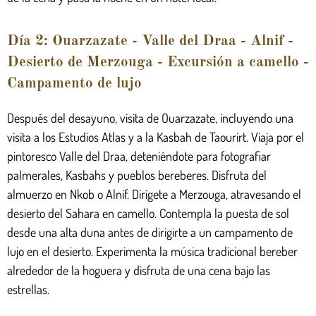
Día 2: Ouarzazate - Valle del Draa - Alnif -
Desierto de Merzouga - Excursión a camello -
Campamento de lujo
Después del desayuno, visita de Ouarzazate, incluyendo una
visita a los Estudios Atlas y a la Kasbah de Taourirt. Viaja por el
pintoresco Valle del Draa, deteniéndote para fotografiar
palmerales, Kasbahs y pueblos bereberes. Disfruta del
almuerzo en Nkob o Alnif. Dirígete a Merzouga, atravesando el
desierto del Sahara en camello. Contempla la puesta de sol
desde una alta duna antes de dirigirte a un campamento de
lujo en el desierto. Experimenta la música tradicional bereber
alrededor de la hoguera y disfruta de una cena bajo las
estrellas.