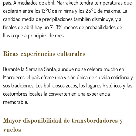
país. A mediados de abril, Marrakech tendrá temperaturas que
oscilarán entre los 13°C de mínima y los 25°C de máxima. La
cantidad media de precipitaciones también disminuye, y a
finales de abril hay un 7-13% menos de probabilidades de
lluvia que a principios de mes.
Ricas experiencias culturales
Durante la Semana Santa, aunque no se celebra mucho en
Marruecos, el país ofrece una visión única de su vida cotidiana y
sus tradiciones. Los bulliciosos zocos, los lugares históricos y las
costumbres locales la convierten en una experiencia
memorable.
Mayor disponibilidad de transbordadores y
vuelos