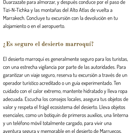
Ouarzazate para almorzar, y después conduce por el paso de
Tizi-N-Tichka y las montañas del Alto Atlas de vuelta a
Marrakech. Concluye tu excursión con la devolución en tu
alojamiento o en el aeropuerto.
¿Es seguro el desierto marroquí?
El desierto marroquí es generalmente seguro para los turistas,
con una estrecha vigilancia por parte de las autoridades. Para
garantizar un viaje seguro, reserva tu excursión a través de un
operador turístico acreditado o un guía experimentado. Ten
cuidado con el calor extremo, mantente hidratado y lleva ropa
adecuada. Escucha los consejos locales, asegura tus objetos de
valor y respeta el frágil ecosistema del desierto. Lleva objetos
esenciales, como un botiquín de primeros auxilios, una linterna
y un teléfono móvil totalmente cargado, para vivir una
aventura segura y memorable en el desierto de Marruecos.