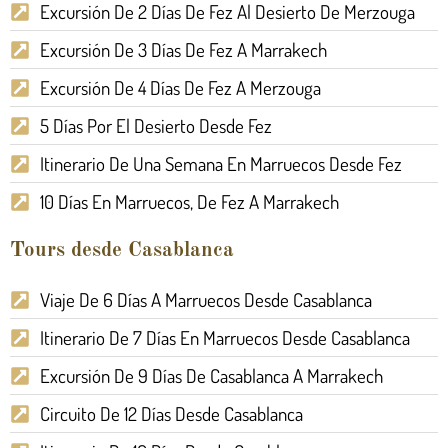
Excursión De 2 Días De Fez Al Desierto De Merzouga
Excursión De 3 Días De Fez A Marrakech
Excursión De 4 Días De Fez A Merzouga
5 Días Por El Desierto Desde Fez
Itinerario De Una Semana En Marruecos Desde Fez
10 Días En Marruecos, De Fez A Marrakech
Tours desde Casablanca
Viaje De 6 Días A Marruecos Desde Casablanca
Itinerario De 7 Días En Marruecos Desde Casablanca
Excursión De 9 Días De Casablanca A Marrakech
Circuito De 12 Días Desde Casablanca