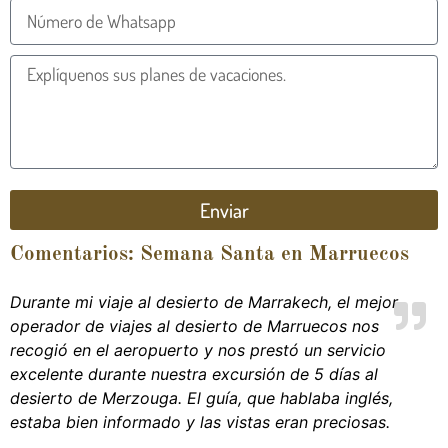
Enviar
Comentarios: Semana Santa en Marruecos
Durante mi viaje al desierto de Marrakech, el mejor
operador de viajes al desierto de Marruecos nos
recogió en el aeropuerto y nos prestó un servicio
excelente durante nuestra excursión de 5 días al
desierto de Merzouga. El guía, que hablaba inglés,
estaba bien informado y las vistas eran preciosas.