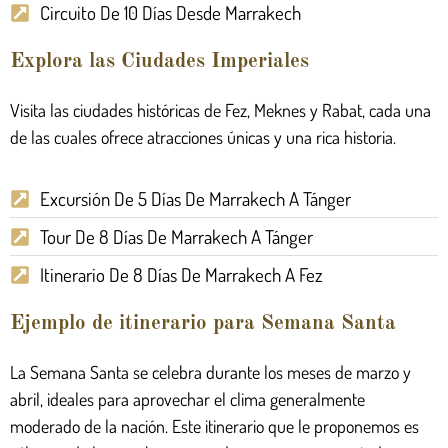
Circuito De 10 Días Desde Marrakech
Explora las Ciudades Imperiales
Visita las ciudades históricas de Fez, Meknes y Rabat, cada una
de las cuales ofrece atracciones únicas y una rica historia.
Excursión De 5 Días De Marrakech A Tánger
Tour De 8 Días De Marrakech A Tánger
Itinerario De 8 Días De Marrakech A Fez
Ejemplo de itinerario para Semana Santa
La Semana Santa se celebra durante los meses de marzo y
abril, ideales para aprovechar el clima generalmente
moderado de la nación. Este itinerario que le proponemos es