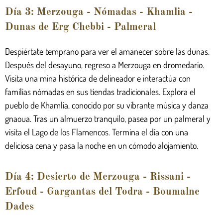
Día 3: Merzouga - Nómadas - Khamlia -
Dunas de Erg Chebbi - Palmeral
Despiértate temprano para ver el amanecer sobre las dunas.
Después del desayuno, regreso a Merzouga en dromedario.
Visita una mina histórica de delineador e interactúa con
familias nómadas en sus tiendas tradicionales. Explora el
pueblo de Khamlia, conocido por su vibrante música y danza
gnaoua. Tras un almuerzo tranquilo, pasea por un palmeral y
visita el Lago de los Flamencos. Termina el día con una
deliciosa cena y pasa la noche en un cómodo alojamiento.
Día 4: Desierto de Merzouga - Rissani -
Erfoud - Gargantas del Todra - Boumalne
Dades