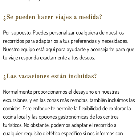
¿Se pueden hacer viajes a medida?
Por supuesto. Puedes personalizar cualquiera de nuestros
recorridos para adaptarlos a tus preferencias y necesidades.
Nuestro equipo está aquí para ayudarte y aconsejarte para que
tu viaje responda exactamente a tus deseos.
¿Las vacaciones están incluidas?
Normalmente proporcionamos el desayuno en nuestras
excursiones, y en las zonas más remotas, también incluimos las
comidas. Este enfoque te permite la flexibilidad de explorar la
cocina local y las opciones gastronómicas de los centros
turísticos. No obstante, podemos adaptar el recorrido a
cualquier requisito dietético específico si nos informas con