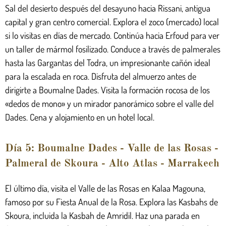
Sal del desierto después del desayuno hacia Rissani, antigua
capital y gran centro comercial. Explora el zoco (mercado) local
si lo visitas en días de mercado. Continúa hacia Erfoud para ver
un taller de mármol fosilizado. Conduce a través de palmerales
hasta las Gargantas del Todra, un impresionante cañón ideal
para la escalada en roca. Disfruta del almuerzo antes de
dirigirte a Boumalne Dades. Visita la formación rocosa de los
«dedos de mono» y un mirador panorámico sobre el valle del
Dades. Cena y alojamiento en un hotel local.
Día 5: Boumalne Dades - Valle de las Rosas -
Palmeral de Skoura - Alto Atlas - Marrakech
El último día, visita el Valle de las Rosas en Kalaa Magouna,
famoso por su Fiesta Anual de la Rosa. Explora las Kasbahs de
Skoura, incluida la Kasbah de Amridil. Haz una parada en