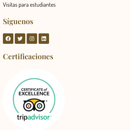
Visitas para estudiantes
Síguenos
Certificaciones