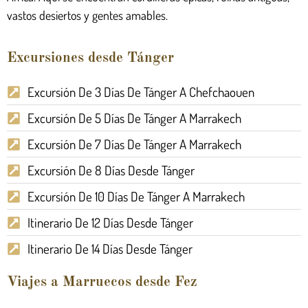
vastos desiertos y gentes amables.
Excursiones desde Tánger
Excursión De 3 Días De Tánger A Chefchaouen
Excursión De 5 Días De Tánger A Marrakech
Excursión De 7 Días De Tánger A Marrakech
Excursión De 8 Días Desde Tánger
Excursión De 10 Días De Tánger A Marrakech
Itinerario De 12 Días Desde Tánger
Itinerario De 14 Días Desde Tánger
Viajes a Marruecos desde Fez