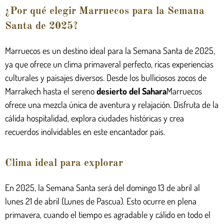
¿Por qué elegir Marruecos para la Semana
Santa de 2025?
Marruecos es un destino ideal para la Semana Santa de 2025,
ya que ofrece un clima primaveral perfecto, ricas experiencias
culturales y paisajes diversos. Desde los bulliciosos zocos de
Marrakech hasta el sereno
desierto del Sahara
Marruecos
ofrece una mezcla única de aventura y relajación. Disfruta de la
cálida hospitalidad, explora ciudades históricas y crea
recuerdos inolvidables en este encantador país.
Clima ideal para explorar
En 2025, la Semana Santa será del domingo 13 de abril al
lunes 21 de abril (Lunes de Pascua). Esto ocurre en plena
primavera, cuando el tiempo es agradable y cálido en todo el