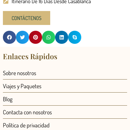
Itinerario De 16 Días Desde Casablanca
CONTÁCTENOS
Enlaces Rápidos
Sobre nosotros
Viajes y Paquetes
Blog
Contacta con nosotros
Política de privacidad