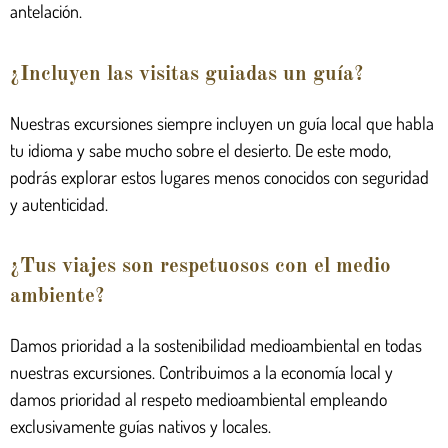
antelación.
¿Incluyen las visitas guiadas un guía?
Nuestras excursiones siempre incluyen un guía local que habla
tu idioma y sabe mucho sobre el desierto. De este modo,
podrás explorar estos lugares menos conocidos con seguridad
y autenticidad.
¿Tus viajes son respetuosos con el medio
ambiente?
Damos prioridad a la sostenibilidad medioambiental en todas
nuestras excursiones. Contribuimos a la economía local y
damos prioridad al respeto medioambiental empleando
exclusivamente guías nativos y locales.