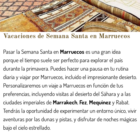
Vacaciones de Semana Santa en Marruecos
Pasar la Semana Santa en
Marruecos
es una gran idea
porque el tiempo suele ser perfecto para explorar el país
durante la primavera. Puedes hacer una pausa en tu rutina
diaria y viajar por Marruecos, incluido el impresionante desierto.
Personalizaremos un viaje a Marruecos en función de tus
preferencias, incluyendo visitas al desierto del Sáhara y a las
ciudades imperiales de
Marrakech
,
Fez
,
Mequinez
y Rabat.
Tendrás la oportunidad de experimentar un entorno único, vivir
aventuras por las dunas y pistas, y disfrutar de noches mágicas
bajo el cielo estrellado.