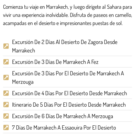
Comienza tu viaje en Marrakech, y luego dirígete al Sahara para
vivir una experiencia inolvidable. Disfruta de paseos en camello,
acampadas en el desierto e impresionantes puestas de sol.
Excursión De 2 Días Al Desierto De Zagora Desde
Marrakech
Excursión De 3 Días De Marrakech A Fez
Excursión De 3 Días Por El Desierto De Marrakech A
Merzouga
Excursión De 4 Días Por El Desierto Desde Marrakech
Itinerario De 5 Días Por El Desierto Desde Marrakech
Excursión De 6 Días De Marrakech A Merzouga
7 Días De Marrakech A Essaouira Por El Desierto