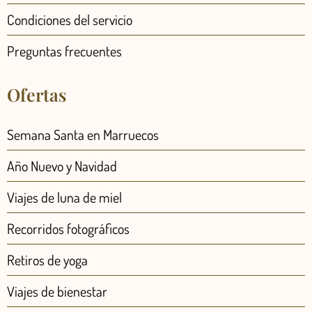
Condiciones del servicio
Preguntas frecuentes
Ofertas
Semana Santa en Marruecos
Año Nuevo y Navidad
Viajes de luna de miel
Recorridos fotográficos
Retiros de yoga
Viajes de bienestar