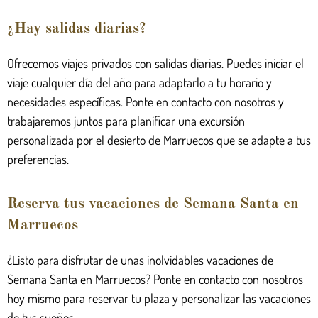
¿Hay salidas diarias?
Ofrecemos viajes privados con salidas diarias. Puedes iniciar el
viaje cualquier día del año para adaptarlo a tu horario y
necesidades específicas. Ponte en contacto con nosotros y
trabajaremos juntos para planificar una excursión
personalizada por el desierto de Marruecos que se adapte a tus
preferencias.
Reserva tus vacaciones de Semana Santa en
Marruecos
¿Listo para disfrutar de unas inolvidables vacaciones de
Semana Santa en Marruecos? Ponte en contacto con nosotros
hoy mismo para reservar tu plaza y personalizar las vacaciones
de tus sueños.