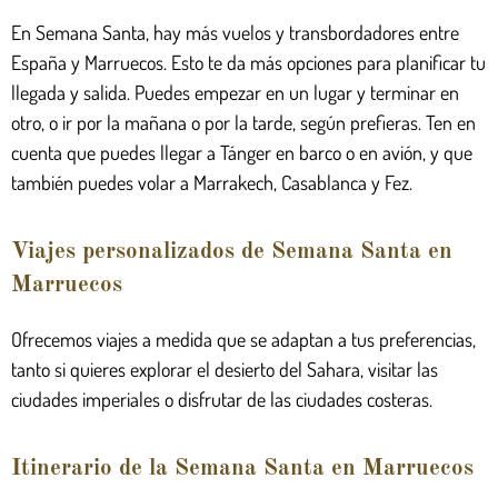
En Semana Santa, hay más vuelos y transbordadores entre
España y Marruecos. Esto te da más opciones para planificar tu
llegada y salida. Puedes empezar en un lugar y terminar en
otro, o ir por la mañana o por la tarde, según prefieras. Ten en
cuenta que puedes llegar a Tánger en barco o en avión, y que
también puedes volar a Marrakech, Casablanca y Fez.
Viajes personalizados de Semana Santa en
Marruecos
Ofrecemos viajes a medida que se adaptan a tus preferencias,
tanto si quieres explorar el desierto del Sahara, visitar las
ciudades imperiales o disfrutar de las ciudades costeras.
Itinerario de la Semana Santa en Marruecos