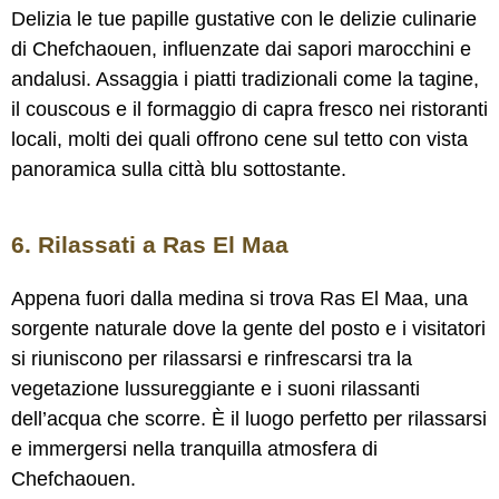
Delizia le tue papille gustative con le delizie culinarie
di Chefchaouen, influenzate dai sapori marocchini e
andalusi. Assaggia i piatti tradizionali come la tagine,
il couscous e il formaggio di capra fresco nei ristoranti
locali, molti dei quali offrono cene sul tetto con vista
panoramica sulla città blu sottostante.
6. Rilassati a Ras El Maa
Appena fuori dalla medina si trova Ras El Maa, una
sorgente naturale dove la gente del posto e i visitatori
si riuniscono per rilassarsi e rinfrescarsi tra la
vegetazione lussureggiante e i suoni rilassanti
dell’acqua che scorre. È il luogo perfetto per rilassarsi
e immergersi nella tranquilla atmosfera di
Chefchaouen.