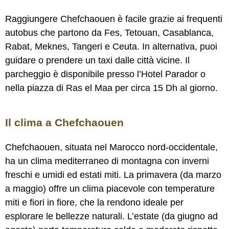
Raggiungere Chefchaouen è facile grazie ai frequenti
autobus che partono da Fes, Tetouan, Casablanca,
Rabat, Meknes, Tangeri e Ceuta. In alternativa, puoi
guidare o prendere un taxi dalle città vicine. Il
parcheggio è disponibile presso l’Hotel Parador o
nella piazza di Ras el Maa per circa 15 Dh al giorno.
Il clima a Chefchaouen
Chefchaouen, situata nel Marocco nord-occidentale,
ha un clima mediterraneo di montagna con inverni
freschi e umidi ed estati miti. La primavera (da marzo
a maggio) offre un clima piacevole con temperature
miti e fiori in fiore, che la rendono ideale per
esplorare le bellezze naturali. L’estate (da giugno ad