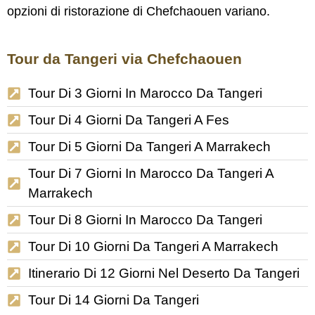
opzioni di ristorazione di Chefchaouen variano.
Tour da Tangeri via Chefchaouen
Tour Di 3 Giorni In Marocco Da Tangeri
Tour Di 4 Giorni Da Tangeri A Fes
Tour Di 5 Giorni Da Tangeri A Marrakech
Tour Di 7 Giorni In Marocco Da Tangeri A
Marrakech
Tour Di 8 Giorni In Marocco Da Tangeri
Tour Di 10 Giorni Da Tangeri A Marrakech
Itinerario Di 12 Giorni Nel Deserto Da Tangeri
Tour Di 14 Giorni Da Tangeri