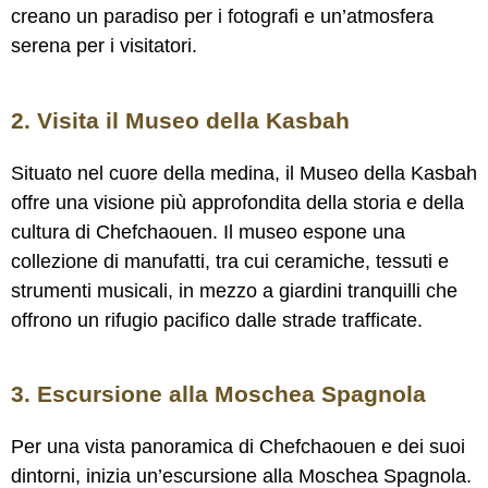
creano un paradiso per i fotografi e un’atmosfera
serena per i visitatori.
2. Visita il Museo della Kasbah
Situato nel cuore della medina, il Museo della Kasbah
offre una visione più approfondita della storia e della
cultura di Chefchaouen. Il museo espone una
collezione di manufatti, tra cui ceramiche, tessuti e
strumenti musicali, in mezzo a giardini tranquilli che
offrono un rifugio pacifico dalle strade trafficate.
3. Escursione alla Moschea Spagnola
Per una vista panoramica di Chefchaouen e dei suoi
dintorni, inizia un’escursione alla Moschea Spagnola.