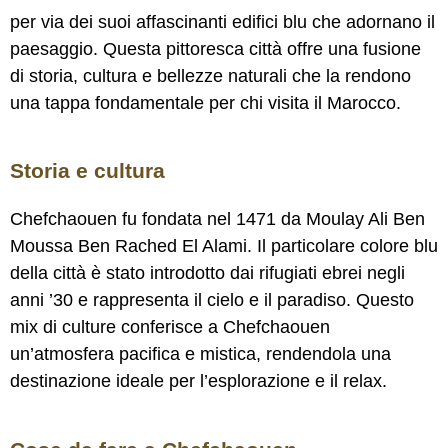
per via dei suoi affascinanti edifici blu che adornano il
paesaggio. Questa pittoresca città offre una fusione
di storia, cultura e bellezze naturali che la rendono
una tappa fondamentale per chi visita il Marocco.
Storia e cultura
Chefchaouen fu fondata nel 1471 da Moulay Ali Ben
Moussa Ben Rached El Alami. Il particolare colore blu
della città è stato introdotto dai rifugiati ebrei negli
anni ’30 e rappresenta il cielo e il paradiso. Questo
mix di culture conferisce a Chefchaouen
un’atmosfera pacifica e mistica, rendendola una
destinazione ideale per l’esplorazione e il relax.