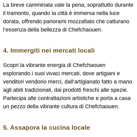
La breve camminata vale la pena, soprattutto durante
il tramonto, quando la città è immersa nella luce
dorata, offrendo panorami mozzafiato che catturano
l’essenza della bellezza di Chefchaouen.
4. Immergiti nei mercati locali
Scopri la vibrante energia di Chefchaouen
esplorando i suoi vivaci mercati, dove artigiani e
venditori vendono merci, dall’artigianato fatto a mano
agli abiti tradizionali, dai prodotti freschi alle spezie.
Partecipa alle contrattazioni artistiche e porta a casa
un pezzo della vibrante cultura di Chefchaouen.
5. Assapora la cucina locale