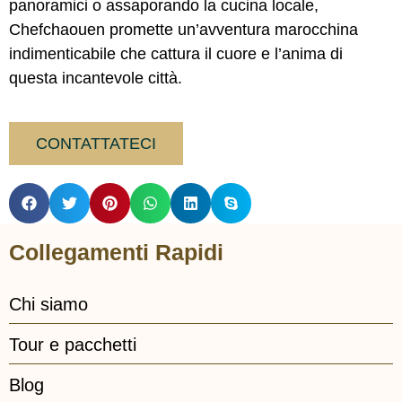
panoramici o assaporando la cucina locale,
Chefchaouen promette un’avventura marocchina
indimenticabile che cattura il cuore e l’anima di
questa incantevole città.
CONTATTATECI
Collegamenti Rapidi
Chi siamo
Tour e pacchetti
Blog