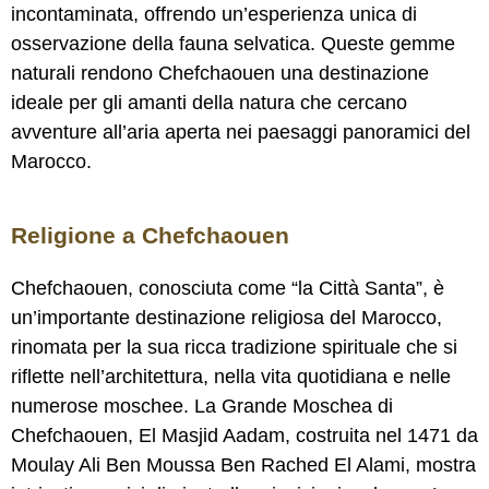
incontaminata, offrendo un’esperienza unica di
osservazione della fauna selvatica. Queste gemme
naturali rendono Chefchaouen una destinazione
ideale per gli amanti della natura che cercano
avventure all’aria aperta nei paesaggi panoramici del
Marocco.
Religione a Chefchaouen
Chefchaouen, conosciuta come “la Città Santa”, è
un’importante destinazione religiosa del Marocco,
rinomata per la sua ricca tradizione spirituale che si
riflette nell’architettura, nella vita quotidiana e nelle
numerose moschee. La Grande Moschea di
Chefchaouen, El Masjid Aadam, costruita nel 1471 da
Moulay Ali Ben Moussa Ben Rached El Alami, mostra