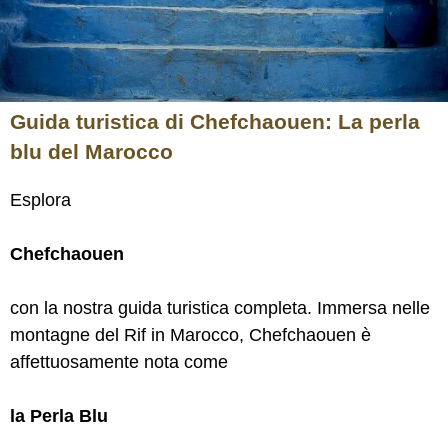
Guida turistica di Chefchaouen: La perla
blu del Marocco
Esplora
Chefchaouen
con la nostra guida turistica completa. Immersa nelle
montagne del Rif in Marocco, Chefchaouen è
affettuosamente nota come
la Perla Blu