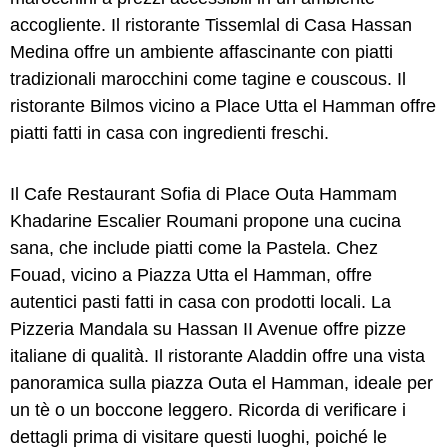
accogliente. Il ristorante Tissemlal di Casa Hassan
Medina offre un ambiente affascinante con piatti
tradizionali marocchini come tagine e couscous. Il
ristorante Bilmos vicino a Place Utta el Hamman offre
piatti fatti in casa con ingredienti freschi.
Il Cafe Restaurant Sofia di Place Outa Hammam
Khadarine Escalier Roumani propone una cucina
sana, che include piatti come la Pastela. Chez
Fouad, vicino a Piazza Utta el Hamman, offre
autentici pasti fatti in casa con prodotti locali. La
Pizzeria Mandala su Hassan II Avenue offre pizze
italiane di qualità. Il ristorante Aladdin offre una vista
panoramica sulla piazza Outa el Hamman, ideale per
un tè o un boccone leggero. Ricorda di verificare i
dettagli prima di visitare questi luoghi, poiché le