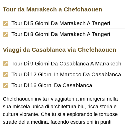
Tour da Marrakech a Chefchaouen
Tour Di 5 Giorni Da Marrakech A Tangeri
Tour Di 8 Giorni Da Marrakech A Tangeri
Viaggi da Casablanca via Chefchaouen
Tour Di 9 Giorni Da Casablanca A Marrakech
Tour Di 12 Giorni In Marocco Da Casablanca
Tour Di 16 Giorni Da Casablanca
Chefchaouen invita i viaggiatori a immergersi nella
sua miscela unica di architettura blu, ricca storia e
cultura vibrante. Che tu stia esplorando le tortuose
strade della medina, facendo escursioni in punti