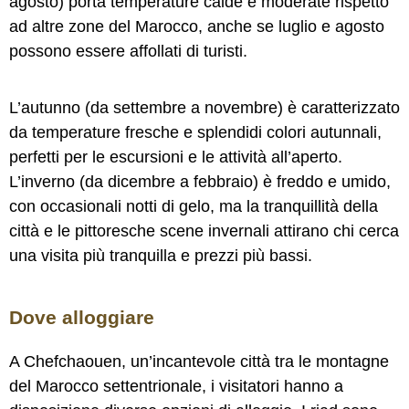
agosto) porta temperature calde e moderate rispetto
ad altre zone del Marocco, anche se luglio e agosto
possono essere affollati di turisti.
L’autunno (da settembre a novembre) è caratterizzato
da temperature fresche e splendidi colori autunnali,
perfetti per le escursioni e le attività all’aperto.
L’inverno (da dicembre a febbraio) è freddo e umido,
con occasionali notti di gelo, ma la tranquillità della
città e le pittoresche scene invernali attirano chi cerca
una visita più tranquilla e prezzi più bassi.
Dove alloggiare
A Chefchaouen, un’incantevole città tra le montagne
del Marocco settentrionale, i visitatori hanno a