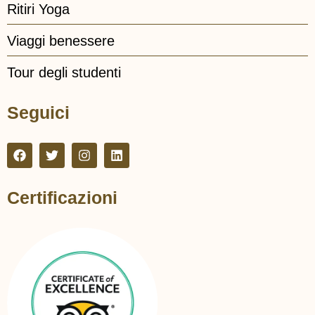
Ritiri Yoga
Viaggi benessere
Tour degli studenti
Seguici
Certificazioni