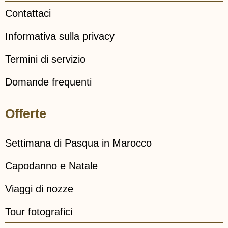
Contattaci
Informativa sulla privacy
Termini di servizio
Domande frequenti
Offerte
Settimana di Pasqua in Marocco
Capodanno e Natale
Viaggi di nozze
Tour fotografici