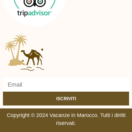
ISCRIVITI
Copyright © 2024 Vacanze in Marocco. Tutti i diritti
riservati.