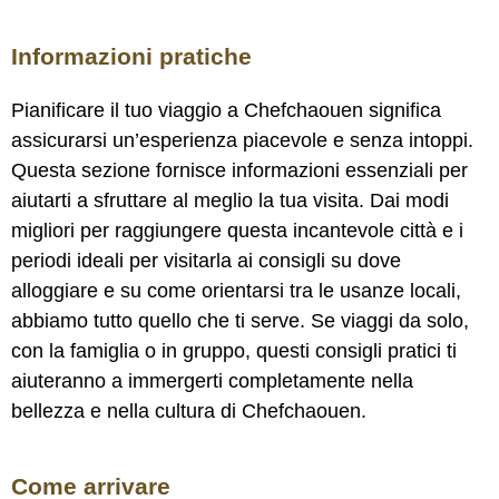
Informazioni pratiche
Pianificare il tuo viaggio a Chefchaouen significa
assicurarsi un’esperienza piacevole e senza intoppi.
Questa sezione fornisce informazioni essenziali per
aiutarti a sfruttare al meglio la tua visita. Dai modi
migliori per raggiungere questa incantevole città e i
periodi ideali per visitarla ai consigli su dove
alloggiare e su come orientarsi tra le usanze locali,
abbiamo tutto quello che ti serve. Se viaggi da solo,
con la famiglia o in gruppo, questi consigli pratici ti
aiuteranno a immergerti completamente nella
bellezza e nella cultura di Chefchaouen.
Come arrivare