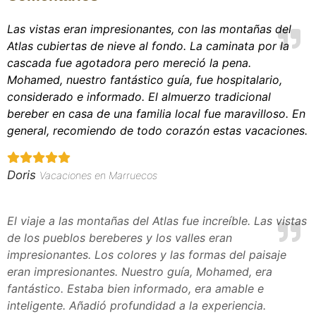
Las vistas eran impresionantes, con las montañas del
Atlas cubiertas de nieve al fondo. La caminata por la
cascada fue agotadora pero mereció la pena.
Mohamed, nuestro fantástico guía, fue hospitalario,
considerado e informado. El almuerzo tradicional
bereber en casa de una familia local fue maravilloso. En
general, recomiendo de todo corazón estas vacaciones.
Doris
Vacaciones en Marruecos
El viaje a las montañas del Atlas fue increíble. Las vistas
de los pueblos bereberes y los valles eran
impresionantes. Los colores y las formas del paisaje
eran impresionantes. Nuestro guía, Mohamed, era
fantástico. Estaba bien informado, era amable e
inteligente. Añadió profundidad a la experiencia.