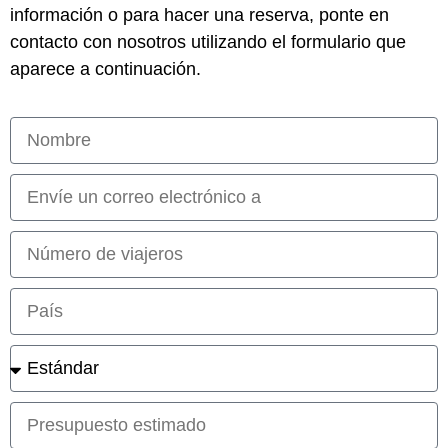
información o para hacer una reserva, ponte en
contacto con nosotros utilizando el formulario que
aparece a continuación.