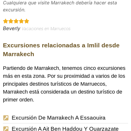
Cualquiera que visite Marrakech debería hacer esta
excursión.
Beverly
Vacaciones en Marruecos
Excursiones relacionadas a Imlil desde
Marrakech
Partiendo de Marrakech, tenemos cinco excursiones
más en esta zona. Por su proximidad a varios de los
principales destinos turísticos de Marruecos,
Marrakech está considerada un destino turístico de
primer orden.
Excursión De Marrakech A Essaouira
Excursión A Ait Ben Haddou Y Ouarzazate