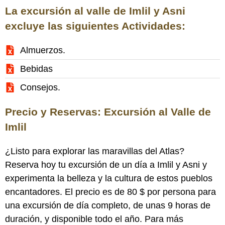
La excursión al valle de Imlil y Asni
excluye las siguientes Actividades:
Almuerzos.
Bebidas
Consejos.
Precio y Reservas: Excursión al Valle de
Imlil
¿Listo para explorar las maravillas del Atlas?
Reserva hoy tu excursión de un día a Imlil y Asni y
experimenta la belleza y la cultura de estos pueblos
encantadores. El precio es de 80 $ por persona para
una excursión de día completo, de unas 9 horas de
duración, y disponible todo el año. Para más