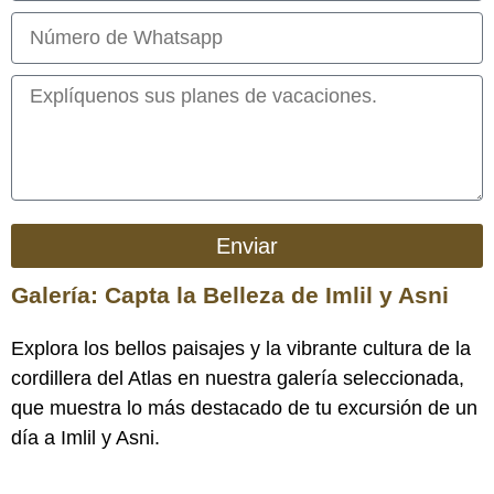
Enviar
Galería: Capta la Belleza de Imlil y Asni
Explora los bellos paisajes y la vibrante cultura de la
cordillera del Atlas en nuestra galería seleccionada,
que muestra lo más destacado de tu excursión de un
día a Imlil y Asni.