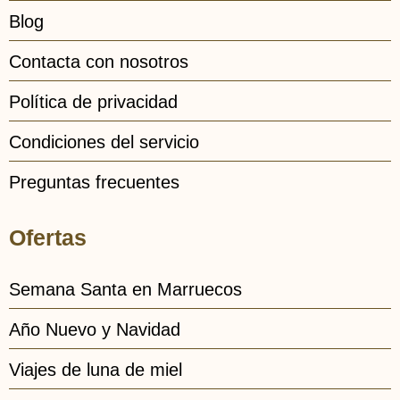
Blog
Contacta con nosotros
Política de privacidad
Condiciones del servicio
Preguntas frecuentes
Ofertas
Semana Santa en Marruecos
Año Nuevo y Navidad
Viajes de luna de miel