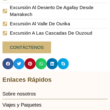
Excursión Al Desierto De Agafay Desde
Marrakech
Excursión Al Valle De Ourika
Excursión A Las Cascadas De Ouzoud
CONTÁCTENOS
Enlaces Rápidos
Sobre nosotros
Viajes y Paquetes