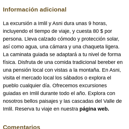
Información adicional
La excursión a Imlil y Asni dura unas 9 horas,
incluyendo el tiempo de viaje, y cuesta 80 $ por
persona. Lleva calzado cómodo y protección solar,
así como agua, una cámara y una chaqueta ligera.
La caminata guiada se adaptará a tu nivel de forma
física. Disfruta de una comida tradicional bereber en
una pensión local con vistas a la montaña. En Asni,
visita el mercado local los sábados o explora el
pueblo cualquier día. Ofrecemos excursiones
guiadas en Imlil durante todo el año. Explora con
nosotros bellos paisajes y las cascadas del Valle de
Imlil. Reserva tu viaje en nuestra
página web.
Comentarios