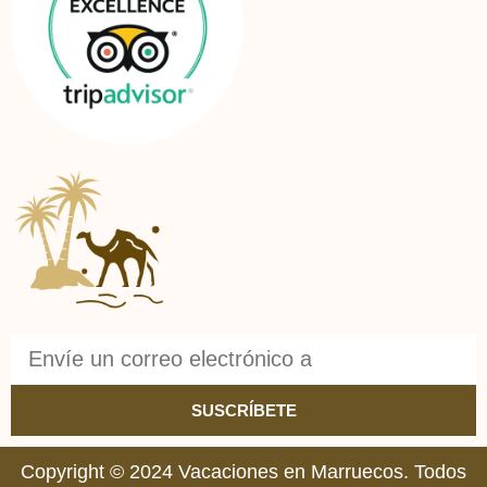
SUSCRÍBETE
Copyright © 2024 Vacaciones en Marruecos. Todos