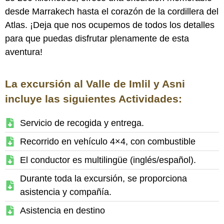
desde Marrakech hasta el corazón de la cordillera del
Atlas. ¡Deja que nos ocupemos de todos los detalles
para que puedas disfrutar plenamente de esta
aventura!
La excursión al Valle de Imlil y Asni
incluye las siguientes Actividades:
Servicio de recogida y entrega.
Recorrido en vehículo 4×4, con combustible
El conductor es multilingüe (inglés/español).
Durante toda la excursión, se proporciona
asistencia y compañía.
Asistencia en destino