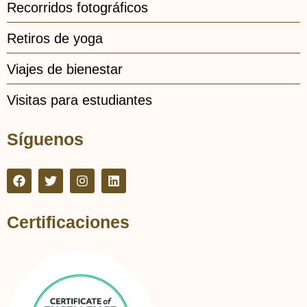
Recorridos fotográficos
Retiros de yoga
Viajes de bienestar
Visitas para estudiantes
Síguenos
Certificaciones