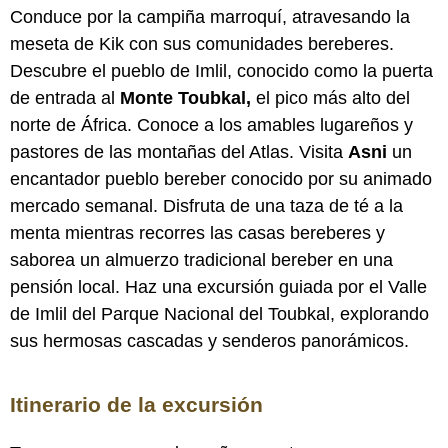
Conduce por la campiña marroquí, atravesando la
meseta de Kik con sus comunidades bereberes.
Descubre el pueblo de Imlil, conocido como la puerta
de entrada al
Monte Toubkal
,
el pico más alto del
norte de África. Conoce a los amables lugareños y
pastores de las montañas del Atlas. Visita
Asni
un
encantador pueblo bereber conocido por su animado
mercado semanal. Disfruta de una taza de té a la
menta mientras recorres las casas bereberes y
saborea un almuerzo tradicional bereber en una
pensión local. Haz una excursión guiada por el Valle
de Imlil del Parque Nacional del Toubkal, explorando
sus hermosas cascadas y senderos panorámicos.
Itinerario de la excursión