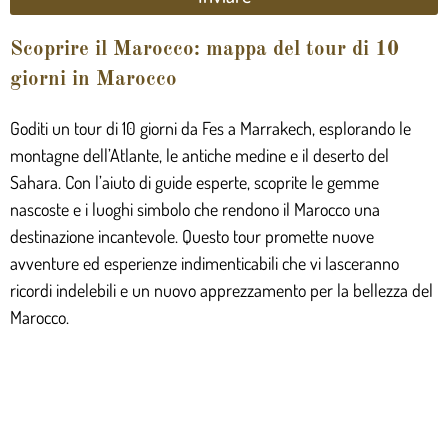
Scoprire il Marocco: mappa del tour di 10
giorni in Marocco
Goditi un tour di 10 giorni da Fes a Marrakech, esplorando le
montagne dell’Atlante, le antiche medine e il deserto del
Sahara. Con l’aiuto di guide esperte, scoprite le gemme
nascoste e i luoghi simbolo che rendono il Marocco una
destinazione incantevole. Questo tour promette nuove
avventure ed esperienze indimenticabili che vi lasceranno
ricordi indelebili e un nuovo apprezzamento per la bellezza del
Marocco.