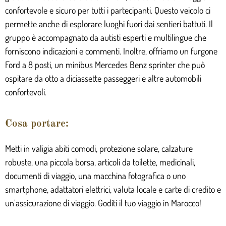
confortevole e sicuro per tutti i partecipanti. Questo veicolo ci
permette anche di esplorare luoghi fuori dai sentieri battuti. Il
gruppo è accompagnato da autisti esperti e multilingue che
forniscono indicazioni e commenti. Inoltre, offriamo un furgone
Ford a 8 posti, un minibus Mercedes Benz sprinter che può
ospitare da otto a diciassette passeggeri e altre automobili
confortevoli.
Cosa portare:
Metti in valigia abiti comodi, protezione solare, calzature
robuste, una piccola borsa, articoli da toilette, medicinali,
documenti di viaggio, una macchina fotografica o uno
smartphone, adattatori elettrici, valuta locale e carte di credito e
un’assicurazione di viaggio. Goditi il tuo viaggio in Marocco!