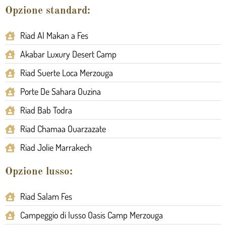
Opzione standard:
Riad Al Makan a Fes
Akabar Luxury Desert Camp
Riad Suerte Loca Merzouga
Porte De Sahara Ouzina
Riad Bab Todra
Riad Chamaa Ouarzazate
Riad Jolie Marrakech
Opzione lusso:
Riad Salam Fes
Campeggio di lusso Oasis Camp Merzouga