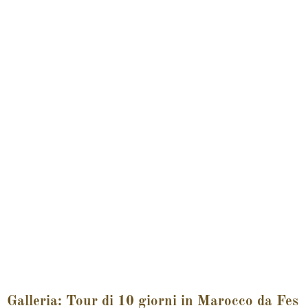
Galleria: Tour di 10 giorni in Marocco da Fes