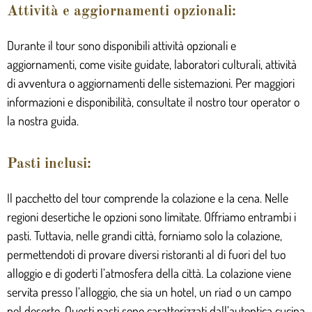
Attività e aggiornamenti opzionali:
Durante il tour sono disponibili attività opzionali e
aggiornamenti, come visite guidate, laboratori culturali, attività
di avventura o aggiornamenti delle sistemazioni. Per maggiori
informazioni e disponibilità, consultate il nostro tour operator o
la nostra guida.
Pasti inclusi:
Il pacchetto del tour comprende la colazione e la cena. Nelle
regioni desertiche le opzioni sono limitate. Offriamo entrambi i
pasti. Tuttavia, nelle grandi città, forniamo solo la colazione,
permettendoti di provare diversi ristoranti al di fuori del tuo
alloggio e di goderti l’atmosfera della città. La colazione viene
servita presso l’alloggio, che sia un hotel, un riad o un campo
nel deserto. Questi pasti sono caratterizzati dall’autentica cucina