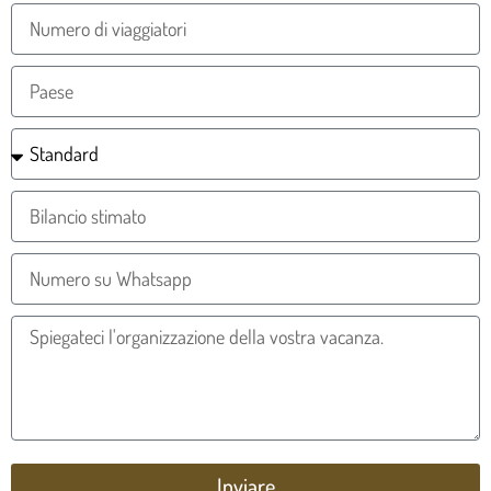
Inviare