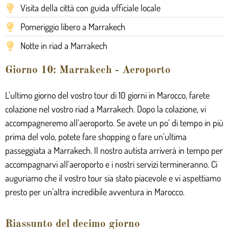
Visita della città con guida ufficiale locale
Pomeriggio libero a Marrakech
Notte in riad a Marrakech
Giorno 10: Marrakech - Aeroporto
L’ultimo giorno del vostro tour di 10 giorni in Marocco, farete
colazione nel vostro riad a Marrakech. Dopo la colazione, vi
accompagneremo all’aeroporto. Se avete un po’ di tempo in più
prima del volo, potete fare shopping o fare un’ultima
passeggiata a Marrakech. Il nostro autista arriverà in tempo per
accompagnarvi all’aeroporto e i nostri servizi termineranno. Ci
auguriamo che il vostro tour sia stato piacevole e vi aspettiamo
presto per un’altra incredibile avventura in Marocco.
Riassunto del decimo giorno