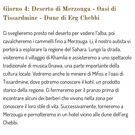
Giorno 4: Deserto di Merzouga - Oasi di
Tissardmine - Dune di Erg Chebbi
Ci sveglieremo presto nel deserto per vedere l’alba, poi
cavalcheremo i cammelli fino a Merzouga. Lì, il nostro autista vi
porterà a esplorare la regione del Sahara. Lungo la strada,
visiteremo il villaggio di Khamlia e assisteremo a uno spettacolo
tradizionale di musica Gnawa, una parte importante della
cultura locale. Vedremo anche le miniere di Mifiss e l’oasi di
Tissardmine, dove potremo conoscere il kohl, un prodotto
storico della regione. Ci fermeremo per il pranzo prima di
incontrare alcuni dei berberi che vivono nella zona per
conoscere il loro stile di vita. Successivamente, torneremo a
Merzouga e pernotteremo in un hotel vicino alle dune dell’erg
Chebbi.