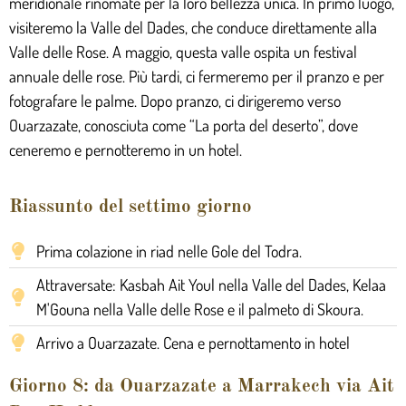
meridionale rinomate per la loro bellezza unica. In primo luogo,
visiteremo la Valle del Dades, che conduce direttamente alla
Valle delle Rose. A maggio, questa valle ospita un festival
annuale delle rose. Più tardi, ci fermeremo per il pranzo e per
fotografare le palme. Dopo pranzo, ci dirigeremo verso
Ouarzazate, conosciuta come “La porta del deserto”, dove
ceneremo e pernotteremo in un hotel.
Riassunto del settimo giorno
Prima colazione in riad nelle Gole del Todra.
Attraversate: Kasbah Ait Youl nella Valle del Dades, Kelaa
M'Gouna nella Valle delle Rose e il palmeto di Skoura.
Arrivo a Ouarzazate. Cena e pernottamento in hotel
Giorno 8: da Ouarzazate a Marrakech via Ait