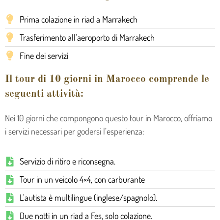
Prima colazione in riad a Marrakech
Trasferimento all'aeroporto di Marrakech
Fine dei servizi
Il tour di 10 giorni in Marocco comprende le
seguenti attività:
Nei 10 giorni che compongono questo tour in Marocco, offriamo
i servizi necessari per godersi l’esperienza:
Servizio di ritiro e riconsegna.
Tour in un veicolo 4×4, con carburante
L'autista è multilingue (inglese/spagnolo).
Due notti in un riad a Fes, solo colazione.