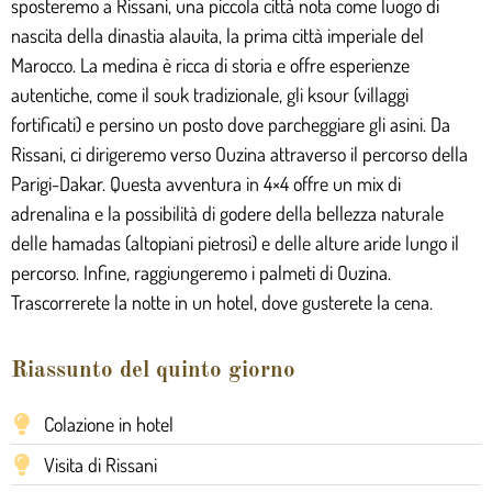
sposteremo a Rissani, una piccola città nota come luogo di
nascita della dinastia alauita, la prima città imperiale del
Marocco. La medina è ricca di storia e offre esperienze
autentiche, come il souk tradizionale, gli ksour (villaggi
fortificati) e persino un posto dove parcheggiare gli asini. Da
Rissani, ci dirigeremo verso Ouzina attraverso il percorso della
Parigi-Dakar. Questa avventura in 4×4 offre un mix di
adrenalina e la possibilità di godere della bellezza naturale
delle hamadas (altopiani pietrosi) e delle alture aride lungo il
percorso. Infine, raggiungeremo i palmeti di Ouzina.
Trascorrerete la notte in un hotel, dove gusterete la cena.
Riassunto del quinto giorno
Colazione in hotel
Visita di Rissani