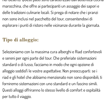
marocchina, che offre ai partecipanti un assaggio dei sapori e
delle tradizioni culinarie locali. Si prega di notare che i pranzi
non sono inclusi nel pacchetto del tour, consentendovi di
esplorare i punti di ristoro nelle vicinanze durante la giornata.
Tipo di alloggio:
Selezioniamo con la massima cura alberghi e Riad confortevoli
e sereni per ogni parte del tour. Che preferiate sistemazioni
standard o di lusso, facciamo in modo che ogni opzione di
alloggio soddisfi le vostre aspettative. Non preoccuparti: se i
riad e gli hotel che abbiamo menzionato non sono disponibili, ti
forniremo sistemazioni con uno standard e un fascino simili.
Questi alloggi offriranno lo stesso livello di comfort e ospitalità
per tutto il viaggio.