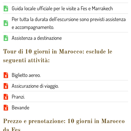
Guida locale ufficiale per le visite a Fes e Marrakech
Per tutta la durata dell'escursione sono previsti assistenza
e accompagnamento.
Assistenza a destinazione
Tour di 10 giorni in Marocco: esclude le
seguenti attività:
Biglietto aereo.
Assicurazione di viaggio.
Pranzi.
Bevande
Prezzo e prenotazione: 10 giorni in Marocco
da Fes