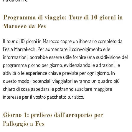
Programma di viaggio: Tour di 10 giorni in
Marocco da Fes
Il tour di 10 giorni in Marocco copre un itinerario completo da
Fes a Marrakech. Per aumentare il coinvolgimento e le
informazioni, potrebbe essere utile fornire una suddivisione del
programma giorno per giorno, evidenziando le attrazioni, le
attività o le esperienze chiave previste per ogni giorno. In
questo modo i potenziali viaggiatori avranno un quadro più
chiaro di cosa aspettarsi e potranno suscitare maggiore
interesse per il vostro pacchetto turistico.
Giorno 1: prelievo dall'aeroporto per
l'alloggio a Fes