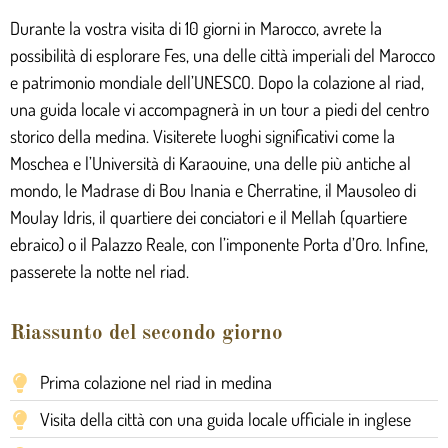
Durante la vostra visita di 10 giorni in Marocco, avrete la
possibilità di esplorare Fes, una delle città imperiali del Marocco
e patrimonio mondiale dell’UNESCO. Dopo la colazione al riad,
una guida locale vi accompagnerà in un tour a piedi del centro
storico della medina. Visiterete luoghi significativi come la
Moschea e l’Università di Karaouine, una delle più antiche al
mondo, le Madrase di Bou Inania e Cherratine, il Mausoleo di
Moulay Idris, il quartiere dei conciatori e il Mellah (quartiere
ebraico) o il Palazzo Reale, con l’imponente Porta d’Oro. Infine,
passerete la notte nel riad.
Riassunto del secondo giorno
Prima colazione nel riad in medina
Visita della città con una guida locale ufficiale in inglese