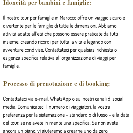
Idoneità per bambini e famiglie:
Il nostro tour per famiglie in Marocco offre un viaggio sicuro e
divertente per le famiglie di tutte le dimensioni. Abbiamo
attività adatte all’età che possono essere praticate da tutti
insieme, creando ricordi per tutta la vita e legando con
avventure condivise. Contattateci per qualsiasi richiesta o
esigenza specifica relativa all’organizzazione di viaggi per
famiglie.
Processo di prenotazione e di booking:
Contattateci via e-mail, WhatsApp o sui nostri canali di social
media. Comunicateci il numero di viaggiatori, la vostra
preferenza per la sistemazione – standard o di lusso – e la data
del tour, se ne avete in mente una specifica. Se non avete
ancora un piano, vi aiuteremo a crearne uno da zero.