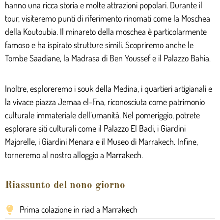
hanno una ricca storia e molte attrazioni popolari. Durante il
tour, visiteremo punti di riferimento rinomati come la Moschea
della Koutoubia. Il minareto della moschea è particolarmente
famoso e ha ispirato strutture simili. Scopriremo anche le
Tombe Saadiane, la Madrasa di Ben Youssef e il Palazzo Bahia.
Inoltre, esploreremo i souk della Medina, i quartieri artigianali e
la vivace piazza Jemaa el-Fna, riconosciuta come patrimonio
culturale immateriale dell’umanità. Nel pomeriggio, potrete
esplorare siti culturali come il Palazzo El Badi, i Giardini
Majorelle, i Giardini Menara e il Museo di Marrakech. Infine,
torneremo al nostro alloggio a Marrakech.
Riassunto del nono giorno
Prima colazione in riad a Marrakech