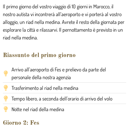
Il primo giorno del vostro viaggio di 10 giorni in Marocco, il
nostro autista vi incontrerà all’aeroporto e vi porterà al vostro
alloggio, un riad nella medina. Avrete il resto della giornata per
esplorare la città e rilassarvi. Il pernottamento è previsto in un
riad nella medina.
Riassunto del primo giorno
Arrivo all'aeroporto di Fes e prelievo da parte del
personale della nostra agenzia
Trasferimento al riad nella medina
Tempo libero, a seconda dell'orario di arrivo del volo
Notte nel riad della medina
Giorno 2: Fes