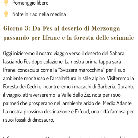
Pomeriggio libero
Notte in riad nella medina
Giorno 3: Da Fes al deserto di Merzouga
passando per Ifrane e la foresta delle scimmie
Oggi inizieremo il nostro viaggio verso il deserto del Sahara,
lasciando Fes dopo colazione. La nostra prima tappa sarà
Ifrane, conosciuta come la “Svizzera marocchina” per il suo
ambiente montuoso e l’architettura in stile alpino. Visiteremo la
Foresta dei Cedri e incontreremo i macachi di Barberia. Durante
il viaggio, attraverseremo la Valle dello Ziz, nota per i suoi
palmeti che prosperano nell’ambiente arido del Medio Atlante.
La nostra prossima destinazione è Erfoud, una città famosa per
i suoi fossili di dinosauro.