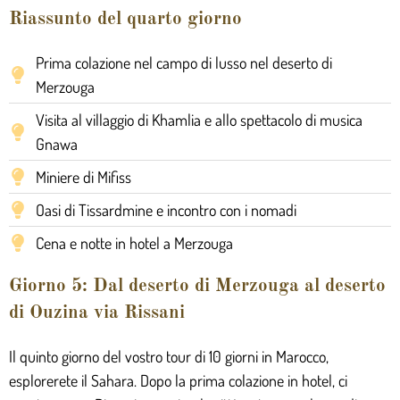
Riassunto del quarto giorno
Prima colazione nel campo di lusso nel deserto di
Merzouga
Visita al villaggio di Khamlia e allo spettacolo di musica
Gnawa
Miniere di Mifiss
Oasi di Tissardmine e incontro con i nomadi
Cena e notte in hotel a Merzouga
Giorno 5: Dal deserto di Merzouga al deserto
di Ouzina via Rissani
Il quinto giorno del vostro tour di 10 giorni in Marocco,
esplorerete il Sahara. Dopo la prima colazione in hotel, ci