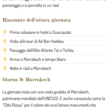
pomeriggio e si pernotta in un riad.
Riassunto dell'ottava giornata
Prima colazione in hotel a Ouarzazate.
Visita allo ksar di Ait Ben Haddou
Passaggio dell'Alto Atlante Tizi n'Tichka
Arrivo a Marrakech e tempo libero
Notte in riad a Marrakech
Giorno 9: Marrakech
La giornata inizia con una visita guidata di Marrakech,
patrimonio mondiale dell’UNESCO. È anche conosciuta come la
“Città Rossa” per il colore dei suoi famosi monumenti che