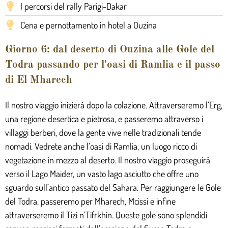
I percorsi del rally Parigi-Dakar
Cena e pernottamento in hotel a Ouzina
Giorno 6: dal deserto di Ouzina alle Gole del
Todra passando per l'oasi di Ramlia e il passo
di El Mharech
Il nostro viaggio inizierà dopo la colazione. Attraverseremo l’Erg,
una regione desertica e pietrosa, e passeremo attraverso i
villaggi berberi, dove la gente vive nelle tradizionali tende
nomadi. Vedrete anche l’oasi di Ramlia, un luogo ricco di
vegetazione in mezzo al deserto. Il nostro viaggio proseguirà
verso il Lago Maider, un vasto lago asciutto che offre uno
sguardo sull’antico passato del Sahara. Per raggiungere le Gole
del Todra, passeremo per Mharech, Mcissi e infine
attraverseremo il Tizi n’Tifrkhin. Queste gole sono splendidi