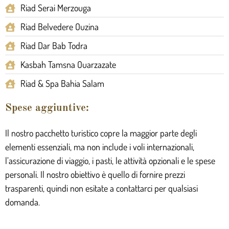
Riad Serai Merzouga
Riad Belvedere Ouzina
Riad Dar Bab Todra
Kasbah Tamsna Ouarzazate
Riad & Spa Bahia Salam
Spese aggiuntive:
Il nostro pacchetto turistico copre la maggior parte degli
elementi essenziali, ma non include i voli internazionali,
l’assicurazione di viaggio, i pasti, le attività opzionali e le spese
personali. Il nostro obiettivo è quello di fornire prezzi
trasparenti, quindi non esitate a contattarci per qualsiasi
domanda.