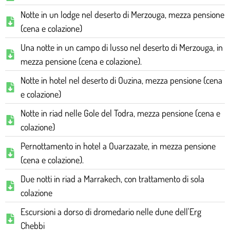
Notte in un lodge nel deserto di Merzouga, mezza pensione
(cena e colazione)
Una notte in un campo di lusso nel deserto di Merzouga, in
mezza pensione (cena e colazione).
Notte in hotel nel deserto di Ouzina, mezza pensione (cena
e colazione)
Notte in riad nelle Gole del Todra, mezza pensione (cena e
colazione)
Pernottamento in hotel a Ouarzazate, in mezza pensione
(cena e colazione).
Due notti in riad a Marrakech, con trattamento di sola
colazione
Escursioni a dorso di dromedario nelle dune dell'Erg
Chebbi