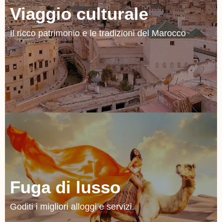
Viaggio culturale
Il ricco patrimonio e le tradizioni del Marocco
Fuga di lusso
Goditi i migliori alloggi e servizi.