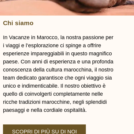
Chi siamo
In Vacanze in Marocco, la nostra passione per
i viaggi e l’esplorazione ci spinge a offrire
esperienze impareggiabili in questo magnifico
paese. Con anni di esperienza e una profonda
conoscenza della cultura marocchina, il nostro
team dedicato garantisce che ogni viaggio sia
unico e indimenticabile. Il nostro obiettivo è
quello di coinvolgerti completamente nelle
ricche tradizioni marocchine, negli splendidi
paesaggi e nella cordiale ospitalità.
SCOPRI DI PIÙ SU DI NOI