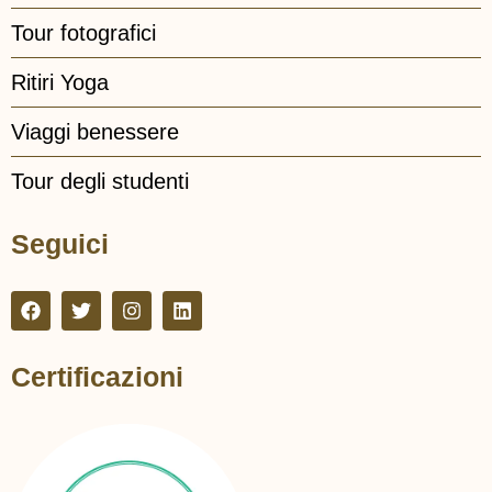
Tour fotografici
Ritiri Yoga
Viaggi benessere
Tour degli studenti
Seguici
Certificazioni