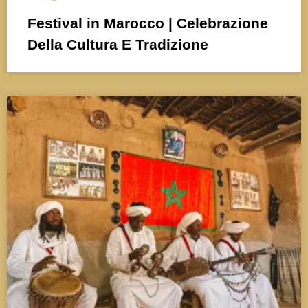
Festival in Marocco | Celebrazione
Della Cultura E Tradizione