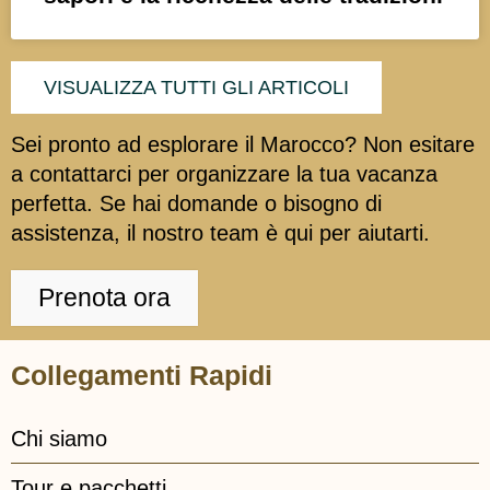
VISUALIZZA TUTTI GLI ARTICOLI
Sei pronto ad esplorare il Marocco? Non esitare
a contattarci per organizzare la tua vacanza
perfetta. Se hai domande o bisogno di
assistenza, il nostro team è qui per aiutarti.
Prenota ora
Collegamenti Rapidi
Chi siamo
Tour e pacchetti