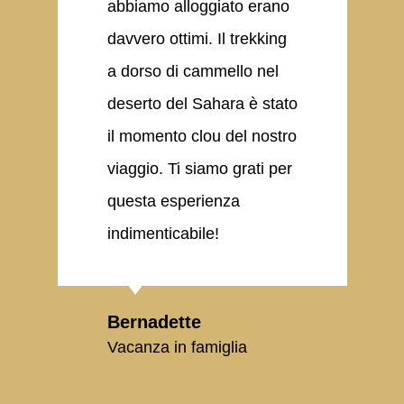
abbiamo alloggiato erano
davvero ottimi. Il trekking
a dorso di cammello nel
T
deserto del Sahara è stato
il momento clou del nostro
viaggio. Ti siamo grati per
questa esperienza
indimenticabile!
Bernadette
Vacanza in famiglia