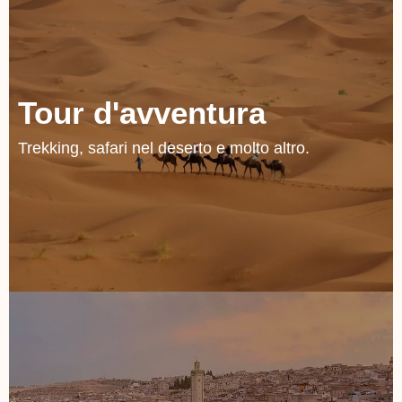
Tour d'avventura
Trekking, safari nel deserto e molto altro.