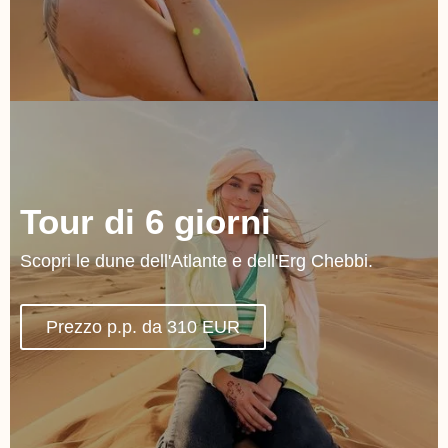
Tour di 6 giorni
Scopri le dune dell'Atlante e dell'Erg Chebbi.
Prezzo p.p. da 310 EUR