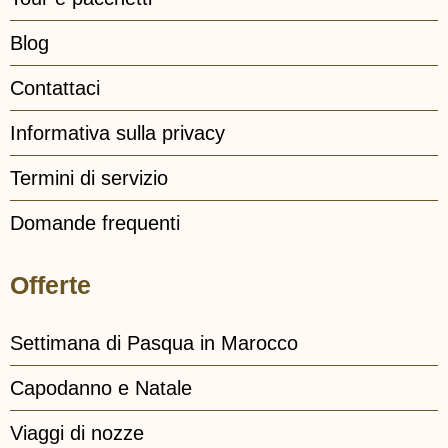
Blog
Contattaci
Informativa sulla privacy
Termini di servizio
Domande frequenti
Offerte
Settimana di Pasqua in Marocco
Capodanno e Natale
Viaggi di nozze