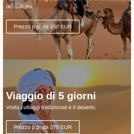
del Sahara.
Prezzo p.p. da 150 EUR
Viaggio di 5 giorni
Visita i villaggi tradizionali e il deserto.
Prezzo p.p. da 270 EUR