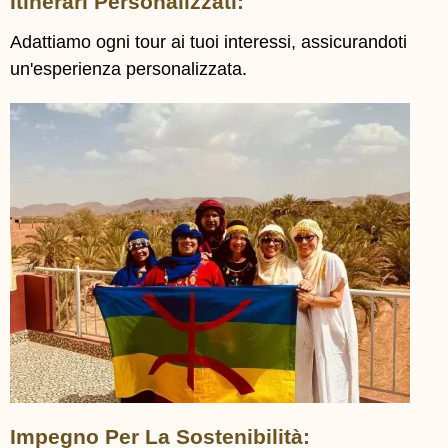
Itinerari Personalizzati:
Adattiamo ogni tour ai tuoi interessi, assicurandoti
un'esperienza personalizzata.
Impegno Per La Sostenibilità: