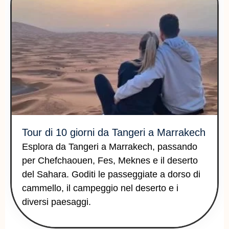
Tour di 10 giorni da Tangeri a Marrakech
Esplora da Tangeri a Marrakech, passando
per Chefchaouen, Fes, Meknes e il deserto
del Sahara. Goditi le passeggiate a dorso di
cammello, il campeggio nel deserto e i
diversi paesaggi.