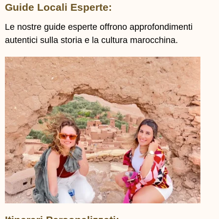
Guide Locali Esperte:
Le nostre guide esperte offrono approfondimenti
autentici sulla storia e la cultura marocchina.