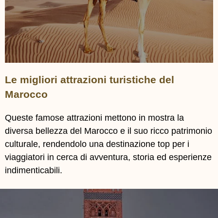
Le migliori attrazioni turistiche del
Marocco
Queste famose attrazioni mettono in mostra la
diversa bellezza del Marocco e il suo ricco patrimonio
culturale, rendendolo una destinazione top per i
viaggiatori in cerca di avventura, storia ed esperienze
indimenticabili.