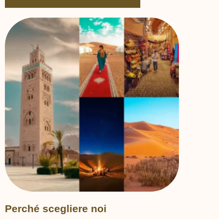
Perché scegliere noi