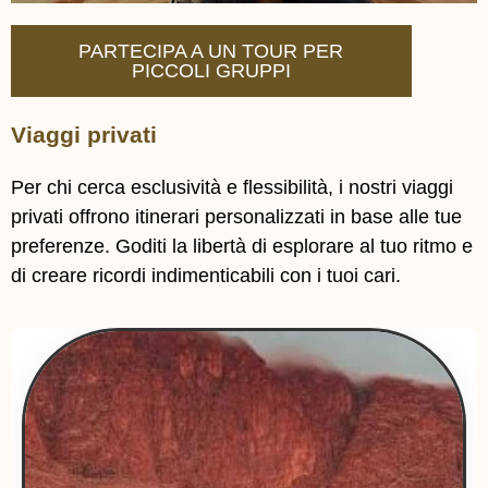
PARTECIPA A UN TOUR PER
PICCOLI GRUPPI
Viaggi privati
Per chi cerca esclusività e flessibilità, i nostri viaggi
privati offrono itinerari personalizzati in base alle tue
preferenze. Goditi la libertà di esplorare al tuo ritmo e
di creare ricordi indimenticabili con i tuoi cari.