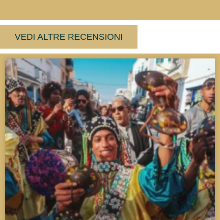
VEDI ALTRE RECENSIONI