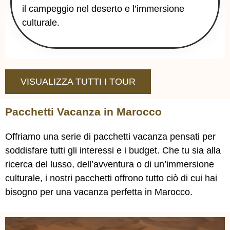
il campeggio nel deserto e l’immersione
culturale.
VISUALIZZA TUTTI I TOUR
Pacchetti Vacanza in Marocco
Offriamo una serie di pacchetti vacanza pensati per
soddisfare tutti gli interessi e i budget. Che tu sia alla
ricerca del lusso, dell’avventura o di un’immersione
culturale, i nostri pacchetti offrono tutto ciò di cui hai
bisogno per una vacanza perfetta in Marocco.