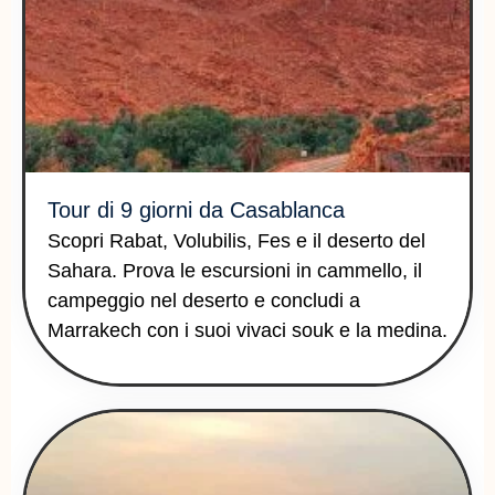
Tour di 9 giorni da Casablanca
Scopri Rabat, Volubilis, Fes e il deserto del
Sahara. Prova le escursioni in cammello, il
campeggio nel deserto e concludi a
Marrakech con i suoi vivaci souk e la medina.