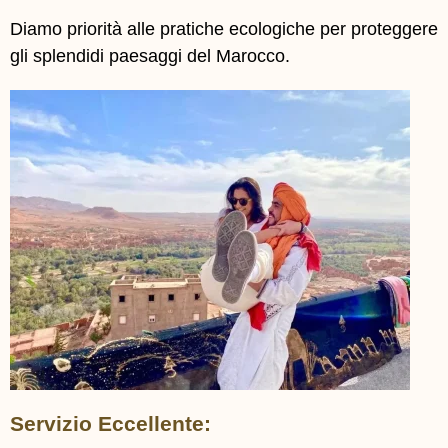
Diamo priorità alle pratiche ecologiche per proteggere
gli splendidi paesaggi del Marocco.
Servizio Eccellente: