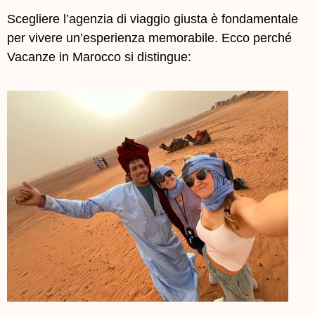
Scegliere l’agenzia di viaggio giusta è fondamentale
per vivere un’esperienza memorabile. Ecco perché
Vacanze in Marocco si distingue: