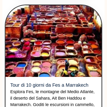
Tour di 10 giorni da Fes a Marrakech
Esplora Fes, le montagne del Medio Atlante,
il deserto del Sahara, Ait Ben Haddou e
Marrakech. Goditi le escursioni in cammello,