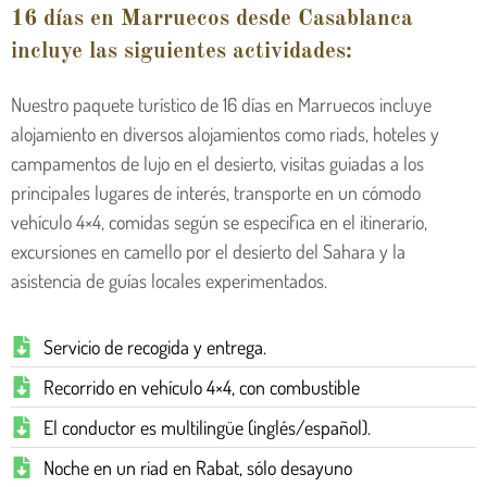
16 días en Marruecos desde Casablanca
incluye las siguientes actividades:
Nuestro paquete turístico de 16 días en Marruecos incluye
alojamiento en diversos alojamientos como riads, hoteles y
campamentos de lujo en el desierto, visitas guiadas a los
principales lugares de interés, transporte en un cómodo
vehículo 4×4, comidas según se especifica en el itinerario,
excursiones en camello por el desierto del Sahara y la
asistencia de guías locales experimentados.
Servicio de recogida y entrega.
Recorrido en vehículo 4×4, con combustible
El conductor es multilingüe (inglés/español).
Noche en un riad en Rabat, sólo desayuno