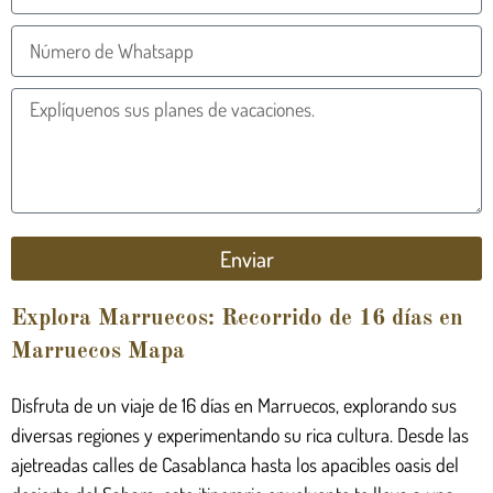
Enviar
Explora Marruecos: Recorrido de 16 días en
Marruecos Mapa
Disfruta de un viaje de 16 días en Marruecos, explorando sus
diversas regiones y experimentando su rica cultura. Desde las
ajetreadas calles de Casablanca hasta los apacibles oasis del