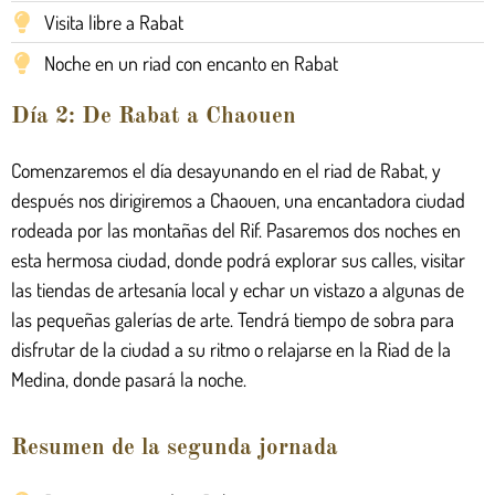
Visita libre a Rabat
Noche en un riad con encanto en Rabat
Día 2: De Rabat a Chaouen
Comenzaremos el día desayunando en el riad de Rabat, y
después nos dirigiremos a Chaouen, una encantadora ciudad
rodeada por las montañas del Rif. Pasaremos dos noches en
esta hermosa ciudad, donde podrá explorar sus calles, visitar
las tiendas de artesanía local y echar un vistazo a algunas de
las pequeñas galerías de arte. Tendrá tiempo de sobra para
disfrutar de la ciudad a su ritmo o relajarse en la Riad de la
Medina, donde pasará la noche.
Resumen de la segunda jornada