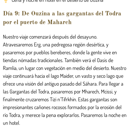
Día 9: De Ouzina a las gargantas del Todra
por el puerto de Maharch
Nuestro viaje comenzará después del desayuno.
Atravesaremos Erg, una pedregosa región desértica, y
pasaremos por pueblos bereberes, donde la gente vive en
tiendas nómadas tradicionales. También verá el Oasis de
Ramlia, un lugar con vegetación en medio del desierto. Nuestro
viaje continuará hacia el lago Maider, un vasto y seco lago que
ofrece una visión del antiguo pasado del Sáhara. Para llegar a
las Gargantas del Todra, pasaremos por Mharech, Mcissi, y
finalmente cruzaremos Tizi n’Tifrkhin. Estas gargantas son
impresionantes cañones rocosos formados por la erosión del
río Todra, y merece la pena explorarlos. Pasaremos la noche en
un hotel.