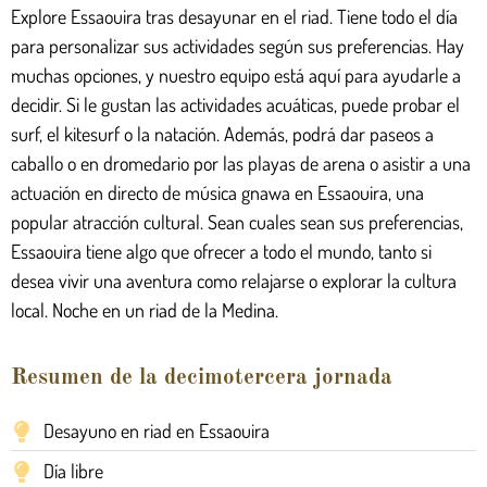
Explore Essaouira tras desayunar en el riad. Tiene todo el día
para personalizar sus actividades según sus preferencias. Hay
muchas opciones, y nuestro equipo está aquí para ayudarle a
decidir. Si le gustan las actividades acuáticas, puede probar el
surf, el kitesurf o la natación. Además, podrá dar paseos a
caballo o en dromedario por las playas de arena o asistir a una
actuación en directo de música gnawa en Essaouira, una
popular atracción cultural. Sean cuales sean sus preferencias,
Essaouira tiene algo que ofrecer a todo el mundo, tanto si
desea vivir una aventura como relajarse o explorar la cultura
local. Noche en un riad de la Medina.
Resumen de la decimotercera jornada
Desayuno en riad en Essaouira
Día libre