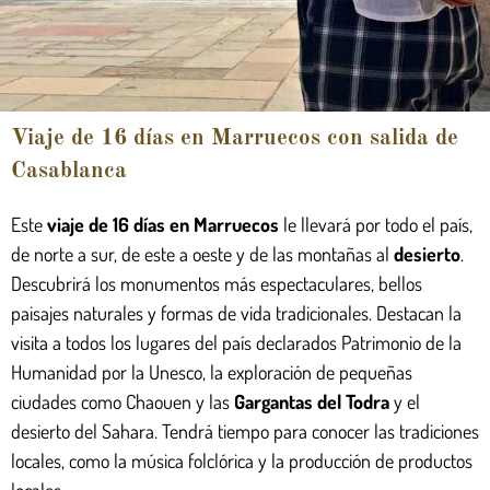
Viaje de 16 días en Marruecos con salida de
Casablanca
Este
viaje de 16 días en Marruecos
le llevará por todo el país,
de norte a sur, de este a oeste y de las montañas al
desierto
.
Descubrirá los monumentos más espectaculares, bellos
paisajes naturales y formas de vida tradicionales. Destacan la
visita a todos los lugares del país declarados Patrimonio de la
Humanidad por la Unesco, la exploración de pequeñas
ciudades como Chaouen y las
Gargantas del Todra
y el
desierto del Sahara. Tendrá tiempo para conocer las tradiciones
locales, como la música folclórica y la producción de productos