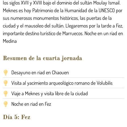
los siglos XVII y XVIII bajo el dominio del sultán Moulay Ismail.
Meknes es hoy Patrimonio de la Humanidad de la UNESCO por
sus numerosos monumentos históricos, las puertas de la
ciudad y el mausoleo del sultán. Llegaremos por la tarde a Fez,
importante destino turístico de Marruecos. Noche en un riad en
Medina
Resumen de la cuarta jornada
Desayuno en riad en Chaouen
Visita al yacimiento arqueológico romano de Volubilis
Viaje a Meknes y visita libre de la ciudad
Noche en riad en Fez
Día 5: Fez