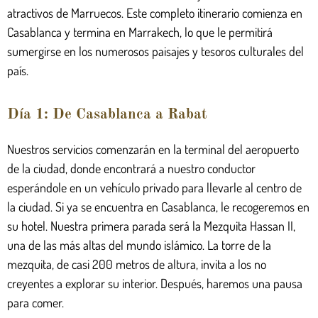
atractivos de Marruecos. Este completo itinerario comienza en
Casablanca y termina en Marrakech, lo que le permitirá
sumergirse en los numerosos paisajes y tesoros culturales del
país.
Día 1: De Casablanca a Rabat
Nuestros servicios comenzarán en la terminal del aeropuerto
de la ciudad, donde encontrará a nuestro conductor
esperándole en un vehículo privado para llevarle al centro de
la ciudad. Si ya se encuentra en Casablanca, le recogeremos en
su hotel. Nuestra primera parada será la Mezquita Hassan II,
una de las más altas del mundo islámico. La torre de la
mezquita, de casi 200 metros de altura, invita a los no
creyentes a explorar su interior. Después, haremos una pausa
para comer.