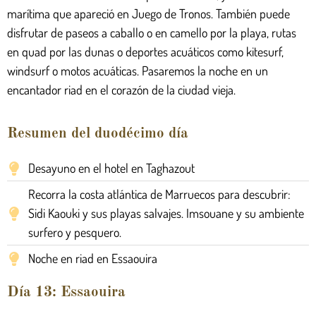
marítima que apareció en Juego de Tronos. También puede
disfrutar de paseos a caballo o en camello por la playa, rutas
en quad por las dunas o deportes acuáticos como kitesurf,
windsurf o motos acuáticas. Pasaremos la noche en un
encantador riad en el corazón de la ciudad vieja.
Resumen del duodécimo día
Desayuno en el hotel en Taghazout
Recorra la costa atlántica de Marruecos para descubrir:
Sidi Kaouki y sus playas salvajes. Imsouane y su ambiente
surfero y pesquero.
Noche en riad en Essaouira
Día 13: Essaouira