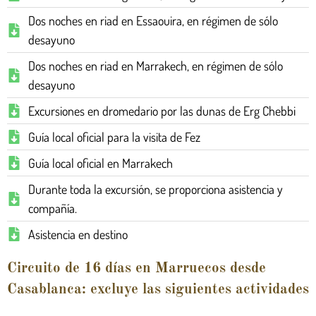
Dos noches en riad en Essaouira, en régimen de sólo
desayuno
Dos noches en riad en Marrakech, en régimen de sólo
desayuno
Excursiones en dromedario por las dunas de Erg Chebbi
Guía local oficial para la visita de Fez
Guía local oficial en Marrakech
Durante toda la excursión, se proporciona asistencia y
compañía.
Asistencia en destino
Circuito de 16 días en Marruecos desde
Casablanca: excluye las siguientes actividades