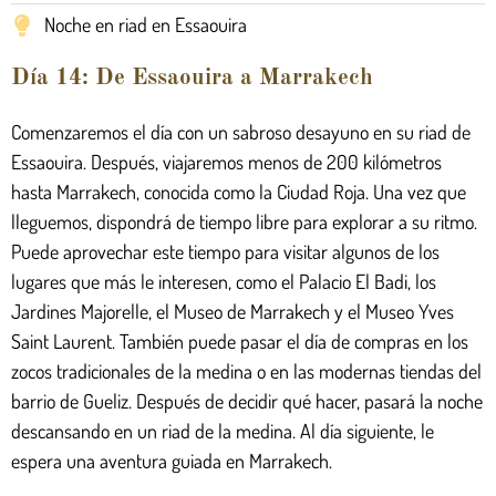
Noche en riad en Essaouira
Día 14: De Essaouira a Marrakech
Comenzaremos el día con un sabroso desayuno en su riad de
Essaouira. Después, viajaremos menos de 200 kilómetros
hasta Marrakech, conocida como la Ciudad Roja. Una vez que
lleguemos, dispondrá de tiempo libre para explorar a su ritmo.
Puede aprovechar este tiempo para visitar algunos de los
lugares que más le interesen, como el Palacio El Badi, los
Jardines Majorelle, el Museo de Marrakech y el Museo Yves
Saint Laurent. También puede pasar el día de compras en los
zocos tradicionales de la medina o en las modernas tiendas del
barrio de Gueliz. Después de decidir qué hacer, pasará la noche
descansando en un riad de la medina. Al día siguiente, le
espera una aventura guiada en Marrakech.