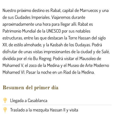
Nuestro próximo destino es Rabat, capital de Marruecos y una
de sus Ciudades Imperiales. Viajaremos durante
aproximadamente una hora para llegar allí. Rabat es
Patrimonio Mundial de la UNESCO por sus notables
estructuras, entre las que destacan la Torre Hassan del siglo
XII, de estilo almohade, y la Kasbah de los Oudayas. Podrá
disfrutar de unas vistas impresionantes de la ciudad y de Salé,
dividida por el río Bu Regreg. Podrá visitar el Mausoleo de
Mohamed V, el zoco de la Medina y el Museo de Arte Moderno
Mohamed VI. Pasar la noche en un Riad de la Medina.
Resumen del primer día
Llegada a Casablanca
Traslado a la mezquita Hassan II y visita