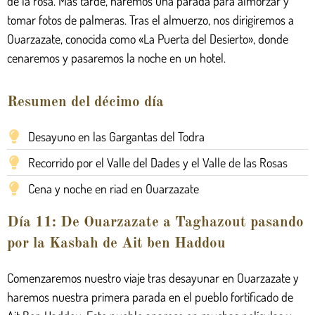
de la rosa. Más tarde, haremos una parada para almorzar y
tomar fotos de palmeras. Tras el almuerzo, nos dirigiremos a
Ouarzazate, conocida como «La Puerta del Desierto», donde
cenaremos y pasaremos la noche en un hotel.
Resumen del décimo día
Desayuno en las Gargantas del Todra
Recorrido por el Valle del Dades y el Valle de las Rosas
Cena y noche en riad en Ouarzazate
Día 11: De Ouarzazate a Taghazout pasando
por la Kasbah de Ait ben Haddou
Comenzaremos nuestro viaje tras desayunar en Ouarzazate y
haremos nuestra primera parada en el pueblo fortificado de