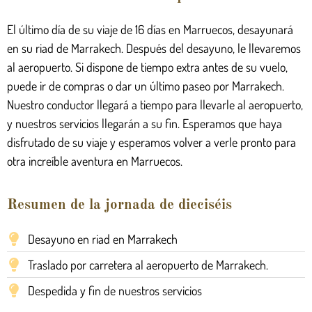
El último día de su viaje de 16 días en Marruecos, desayunará
en su riad de Marrakech. Después del desayuno, le llevaremos
al aeropuerto. Si dispone de tiempo extra antes de su vuelo,
puede ir de compras o dar un último paseo por Marrakech.
Nuestro conductor llegará a tiempo para llevarle al aeropuerto,
y nuestros servicios llegarán a su fin. Esperamos que haya
disfrutado de su viaje y esperamos volver a verle pronto para
otra increíble aventura en Marruecos.
Resumen de la jornada de dieciséis
Desayuno en riad en Marrakech
Traslado por carretera al aeropuerto de Marrakech.
Despedida y fin de nuestros servicios