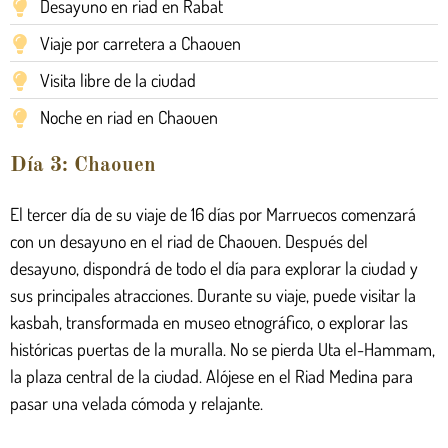
Desayuno en riad en Rabat
Viaje por carretera a Chaouen
Visita libre de la ciudad
Noche en riad en Chaouen
Día 3: Chaouen
El tercer día de su viaje de 16 días por Marruecos comenzará
con un desayuno en el riad de Chaouen. Después del
desayuno, dispondrá de todo el día para explorar la ciudad y
sus principales atracciones. Durante su viaje, puede visitar la
kasbah, transformada en museo etnográfico, o explorar las
históricas puertas de la muralla. No se pierda Uta el-Hammam,
la plaza central de la ciudad. Alójese en el Riad Medina para
pasar una velada cómoda y relajante.