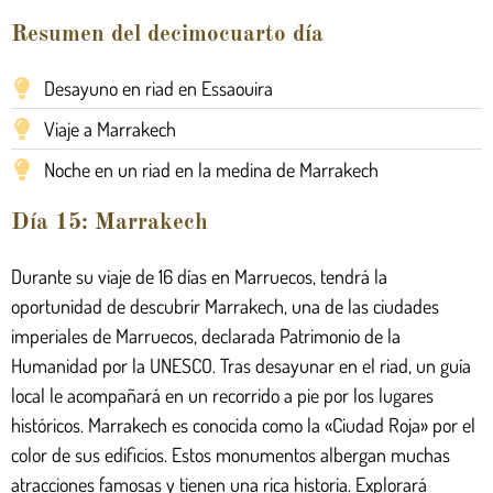
Resumen del decimocuarto día
Desayuno en riad en Essaouira
Viaje a Marrakech
Noche en un riad en la medina de Marrakech
Día 15: Marrakech
Durante su viaje de 16 días en Marruecos, tendrá la
oportunidad de descubrir Marrakech, una de las ciudades
imperiales de Marruecos, declarada Patrimonio de la
Humanidad por la UNESCO. Tras desayunar en el riad, un guía
local le acompañará en un recorrido a pie por los lugares
históricos. Marrakech es conocida como la «Ciudad Roja» por el
color de sus edificios. Estos monumentos albergan muchas
atracciones famosas y tienen una rica historia. Explorará