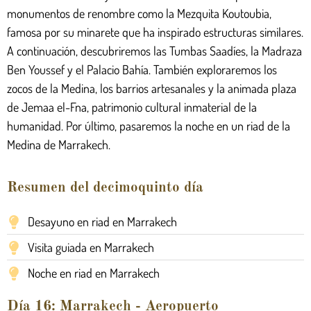
monumentos de renombre como la Mezquita Koutoubia,
famosa por su minarete que ha inspirado estructuras similares.
A continuación, descubriremos las Tumbas Saadíes, la Madraza
Ben Youssef y el Palacio Bahía. También exploraremos los
zocos de la Medina, los barrios artesanales y la animada plaza
de Jemaa el-Fna, patrimonio cultural inmaterial de la
humanidad. Por último, pasaremos la noche en un riad de la
Medina de Marrakech.
Resumen del decimoquinto día
Desayuno en riad en Marrakech
Visita guiada en Marrakech
Noche en riad en Marrakech
Día 16: Marrakech - Aeropuerto