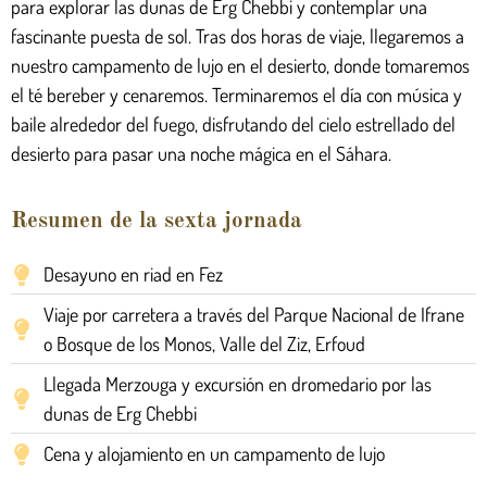
para explorar las dunas de Erg Chebbi y contemplar una
fascinante puesta de sol. Tras dos horas de viaje, llegaremos a
nuestro campamento de lujo en el desierto, donde tomaremos
el té bereber y cenaremos. Terminaremos el día con música y
baile alrededor del fuego, disfrutando del cielo estrellado del
desierto para pasar una noche mágica en el Sáhara.
Resumen de la sexta jornada
Desayuno en riad en Fez
Viaje por carretera a través del Parque Nacional de Ifrane
o Bosque de los Monos, Valle del Ziz, Erfoud
Llegada Merzouga y excursión en dromedario por las
dunas de Erg Chebbi
Cena y alojamiento en un campamento de lujo