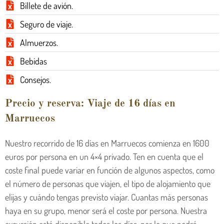
Billete de avión.
Seguro de viaje.
Almuerzos.
Bebidas
Consejos.
Precio y reserva: Viaje de 16 días en
Marruecos
Nuestro recorrido de 16 días en Marruecos comienza en 1600
euros por persona en un 4×4 privado. Ten en cuenta que el
coste final puede variar en función de algunos aspectos, como
el número de personas que viajen, el tipo de alojamiento que
elijas y cuándo tengas previsto viajar. Cuantas más personas
haya en su grupo, menor será el coste por persona. Nuestra
excursión está disponible todos los días, por lo que podrá