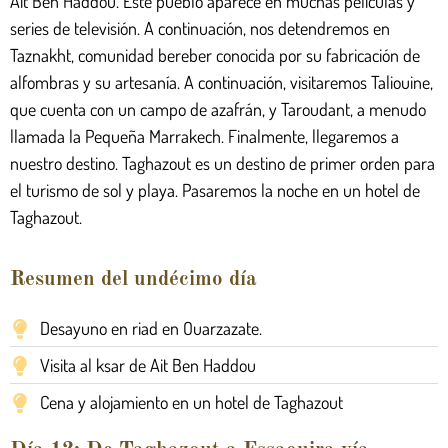
Ait Ben Haddou. Este pueblo aparece en muchas películas y
series de televisión. A continuación, nos detendremos en
Taznakht, comunidad bereber conocida por su fabricación de
alfombras y su artesanía. A continuación, visitaremos Taliouine,
que cuenta con un campo de azafrán, y Taroudant, a menudo
llamada la Pequeña Marrakech. Finalmente, llegaremos a
nuestro destino. Taghazout es un destino de primer orden para
el turismo de sol y playa. Pasaremos la noche en un hotel de
Taghazout.
Resumen del undécimo día
Desayuno en riad en Ouarzazate.
Visita al ksar de Ait Ben Haddou
Cena y alojamiento en un hotel de Taghazout