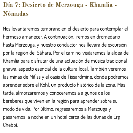
Día 7: Desierto de Merzouga - Khamlia -
Nómadas
Nos levantaremos temprano en el desierto para contemplar el
hermoso amanecer. A continuación, iremos en dromedario
hasta Merzouga, y nuestro conductor nos llevará de excursión
por la región del Sáhara. Por el camino, visitaremos la aldea de
Khamlia para disfrutar de una actuación de música tradicional
gnawa, aspecto esencial de la cultura local. También veremos
las minas de Mifiss y el oasis de Tissardmine, donde podremos
aprender sobre el Kohl, un producto histórico de la zona. Más
tarde, almorzaremos y conoceremos a algunos de los
bereberes que viven en la región para aprender sobre su
modo de vida. Por último, regresaremos a Merzouga y
pasaremos la noche en un hotel cerca de las dunas de Erg
Chebbi.