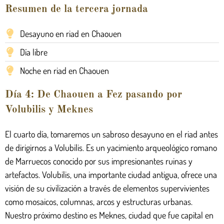
Resumen de la tercera jornada
Desayuno en riad en Chaouen
Día libre
Noche en riad en Chaouen
Día 4: De Chaouen a Fez pasando por
Volubilis y Meknes
El cuarto día, tomaremos un sabroso desayuno en el riad antes
de dirigirnos a Volubilis. Es un yacimiento arqueológico romano
de Marruecos conocido por sus impresionantes ruinas y
artefactos. Volubilis, una importante ciudad antigua, ofrece una
visión de su civilización a través de elementos supervivientes
como mosaicos, columnas, arcos y estructuras urbanas.
Nuestro próximo destino es Meknes, ciudad que fue capital en