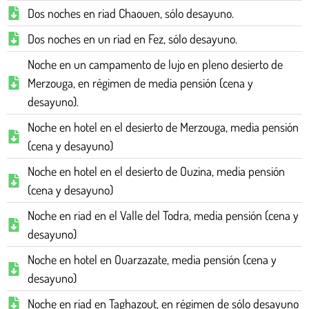
Dos noches en riad Chaouen, sólo desayuno.
Dos noches en un riad en Fez, sólo desayuno.
Noche en un campamento de lujo en pleno desierto de
Merzouga, en régimen de media pensión (cena y
desayuno).
Noche en hotel en el desierto de Merzouga, media pensión
(cena y desayuno)
Noche en hotel en el desierto de Ouzina, media pensión
(cena y desayuno)
Noche en riad en el Valle del Todra, media pensión (cena y
desayuno)
Noche en hotel en Ouarzazate, media pensión (cena y
desayuno)
Noche en riad en Taghazout, en régimen de sólo desayuno