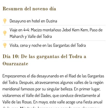
Resumen del noveno día
Desayuno en hotel en Ouzina
Viaje en 4×4: Macizo montañoso Jebel Kem Kem, Paso de
Maharch y Valle del Todra
Visita, cena y noche en las Gargantas del Todra
Día 10: De las gargantas del Todra a
Ouarzazate
Empezaremos el día desayunando en el Riad de las Gargantas
del Todra. Después, atravesaremos algunos valles de la región
meridional famosos por su singular belleza. En primer lugar,
visitaremos el Valle del Dades, que conduce directamente al
Valle de las Rosas. En mayo, este valle acoge una fiesta anual