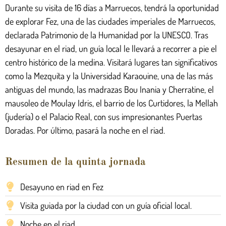
Durante su visita de 16 días a Marruecos, tendrá la oportunidad
de explorar Fez, una de las ciudades imperiales de Marruecos,
declarada Patrimonio de la Humanidad por la UNESCO. Tras
desayunar en el riad, un guía local le llevará a recorrer a pie el
centro histórico de la medina. Visitará lugares tan significativos
como la Mezquita y la Universidad Karaouine, una de las más
antiguas del mundo, las madrazas Bou Inania y Cherratine, el
mausoleo de Moulay Idris, el barrio de los Curtidores, la Mellah
(judería) o el Palacio Real, con sus impresionantes Puertas
Doradas. Por último, pasará la noche en el riad.
Resumen de la quinta jornada
Desayuno en riad en Fez
Visita guiada por la ciudad con un guía oficial local.
Noche en el riad