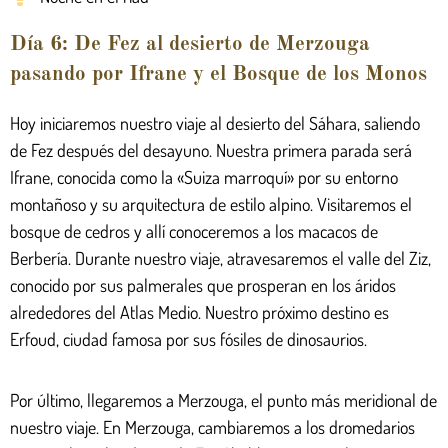
Día 6: De Fez al desierto de Merzouga
pasando por Ifrane y el Bosque de los Monos
Hoy iniciaremos nuestro viaje al desierto del Sáhara, saliendo
de Fez después del desayuno. Nuestra primera parada será
Ifrane, conocida como la «Suiza marroquí» por su entorno
montañoso y su arquitectura de estilo alpino. Visitaremos el
bosque de cedros y allí conoceremos a los macacos de
Berbería. Durante nuestro viaje, atravesaremos el valle del Ziz,
conocido por sus palmerales que prosperan en los áridos
alrededores del Atlas Medio. Nuestro próximo destino es
Erfoud, ciudad famosa por sus fósiles de dinosaurios.
Por último, llegaremos a Merzouga, el punto más meridional de
nuestro viaje. En Merzouga, cambiaremos a los dromedarios