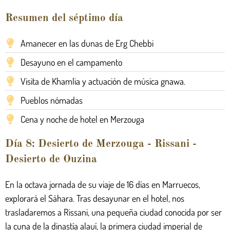
Resumen del séptimo día
Amanecer en las dunas de Erg Chebbi
Desayuno en el campamento
Visita de Khamlia y actuación de música gnawa.
Pueblos nómadas
Cena y noche de hotel en Merzouga
Día 8: Desierto de Merzouga - Rissani -
Desierto de Ouzina
En la octava jornada de su viaje de 16 días en Marruecos,
explorará el Sáhara. Tras desayunar en el hotel, nos
trasladaremos a Rissani, una pequeña ciudad conocida por ser
la cuna de la dinastía alauí, la primera ciudad imperial de