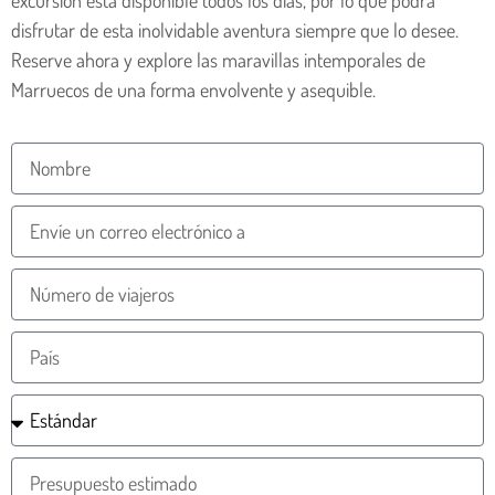
disfrutar de esta inolvidable aventura siempre que lo desee.
Reserve ahora y explore las maravillas intemporales de
Marruecos de una forma envolvente y asequible.