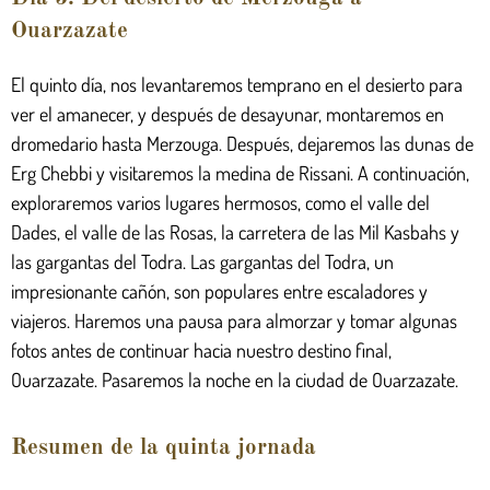
Ouarzazate
El quinto día, nos levantaremos temprano en el desierto para
ver el amanecer, y después de desayunar, montaremos en
dromedario hasta Merzouga. Después, dejaremos las dunas de
Erg Chebbi y visitaremos la medina de Rissani. A continuación,
exploraremos varios lugares hermosos, como el valle del
Dades, el valle de las Rosas, la carretera de las Mil Kasbahs y
las gargantas del Todra. Las gargantas del Todra, un
impresionante cañón, son populares entre escaladores y
viajeros. Haremos una pausa para almorzar y tomar algunas
fotos antes de continuar hacia nuestro destino final,
Ouarzazate. Pasaremos la noche en la ciudad de Ouarzazate.
Resumen de la quinta jornada