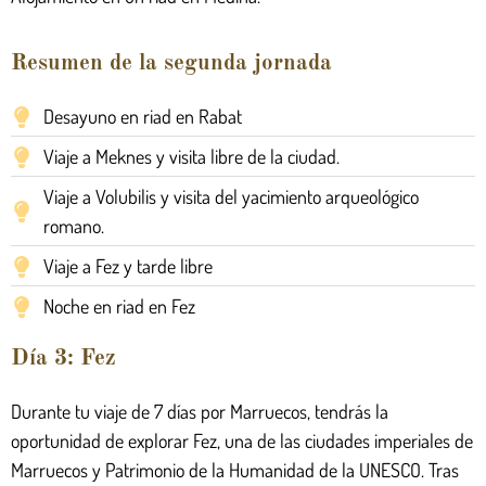
Resumen de la segunda jornada
Desayuno en riad en Rabat
Viaje a Meknes y visita libre de la ciudad.
Viaje a Volubilis y visita del yacimiento arqueológico
romano.
Viaje a Fez y tarde libre
Noche en riad en Fez
Día 3: Fez
Durante tu viaje de 7 días por Marruecos, tendrás la
oportunidad de explorar Fez, una de las ciudades imperiales de
Marruecos y Patrimonio de la Humanidad de la UNESCO. Tras