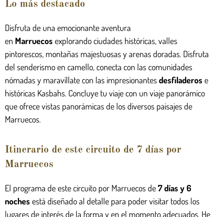
Lo más destacado
Disfruta de una emocionante aventura
en
Marruecos
explorando ciudades históricas, valles
pintorescos, montañas majestuosas y arenas doradas. Disfruta
del senderismo en camello, conecta con las comunidades
nómadas y maravíllate con las impresionantes
desfiladeros
e
históricas Kasbahs. Concluye tu viaje con un viaje panorámico
que ofrece vistas panorámicas de los diversos paisajes de
Marruecos.
Itinerario de este circuito de 7 días por
Marruecos
El programa de este circuito por Marruecos de
7 días y 6
noches
está diseñado al detalle para poder visitar todos los
lugares de interés de la forma y en el momento adecuados. He