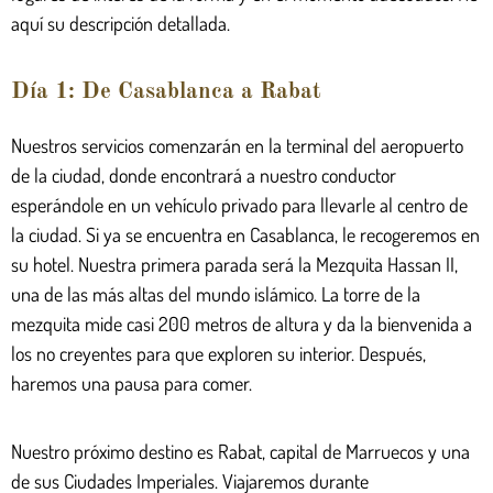
aquí su descripción detallada.
Día 1: De Casablanca a Rabat
Nuestros servicios comenzarán en la terminal del aeropuerto
de la ciudad, donde encontrará a nuestro conductor
esperándole en un vehículo privado para llevarle al centro de
la ciudad. Si ya se encuentra en Casablanca, le recogeremos en
su hotel. Nuestra primera parada será la Mezquita Hassan II,
una de las más altas del mundo islámico. La torre de la
mezquita mide casi 200 metros de altura y da la bienvenida a
los no creyentes para que exploren su interior. Después,
haremos una pausa para comer.
Nuestro próximo destino es Rabat, capital de Marruecos y una
de sus Ciudades Imperiales. Viajaremos durante