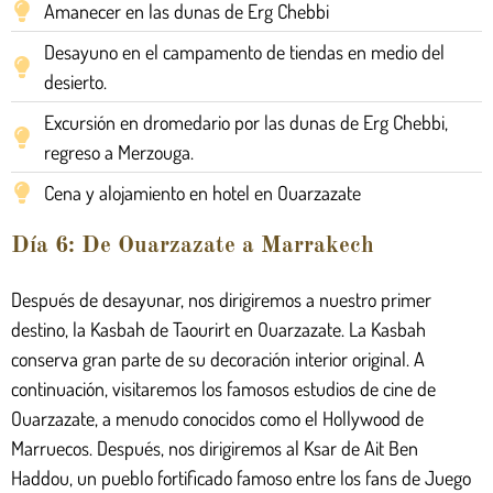
Amanecer en las dunas de Erg Chebbi
Desayuno en el campamento de tiendas en medio del
desierto.
Excursión en dromedario por las dunas de Erg Chebbi,
regreso a Merzouga.
Cena y alojamiento en hotel en Ouarzazate
Día 6: De Ouarzazate a Marrakech
Después de desayunar, nos dirigiremos a nuestro primer
destino, la Kasbah de Taourirt en Ouarzazate. La Kasbah
conserva gran parte de su decoración interior original. A
continuación, visitaremos los famosos estudios de cine de
Ouarzazate, a menudo conocidos como el Hollywood de
Marruecos. Después, nos dirigiremos al Ksar de Ait Ben
Haddou, un pueblo fortificado famoso entre los fans de Juego