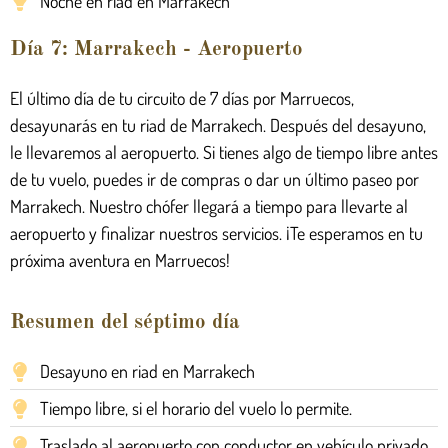
Noche en riad en Marrakech
Día 7: Marrakech - Aeropuerto
El último día de tu circuito de 7 días por Marruecos,
desayunarás en tu riad de Marrakech. Después del desayuno,
le llevaremos al aeropuerto. Si tienes algo de tiempo libre antes
de tu vuelo, puedes ir de compras o dar un último paseo por
Marrakech. Nuestro chófer llegará a tiempo para llevarte al
aeropuerto y finalizar nuestros servicios. ¡Te esperamos en tu
próxima aventura en Marruecos!
Resumen del séptimo día
Desayuno en riad en Marrakech
Tiempo libre, si el horario del vuelo lo permite.
Traslado al aeropuerto con conductor en vehículo privado.