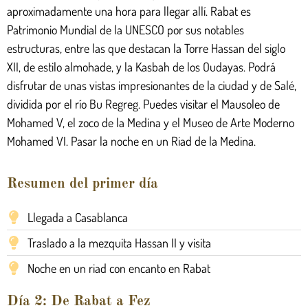
aproximadamente una hora para llegar allí. Rabat es
Patrimonio Mundial de la UNESCO por sus notables
estructuras, entre las que destacan la Torre Hassan del siglo
XII, de estilo almohade, y la Kasbah de los Oudayas. Podrá
disfrutar de unas vistas impresionantes de la ciudad y de Salé,
dividida por el río Bu Regreg. Puedes visitar el Mausoleo de
Mohamed V, el zoco de la Medina y el Museo de Arte Moderno
Mohamed VI. Pasar la noche en un Riad de la Medina.
Resumen del primer día
Llegada a Casablanca
Traslado a la mezquita Hassan II y visita
Noche en un riad con encanto en Rabat
Día 2: De Rabat a Fez