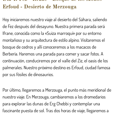
Erfoud - Desierto de Merzouga
Hoy iniciaremos nuestro viaje al desierto del Sáhara, saliendo
de Fez después del desayuno. Nuestra primera parada será
Ifrane, conocida como la «Suiza marroquí» por su entorno
montañoso y su arquitectura de estilo alpino. Visitaremos el
bosque de cedros y allí conoceremos a los macacos de
Berbería. Haremos una parada para comer y sacar fotos. A
continuación, conduciremos por el valle del Ziz, el oasis de los
palmerales. Nuestro próximo destino es Erfoud, ciudad famosa
por sus fósiles de dinosaurios.
Por último, llegaremos a Merzouga, el punto más meridional de
nuestro viaje. En Merzouga, cambiaremos a los dromedarios
para explorar las dunas de Erg Chebbi y contemplar una
fascinante puesta de sol. Tras dos horas de viaje, llegaremos a