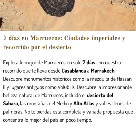
7 días en Marruecos: Ciudades imperiales y
recorrido por el desierto
Explora lo mejor de Marruecos en sólo
7
días
con nuestro
recorrido que te lleva desde
Casablanca
a
Marrakech
.
Descubre monumentos históricos como la mezquita de Hassan
II y lugares antiguos como Volubilis. Descubre la impresionante
belleza natural de Marruecos, incluido el
desierto del
Sahara
,
las montañas del Medio y
Alto Atlas
y valles llenos de
palmeras. No te pierdas esta completa y variada propuesta que
concentra lo mejor del país en poco tiempo.