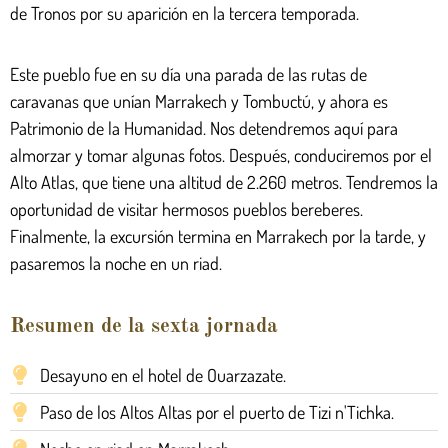
de Tronos por su aparición en la tercera temporada.
Este pueblo fue en su día una parada de las rutas de
caravanas que unían Marrakech y Tombuctú, y ahora es
Patrimonio de la Humanidad. Nos detendremos aquí para
almorzar y tomar algunas fotos. Después, conduciremos por el
Alto Atlas, que tiene una altitud de 2.260 metros. Tendremos la
oportunidad de visitar hermosos pueblos bereberes.
Finalmente, la excursión termina en Marrakech por la tarde, y
pasaremos la noche en un riad.
Resumen de la sexta jornada
Desayuno en el hotel de Ouarzazate.
Paso de los Altos Altas por el puerto de Tizi n'Tichka.