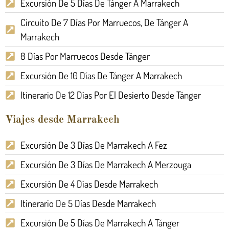
Excursión De 5 Días De Tánger A Marrakech
Circuito De 7 Días Por Marruecos, De Tánger A
Marrakech
8 Días Por Marruecos Desde Tánger
Excursión De 10 Días De Tánger A Marrakech
Itinerario De 12 Días Por El Desierto Desde Tánger
Viajes desde Marrakech
Excursión De 3 Días De Marrakech A Fez
Excursión De 3 Días De Marrakech A Merzouga
Excursión De 4 Días Desde Marrakech
Itinerario De 5 Días Desde Marrakech
Excursión De 5 Días De Marrakech A Tánger