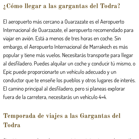
¿Cómo llegar a las gargantas del Todra?
El aeropuerto más cercano a Ouarzazate es el Aeropuerto
Internacional de Ouarzazate, el aeropuerto recomendado para
viajar en avión. Está a menos de tres horas en coche. Sin
embargo, el Aeropuerto Internacional de Marrakech es más
popular y tiene más vuelos. Necesitarás transporte para llegar
al desfiladero. Puedes alquilar un coche y conducir tú mismo, o
Epic puede proporcionarte un vehículo adecuado y un
conductor que te enseñe los pueblos y otros lugares de interés.
El camino principal al desfiladero, pero si planeas explorar
fuera de la carretera, necesitarás un vehículo 4×4.
Temporada de viajes a las Gargantas del
Todra