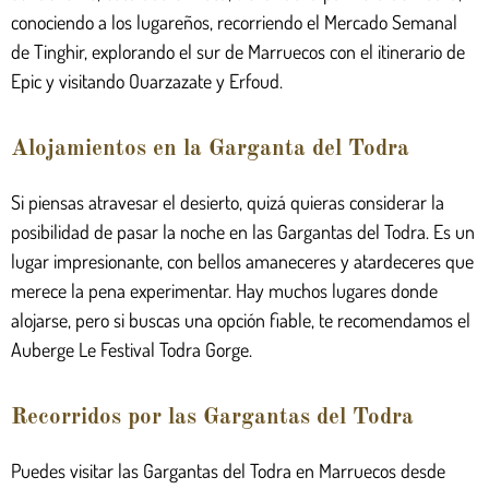
conociendo a los lugareños, recorriendo el Mercado Semanal
de Tinghir, explorando el sur de Marruecos con el itinerario de
Epic y visitando Ouarzazate y Erfoud.
Alojamientos en la Garganta del Todra
Si piensas atravesar el desierto, quizá quieras considerar la
posibilidad de pasar la noche en las Gargantas del Todra. Es un
lugar impresionante, con bellos amaneceres y atardeceres que
merece la pena experimentar. Hay muchos lugares donde
alojarse, pero si buscas una opción fiable, te recomendamos el
Auberge Le Festival Todra Gorge.
Recorridos por las Gargantas del Todra
Puedes visitar las Gargantas del Todra en Marruecos desde