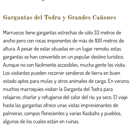
Gargantas del Todra y Grandes Cañones
Marruecos tiene gargantas estrechas de sólo 33 metros de
ancho pero con rocas imponentes de más de 100 metros de
altura. A pesar de estar situadas en un lugar remoto, estas
gargantas se han convertido en un popular destino turístico.
Aunque no son fácilmente accesibles, mucha gente los visita.
Los visitantes pueden recorrer senderos de tierra en buen
estado aptos para mulas y otros animales de carga. En verano,
muchos marroquíes visitan la Garganta del Todra para
relajarse, charlar y refugiarse del calor del río, ya seco. El viaje
hasta las gargantas ofrece unas vistas impresionantes de
palmeras, campos florecientes y varias Kasbahs y pueblos,
algunos de los cuales están en ruinas.