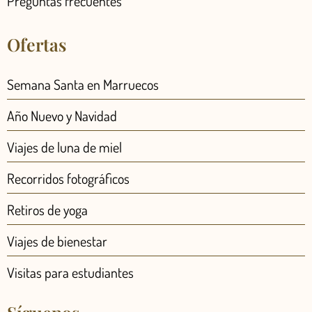
Preguntas frecuentes
Ofertas
Semana Santa en Marruecos
Año Nuevo y Navidad
Viajes de luna de miel
Recorridos fotográficos
Retiros de yoga
Viajes de bienestar
Visitas para estudiantes