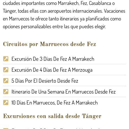
ciudades importantes como Marrakech, Fez, Casablanca o
Tánger, todas ellas con aeropuertos internacionales. Vacaciones
en Marruecos te ofrece tanto itinerarios ya planificados como
opciones personalizables entre las que puedes elegir.
Circuitos por Marruecos desde Fez
Excursión De 3 Días De Fez A Marrakech
Excursión De 4 Días De Fez A Merzouga
5 Días Por El Desierto Desde Fez
Itinerario De Una Semana En Marruecos Desde Fez
10 Días En Marruecos, De Fez A Marrakech
Excursiones con salida desde Tánger