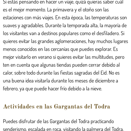
Si estás pensando en hacer un viaje, quizá quieras saber cuál
es el mejor momento. La primavera y el otoño son las
estaciones con más viajes. En esta época, las temperaturas son
suaves y agradables. Durante la temporada alta, la mayoría de
los visitantes van a destinos populares como el desfiladero. Si
quieres evitar las grandes aglomeraciones, hay muchos lugares
menos conocidos en las cercanías que puedes explorar. Es
mejor visitarlo en verano si quieres evitar las multitudes, pero
ten en cuenta que algunas tiendas pueden cerrar debido al
calor, sobre todo durante las fiestas sagradas del Eid. No es
una buena idea visitarla durante los meses de diciembre a
febrero, ya que puede hacer frío debido a la nieve.
Actividades en las Gargantas del Todra
Puedes disfrutar de las Gargantas del Todra practicando
senderismo, escalada en roca, visitando la palmera del Todra,