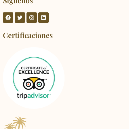
Síguenos
Certificaciones