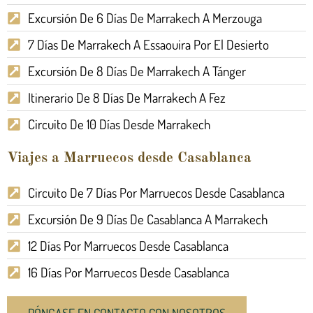
Excursión De 6 Días De Marrakech A Merzouga
7 Días De Marrakech A Essaouira Por El Desierto
Excursión De 8 Días De Marrakech A Tánger
Itinerario De 8 Días De Marrakech A Fez
Circuito De 10 Días Desde Marrakech
Viajes a Marruecos desde Casablanca
Circuito De 7 Días Por Marruecos Desde Casablanca
Excursión De 9 Días De Casablanca A Marrakech
12 Días Por Marruecos Desde Casablanca
16 Días Por Marruecos Desde Casablanca
PÓNGASE EN CONTACTO CON NOSOTROS