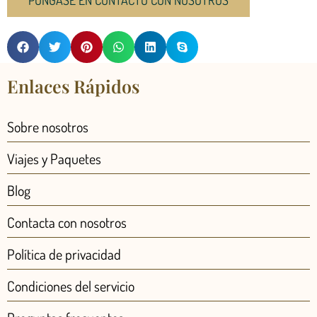
Enlaces Rápidos
Sobre nosotros
Viajes y Paquetes
Blog
Contacta con nosotros
Política de privacidad
Condiciones del servicio