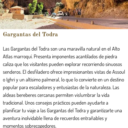
Gargantas del Todra
Las Gargantas del Todra son una maravilla natural en el Alto
Atlas marroquí. Presenta imponentes acantilados de piedra
caliza que los visitantes pueden explorar recorriendo sinuosos
senderos. El desfiladero ofrece impresionantes vistas de Assoul
o Ighri y un altísimo palmeral, lo que lo convierte en un destino
popular para escaladores y entusiastas de la naturaleza. Las
aldeas bereberes cercanas permiten vislumbrar la vida
tradicional. Unos consejos prácticos pueden ayudarte a
planificar tu viaje a las Gargantas del Todra y garantizarte una
aventura inolvidable llena de recuerdos entrañables y
momentos sobrecogedores.