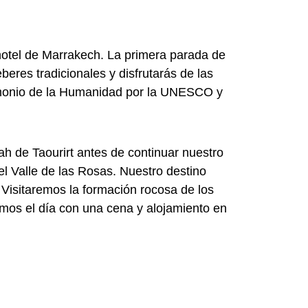
 hotel de Marrakech. La primera parada de
beres tradicionales y disfrutarás de las
rimonio de la Humanidad por la UNESCO y
ah de Taourirt antes de continuar nuestro
el Valle de las Rosas. Nuestro destino
 Visitaremos la formación rocosa de los
mos el día con una cena y alojamiento en