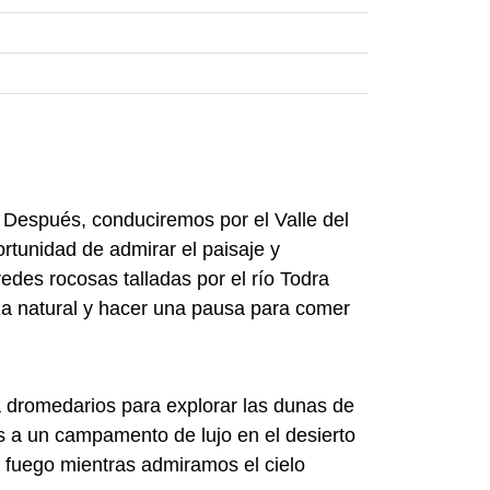
 Después, conduciremos por el Valle del
rtunidad de admirar el paisaje y
edes rocosas talladas por el río Todra
eza natural y hacer una pausa para comer
 dromedarios para explorar las dunas de
s a un campamento de lujo en el desierto
 fuego mientras admiramos el cielo