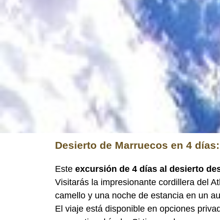
Desierto de Marruecos en 4 días:
Este
excursión de 4 días al desierto d
Visitarás la impresionante cordillera del 
camello y una noche de estancia en un aut
El viaje está disponible en opciones priv