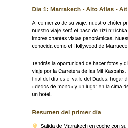
Día 1: Marrakech - Alto Atlas - A
Al comienzo de su viaje, nuestro chófer p
nuestro viaje será el paso de Tizi n’Tichka
impresionantes vistas panorámicas. Nues
conocida como el Hollywood de Marrueco
Tendrás la oportunidad de hacer fotos y d
viaje por la Carretera de las Mil Kasbahs
final del día es el valle del Dades, hogar
«dedos de mono» y un lugar en la cima de
un hotel.
Resumen del primer día
Salida de Marrakech en coche con su 