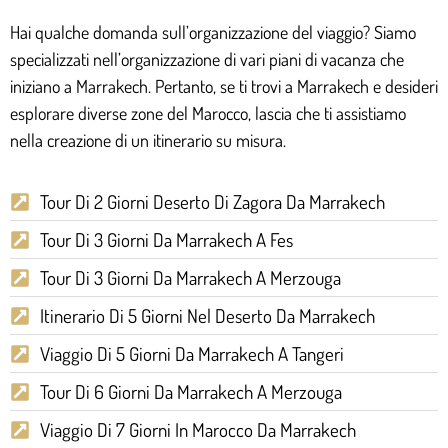
Hai qualche domanda sull’organizzazione del viaggio? Siamo
specializzati nell’organizzazione di vari piani di vacanza che
iniziano a Marrakech. Pertanto, se ti trovi a Marrakech e desideri
esplorare diverse zone del Marocco, lascia che ti assistiamo
nella creazione di un itinerario su misura.
Tour Di 2 Giorni Deserto Di Zagora Da Marrakech
Tour Di 3 Giorni Da Marrakech A Fes
Tour Di 3 Giorni Da Marrakech A Merzouga
Itinerario Di 5 Giorni Nel Deserto Da Marrakech
Viaggio Di 5 Giorni Da Marrakech A Tangeri
Tour Di 6 Giorni Da Marrakech A Merzouga
Viaggio Di 7 Giorni In Marocco Da Marrakech