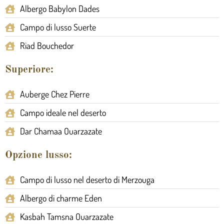
Albergo Babylon Dades
Campo di lusso Suerte
Riad Bouchedor
Superiore:
Auberge Chez Pierre
Campo ideale nel deserto
Dar Chamaa Ouarzazate
Opzione lusso:
Campo di lusso nel deserto di Merzouga
Albergo di charme Eden
Kasbah Tamsna Ouarzazate