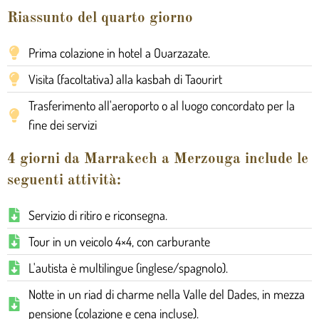
Riassunto del quarto giorno
Prima colazione in hotel a Ouarzazate.
Visita (facoltativa) alla kasbah di Taourirt
Trasferimento all'aeroporto o al luogo concordato per la
fine dei servizi
4 giorni da Marrakech a Merzouga include le
seguenti attività:
Servizio di ritiro e riconsegna.
Tour in un veicolo 4×4, con carburante
L'autista è multilingue (inglese/spagnolo).
Notte in un riad di charme nella Valle del Dades, in mezza
pensione (colazione e cena incluse).