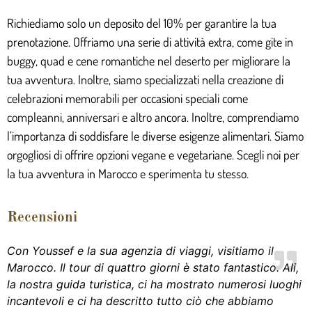
Richiediamo solo un deposito del 10% per garantire la tua
prenotazione. Offriamo una serie di attività extra, come gite in
buggy, quad e cene romantiche nel deserto per migliorare la
tua avventura. Inoltre, siamo specializzati nella creazione di
celebrazioni memorabili per occasioni speciali come
compleanni, anniversari e altro ancora. Inoltre, comprendiamo
l’importanza di soddisfare le diverse esigenze alimentari. Siamo
orgogliosi di offrire opzioni vegane e vegetariane. Scegli noi per
la tua avventura in Marocco e sperimenta tu stesso.
Recensioni
Con Youssef e la sua agenzia di viaggi, visitiamo il
Marocco. Il tour di quattro giorni è stato fantastico. Ali,
la nostra guida turistica, ci ha mostrato numerosi luoghi
incantevoli e ci ha descritto tutto ciò che abbiamo