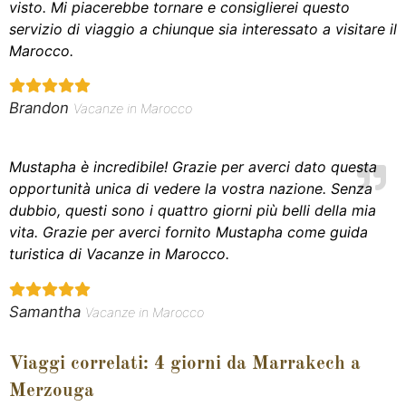
visto. Mi piacerebbe tornare e consiglierei questo
servizio di viaggio a chiunque sia interessato a visitare il
Marocco.
Brandon
Vacanze in Marocco
Mustapha è incredibile! Grazie per averci dato questa
opportunità unica di vedere la vostra nazione. Senza
dubbio, questi sono i quattro giorni più belli della mia
vita. Grazie per averci fornito Mustapha come guida
turistica di Vacanze in Marocco.
Samantha
Vacanze in Marocco
Viaggi correlati: 4 giorni da Marrakech a
Merzouga