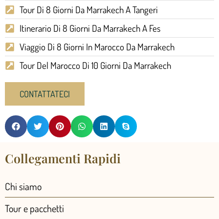
Tour Di 8 Giorni Da Marrakech A Tangeri
Itinerario Di 8 Giorni Da Marrakech A Fes
Viaggio Di 8 Giorni In Marocco Da Marrakech
Tour Del Marocco Di 10 Giorni Da Marrakech
CONTATTATECI
Collegamenti Rapidi
Chi siamo
Tour e pacchetti