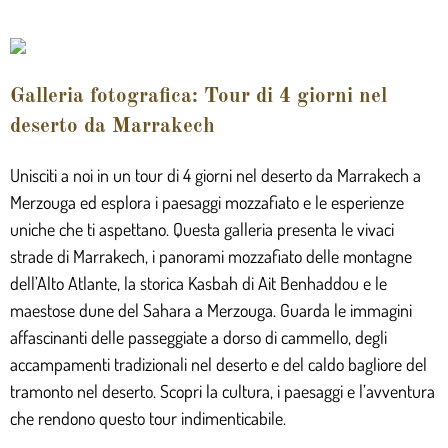
Galleria fotografica: Tour di 4 giorni nel
deserto da Marrakech
Unisciti a noi in un tour di 4 giorni nel deserto da Marrakech a
Merzouga ed esplora i paesaggi mozzafiato e le esperienze
uniche che ti aspettano. Questa galleria presenta le vivaci
strade di Marrakech, i panorami mozzafiato delle montagne
dell’Alto Atlante, la storica Kasbah di Ait Benhaddou e le
maestose dune del Sahara a Merzouga. Guarda le immagini
affascinanti delle passeggiate a dorso di cammello, degli
accampamenti tradizionali nel deserto e del caldo bagliore del
tramonto nel deserto. Scopri la cultura, i paesaggi e l’avventura
che rendono questo tour indimenticabile.