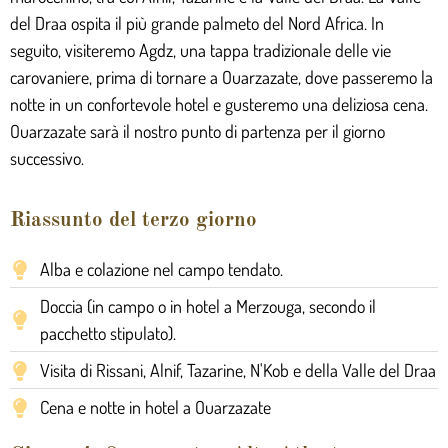
del Draa ospita il più grande palmeto del Nord Africa. In
seguito, visiteremo Agdz, una tappa tradizionale delle vie
carovaniere, prima di tornare a Ouarzazate, dove passeremo la
notte in un confortevole hotel e gusteremo una deliziosa cena.
Ouarzazate sarà il nostro punto di partenza per il giorno
successivo.
Riassunto del terzo giorno
Alba e colazione nel campo tendato.
Doccia (in campo o in hotel a Merzouga, secondo il
pacchetto stipulato).
Visita di Rissani, Alnif, Tazarine, N'Kob e della Valle del Draa
Cena e notte in hotel a Ouarzazate