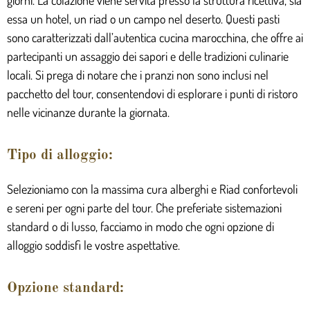
essa un hotel, un riad o un campo nel deserto. Questi pasti
sono caratterizzati dall’autentica cucina marocchina, che offre ai
partecipanti un assaggio dei sapori e delle tradizioni culinarie
locali. Si prega di notare che i pranzi non sono inclusi nel
pacchetto del tour, consentendovi di esplorare i punti di ristoro
nelle vicinanze durante la giornata.
Tipo di alloggio:
Selezioniamo con la massima cura alberghi e Riad confortevoli
e sereni per ogni parte del tour. Che preferiate sistemazioni
standard o di lusso, facciamo in modo che ogni opzione di
alloggio soddisfi le vostre aspettative.
Opzione standard: