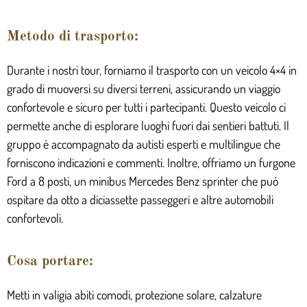
Metodo di trasporto:
Durante i nostri tour, forniamo il trasporto con un veicolo 4×4 in
grado di muoversi su diversi terreni, assicurando un viaggio
confortevole e sicuro per tutti i partecipanti. Questo veicolo ci
permette anche di esplorare luoghi fuori dai sentieri battuti. Il
gruppo è accompagnato da autisti esperti e multilingue che
forniscono indicazioni e commenti. Inoltre, offriamo un furgone
Ford a 8 posti, un minibus Mercedes Benz sprinter che può
ospitare da otto a diciassette passeggeri e altre automobili
confortevoli.
Cosa portare:
Metti in valigia abiti comodi, protezione solare, calzature