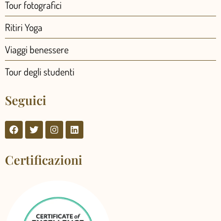
Tour fotografici
Ritiri Yoga
Viaggi benessere
Tour degli studenti
Seguici
Certificazioni