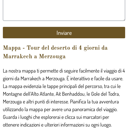
Inviare
Mappa - Tour del deserto di 4 giorni da
Marrakech a Merzouga
La nostra mappa ti permette di seguire facilmente il viaggio di 4
giorni da Marrakech a Merzouga. È interattivo e facile da usare.
La mappa evidenzia le tappe principali del percorso, tra cui le
Montagne dell’Alto Atlante, Ait Benhaddou, le Gole del Todra,
Merzouga e altri punti di interesse. Pianifica la tua avventura
utilizzando la mappa per avere una panoramica del viaggio.
Guarda i luoghi che esplorerai e clicca sui marcatori per
ottenere indicazioni e ulteriori informazioni su ogni luogo.