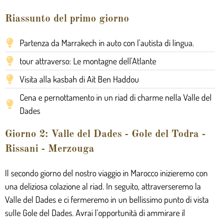
Riassunto del primo giorno
Partenza da Marrakech in auto con l'autista di lingua.
tour attraverso: Le montagne dell'Atlante
Visita alla kasbah di Ait Ben Haddou
Cena e pernottamento in un riad di charme nella Valle del
Dades
Giorno 2: Valle del Dades - Gole del Todra -
Rissani - Merzouga
Il secondo giorno del nostro viaggio in Marocco inizieremo con
una deliziosa colazione al riad. In seguito, attraverseremo la
Valle del Dades e ci fermeremo in un bellissimo punto di vista
sulle Gole del Dades. Avrai l’opportunità di ammirare il