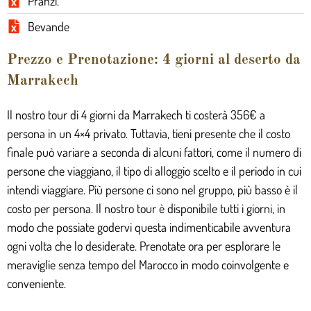
Pranzi.
Bevande
Prezzo e Prenotazione: 4 giorni al deserto da
Marrakech
Il nostro tour di 4 giorni da Marrakech ti costerà 356€ a
persona in un 4×4 privato. Tuttavia, tieni presente che il costo
finale può variare a seconda di alcuni fattori, come il numero di
persone che viaggiano, il tipo di alloggio scelto e il periodo in cui
intendi viaggiare. Più persone ci sono nel gruppo, più basso è il
costo per persona. Il nostro tour è disponibile tutti i giorni, in
modo che possiate godervi questa indimenticabile avventura
ogni volta che lo desiderate. Prenotate ora per esplorare le
meraviglie senza tempo del Marocco in modo coinvolgente e
conveniente.