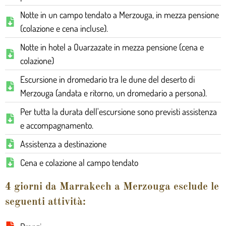
Notte in un campo tendato a Merzouga, in mezza pensione
(colazione e cena incluse).
Notte in hotel a Ouarzazate in mezza pensione (cena e
colazione)
Escursione in dromedario tra le dune del deserto di
Merzouga (andata e ritorno, un dromedario a persona).
Per tutta la durata dell'escursione sono previsti assistenza
e accompagnamento.
Assistenza a destinazione
Cena e colazione al campo tendato
4 giorni da Marrakech a Merzouga esclude le
seguenti attività: