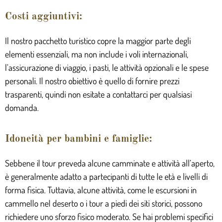
Costi aggiuntivi:
Il nostro pacchetto turistico copre la maggior parte degli
elementi essenziali, ma non include i voli internazionali,
l’assicurazione di viaggio, i pasti, le attività opzionali e le spese
personali. Il nostro obiettivo è quello di fornire prezzi
trasparenti, quindi non esitate a contattarci per qualsiasi
domanda.
Idoneità per bambini e famiglie:
Sebbene il tour preveda alcune camminate e attività all’aperto,
è generalmente adatto a partecipanti di tutte le età e livelli di
forma fisica. Tuttavia, alcune attività, come le escursioni in
cammello nel deserto o i tour a piedi dei siti storici, possono
richiedere uno sforzo fisico moderato. Se hai problemi specifici