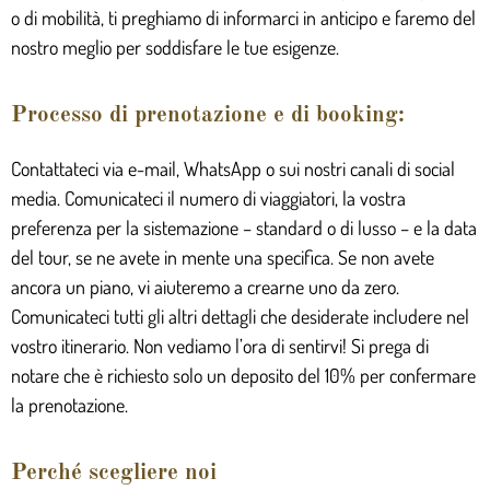
o di mobilità, ti preghiamo di informarci in anticipo e faremo del
nostro meglio per soddisfare le tue esigenze.
Processo di prenotazione e di booking:
Contattateci via e-mail, WhatsApp o sui nostri canali di social
media. Comunicateci il numero di viaggiatori, la vostra
preferenza per la sistemazione – standard o di lusso – e la data
del tour, se ne avete in mente una specifica. Se non avete
ancora un piano, vi aiuteremo a crearne uno da zero.
Comunicateci tutti gli altri dettagli che desiderate includere nel
vostro itinerario. Non vediamo l’ora di sentirvi! Si prega di
notare che è richiesto solo un deposito del 10% per confermare
la prenotazione.
Perché scegliere noi