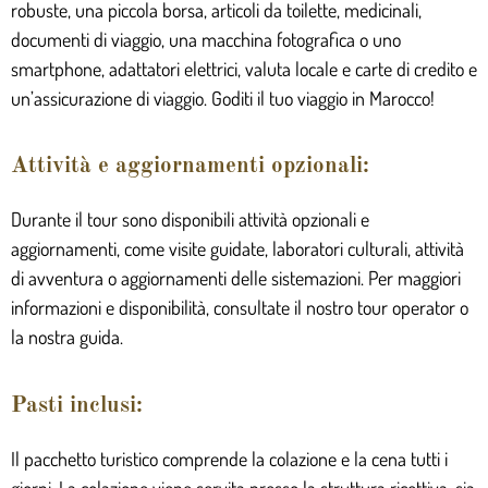
robuste, una piccola borsa, articoli da toilette, medicinali,
documenti di viaggio, una macchina fotografica o uno
smartphone, adattatori elettrici, valuta locale e carte di credito e
un’assicurazione di viaggio. Goditi il tuo viaggio in Marocco!
Attività e aggiornamenti opzionali:
Durante il tour sono disponibili attività opzionali e
aggiornamenti, come visite guidate, laboratori culturali, attività
di avventura o aggiornamenti delle sistemazioni. Per maggiori
informazioni e disponibilità, consultate il nostro tour operator o
la nostra guida.
Pasti inclusi:
Il pacchetto turistico comprende la colazione e la cena tutti i
giorni. La colazione viene servita presso la struttura ricettiva, sia