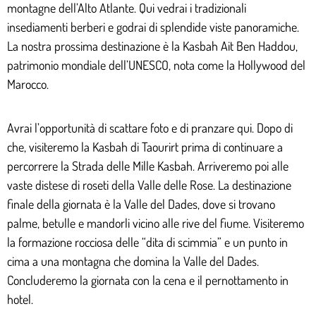
montagne dell’Alto Atlante. Qui vedrai i tradizionali
insediamenti berberi e godrai di splendide viste panoramiche.
La nostra prossima destinazione è la Kasbah Ait Ben Haddou,
patrimonio mondiale dell’UNESCO, nota come la Hollywood del
Marocco.
Avrai l’opportunità di scattare foto e di pranzare qui. Dopo di
che, visiteremo la Kasbah di Taourirt prima di continuare a
percorrere la Strada delle Mille Kasbah. Arriveremo poi alle
vaste distese di roseti della Valle delle Rose. La destinazione
finale della giornata è la Valle del Dades, dove si trovano
palme, betulle e mandorli vicino alle rive del fiume. Visiteremo
la formazione rocciosa delle “dita di scimmia” e un punto in
cima a una montagna che domina la Valle del Dades.
Concluderemo la giornata con la cena e il pernottamento in
hotel.