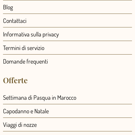
Blog
Contattaci
Informativa sulla privacy
Termini di servizio
Domande frequenti
Offerte
Settimana di Pasqua in Marocco
Capodanno e Natale
Viaggi di nozze