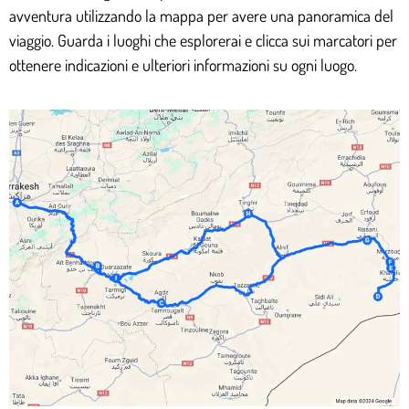
avventura utilizzando la mappa per avere una panoramica del
viaggio. Guarda i luoghi che esplorerai e clicca sui marcatori per
ottenere indicazioni e ulteriori informazioni su ogni luogo.