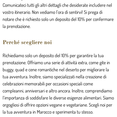
Comunicateci tutti gli altri dettagli che desiderate includere nel
vostro itinerario. Non vediamo l’ora di sentirvi! Si prega di
notare che è richiesto solo un deposito del 10% per confermare
la prenotazione.
Perché scegliere noi
Richiediamo solo un deposito del 10% per garantire la tua
prenotazione. Offriamo una serie di attività extra, come gite in
buggy, quad e cene romantiche nel deserto per migliorare la
tua avventura. Inoltre, siamo specializzati nella creazione di
celebrazioni memorabili per occasioni speciali come
compleanni, anniversari e altro ancora. Inoltre, comprendiamo
l’importanza di soddisfare le diverse esigenze alimentari. Siamo
orgogliosi di offrire opzioni vegane e vegetariane. Scegli noi per
la tua avventura in Marocco e sperimenta tu stesso.