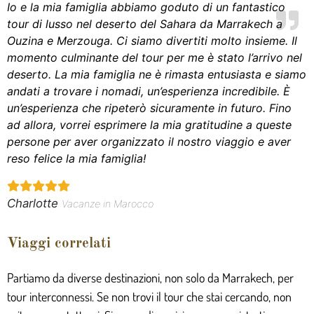
Io e la mia famiglia abbiamo goduto di un fantastico
tour di lusso nel deserto del Sahara da Marrakech a
Ouzina e Merzouga. Ci siamo divertiti molto insieme. Il
momento culminante del tour per me è stato l’arrivo nel
deserto. La mia famiglia ne è rimasta entusiasta e siamo
andati a trovare i nomadi, un’esperienza incredibile. È
un’esperienza che ripeterò sicuramente in futuro. Fino
ad allora, vorrei esprimere la mia gratitudine a queste
persone per aver organizzato il nostro viaggio e aver
reso felice la mia famiglia!
Charlotte
Vacanze in Marocco
Viaggi correlati
Partiamo da diverse destinazioni, non solo da Marrakech, per
tour interconnessi. Se non trovi il tour che stai cercando, non