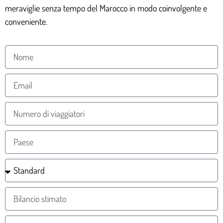
meraviglie senza tempo del Marocco in modo coinvolgente e
conveniente.