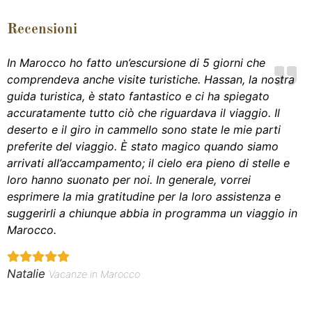
Recensioni
In Marocco ho fatto un’escursione di 5 giorni che
comprendeva anche visite turistiche. Hassan, la nostra
guida turistica, è stato fantastico e ci ha spiegato
accuratamente tutto ciò che riguardava il viaggio. Il
deserto e il giro in cammello sono state le mie parti
preferite del viaggio. È stato magico quando siamo
arrivati all’accampamento; il cielo era pieno di stelle e
loro hanno suonato per noi. In generale, vorrei
esprimere la mia gratitudine per la loro assistenza e
suggerirli a chiunque abbia in programma un viaggio in
Marocco.
Natalie
Vacanze in Marocco