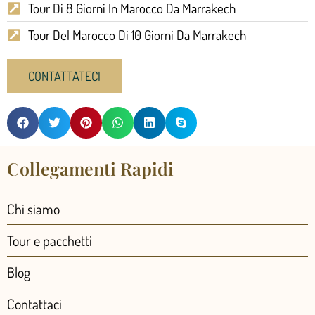
Tour Di 8 Giorni In Marocco Da Marrakech
Tour Del Marocco Di 10 Giorni Da Marrakech
CONTATTATECI
Collegamenti Rapidi
Chi siamo
Tour e pacchetti
Blog
Contattaci