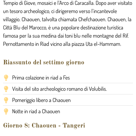
Tempio di Giove, mosaici e l’Arco di Caracalla. Dopo aver visitato
un tesoro archeologico, ci dirigeremo verso l’incantevole
villaggio. Chaouen, talvolta chiamata Chefchaouen. Chaouen, la
Città Blu del Marocco, è una popolare destinazione turistica
famosa per la sua medina dai toni blu nelle montagne del Rif.
Pernottamento in Riad vicino alla piazza Uta el-Hammam.
Riassunto del settimo giorno
Prima colazione in riad a Fes
Visita del sito archeologico romano di Volubilis.
Pomeriggio libero a Chaouen
Notte in riad a Chaouen
Giorno 8: Chaouen - Tangeri