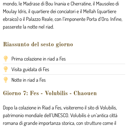
mondo, le Madrase di Bou Inania e Cherratine, il Mausoleo di
Moulay Idris, il quartiere dei conciatori e il Mellah (quartiere
ebraico) o il Palazzo Reale, con l’imponente Porta d’Oro. Infine,
passerete la notte nel riad.
Riassunto del sesto giorno
Prima colazione in riad a Fes
Visita guidata di Fes
Notte in riad a Fes
Giorno 7: Fes - Volubilis - Chaouen
Dopo la colazione in Riad a Fes, visiteremo il sito di Volubilis,
patrimonio mondiale dell’UNESCO. Volubilis è un’antica città
romana di grande importanza storica, con strutture come il