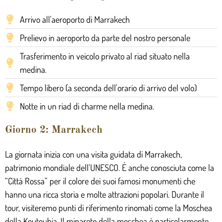
Arrivo all'aeroporto di Marrakech
Prelievo in aeroporto da parte del nostro personale
Trasferimento in veicolo privato al riad situato nella
medina.
Tempo libero (a seconda dell'orario di arrivo del volo)
Notte in un riad di charme nella medina.
Giorno 2: Marrakech
La giornata inizia con una visita guidata di Marrakech,
patrimonio mondiale dell’UNESCO. È anche conosciuta come la
“Città Rossa” per il colore dei suoi famosi monumenti che
hanno una ricca storia e molte attrazioni popolari. Durante il
tour, visiteremo punti di riferimento rinomati come la Moschea
della Koutoubia. Il minareto della moschea è particolarmente