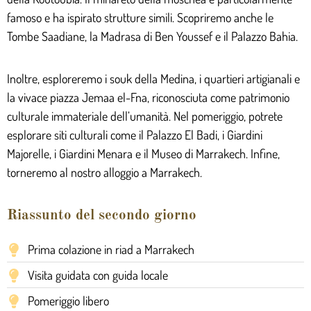
famoso e ha ispirato strutture simili. Scopriremo anche le
Tombe Saadiane, la Madrasa di Ben Youssef e il Palazzo Bahia.
Inoltre, esploreremo i souk della Medina, i quartieri artigianali e
la vivace piazza Jemaa el-Fna, riconosciuta come patrimonio
culturale immateriale dell’umanità. Nel pomeriggio, potrete
esplorare siti culturali come il Palazzo El Badi, i Giardini
Majorelle, i Giardini Menara e il Museo di Marrakech. Infine,
torneremo al nostro alloggio a Marrakech.
Riassunto del secondo giorno
Prima colazione in riad a Marrakech
Visita guidata con guida locale
Pomeriggio libero