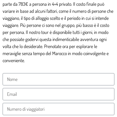
parte da 783€ a persona in 4×4 privato. Il costo finale può
variare in base ad alcuni fattori, come il numero di persone che
viaggiano, il tipo di alloggio scelto e il periodo in cui si intende
viaggiare. Più persone ci sono nel gruppo, più basso è il costo
per persona. Il nostro tour è disponibile tutti i giorni, in modo
che possiate godervi questa indimenticabile avventura ogni
volta che lo desiderate. Prenotate ora per esplorare le
meraviglie senza tempo del Marocco in modo coinvolgente e
conveniente.