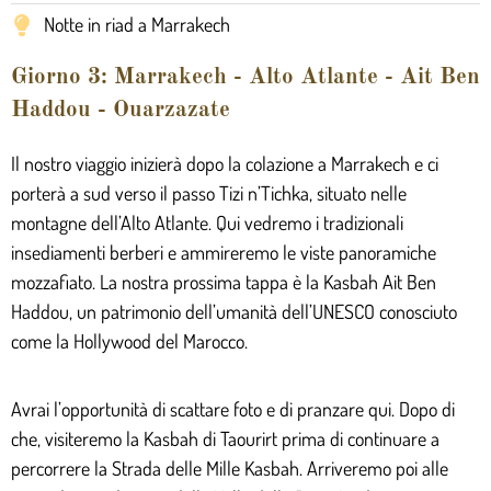
Notte in riad a Marrakech
Giorno 3: Marrakech - Alto Atlante - Ait Ben
Haddou - Ouarzazate
Il nostro viaggio inizierà dopo la colazione a Marrakech e ci
porterà a sud verso il passo Tizi n’Tichka, situato nelle
montagne dell’Alto Atlante. Qui vedremo i tradizionali
insediamenti berberi e ammireremo le viste panoramiche
mozzafiato. La nostra prossima tappa è la Kasbah Ait Ben
Haddou, un patrimonio dell’umanità dell’UNESCO conosciuto
come la Hollywood del Marocco.
Avrai l’opportunità di scattare foto e di pranzare qui. Dopo di
che, visiteremo la Kasbah di Taourirt prima di continuare a
percorrere la Strada delle Mille Kasbah. Arriveremo poi alle