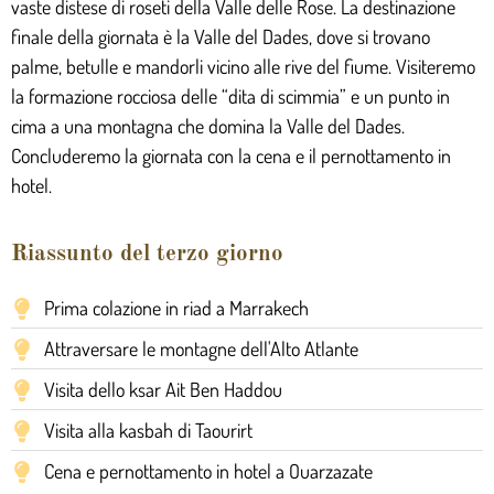
vaste distese di roseti della Valle delle Rose. La destinazione
finale della giornata è la Valle del Dades, dove si trovano
palme, betulle e mandorli vicino alle rive del fiume. Visiteremo
la formazione rocciosa delle “dita di scimmia” e un punto in
cima a una montagna che domina la Valle del Dades.
Concluderemo la giornata con la cena e il pernottamento in
hotel.
Riassunto del terzo giorno
Prima colazione in riad a Marrakech
Attraversare le montagne dell'Alto Atlante
Visita dello ksar Ait Ben Haddou
Visita alla kasbah di Taourirt
Cena e pernottamento in hotel a Ouarzazate