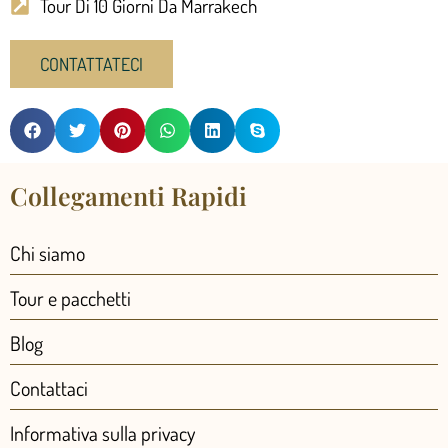
Tour Di 10 Giorni Da Marrakech
CONTATTATECI
Collegamenti Rapidi
Chi siamo
Tour e pacchetti
Blog
Contattaci
Informativa sulla privacy