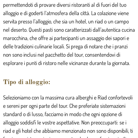
permettendoti di provare diversi ristoranti al di fuori del tuo
alloggio e di goderti l’atmosfera della città. La colazione viene
servita presso l’alloggio, che sia un hotel, un riad o un campo
nel deserto. Questi pasti sono caratterizzati dall’autentica cucina
marocchina, che offre ai partecipanti un assaggio dei sapori e
delle tradizioni culinarie locali. Si prega di notare che i pranzi
non sono inclusi nel pacchetto del tour, consentendovi di
esplorare i punti di ristoro nelle vicinanze durante la giornata.
Tipo di alloggio:
Selezioniamo con la massima cura alberghi e Riad confortevoli
e sereni per ogni parte del tour. Che preferiate sistemazioni
standard o di lusso, facciamo in modo che ogni opzione di
alloggio soddisfi le vostre aspettative. Non preoccuparti: se i
riad e gli hotel che abbiamo menzionato non sono disponibili, ti