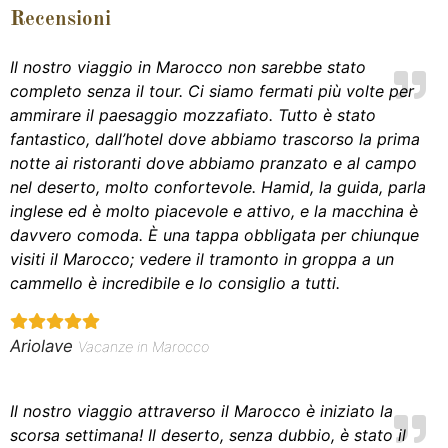
Recensioni
Il nostro viaggio in Marocco non sarebbe stato
completo senza il tour. Ci siamo fermati più volte per
ammirare il paesaggio mozzafiato. Tutto è stato
fantastico, dall’hotel dove abbiamo trascorso la prima
notte ai ristoranti dove abbiamo pranzato e al campo
nel deserto, molto confortevole. Hamid, la guida, parla
inglese ed è molto piacevole e attivo, e la macchina è
davvero comoda. È una tappa obbligata per chiunque
visiti il Marocco; vedere il tramonto in groppa a un
cammello è incredibile e lo consiglio a tutti.
Ariolave
Vacanze in Marocco
Il nostro viaggio attraverso il Marocco è iniziato la
scorsa settimana! Il deserto, senza dubbio, è stato il