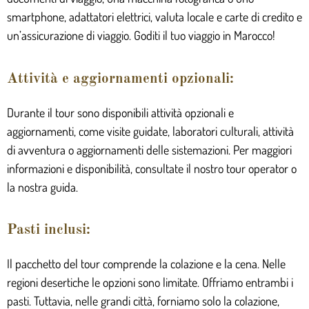
smartphone, adattatori elettrici, valuta locale e carte di credito e
un’assicurazione di viaggio. Goditi il tuo viaggio in Marocco!
Attività e aggiornamenti opzionali:
Durante il tour sono disponibili attività opzionali e
aggiornamenti, come visite guidate, laboratori culturali, attività
di avventura o aggiornamenti delle sistemazioni. Per maggiori
informazioni e disponibilità, consultate il nostro tour operator o
la nostra guida.
Pasti inclusi:
Il pacchetto del tour comprende la colazione e la cena. Nelle
regioni desertiche le opzioni sono limitate. Offriamo entrambi i
pasti. Tuttavia, nelle grandi città, forniamo solo la colazione,