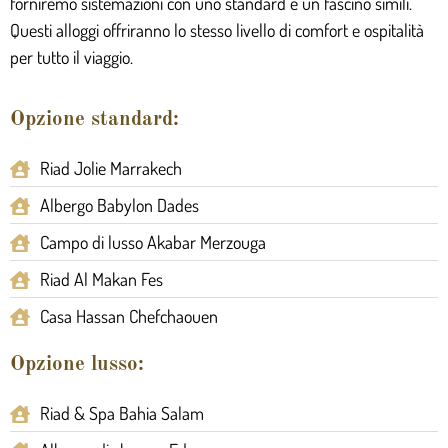
forniremo sistemazioni con uno standard e un fascino simili.
Questi alloggi offriranno lo stesso livello di comfort e ospitalità
per tutto il viaggio.
Opzione standard:
Riad Jolie Marrakech
Albergo Babylon Dades
Campo di lusso Akabar Merzouga
Riad Al Makan Fes
Casa Hassan Chefchaouen
Opzione lusso:
Riad & Spa Bahia Salam