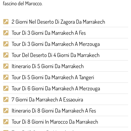
fascino del Marocco.
2 Giorni Nel Deserto Di Zagora Da Marrakech
Tour Di 3 Giorni Da Marrakech A Fes
Tour Di 3 Giorni Da Marrakech A Merzouga
Tour Del Deserto Di 4 Giorni Da Marrakech
Itinerario Di 5 Giorni Da Marrakech
Tour Di 5 Giorni Da Marrakech A Tangeri
Tour Di 6 Giorni Da Marrakech A Merzouga
7 Giorni Da Marrakech A Essaouira
Itinerario Di 8 Giorni Da Marrakech A Fes
Tour Di 8 Giorni In Marocco Da Marrakech