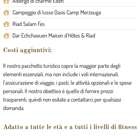
Albergo di charme Eden
Campeggio di lusso Oasis Camp Merzouga
Riad Salam Fes
Dar Echchaouen Maison d'Hôtes & Riad
Costi aggiuntivi:
Il nostro pacchetto turistico copre la maggior parte degli
elementi essenziali, ma non include i voli internazionali,
l’assicurazione di viaggio, i pasti, le attività opzionali e le spese
personali. Il nostro obiettivo è quello di fornire prezzi
trasparenti, quindi non esitate a contattarci per qualsiasi
domanda.
Adatto a tutte le età e a tutti i livelli di fitness