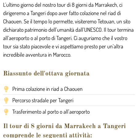
L’ultimo giorno del nostro tour di 8 giorni da Marrakech, ci
dirigeremo a Tangeri dopo aver fatto colazione nel riad di
Chaouen. Se il tempo lo permette, visiteremo Tetouan, un sito
dichiarato patrimonio dell’umanità dall’UNESCO. Il tour termina
all’aeroporto o al porto di Tangeri. Ci auguriamo che il vostro
tour sia stato piacevole e vi aspettiamo presto per un’altra
incredibile avventura in Marocco.
Riassunto dell'ottava giornata
Prima colazione in riad a Chaouen
Percorso stradale per Tangeri
Trasferimento al porto o all'aeroporto
Il tour di 8 giorni da Marrakech a Tangeri
comprende le seguenti attività: