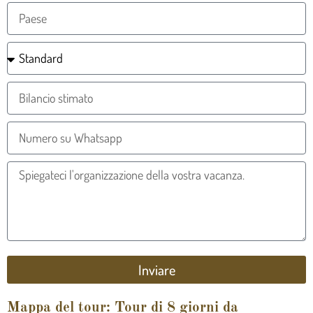
Inviare
Mappa del tour: Tour di 8 giorni da