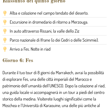
Riassunto del quinto giorno
Alba e colazione nel campo tendato del deserto.
Escursione in dromedario di ritorno a Merzouga.
In auto attraverso Rissani, la valle dello Ziz
Parco nazionale di Ifrane (o dei Cedri o delle Scimmie).
Arrivo a Fes. Notte in riad
Giorno 6: Fes
Durante il tuo tour di 8 giorni da Marrakech, avrai la possibilità
di esplorare Fes, una delle città imperiali del Marocco e
patrimonio dell’umanità dell’UNESCO. Dopo la colazione al riad,
una guida locale vi accompagnerà in un tour a piedi del centro
storico della medina. Visiterete luoghi significativi come la
Moschea e l’Università di Karaouine, una delle più antiche al