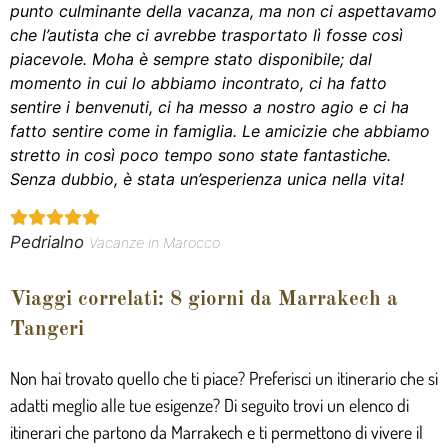
punto culminante della vacanza, ma non ci aspettavamo
che l’autista che ci avrebbe trasportato lì fosse così
piacevole. Moha è sempre stato disponibile; dal
momento in cui lo abbiamo incontrato, ci ha fatto
sentire i benvenuti, ci ha messo a nostro agio e ci ha
fatto sentire come in famiglia. Le amicizie che abbiamo
stretto in così poco tempo sono state fantastiche.
Senza dubbio, è stata un’esperienza unica nella vita!
Pedrialno
Vacanze in Marocco
Viaggi correlati: 8 giorni da Marrakech a
Tangeri
Non hai trovato quello che ti piace? Preferisci un itinerario che si
adatti meglio alle tue esigenze? Di seguito trovi un elenco di
itinerari che partono da Marrakech e ti permettono di vivere il