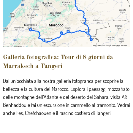
Galleria fotografica: Tour di 8 giorni da
Marrakech a Tangeri
Dai un’occhiata alla nostra galleria fotografica per scoprire la
bellezza e la cultura del Marocco. Esplora i paesaggi mozzafiato
delle montagne dell’Atlante e del deserto del Sahara, visita Aït
Benhaddou e fai un’escursione in cammello al tramonto. Vedrai
anche Fes, Chefchaouen e il fascino costiero di Tangeri.