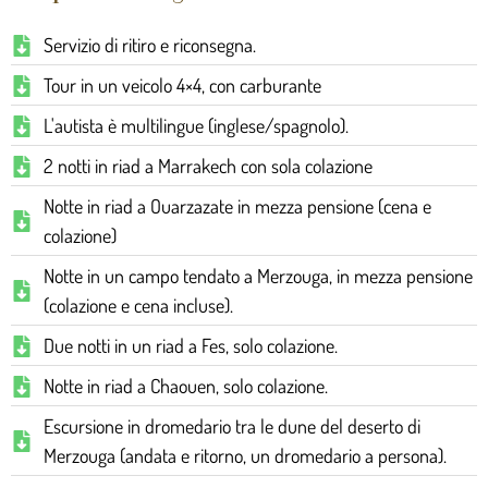
Servizio di ritiro e riconsegna.
Tour in un veicolo 4×4, con carburante
L'autista è multilingue (inglese/spagnolo).
2 notti in riad a Marrakech con sola colazione
Notte in riad a Ouarzazate in mezza pensione (cena e
colazione)
Notte in un campo tendato a Merzouga, in mezza pensione
(colazione e cena incluse).
Due notti in un riad a Fes, solo colazione.
Notte in riad a Chaouen, solo colazione.
Escursione in dromedario tra le dune del deserto di
Merzouga (andata e ritorno, un dromedario a persona).