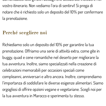
vostro itinerario. Non vediamo l’ora di sentirvi! Si prega di
notare che è richiesto solo un deposito del 10% per confermare
la prenotazione.
Perché scegliere noi
Richiediamo solo un deposito del 10% per garantire la tua
prenotazione. Offriamo una serie di attività extra, come gite in
buggy, quad e cene romantiche nel deserto per migliorare la
tua avventura. Inoltre, siamo specializzati nella creazione di
celebrazioni memorabili per occasioni speciali come
compleanni, anniversari e altro ancora. Inoltre, comprendiamo
l’importanza di soddisfare le diverse esigenze alimentari. Siamo
orgogliosi di offrire opzioni vegane e vegetariane. Scegli noi per
la tua avventura in Marocco e sperimenta tu stesso.