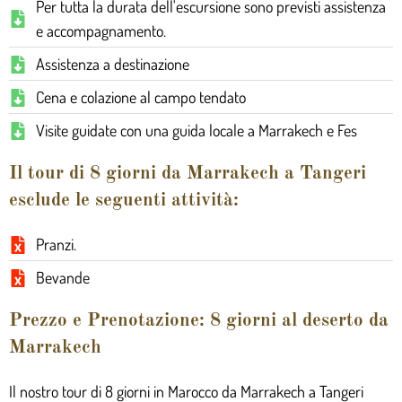
Per tutta la durata dell'escursione sono previsti assistenza
e accompagnamento.
Assistenza a destinazione
Cena e colazione al campo tendato
Visite guidate con una guida locale a Marrakech e Fes
Il tour di 8 giorni da Marrakech a Tangeri
esclude le seguenti attività:
Pranzi.
Bevande
Prezzo e Prenotazione: 8 giorni al deserto da
Marrakech
Il nostro tour di 8 giorni in Marocco da Marrakech a Tangeri