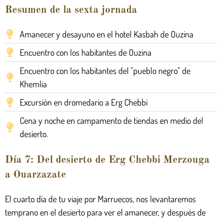
Resumen de la sexta jornada
Amanecer y desayuno en el hotel Kasbah de Ouzina
Encuentro con los habitantes de Ouzina
Encuentro con los habitantes del "pueblo negro" de
Khemlia
Excursión en dromedario a Erg Chebbi
Cena y noche en campamento de tiendas en medio del
desierto.
Día 7: Del desierto de Erg Chebbi Merzouga
a Ouarzazate
El cuarto día de tu viaje por Marruecos, nos levantaremos
temprano en el desierto para ver el amanecer, y después de