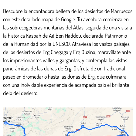
Descubre la encantadora belleza de los desiertos de Marruecos
con este detallado mapa de Google. Tu aventura comienza en
las sobrecogedoras montañas del Atlas, seguida de una visita a
la histórica Kasbah de Ait Ben Haddou, declarada Patrimonio
de la Humanidad por la UNESCO. Atraviesa los vastos paisajes
de los desiertos de Erg Chegaga y Erg Ouzina, maravíllate ante
los impresionantes valles y gargantas, y contempla las vistas
panorámicas de las dunas de Erg. Disfruta de un tradicional
paseo en dromedario hasta las dunas de Erg, que culminará
con una inolvidable experiencia de acampada bajo el brillante
cielo del desierto.