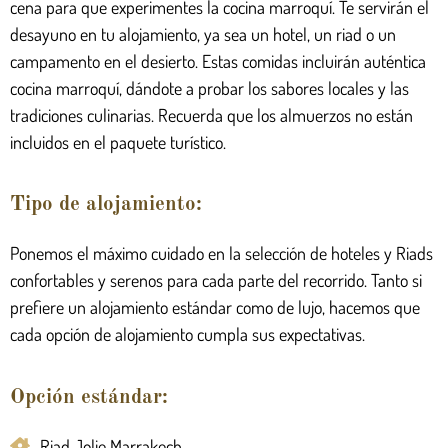
cena para que experimentes la cocina marroquí. Te servirán el
desayuno en tu alojamiento, ya sea un hotel, un riad o un
campamento en el desierto. Estas comidas incluirán auténtica
cocina marroquí, dándote a probar los sabores locales y las
tradiciones culinarias. Recuerda que los almuerzos no están
incluidos en el paquete turístico.
Tipo de alojamiento:
Ponemos el máximo cuidado en la selección de hoteles y Riads
confortables y serenos para cada parte del recorrido. Tanto si
prefiere un alojamiento estándar como de lujo, hacemos que
cada opción de alojamiento cumpla sus expectativas.
Opción estándar:
Riad Jolie Marrakech