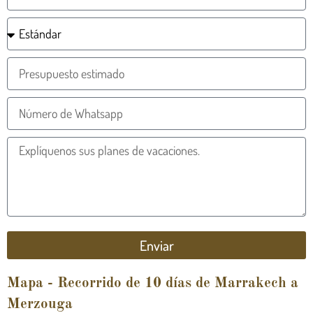
Enviar
Mapa - Recorrido de 10 días de Marrakech a
Merzouga