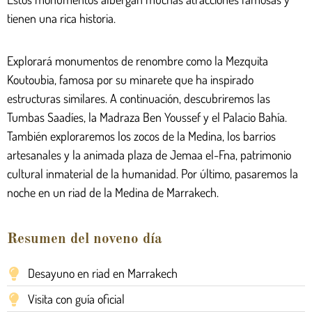
tienen una rica historia.
Explorará monumentos de renombre como la Mezquita
Koutoubia, famosa por su minarete que ha inspirado
estructuras similares. A continuación, descubriremos las
Tumbas Saadíes, la Madraza Ben Youssef y el Palacio Bahía.
También exploraremos los zocos de la Medina, los barrios
artesanales y la animada plaza de Jemaa el-Fna, patrimonio
cultural inmaterial de la humanidad. Por último, pasaremos la
noche en un riad de la Medina de Marrakech.
Resumen del noveno día
Desayuno en riad en Marrakech
Visita con guía oficial