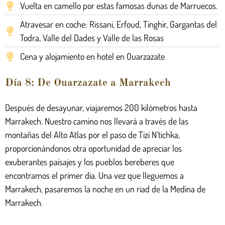
Vuelta en camello por estas famosas dunas de Marruecos.
Atravesar en coche: Rissani, Erfoud, Tinghir, Gargantas del
Todra, Valle del Dades y Valle de las Rosas
Cena y alojamiento en hotel en Ouarzazate
Día 8: De Ouarzazate a Marrakech
Después de desayunar, viajaremos 200 kilómetros hasta
Marrakech. Nuestro camino nos llevará a través de las
montañas del Alto Atlas por el paso de Tizi N’tichka,
proporcionándonos otra oportunidad de apreciar los
exuberantes paisajes y los pueblos bereberes que
encontramos el primer día. Una vez que lleguemos a
Marrakech, pasaremos la noche en un riad de la Medina de
Marrakech.