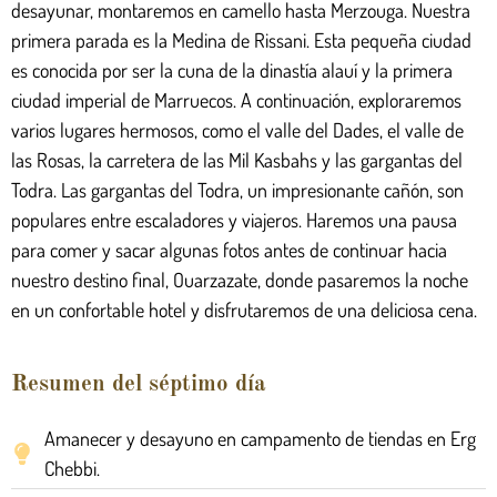
desayunar, montaremos en camello hasta Merzouga. Nuestra
primera parada es la Medina de Rissani. Esta pequeña ciudad
es conocida por ser la cuna de la dinastía alauí y la primera
ciudad imperial de Marruecos. A continuación, exploraremos
varios lugares hermosos, como el valle del Dades, el valle de
las Rosas, la carretera de las Mil Kasbahs y las gargantas del
Todra. Las gargantas del Todra, un impresionante cañón, son
populares entre escaladores y viajeros. Haremos una pausa
para comer y sacar algunas fotos antes de continuar hacia
nuestro destino final, Ouarzazate, donde pasaremos la noche
en un confortable hotel y disfrutaremos de una deliciosa cena.
Resumen del séptimo día
Amanecer y desayuno en campamento de tiendas en Erg
Chebbi.