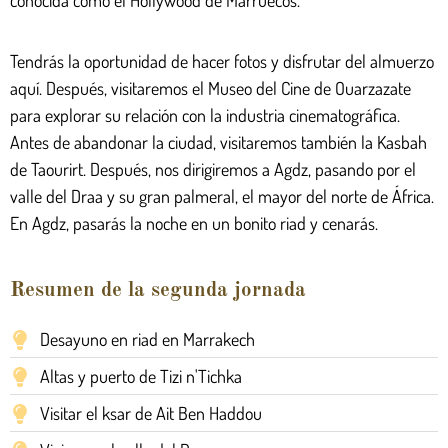
Tendrás la oportunidad de hacer fotos y disfrutar del almuerzo
aquí. Después, visitaremos el Museo del Cine de Ouarzazate
para explorar su relación con la industria cinematográfica.
Antes de abandonar la ciudad, visitaremos también la Kasbah
de Taourirt. Después, nos dirigiremos a Agdz, pasando por el
valle del Draa y su gran palmeral, el mayor del norte de África.
En Agdz, pasarás la noche en un bonito riad y cenarás.
Resumen de la segunda jornada
Desayuno en riad en Marrakech
Altas y puerto de Tizi n'Tichka
Visitar el ksar de Ait Ben Haddou