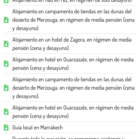
Alojamiento en campamento de tiendas en las dunas del
desierto de Merzouga, en régimen de media pensión (cena
y desayuno).
Alojamiento en un hotel de Zagora, en régimen de media
pensión (cena y desayuno).
Alojamiento en hotel en Ouarzazate, en régimen de media
pensión (cena y desayuno)
Alojamiento en campamento de tiendas en las dunas del
desierto de Merzouga, en régimen de media pensión (cena
y desayuno).
Alojamiento en hotel en Ouarzazate, en régimen de media
pensión (cena y desayuno)
Guía local en Marrakech
Durante toda la excursión, se proporciona asistencia y