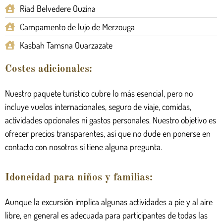
Riad Belvedere Ouzina
Campamento de lujo de Merzouga
Kasbah Tamsna Ouarzazate
Costes adicionales:
Nuestro paquete turístico cubre lo más esencial, pero no
incluye vuelos internacionales, seguro de viaje, comidas,
actividades opcionales ni gastos personales. Nuestro objetivo es
ofrecer precios transparentes, así que no dude en ponerse en
contacto con nosotros si tiene alguna pregunta.
Idoneidad para niños y familias:
Aunque la excursión implica algunas actividades a pie y al aire
libre, en general es adecuada para participantes de todas las