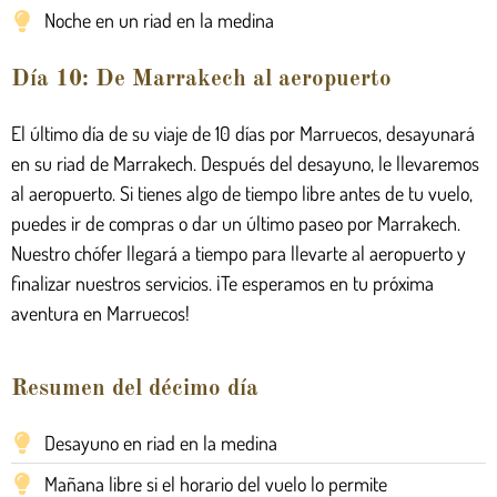
Noche en un riad en la medina
Día 10: De Marrakech al aeropuerto
El último día de su viaje de 10 días por Marruecos, desayunará
en su riad de Marrakech. Después del desayuno, le llevaremos
al aeropuerto. Si tienes algo de tiempo libre antes de tu vuelo,
puedes ir de compras o dar un último paseo por Marrakech.
Nuestro chófer llegará a tiempo para llevarte al aeropuerto y
finalizar nuestros servicios. ¡Te esperamos en tu próxima
aventura en Marruecos!
Resumen del décimo día
Desayuno en riad en la medina
Mañana libre si el horario del vuelo lo permite