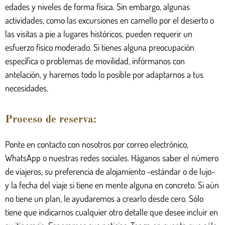
edades y niveles de forma física. Sin embargo, algunas
actividades, como las excursiones en camello por el desierto o
las visitas a pie a lugares históricos, pueden requerir un
esfuerzo físico moderado. Si tienes alguna preocupación
específica o problemas de movilidad, infórmanos con
antelación, y haremos todo lo posible por adaptarnos a tus
necesidades.
Proceso de reserva:
Ponte en contacto con nosotros por correo electrónico,
WhatsApp o nuestras redes sociales. Háganos saber el número
de viajeros, su preferencia de alojamiento -estándar o de lujo-
y la fecha del viaje si tiene en mente alguna en concreto. Si aún
no tiene un plan, le ayudaremos a crearlo desde cero. Sólo
tiene que indicarnos cualquier otro detalle que desee incluir en