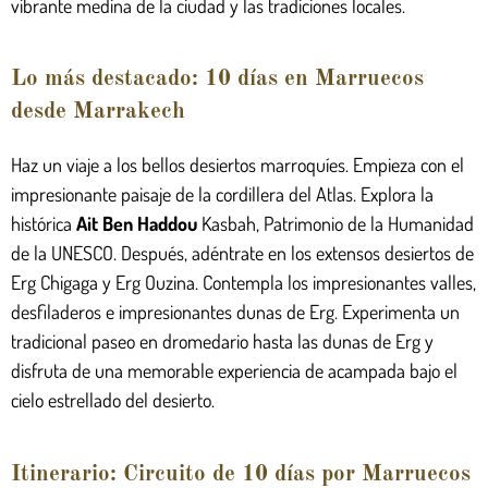
vibrante medina de la ciudad y las tradiciones locales.
Lo más destacado: 10 días en Marruecos
desde Marrakech
Haz un viaje a los bellos desiertos marroquíes. Empieza con el
impresionante paisaje de la cordillera del Atlas. Explora la
histórica
Ait Ben Haddou
Kasbah, Patrimonio de la Humanidad
de la UNESCO. Después, adéntrate en los extensos desiertos de
Erg Chigaga y Erg Ouzina. Contempla los impresionantes valles,
desfiladeros e impresionantes dunas de Erg. Experimenta un
tradicional paseo en dromedario hasta las dunas de Erg y
disfruta de una memorable experiencia de acampada bajo el
cielo estrellado del desierto.
Itinerario: Circuito de 10 días por Marruecos