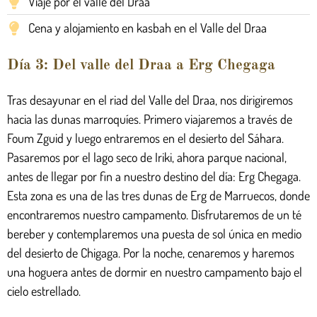
Viaje por el valle del Draa
Cena y alojamiento en kasbah en el Valle del Draa
Día 3: Del valle del Draa a Erg Chegaga
Tras desayunar en el riad del Valle del Draa, nos dirigiremos
hacia las dunas marroquíes. Primero viajaremos a través de
Foum Zguid y luego entraremos en el desierto del Sáhara.
Pasaremos por el lago seco de Iriki, ahora parque nacional,
antes de llegar por fin a nuestro destino del día: Erg Chegaga.
Esta zona es una de las tres dunas de Erg de Marruecos, donde
encontraremos nuestro campamento. Disfrutaremos de un té
bereber y contemplaremos una puesta de sol única en medio
del desierto de Chigaga. Por la noche, cenaremos y haremos
una hoguera antes de dormir en nuestro campamento bajo el
cielo estrellado.