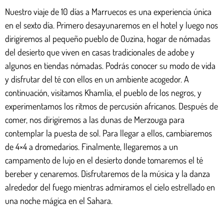
Nuestro viaje de 10 días a Marruecos es una experiencia única
en el sexto día. Primero desayunaremos en el hotel y luego nos
dirigiremos al pequeño pueblo de Ouzina, hogar de nómadas
del desierto que viven en casas tradicionales de adobe y
algunos en tiendas nómadas. Podrás conocer su modo de vida
y disfrutar del té con ellos en un ambiente acogedor. A
continuación, visitamos Khamlia, el pueblo de los negros, y
experimentamos los ritmos de percusión africanos. Después de
comer, nos dirigiremos a las dunas de Merzouga para
contemplar la puesta de sol. Para llegar a ellos, cambiaremos
de 4×4 a dromedarios. Finalmente, llegaremos a un
campamento de lujo en el desierto donde tomaremos el té
bereber y cenaremos. Disfrutaremos de la música y la danza
alrededor del fuego mientras admiramos el cielo estrellado en
una noche mágica en el Sahara.