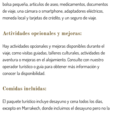
bolsa pequeña, artículos de aseo, medicamentos, documentos
de viaje, una cámara o smartphone, adaptadores eléctricos,
moneda local y tarjetas de crédito, y un seguro de viaje.
Actividades opcionales y mejoras:
Hay actividades opcionales y mejoras disponibles durante el
viaje, como visitas guiadas, talleres culturales, actividades de
aventura o mejoras en el alojamiento. Consulte con nuestro
operador turístico o guía para obtener más información y
conocer la disponibilidad.
Comidas incluidas:
El paquete turístico incluye desayuno y cena todos los días,
excepto en Marrakech, donde incluimos el desayuno pero no la