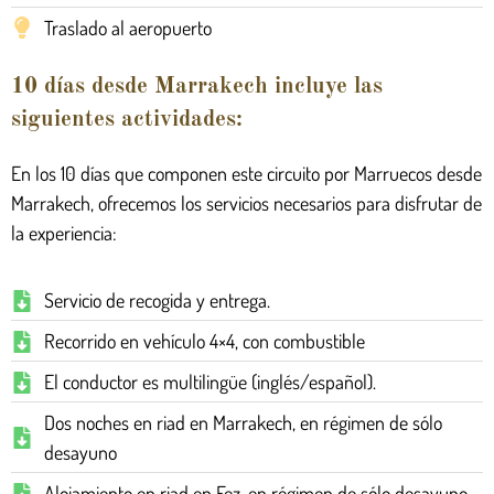
Traslado al aeropuerto
10 días desde Marrakech incluye las
siguientes actividades:
En los 10 días que componen este circuito por Marruecos desde
Marrakech, ofrecemos los servicios necesarios para disfrutar de
la experiencia:
Servicio de recogida y entrega.
Recorrido en vehículo 4×4, con combustible
El conductor es multilingüe (inglés/español).
Dos noches en riad en Marrakech, en régimen de sólo
desayuno
Alojamiento en riad en Fez, en régimen de sólo desayuno