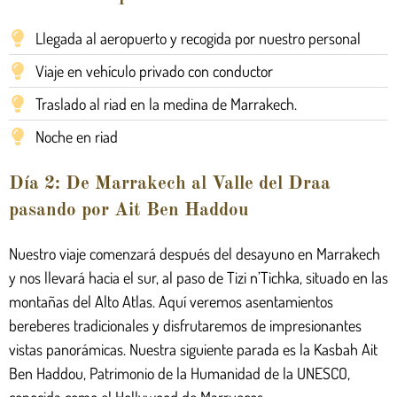
Llegada al aeropuerto y recogida por nuestro personal
Viaje en vehículo privado con conductor
Traslado al riad en la medina de Marrakech.
Noche en riad
Día 2: De Marrakech al Valle del Draa
pasando por Ait Ben Haddou
Nuestro viaje comenzará después del desayuno en Marrakech
y nos llevará hacia el sur, al paso de Tizi n’Tichka, situado en las
montañas del Alto Atlas. Aquí veremos asentamientos
bereberes tradicionales y disfrutaremos de impresionantes
vistas panorámicas. Nuestra siguiente parada es la Kasbah Ait
Ben Haddou, Patrimonio de la Humanidad de la UNESCO,
conocida como el Hollywood de Marruecos.