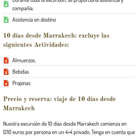
compañía.
Asistencia en destino
10 días desde Marrakech: excluye las
siguientes Actividades:
Almuerzos.
Bebidas
Propinas
Precio y reserva: viaje de 10 días desde
Marrakech
Nuestra excursión de 10 días desde Marrakech comienza en
1210 euros por persona en un 4×4 privado. Tenga en cuenta que