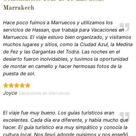
Marrakech
Hace poco fuimos a Marruecos y utilizamos los
servicios de Hassan, que trabaja para Vacaciones en
Marruecos. El viaje estuvo bien organizado, y visitamos
muchos lugares y sitios, como la Ciudad Azul, la Medina
de Fez y las Gargantas del Todra. Las noches en el
desierto fueron inolvidables, y tuvimos la oportunidad
de montar en camello y hacer hermosas fotos de la
puesta de sol.
Joyce
Vacaciones en Marruecos
El viaje fue muy bueno. Los guías turísticos eran
excelentes. Cada día era diferente, y había mucho que
hacer. El guía turístico era muy simpático y conocía la
cultura local. Nos llevó adonde quisimos y nos enseñó