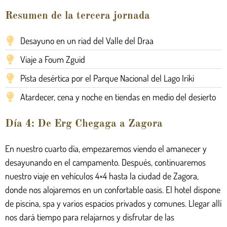
Resumen de la tercera jornada
Desayuno en un riad del Valle del Draa
Viaje a Foum Zguid
Pista desértica por el Parque Nacional del Lago Iriki
Atardecer, cena y noche en tiendas en medio del desierto
Día 4: De Erg Chegaga a Zagora
En nuestro cuarto día, empezaremos viendo el amanecer y
desayunando en el campamento. Después, continuaremos
nuestro viaje en vehículos 4×4 hasta la ciudad de Zagora,
donde nos alojaremos en un confortable oasis. El hotel dispone
de piscina, spa y varios espacios privados y comunes. Llegar allí
nos dará tiempo para relajarnos y disfrutar de las