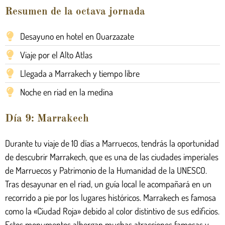
Resumen de la octava jornada
Desayuno en hotel en Ouarzazate
Viaje por el Alto Atlas
Llegada a Marrakech y tiempo libre
Noche en riad en la medina
Día 9: Marrakech
Durante tu viaje de 10 días a Marruecos, tendrás la oportunidad
de descubrir Marrakech, que es una de las ciudades imperiales
de Marruecos y Patrimonio de la Humanidad de la UNESCO.
Tras desayunar en el riad, un guía local le acompañará en un
recorrido a pie por los lugares históricos. Marrakech es famosa
como la «Ciudad Roja» debido al color distintivo de sus edificios.
Estos monumentos albergan muchas atracciones famosas y