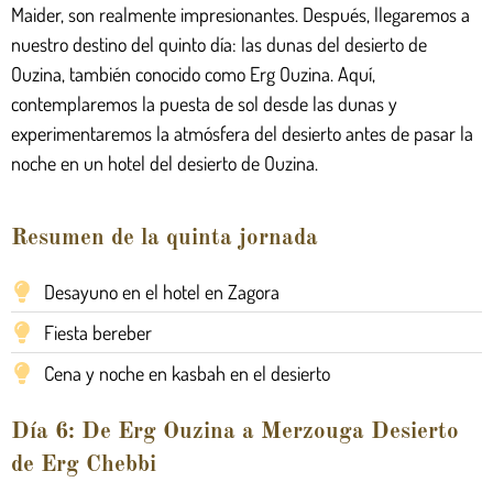
Maider, son realmente impresionantes. Después, llegaremos a
nuestro destino del quinto día: las dunas del desierto de
Ouzina, también conocido como Erg Ouzina. Aquí,
contemplaremos la puesta de sol desde las dunas y
experimentaremos la atmósfera del desierto antes de pasar la
noche en un hotel del desierto de Ouzina.
Resumen de la quinta jornada
Desayuno en el hotel en Zagora
Fiesta bereber
Cena y noche en kasbah en el desierto
Día 6: De Erg Ouzina a Merzouga Desierto
de Erg Chebbi