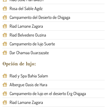
Rosa del Sable Agdz
Campamento del Desierto de Chigaga
Riad Lamane Zagora
Riad Belvedere Ouzina
Campamento de lujo Suerte
Dar Chamaa Ouarzazate
Opción de lujo:
Riad y Spa Bahia Salam
Albergue Oasis de Hara
Campamento de lujo en el desierto Erg Chigaga
Riad Lamane Zagora