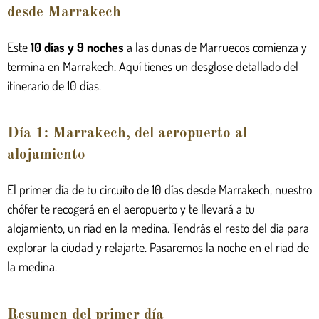
desde Marrakech
Este
10 días y 9 noches
a las dunas de Marruecos comienza y
termina en Marrakech. Aquí tienes un desglose detallado del
itinerario de 10 días.
Día 1: Marrakech, del aeropuerto al
alojamiento
El primer día de tu circuito de 10 días desde Marrakech, nuestro
chófer te recogerá en el aeropuerto y te llevará a tu
alojamiento, un riad en la medina. Tendrás el resto del día para
explorar la ciudad y relajarte. Pasaremos la noche en el riad de
la medina.
Resumen del primer día