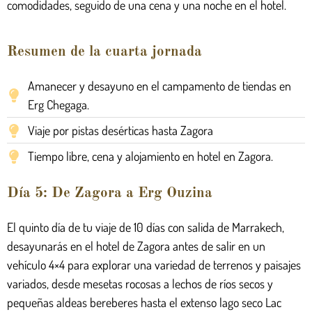
comodidades, seguido de una cena y una noche en el hotel.
Resumen de la cuarta jornada
Amanecer y desayuno en el campamento de tiendas en
Erg Chegaga.
Viaje por pistas desérticas hasta Zagora
Tiempo libre, cena y alojamiento en hotel en Zagora.
Día 5: De Zagora a Erg Ouzina
El quinto día de tu viaje de 10 días con salida de Marrakech,
desayunarás en el hotel de Zagora antes de salir en un
vehículo 4×4 para explorar una variedad de terrenos y paisajes
variados, desde mesetas rocosas a lechos de ríos secos y
pequeñas aldeas bereberes hasta el extenso lago seco Lac