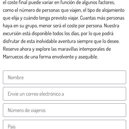
el coste final puede variar en función de algunos factores,
como el número de personas que viajen, el tipo de alojamiento
que elija y cuándo tenga previsto viajar. Cuantas más personas
haya en su grupo, menor será el coste por persona. Nuestra
excursión está disponible todos los días, por lo que podrá
disfrutar de esta inolvidable aventura siempre que lo desee.
Reserve ahora y explore las maravillas intemporales de
Marruecos de una forma envolvente y asequible.