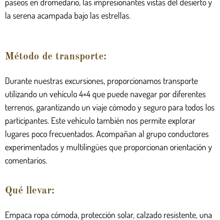
paseos en dromedario, las impresionantes vistas del desierto y
la serena acampada bajo las estrellas.
Método de transporte:
Durante nuestras excursiones, proporcionamos transporte
utilizando un vehículo 4×4 que puede navegar por diferentes
terrenos, garantizando un viaje cómodo y seguro para todos los
participantes. Este vehículo también nos permite explorar
lugares poco frecuentados. Acompañan al grupo conductores
experimentados y multilingües que proporcionan orientación y
comentarios.
Qué llevar:
Empaca ropa cómoda, protección solar, calzado resistente, una