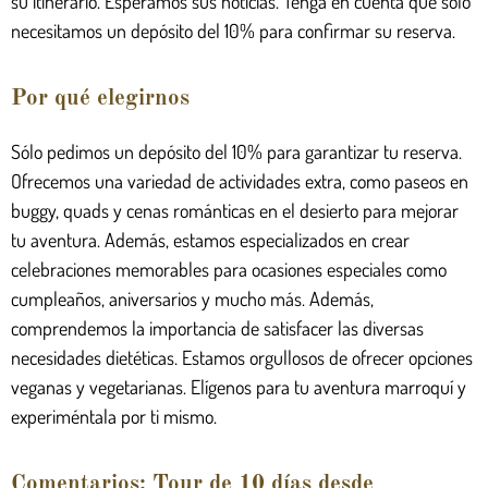
su itinerario. Esperamos sus noticias. Tenga en cuenta que sólo
necesitamos un depósito del 10% para confirmar su reserva.
Por qué elegirnos
Sólo pedimos un depósito del 10% para garantizar tu reserva.
Ofrecemos una variedad de actividades extra, como paseos en
buggy, quads y cenas románticas en el desierto para mejorar
tu aventura. Además, estamos especializados en crear
celebraciones memorables para ocasiones especiales como
cumpleaños, aniversarios y mucho más. Además,
comprendemos la importancia de satisfacer las diversas
necesidades dietéticas. Estamos orgullosos de ofrecer opciones
veganas y vegetarianas. Elígenos para tu aventura marroquí y
experiméntala por ti mismo.
Comentarios: Tour de 10 días desde