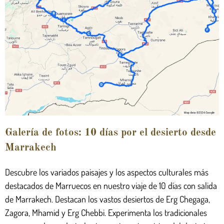
Galería de fotos: 10 días por el desierto desde
Marrakech
Descubre los variados paisajes y los aspectos culturales más
destacados de Marruecos en nuestro viaje de 10 días con salida
de Marrakech. Destacan los vastos desiertos de Erg Chegaga,
Zagora, Mhamid y Erg Chebbi. Experimenta los tradicionales