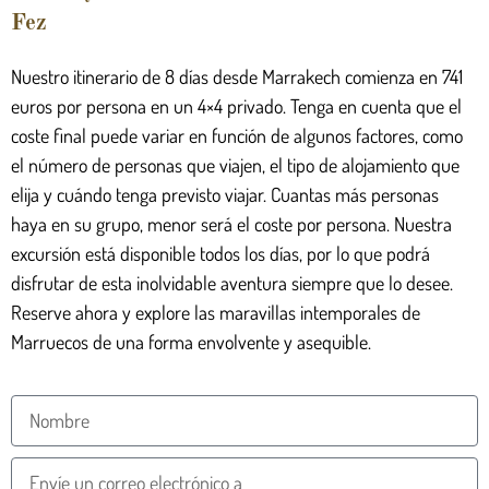
Fez
Nuestro itinerario de 8 días desde Marrakech comienza en 741
euros por persona en un 4×4 privado. Tenga en cuenta que el
coste final puede variar en función de algunos factores, como
el número de personas que viajen, el tipo de alojamiento que
elija y cuándo tenga previsto viajar. Cuantas más personas
haya en su grupo, menor será el coste por persona. Nuestra
excursión está disponible todos los días, por lo que podrá
disfrutar de esta inolvidable aventura siempre que lo desee.
Reserve ahora y explore las maravillas intemporales de
Marruecos de una forma envolvente y asequible.