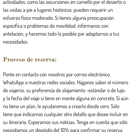
actividades, como las excursiones en camello por el desierto o
las visitas a pie a lugares históricos, pueden requerir un
esfuerzo físico moderado. Si tienes alguna preocupación
específica o problemas de movilidad, infórmanos con
antelación, y haremos todo lo posible por adaptarnos a tus
necesidades.
Proceso de reserva:
Ponte en contacto con nosotros por correo electrónico,
WhatsApp o nuestras redes sociales. Háganos saber el número
de viajeros, su preferencia de alojamiento -estándar o de lujo-
y la fecha del viaje si tiene en mente alguna en concreto. Si aún
no tiene un plan, le ayudaremos a crearlo desde cero. Sólo
tiene que indicarnos cualquier otro detalle que desee incluir en
su itinerario. Esperamos sus noticias. Tenga en cuenta que sólo
necesitamos un depósito del 10% para confirmar su reserva.