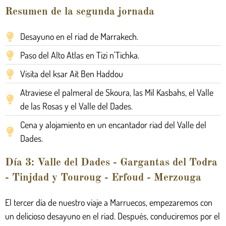
Resumen de la segunda jornada
Desayuno en el riad de Marrakech.
Paso del Alto Atlas en Tizi n'Tichka.
Visita del ksar Ait Ben Haddou
Atraviese el palmeral de Skoura, las Mil Kasbahs, el Valle
de las Rosas y el Valle del Dades.
Cena y alojamiento en un encantador riad del Valle del
Dades.
Día 3: Valle del Dades - Gargantas del Todra
- Tinjdad y Touroug - Erfoud - Merzouga
El tercer día de nuestro viaje a Marruecos, empezaremos con
un delicioso desayuno en el riad. Después, conduciremos por el