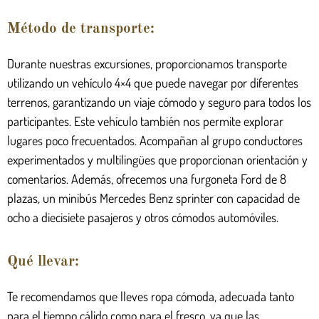
Método de transporte:
Durante nuestras excursiones, proporcionamos transporte
utilizando un vehículo 4×4 que puede navegar por diferentes
terrenos, garantizando un viaje cómodo y seguro para todos los
participantes. Este vehículo también nos permite explorar
lugares poco frecuentados. Acompañan al grupo conductores
experimentados y multilingües que proporcionan orientación y
comentarios. Además, ofrecemos una furgoneta Ford de 8
plazas, un minibús Mercedes Benz sprinter con capacidad de
ocho a diecisiete pasajeros y otros cómodos automóviles.
Qué llevar:
Te recomendamos que lleves ropa cómoda, adecuada tanto
para el tiempo cálido como para el fresco, ya que las