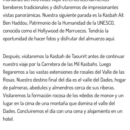
bereberes tradicionales y disfrutaremos de impresionantes
vistas panorámicas. Nuestra siguiente parada es la Kasbah Ait
Ben Haddou, Patrimonio de la Humanidad de la UNESCO,
conocida como el Hollywood de Marruecos. Tendrás la
oportunidad de hacer fotos y disfrutar del almuerzo aquí.
Después, visitaremos la Kasbah de Taourirt antes de continuar
nuestro viaje por la Carretera de las Mil Kasbahs. Luego
llegaremos a las vastas extensiones de rosales del Valle de las
Rosas. Nuestro destino final del día es el valle del Dades, hogar
de palmeras, abedules y almendros cerca de sus riberas.
Visitaremos la formación rocosa de los «dedos de mono» y un
lugar en la cima de una montaña que domina el valle del
Dades. Concluiremos el día con una cena y alojamiento en un
hotel.