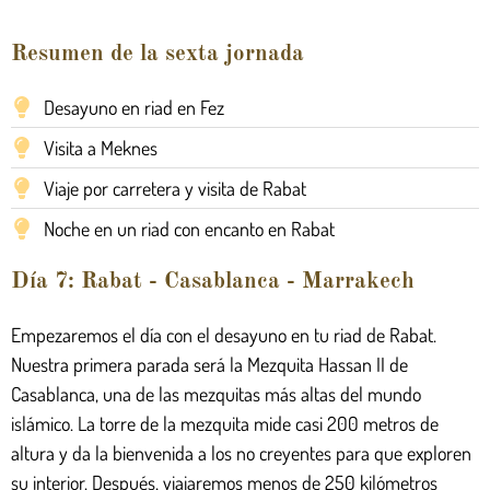
Resumen de la sexta jornada
Desayuno en riad en Fez
Visita a Meknes
Viaje por carretera y visita de Rabat
Noche en un riad con encanto en Rabat
Día 7: Rabat - Casablanca - Marrakech
Empezaremos el día con el desayuno en tu riad de Rabat.
Nuestra primera parada será la Mezquita Hassan II de
Casablanca, una de las mezquitas más altas del mundo
islámico. La torre de la mezquita mide casi 200 metros de
altura y da la bienvenida a los no creyentes para que exploren
su interior. Después, viajaremos menos de 250 kilómetros