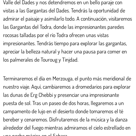
Valle del Dades y nos detendremos en un bello paraje con
vistas a las Gargantas del Dades. Tendrás la oportunidad de
admirar el paisaje y asimilarlo todo. A continuación, visitaremos
las Gargantas del Todra, donde las impresionantes paredes
rocosas talladas por el río Todra ofrecen unas vistas
impresionantes. Tendrás tiempo para explorar las gargantas,
apreciar la belleza natural y hacer una pausa para comer en
los palmerales de Touroug y Tinjdad.
Terminaremos el día en Merzouga, el punto más meridional de
nuestro viaje. Aquí, cambiaremos a dromedarios para explorar
las dunas de Erg Chebbi y presenciar una impresionante
puesta de sol. Tras un paseo de dos horas, llegaremos a un
campamento de lujo en el desierto donde tomaremos el té
bereber y cenaremos. Disfrutaremos de la música y la danza
alrededor del fuego mientras admiramos el cielo estrellado en
una noche mágica en el Sahara.