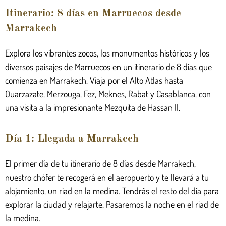
Itinerario: 8 días en Marruecos desde
Marrakech
Explora los vibrantes zocos, los monumentos históricos y los
diversos paisajes de Marruecos en un itinerario de 8 días que
comienza en Marrakech. Viaja por el Alto Atlas hasta
Ouarzazate, Merzouga, Fez, Meknes, Rabat y Casablanca, con
una visita a la impresionante Mezquita de Hassan II.
Día 1: Llegada a Marrakech
El primer día de tu itinerario de 8 días desde Marrakech,
nuestro chófer te recogerá en el aeropuerto y te llevará a tu
alojamiento, un riad en la medina. Tendrás el resto del día para
explorar la ciudad y relajarte. Pasaremos la noche en el riad de
la medina.