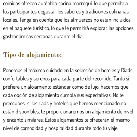
comidas ofrecen auténtica cocina marroquí, lo que permite a
los participantes degustar los sabores y tradiciones culinarias
locales. Tenga en cuenta que los almuerzos no están incluidos
en el paquete turístico, lo que le permitirá explorar las opciones
gastronómicas cercanas durante el día.
Tipo de alojamiento:
Ponemos el máximo cuidado en la selección de hoteles y Riads
confortables y serenos para cada parte del recorrido. Tanto si
prefiere un alojamiento estándar como de lujo, hacemos que
cada opción de alojamiento cumpla sus expectativas. No te
preocupes: si los riads y hoteles que hemos mencionado no
están disponibles, te proporcionaremos un alojamiento de nivel
y encanto similares. Estos alojamientos te ofrecerán el mismo
nivel de comodidad y hospitalidad durante todo tu viaje.