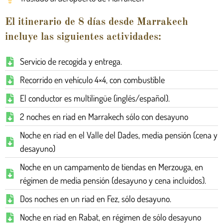
El itinerario de 8 días desde Marrakech
incluye las siguientes actividades:
Servicio de recogida y entrega.
Recorrido en vehículo 4×4, con combustible
El conductor es multilingüe (inglés/español).
2 noches en riad en Marrakech sólo con desayuno
Noche en riad en el Valle del Dades, media pensión (cena y
desayuno)
Noche en un campamento de tiendas en Merzouga, en
régimen de media pensión (desayuno y cena incluidos).
Dos noches en un riad en Fez, sólo desayuno.
Noche en riad en Rabat, en régimen de sólo desayuno