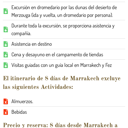
Excursión en dromedario por las dunas del desierto de
Merzouga (ida y vuelta, un dromedario por persona).
Durante toda la excursión, se proporciona asistencia y
compañía.
Asistencia en destino
Cena y desayuno en el campamento de tiendas
Visitas guiadas con un guía local en Marrakech y Fez
El itinerario de 8 días de Marrakech excluye
las siguientes Actividades:
Almuerzos.
Bebidas
Precio y reserva: 8 días desde Marrakech a