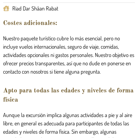
Riad Dar Shâan Rabat
Costes adicionales:
Nuestro paquete turístico cubre lo más esencial, pero no
incluye vuelos internacionales, seguro de viaje, comidas,
actividades opcionales ni gastos personales. Nuestro objetivo es
ofrecer precios transparentes, así que no dude en ponerse en
contacto con nosotros si tiene alguna pregunta.
Apto para todas las edades y niveles de forma
física
Aunque la excursión implica algunas actividades a pie y al aire
libre, en general es adecuada para participantes de todas las
edades y niveles de forma física. Sin embargo, algunas