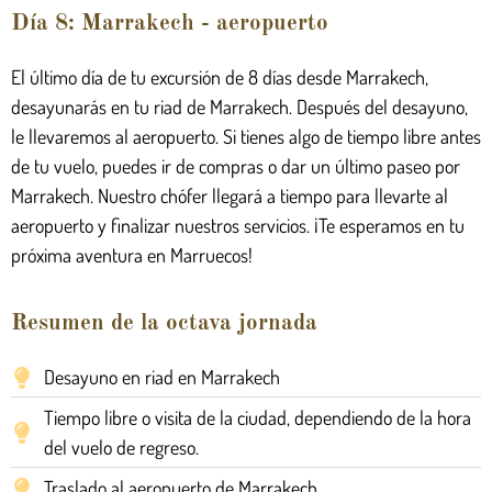
Día 8: Marrakech - aeropuerto
El último día de tu excursión de 8 días desde Marrakech,
desayunarás en tu riad de Marrakech. Después del desayuno,
le llevaremos al aeropuerto. Si tienes algo de tiempo libre antes
de tu vuelo, puedes ir de compras o dar un último paseo por
Marrakech. Nuestro chófer llegará a tiempo para llevarte al
aeropuerto y finalizar nuestros servicios. ¡Te esperamos en tu
próxima aventura en Marruecos!
Resumen de la octava jornada
Desayuno en riad en Marrakech
Tiempo libre o visita de la ciudad, dependiendo de la hora
del vuelo de regreso.
Traslado al aeropuerto de Marrakech