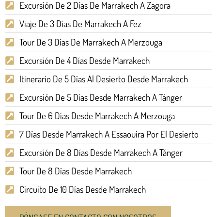
Excursión De 2 Días De Marrakech A Zagora
Viaje De 3 Días De Marrakech A Fez
Tour De 3 Días De Marrakech A Merzouga
Excursión De 4 Días Desde Marrakech
Itinerario De 5 Días Al Desierto Desde Marrakech
Excursión De 5 Días Desde Marrakech A Tánger
Tour De 6 Días Desde Marrakech A Merzouga
7 Días Desde Marrakech A Essaouira Por El Desierto
Excursión De 8 Días Desde Marrakech A Tánger
Tour De 8 Días Desde Marrakech
Circuito De 10 Días Desde Marrakech