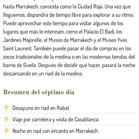
hasta Marrakech, conocida como la Ciudad Roja. Una vez que
lleguemos, dispondrá de tiempo libre para explorar a su ritmo.
Puede aprovechar este tiempo para visitar algunos de los
lugares que más le interesen, como el Palacio El Badi, los
Jardines Majorelle, el Museo de Marrakech y el Museo Yves
Saint Laurent. También puede pasar el día de compras en los
zocos tradicionales de la medina o en las modernas tiendas del
barrio de Gueliz. Después de decidir qué hacer, pasará la noche
descansando en un riad de la medina.
Resumen del séptimo día
Desayuno en riad en Rabat
Viaje por carretera y visita de Casablanca
Noche en riad con encanto en Marrakech