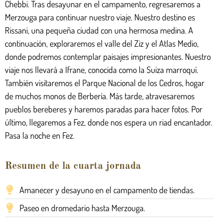
Chebbi. Tras desayunar en el campamento, regresaremos a
Merzouga para continuar nuestro viaje. Nuestro destino es
Rissani, una pequeña ciudad con una hermosa medina. A
continuación, exploraremos el valle del Ziz y el Atlas Medio,
donde podremos contemplar paisajes impresionantes. Nuestro
viaje nos llevará a Ifrane, conocida como la Suiza marroquí.
También visitaremos el Parque Nacional de los Cedros, hogar
de muchos monos de Berbería. Más tarde, atravesaremos
pueblos bereberes y haremos paradas para hacer fotos. Por
último, llegaremos a Fez, donde nos espera un riad encantador.
Pasa la noche en Fez.
Resumen de la cuarta jornada
Amanecer y desayuno en el campamento de tiendas.
Paseo en dromedario hasta Merzouga.