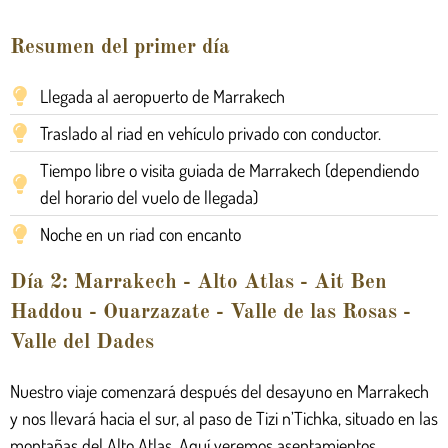
Resumen del primer día
Llegada al aeropuerto de Marrakech
Traslado al riad en vehículo privado con conductor.
Tiempo libre o visita guiada de Marrakech (dependiendo
del horario del vuelo de llegada)
Noche en un riad con encanto
Día 2: Marrakech - Alto Atlas - Ait Ben
Haddou - Ouarzazate - Valle de las Rosas -
Valle del Dades
Nuestro viaje comenzará después del desayuno en Marrakech
y nos llevará hacia el sur, al paso de Tizi n’Tichka, situado en las
montañas del Alto Atlas. Aquí veremos asentamientos