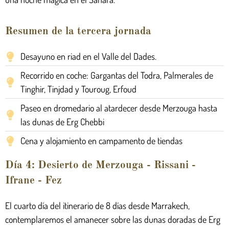
Resumen de la tercera jornada
Desayuno en riad en el Valle del Dades.
Recorrido en coche: Gargantas del Todra, Palmerales de
Tinghir, Tinjdad y Touroug, Erfoud
Paseo en dromedario al atardecer desde Merzouga hasta
las dunas de Erg Chebbi
Cena y alojamiento en campamento de tiendas
Día 4: Desierto de Merzouga - Rissani -
Ifrane - Fez
El cuarto día del itinerario de 8 días desde Marrakech,
contemplaremos el amanecer sobre las dunas doradas de Erg