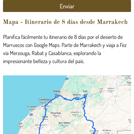
Enviar
Mapa - Itinerario de 8 días desde Marrakech
Planifica fácilmente tu itinerario de 8 días por el desierto de
Marruecos con Google Maps. Parte de Marrakech y viaja a Fez
vía Merzouga, Rabat y Casablanca, explorando la
impresionante belleza y cultura del país.