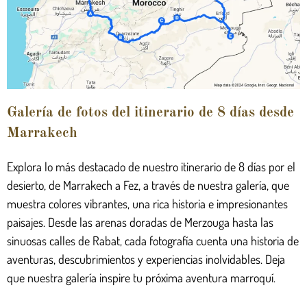
Galería de fotos del itinerario de 8 días desde
Marrakech
Explora lo más destacado de nuestro itinerario de 8 días por el
desierto, de Marrakech a Fez, a través de nuestra galería, que
muestra colores vibrantes, una rica historia e impresionantes
paisajes. Desde las arenas doradas de Merzouga hasta las
sinuosas calles de Rabat, cada fotografía cuenta una historia de
aventuras, descubrimientos y experiencias inolvidables. Deja
que nuestra galería inspire tu próxima aventura marroquí.