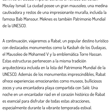
Moulay Ismail. La ciudad posee un gran mausoleo, una medina
cautivadora y restos de una impresionante muralla, incluida la
famosa Bab Mansour. Meknes es también Patrimonio Mundial
de la UNESCO.
A continuación, viajaremos a Rabat, un popular destino turístico
con destacados monumentos como la Kasbah de los Oudayas,
el Mausoleo de Mohamed V y la emblemática Torre Hassan.
Estas estructuras pertenecen a la misma tradición
arquitectónica incluida en la lista del Patrimonio Mundial de la
UNESCO. Además de los monumentos imprescindibles, Rabat
ofrece experiencias emocionantes como museos, bulliciosos
zocos y una encantadora playa compartida con Salé. Una
noche en un encantador riad en el corazón histórico de Rabat
es esencial para disfrutar de todas estas atracciones,
especialmente durante la vibrante temporada estival.