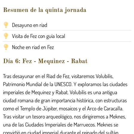
Resumen de la quinta jornada
Desayuno en riad
Visita de Fez con guía local
Noche en riad en Fez
Día 6: Fez - Mequinez - Rabat
Tras desayunar en el Riad de Fez, visitaremos Volubilis,
Patrimonio Mundial de la UNESCO. Y exploramos las ciudades
imperiales de Mequinez y Rabat. Volubilis es una antigua
ciudad romana de gran importancia histórica, con estructuras
como el Templo de Júpiter, mosaicos y el Arco de Caracalla.
Tras visitar un tesoro arqueológico, nos dirigiremos a Meknes,
una de las Ciudades Imperiales de Marruecos. Meknes se
convirtió en ciudad imperial durante el reinado del sultán