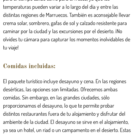
temperaturas pueden variar a lo largo del día y entre las
distintas regiones de Marruecos. También es aconsejable llevar
crema solar, sombrero, gafas de sol y calzado resistente para
caminar por la ciudad y las excursiones por el desierto. ¡No
olvides tu cámara para capturar los momentos inolvidables de
tu viaje!
Comidas incluidas:
El paquete turístico incluye desayuno y cena. En las regiones
desérticas, las opciones son limitadas. Ofrecemos ambas
comidas. Sin embargo, en las grandes ciudades, sólo
proporcionamos el desayuno, lo que te permite probar
distintos restaurantes fuera de tu alojamiento y disfrutar del
ambiente de la ciudad. El desayuno se sirve en el alojamiento,
ya sea un hotel, un riad o un campamento en el desierto. Estas