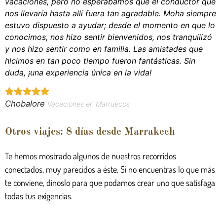
vacaciones, pero no esperábamos que el conductor que
nos llevaría hasta allí fuera tan agradable. Moha siempre
estuvo dispuesto a ayudar; desde el momento en que lo
conocimos, nos hizo sentir bienvenidos, nos tranquilizó
y nos hizo sentir como en familia. Las amistades que
hicimos en tan poco tiempo fueron fantásticas. Sin
duda, ¡una experiencia única en la vida!
Chobalore
Vacaciones en Marruecos
Otros viajes: 8 días desde Marrakech
Te hemos mostrado algunos de nuestros recorridos
conectados, muy parecidos a éste. Si no encuentras lo que más
te conviene, dínoslo para que podamos crear uno que satisfaga
todas tus exigencias.