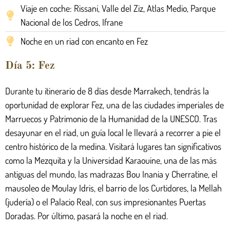
Viaje en coche: Rissani, Valle del Ziz, Atlas Medio, Parque
Nacional de los Cedros, Ifrane
Noche en un riad con encanto en Fez
Día 5: Fez
Durante tu itinerario de 8 días desde Marrakech, tendrás la
oportunidad de explorar Fez, una de las ciudades imperiales de
Marruecos y Patrimonio de la Humanidad de la UNESCO. Tras
desayunar en el riad, un guía local le llevará a recorrer a pie el
centro histórico de la medina. Visitará lugares tan significativos
como la Mezquita y la Universidad Karaouine, una de las más
antiguas del mundo, las madrazas Bou Inania y Cherratine, el
mausoleo de Moulay Idris, el barrio de los Curtidores, la Mellah
(judería) o el Palacio Real, con sus impresionantes Puertas
Doradas. Por último, pasará la noche en el riad.