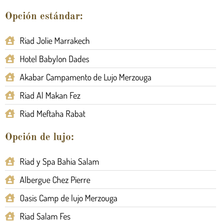
Opción estándar:
Riad Jolie Marrakech
Hotel Babylon Dades
Akabar Campamento de Lujo Merzouga
Riad Al Makan Fez
Riad Meftaha Rabat
Opción de lujo:
Riad y Spa Bahia Salam
Albergue Chez Pierre
Oasis Camp de lujo Merzouga
Riad Salam Fes