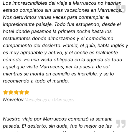
Los imprescindibles del viaje a Marruecos no habrían
estado completos sin unas vacaciones en Marruecos.
Nos detuvimos varias veces para contemplar el
impresionante paisaje. Todo fue estupendo, desde el
hotel donde pasamos la primera noche hasta los
restaurantes donde almorzamos y el comodísimo
campamento del desierto. Hamid, el guía, habla inglés y
es muy agradable y activo, y el coche es realmente
cómodo. Es una visita obligada en la agenda de todo
aquel que visite Marruecos; ver la puesta de sol
mientras se monta en camello es increíble, y se lo
recomiendo a todo el mundo.
Nowelov
Vacaciones en Marruecos
Nuestro viaje por Marruecos comenzó la semana
pasada. El desierto, sin duda, fue lo mejor de las