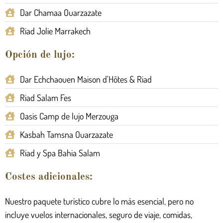
Dar Chamaa Ouarzazate
Riad Jolie Marrakech
Opción de lujo:
Dar Echchaouen Maison d'Hôtes & Riad
Riad Salam Fes
Oasis Camp de lujo Merzouga
Kasbah Tamsna Ouarzazate
Riad y Spa Bahia Salam
Costes adicionales:
Nuestro paquete turístico cubre lo más esencial, pero no
incluye vuelos internacionales, seguro de viaje, comidas,