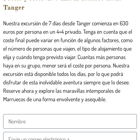
Tanger
Nuestra excursión de 7 días desde Tánger comienza en 630
euros por persona en un 4×4 privado. Tenga en cuenta que el
coste final puede variar en función de algunos factores, como
el número de personas que viajen, el tipo de alojamiento que
elija y cuándo tenga previsto viajar. Cuantas más personas
haya en su grupo, menor será el coste por persona. Nuestra
excursión está disponible todos los días, por lo que podrá
disfrutar de esta inolvidable aventura siempre que lo desee.
Reserve ahora y explore las maravillas intemporales de
Marruecos de una forma envolvente y asequible.