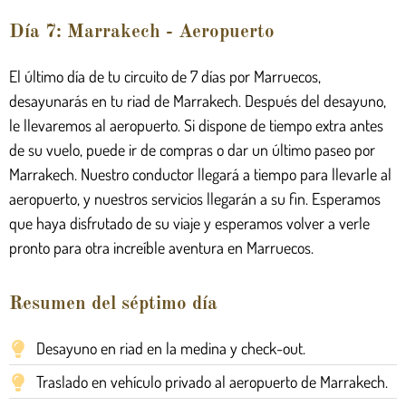
Día 7: Marrakech - Aeropuerto
El último día de tu circuito de 7 días por Marruecos,
desayunarás en tu riad de Marrakech. Después del desayuno,
le llevaremos al aeropuerto. Si dispone de tiempo extra antes
de su vuelo, puede ir de compras o dar un último paseo por
Marrakech. Nuestro conductor llegará a tiempo para llevarle al
aeropuerto, y nuestros servicios llegarán a su fin. Esperamos
que haya disfrutado de su viaje y esperamos volver a verle
pronto para otra increíble aventura en Marruecos.
Resumen del séptimo día
Desayuno en riad en la medina y check-out.
Traslado en vehículo privado al aeropuerto de Marrakech.