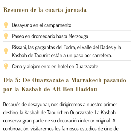
Resumen de la cuarta jornada
Desayuno en el campamento
Paseo en dromedario hasta Merzouga
Rissani, las gargantas del Todra, el valle del Dades y la
Kasbah de Taourirt están a un paso por carretera.
Cena y alojamiento en hotel en Ouarzazate
Día 5: De Ouarzazate a Marrakech pasando
por la Kasbah de Ait Ben Haddou
Después de desayunar, nos dirigiremos a nuestro primer
destino, la Kasbah de Taourirt en Ouarzazate. La Kasbah
conserva gran parte de su decoración interior original. A
continuación, visitaremos los famosos estudios de cine de