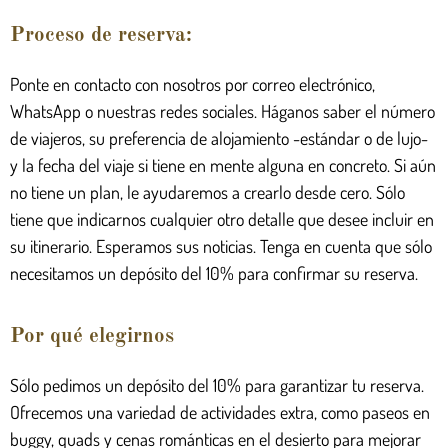
Proceso de reserva:
Ponte en contacto con nosotros por correo electrónico,
WhatsApp o nuestras redes sociales. Háganos saber el número
de viajeros, su preferencia de alojamiento -estándar o de lujo-
y la fecha del viaje si tiene en mente alguna en concreto. Si aún
no tiene un plan, le ayudaremos a crearlo desde cero. Sólo
tiene que indicarnos cualquier otro detalle que desee incluir en
su itinerario. Esperamos sus noticias. Tenga en cuenta que sólo
necesitamos un depósito del 10% para confirmar su reserva.
Por qué elegirnos
Sólo pedimos un depósito del 10% para garantizar tu reserva.
Ofrecemos una variedad de actividades extra, como paseos en
buggy, quads y cenas románticas en el desierto para mejorar