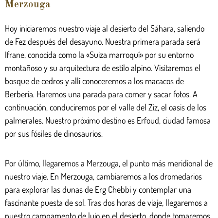
Merzouga
Hoy iniciaremos nuestro viaje al desierto del Sáhara, saliendo
de Fez después del desayuno. Nuestra primera parada será
Ifrane, conocida como la «Suiza marroquí» por su entorno
montañoso y su arquitectura de estilo alpino. Visitaremos el
bosque de cedros y allí conoceremos a los macacos de
Berbería. Haremos una parada para comer y sacar fotos. A
continuación, conduciremos por el valle del Ziz, el oasis de los
palmerales. Nuestro próximo destino es Erfoud, ciudad famosa
por sus fósiles de dinosaurios.
Por último, llegaremos a Merzouga, el punto más meridional de
nuestro viaje. En Merzouga, cambiaremos a los dromedarios
para explorar las dunas de Erg Chebbi y contemplar una
fascinante puesta de sol. Tras dos horas de viaje, llegaremos a
nuestro campamento de lujo en el desierto, donde tomaremos