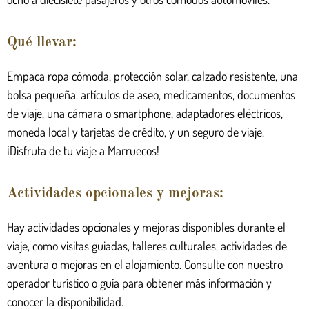
Qué llevar:
Empaca ropa cómoda, protección solar, calzado resistente, una
bolsa pequeña, artículos de aseo, medicamentos, documentos
de viaje, una cámara o smartphone, adaptadores eléctricos,
moneda local y tarjetas de crédito, y un seguro de viaje.
¡Disfruta de tu viaje a Marruecos!
Actividades opcionales y mejoras:
Hay actividades opcionales y mejoras disponibles durante el
viaje, como visitas guiadas, talleres culturales, actividades de
aventura o mejoras en el alojamiento. Consulte con nuestro
operador turístico o guía para obtener más información y
conocer la disponibilidad.