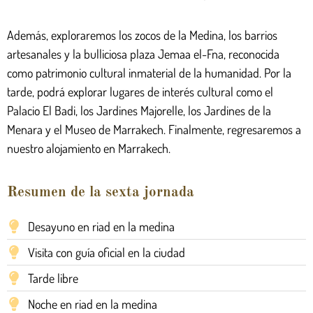
Además, exploraremos los zocos de la Medina, los barrios
artesanales y la bulliciosa plaza Jemaa el-Fna, reconocida
como patrimonio cultural inmaterial de la humanidad. Por la
tarde, podrá explorar lugares de interés cultural como el
Palacio El Badi, los Jardines Majorelle, los Jardines de la
Menara y el Museo de Marrakech. Finalmente, regresaremos a
nuestro alojamiento en Marrakech.
Resumen de la sexta jornada
Desayuno en riad en la medina
Visita con guía oficial en la ciudad
Tarde libre
Noche en riad en la medina