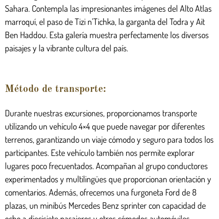
Sahara. Contempla las impresionantes imágenes del Alto Atlas
marroquí, el paso de Tizi n’Tichka, la garganta del Todra y Ait
Ben Haddou. Esta galería muestra perfectamente los diversos
paisajes y la vibrante cultura del país.
Método de transporte:
Durante nuestras excursiones, proporcionamos transporte
utilizando un vehículo 4×4 que puede navegar por diferentes
terrenos, garantizando un viaje cómodo y seguro para todos los
participantes. Este vehículo también nos permite explorar
lugares poco frecuentados. Acompañan al grupo conductores
experimentados y multilingües que proporcionan orientación y
comentarios. Además, ofrecemos una furgoneta Ford de 8
plazas, un minibús Mercedes Benz sprinter con capacidad de
ocho a diecisiete pasajeros y otros cómodos automóviles.