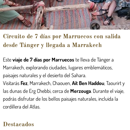
Circuito de 7 días por Marruecos con salida
desde Tánger y llegada a Marrakech
Este
viaje de 7 días por Marruecos
te lleva de Tánger a
Marrakech, explorando ciudades, lugares emblemáticos,
paisajes naturales y el desierto del Sahara.
Visitarás
Fez
,
Marrakech, Chaouen,
Ait Ben Haddou
,
Taourirt y
las dunas de Erg Chebbi, cerca de
Merzouga
. Durante el viaje,
podrás disfrutar de los bellos paisajes naturales, incluida la
cordillera del Atlas.
Destacados