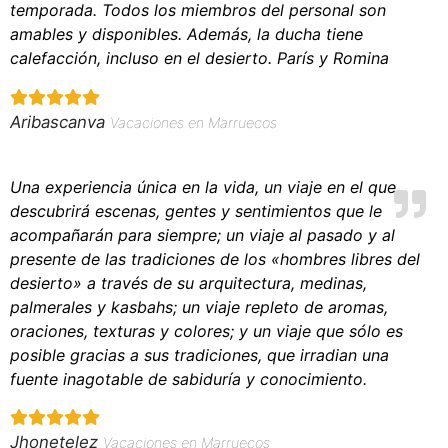
temporada. Todos los miembros del personal son
amables y disponibles. Además, la ducha tiene
calefacción, incluso en el desierto. París y Romina
Aribascanva
Vacaciones en Marruecos
Una experiencia única en la vida, un viaje en el que
descubrirá escenas, gentes y sentimientos que le
acompañarán para siempre; un viaje al pasado y al
presente de las tradiciones de los «hombres libres del
desierto» a través de su arquitectura, medinas,
palmerales y kasbahs; un viaje repleto de aromas,
oraciones, texturas y colores; y un viaje que sólo es
posible gracias a sus tradiciones, que irradian una
fuente inagotable de sabiduría y conocimiento.
Jhonetelez
Vacaciones en Marruecos