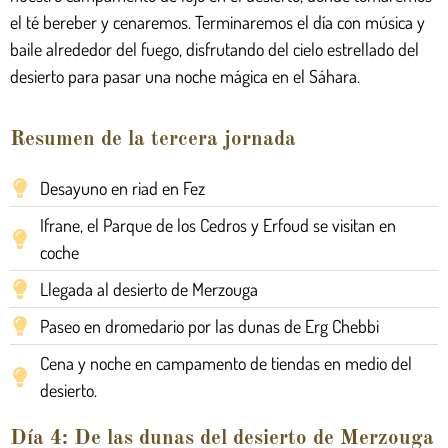
el té bereber y cenaremos. Terminaremos el día con música y
baile alrededor del fuego, disfrutando del cielo estrellado del
desierto para pasar una noche mágica en el Sáhara.
Resumen de la tercera jornada
Desayuno en riad en Fez
Ifrane, el Parque de los Cedros y Erfoud se visitan en
coche
Llegada al desierto de Merzouga
Paseo en dromedario por las dunas de Erg Chebbi
Cena y noche en campamento de tiendas en medio del
desierto.
Día 4: De las dunas del desierto de Merzouga