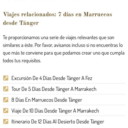
Viajes relacionados: 7 días en Marruecos
desde Tánger
Te proporcionamos una serie de viajes relevantes que son
similares a éste. Por favor, avísanos incluso si no encuentras lo
que más te conviene para que podamos crear uno que cumpla
todos tus requisitos.
Excursión De 4 Días Desde Tánger A Fez
Tour De 5 Días Desde Tánger A Marrakech
8 Días En Marruecos Desde Tánger
Viaje De 10 Días Desde Tánger A Marrakech
Itinerario De 12 Días Al Desierto Desde Tánger