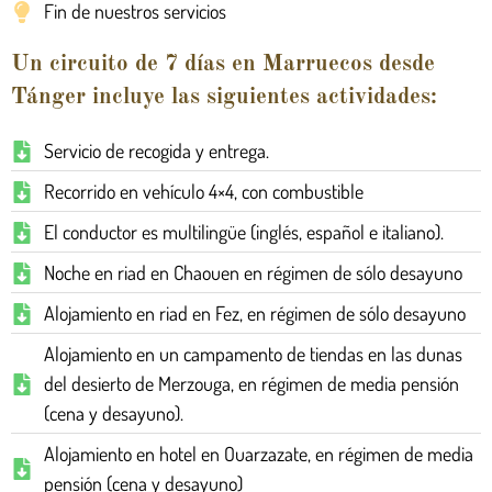
Fin de nuestros servicios
Un circuito de 7 días en Marruecos desde
Tánger incluye las siguientes actividades:
Servicio de recogida y entrega.
Recorrido en vehículo 4×4, con combustible
El conductor es multilingüe (inglés, español e italiano).
Noche en riad en Chaouen en régimen de sólo desayuno
Alojamiento en riad en Fez, en régimen de sólo desayuno
Alojamiento en un campamento de tiendas en las dunas
del desierto de Merzouga, en régimen de media pensión
(cena y desayuno).
Alojamiento en hotel en Ouarzazate, en régimen de media
pensión (cena y desayuno)