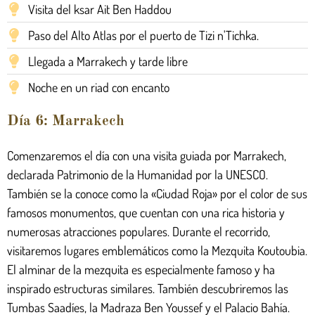
Visita del ksar Ait Ben Haddou
Paso del Alto Atlas por el puerto de Tizi n'Tichka.
Llegada a Marrakech y tarde libre
Noche en un riad con encanto
Día 6: Marrakech
Comenzaremos el día con una visita guiada por Marrakech,
declarada Patrimonio de la Humanidad por la UNESCO.
También se la conoce como la «Ciudad Roja» por el color de sus
famosos monumentos, que cuentan con una rica historia y
numerosas atracciones populares. Durante el recorrido,
visitaremos lugares emblemáticos como la Mezquita Koutoubia.
El alminar de la mezquita es especialmente famoso y ha
inspirado estructuras similares. También descubriremos las
Tumbas Saadíes, la Madraza Ben Youssef y el Palacio Bahía.