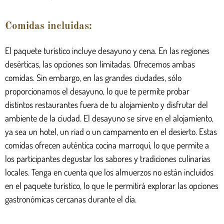
Comidas incluidas:
El paquete turístico incluye desayuno y cena. En las regiones
desérticas, las opciones son limitadas. Ofrecemos ambas
comidas. Sin embargo, en las grandes ciudades, sólo
proporcionamos el desayuno, lo que te permite probar
distintos restaurantes fuera de tu alojamiento y disfrutar del
ambiente de la ciudad. El desayuno se sirve en el alojamiento,
ya sea un hotel, un riad o un campamento en el desierto. Estas
comidas ofrecen auténtica cocina marroquí, lo que permite a
los participantes degustar los sabores y tradiciones culinarias
locales. Tenga en cuenta que los almuerzos no están incluidos
en el paquete turístico, lo que le permitirá explorar las opciones
gastronómicas cercanas durante el día.