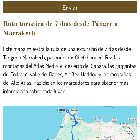
Enviar
Ruta turística de 7 días desde Tánger a
Marrakech
Este mapa muestra la ruta de una excursión de 7 días desde
Tánger a Marrakech, pasando por Chefchaouen, Fez, las
montañas del Atlas Medio, el desierto del Sahara, las gargantas
del Todra, el valle del Dades, Ait Ben Haddou y las montañas
del Alto Atlas. Haz clic en los marcadores para obtener más
información sobre cada lugar.