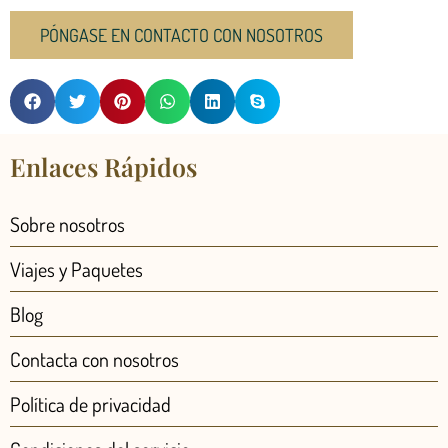
PÓNGASE EN CONTACTO CON NOSOTROS
Enlaces Rápidos
Sobre nosotros
Viajes y Paquetes
Blog
Contacta con nosotros
Política de privacidad