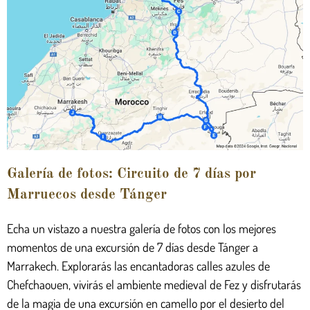
Galería de fotos: Circuito de 7 días por
Marruecos desde Tánger
Echa un vistazo a nuestra galería de fotos con los mejores
momentos de una excursión de 7 días desde Tánger a
Marrakech. Explorarás las encantadoras calles azules de
Chefchaouen, vivirás el ambiente medieval de Fez y disfrutarás
de la magia de una excursión en camello por el desierto del