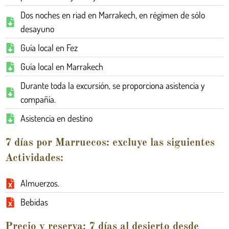
Dos noches en riad en Marrakech, en régimen de sólo
desayuno
Guía local en Fez
Guía local en Marrakech
Durante toda la excursión, se proporciona asistencia y
compañía.
Asistencia en destino
7 días por Marruecos: excluye las siguientes
Actividades:
Almuerzos.
Bebidas
Precio y reserva: 7 días al desierto desde