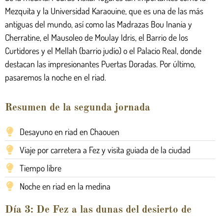
Mezquita y la Universidad Karaouine, que es una de las más
antiguas del mundo, así como las Madrazas Bou Inania y
Cherratine, el Mausoleo de Moulay Idris, el Barrio de los
Curtidores y el Mellah (barrio judío) o el Palacio Real, donde
destacan las impresionantes Puertas Doradas. Por último,
pasaremos la noche en el riad.
Resumen de la segunda jornada
Desayuno en riad en Chaouen
Viaje por carretera a Fez y visita guiada de la ciudad
Tiempo libre
Noche en riad en la medina
Día 3: De Fez a las dunas del desierto de