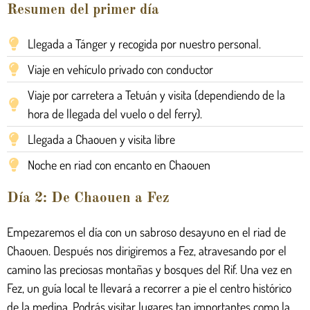
Resumen del primer día
Llegada a Tánger y recogida por nuestro personal.
Viaje en vehículo privado con conductor
Viaje por carretera a Tetuán y visita (dependiendo de la
hora de llegada del vuelo o del ferry).
Llegada a Chaouen y visita libre
Noche en riad con encanto en Chaouen
Día 2: De Chaouen a Fez
Empezaremos el día con un sabroso desayuno en el riad de
Chaouen. Después nos dirigiremos a Fez, atravesando por el
camino las preciosas montañas y bosques del Rif. Una vez en
Fez, un guía local te llevará a recorrer a pie el centro histórico
de la medina. Podrás visitar lugares tan importantes como la