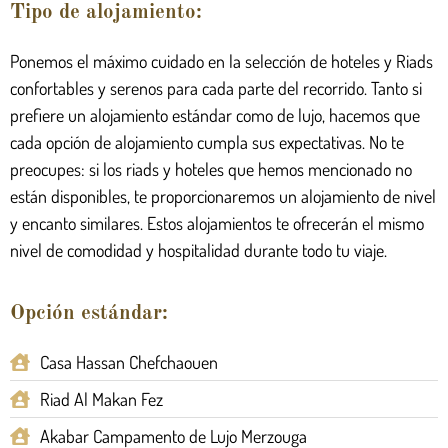
Tipo de alojamiento:
Ponemos el máximo cuidado en la selección de hoteles y Riads
confortables y serenos para cada parte del recorrido. Tanto si
prefiere un alojamiento estándar como de lujo, hacemos que
cada opción de alojamiento cumpla sus expectativas. No te
preocupes: si los riads y hoteles que hemos mencionado no
están disponibles, te proporcionaremos un alojamiento de nivel
y encanto similares. Estos alojamientos te ofrecerán el mismo
nivel de comodidad y hospitalidad durante todo tu viaje.
Opción estándar:
Casa Hassan Chefchaouen
Riad Al Makan Fez
Akabar Campamento de Lujo Merzouga