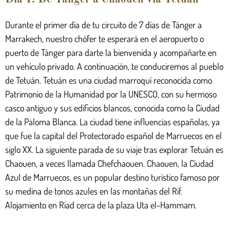
Durante el primer día de tu circuito de 7 días de Tánger a
Marrakech, nuestro chófer te esperará en el aeropuerto o
puerto de Tánger para darte la bienvenida y acompañarte en
un vehículo privado. A continuación, te conduciremos al pueblo
de Tetuán. Tetuán es una ciudad marroquí reconocida como
Patrimonio de la Humanidad por la UNESCO, con su hermoso
casco antiguo y sus edificios blancos, conocida como la Ciudad
de la Paloma Blanca. La ciudad tiene influencias españolas, ya
que fue la capital del Protectorado español de Marruecos en el
siglo XX. La siguiente parada de su viaje tras explorar Tetuán es
Chaouen, a veces llamada Chefchaouen. Chaouen, la Ciudad
Azul de Marruecos, es un popular destino turístico famoso por
su medina de tonos azules en las montañas del Rif.
Alojamiento en Riad cerca de la plaza Uta el-Hammam.