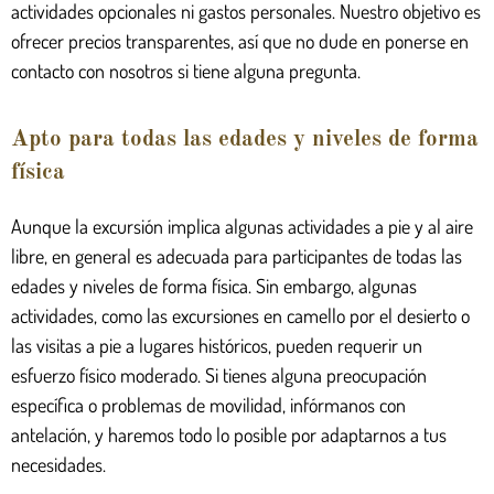
actividades opcionales ni gastos personales. Nuestro objetivo es
ofrecer precios transparentes, así que no dude en ponerse en
contacto con nosotros si tiene alguna pregunta.
Apto para todas las edades y niveles de forma
física
Aunque la excursión implica algunas actividades a pie y al aire
libre, en general es adecuada para participantes de todas las
edades y niveles de forma física. Sin embargo, algunas
actividades, como las excursiones en camello por el desierto o
las visitas a pie a lugares históricos, pueden requerir un
esfuerzo físico moderado. Si tienes alguna preocupación
específica o problemas de movilidad, infórmanos con
antelación, y haremos todo lo posible por adaptarnos a tus
necesidades.