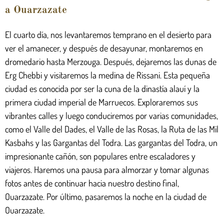
a Ouarzazate
El cuarto día, nos levantaremos temprano en el desierto para
ver el amanecer, y después de desayunar, montaremos en
dromedario hasta Merzouga. Después, dejaremos las dunas de
Erg Chebbi y visitaremos la medina de Rissani. Esta pequeña
ciudad es conocida por ser la cuna de la dinastía alauí y la
primera ciudad imperial de Marruecos. Exploraremos sus
vibrantes calles y luego conduciremos por varias comunidades,
como el Valle del Dades, el Valle de las Rosas, la Ruta de las Mil
Kasbahs y las Gargantas del Todra. Las gargantas del Todra, un
impresionante cañón, son populares entre escaladores y
viajeros. Haremos una pausa para almorzar y tomar algunas
fotos antes de continuar hacia nuestro destino final,
Ouarzazate. Por último, pasaremos la noche en la ciudad de
Ouarzazate.