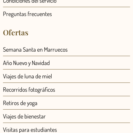
Condiciones del servicio
Preguntas frecuentes
Ofertas
Semana Santa en Marruecos
Año Nuevo y Navidad
Viajes de luna de miel
Recorridos fotográficos
Retiros de yoga
Viajes de bienestar
Visitas para estudiantes