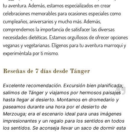
tu aventura. Además, estamos especializados en crear
celebraciones memorables para ocasiones especiales como
cumpleaños, aniversarios y mucho más. Además,
comprendemos la importancia de satisfacer las diversas
necesidades dietéticas. Estamos orgullosos de ofrecer opciones
veganas y vegetarianas. Elígenos para tu aventura marroquí y
experiméntala por ti mismo.
Reseñas de 7 días desde Tánger
Excelente recomendación. Excursión bien planificada;
salimos de Tánger y viajamos por hermosos paisajes
hasta llegar al desierto. Montamos en dromedario y
paseamos durante una hora por el desierto de
Merzouga; era el escenario ideal para unas imágenes
impresionantes y un regalo para los sentidos en todos
los sentidos. Se aconseja llevar un saco de dormir esta