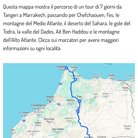
Questa mappa mostra il percorso di un tour di 7 giorni da
Tangeri a Marrakech, passando per Chefchaouen, Fes, le
montagne del Medio Atlante, il deserto del Sahara, le gole del
Todra, la valle del Dades, Ait Ben Haddou e le montagne
dell’Alto Atlante. Clicca sui marcatori per avere maggiori
informazioni su ogni località.