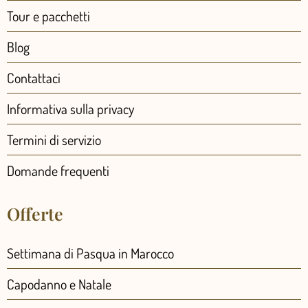
Tour e pacchetti
Blog
Contattaci
Informativa sulla privacy
Termini di servizio
Domande frequenti
Offerte
Settimana di Pasqua in Marocco
Capodanno e Natale