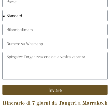
Inviare
Itinerario di 7 giorni da Tangeri a Marrakech