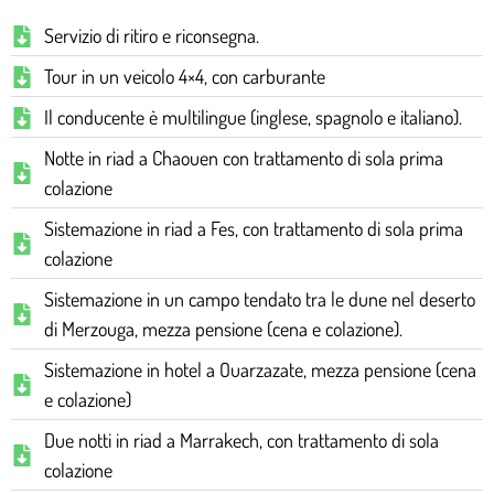
Servizio di ritiro e riconsegna.
Tour in un veicolo 4×4, con carburante
Il conducente è multilingue (inglese, spagnolo e italiano).
Notte in riad a Chaouen con trattamento di sola prima
colazione
Sistemazione in riad a Fes, con trattamento di sola prima
colazione
Sistemazione in un campo tendato tra le dune nel deserto
di Merzouga, mezza pensione (cena e colazione).
Sistemazione in hotel a Ouarzazate, mezza pensione (cena
e colazione)
Due notti in riad a Marrakech, con trattamento di sola
colazione