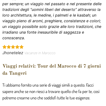
per sempre; un viaggio nel passato e nel presente delle
tradizioni degli “uomini liberi del deserto” attraverso la
loro architettura, le medine, i palmeti e le kasbah; un
viaggio pieno di aromi, preghiere, consistenze e colori;
un viaggio possibile solo grazie alle loro tradizioni, che
irradiano una fonte inesauribile di saggezza e
conoscenza.
Jhonetelez
Vacanze in Marocco
Viaggi relativi: Tour del Marocco di 7 giorni
da Tangeri
Ti abbiamo fornito una serie di viaggi simili a questo. Facci
sapere anche se non riesci a trovare quello che fa per te, così
potremo crearne uno che soddisfi tutte le tue esigenze.