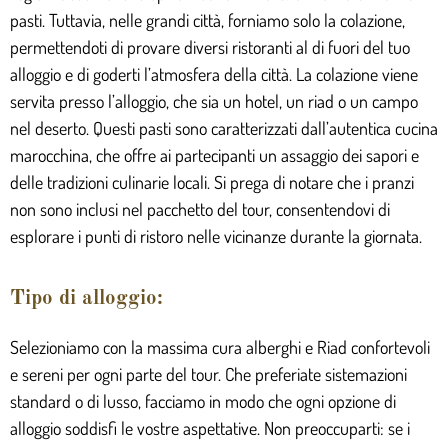
pasti. Tuttavia, nelle grandi città, forniamo solo la colazione,
permettendoti di provare diversi ristoranti al di fuori del tuo
alloggio e di goderti l’atmosfera della città. La colazione viene
servita presso l’alloggio, che sia un hotel, un riad o un campo
nel deserto. Questi pasti sono caratterizzati dall’autentica cucina
marocchina, che offre ai partecipanti un assaggio dei sapori e
delle tradizioni culinarie locali. Si prega di notare che i pranzi
non sono inclusi nel pacchetto del tour, consentendovi di
esplorare i punti di ristoro nelle vicinanze durante la giornata.
Tipo di alloggio:
Selezioniamo con la massima cura alberghi e Riad confortevoli
e sereni per ogni parte del tour. Che preferiate sistemazioni
standard o di lusso, facciamo in modo che ogni opzione di
alloggio soddisfi le vostre aspettative. Non preoccuparti: se i