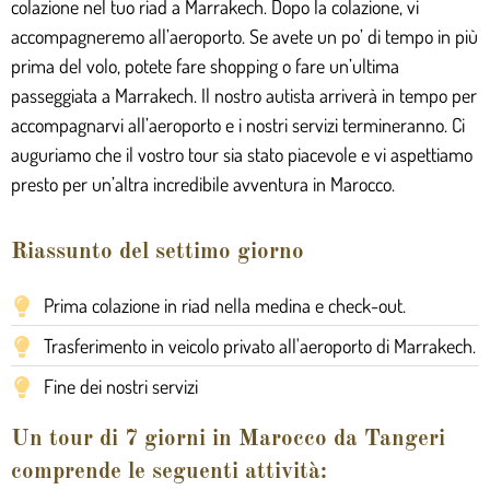
colazione nel tuo riad a Marrakech. Dopo la colazione, vi
accompagneremo all’aeroporto. Se avete un po’ di tempo in più
prima del volo, potete fare shopping o fare un’ultima
passeggiata a Marrakech. Il nostro autista arriverà in tempo per
accompagnarvi all’aeroporto e i nostri servizi termineranno. Ci
auguriamo che il vostro tour sia stato piacevole e vi aspettiamo
presto per un’altra incredibile avventura in Marocco.
Riassunto del settimo giorno
Prima colazione in riad nella medina e check-out.
Trasferimento in veicolo privato all'aeroporto di Marrakech.
Fine dei nostri servizi
Un tour di 7 giorni in Marocco da Tangeri
comprende le seguenti attività: