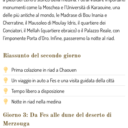
monumenti come la Moschea e l’Università di Karaouine, una
delle più antiche al mondo, le Madrase di Bou Inania e
Cherratine, il Mausoleo di Moulay Idris, il quartiere dei
Conciatori, il Mellah (quartiere ebraico) o il Palazzo Reale, con
l’imponente Porta d’Oro. Infine, passeremo la notte al riad.
Riassunto del secondo giorno
Prima colazione in riad a Chaouen
Un viaggio in auto a Fes e una visita guidata della città
Tempo libero a disposizione
Notte in riad nella medina
Giorno 3: Da Fes alle dune del deserto di
Merzouga