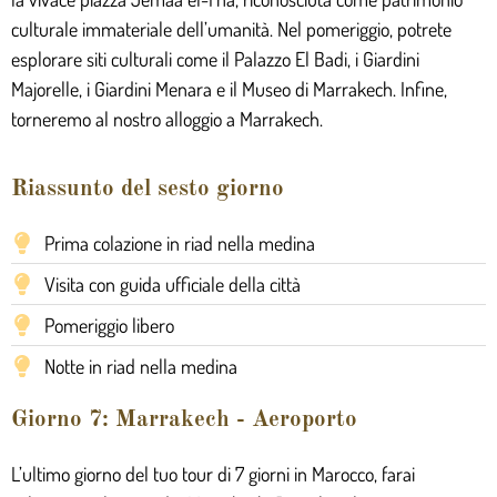
culturale immateriale dell’umanità. Nel pomeriggio, potrete
esplorare siti culturali come il Palazzo El Badi, i Giardini
Majorelle, i Giardini Menara e il Museo di Marrakech. Infine,
torneremo al nostro alloggio a Marrakech.
Riassunto del sesto giorno
Prima colazione in riad nella medina
Visita con guida ufficiale della città
Pomeriggio libero
Notte in riad nella medina
Giorno 7: Marrakech - Aeroporto
L’ultimo giorno del tuo tour di 7 giorni in Marocco, farai