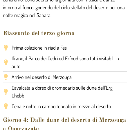
intorno al fuoco, godendo del cielo stellato del deserto per una
notte magica nel Sahara.
Riassunto del terzo giorno
Prima colazione in riad a Fes
Ifrane, il Parco dei Cedri ed Erfoud sono tutti visitabili in
auto
Arrivo nel deserto di Merzouga
Cavalcata a dorso di dromedario sulle dune dell'Erg
Chebbi
Cena e notte in campo tendato in mezzo al deserto.
Giorno 4: Dalle dune del deserto di Merzouga
a Ouarzazate