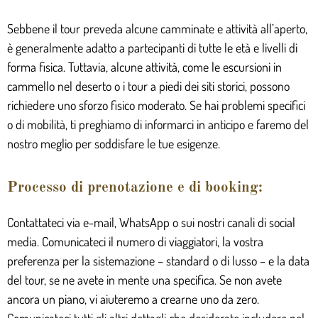
Sebbene il tour preveda alcune camminate e attività all’aperto,
è generalmente adatto a partecipanti di tutte le età e livelli di
forma fisica. Tuttavia, alcune attività, come le escursioni in
cammello nel deserto o i tour a piedi dei siti storici, possono
richiedere uno sforzo fisico moderato. Se hai problemi specifici
o di mobilità, ti preghiamo di informarci in anticipo e faremo del
nostro meglio per soddisfare le tue esigenze.
Processo di prenotazione e di booking:
Contattateci via e-mail, WhatsApp o sui nostri canali di social
media. Comunicateci il numero di viaggiatori, la vostra
preferenza per la sistemazione – standard o di lusso – e la data
del tour, se ne avete in mente una specifica. Se non avete
ancora un piano, vi aiuteremo a crearne uno da zero.