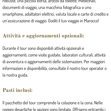
robuste, una piccola borsa, articoli da toilette, medicinali,
documenti di viaggio, una macchina fotografica o uno
smartphone, adattatori elettrici, valuta locale e carte di credito e
un’assicurazione di viaggio. Goditi il tuo viaggio in Marocco!
Attività e aggiornamenti opzionali:
Durante il tour sono disponibili attività opzionali e
aggiornamenti, come visite guidate, laboratori culturali, attività
di avventura o aggiornamenti delle sistemazioni. Per maggiori
informazioni e disponibilità, consultate il nostro tour operator o
la nostra guida.
Pasti inclusi:
Il pacchetto del tour comprende la colazione e la cena. Nelle
regioni desertiche le opzioni sono limitate. Offriamo entrambi i