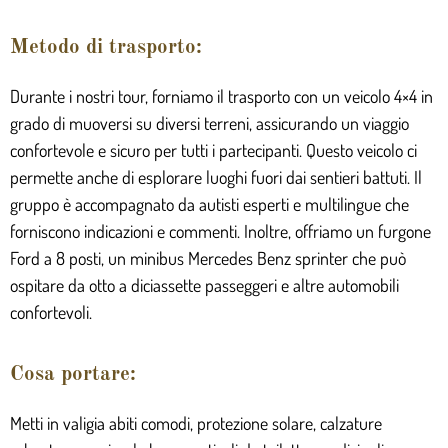
Metodo di trasporto:
Durante i nostri tour, forniamo il trasporto con un veicolo 4×4 in
grado di muoversi su diversi terreni, assicurando un viaggio
confortevole e sicuro per tutti i partecipanti. Questo veicolo ci
permette anche di esplorare luoghi fuori dai sentieri battuti. Il
gruppo è accompagnato da autisti esperti e multilingue che
forniscono indicazioni e commenti. Inoltre, offriamo un furgone
Ford a 8 posti, un minibus Mercedes Benz sprinter che può
ospitare da otto a diciassette passeggeri e altre automobili
confortevoli.
Cosa portare:
Metti in valigia abiti comodi, protezione solare, calzature