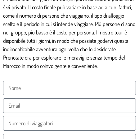
4×4 privato. Il costo finale può variare in base ad alcuni fattori,
come il numero di persone che viaggiano, il tipo di alloggio
scelto e il periodo in cui si intende viaggiare. Più persone ci sono
nel gruppo, più basso è il costo per persona. Il nostro tour è
disponibile tutti i giorni, in modo che possiate godervi questa
indimenticabile avventura ogni volta che lo desiderate.
Prenotate ora per esplorare le meraviglie senza tempo del
Marocco in modo coinvolgente e conveniente.