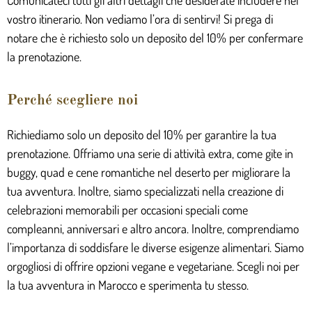
Comunicateci tutti gli altri dettagli che desiderate includere nel
vostro itinerario. Non vediamo l’ora di sentirvi! Si prega di
notare che è richiesto solo un deposito del 10% per confermare
la prenotazione.
Perché scegliere noi
Richiediamo solo un deposito del 10% per garantire la tua
prenotazione. Offriamo una serie di attività extra, come gite in
buggy, quad e cene romantiche nel deserto per migliorare la
tua avventura. Inoltre, siamo specializzati nella creazione di
celebrazioni memorabili per occasioni speciali come
compleanni, anniversari e altro ancora. Inoltre, comprendiamo
l’importanza di soddisfare le diverse esigenze alimentari. Siamo
orgogliosi di offrire opzioni vegane e vegetariane. Scegli noi per
la tua avventura in Marocco e sperimenta tu stesso.