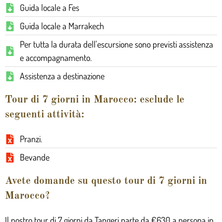
Guida locale a Fes
Guida locale a Marrakech
Per tutta la durata dell'escursione sono previsti assistenza
e accompagnamento.
Assistenza a destinazione
Tour di 7 giorni in Marocco: esclude le
seguenti attività:
Pranzi.
Bevande
Avete domande su questo tour di 7 giorni in
Marocco?
Il nostro tour di 7 giorni da Tangeri parte da €630 a persona in