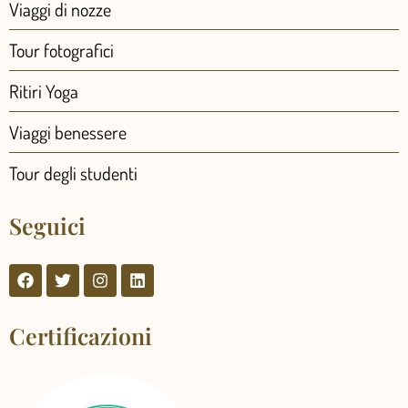
Viaggi di nozze
Tour fotografici
Ritiri Yoga
Viaggi benessere
Tour degli studenti
Seguici
Certificazioni