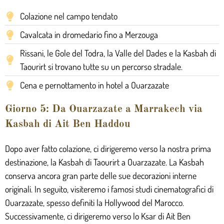
Colazione nel campo tendato
Cavalcata in dromedario fino a Merzouga
Rissani, le Gole del Todra, la Valle del Dades e la Kasbah di
Taourirt si trovano tutte su un percorso stradale.
Cena e pernottamento in hotel a Ouarzazate
Giorno 5: Da Ouarzazate a Marrakech via
Kasbah di Ait Ben Haddou
Dopo aver fatto colazione, ci dirigeremo verso la nostra prima
destinazione, la Kasbah di Taourirt a Ouarzazate. La Kasbah
conserva ancora gran parte delle sue decorazioni interne
originali. In seguito, visiteremo i famosi studi cinematografici di
Ouarzazate, spesso definiti la Hollywood del Marocco.
Successivamente, ci dirigeremo verso lo Ksar di Ait Ben