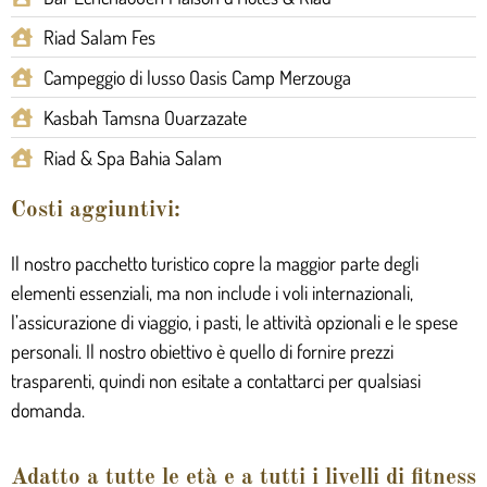
Riad Salam Fes
Campeggio di lusso Oasis Camp Merzouga
Kasbah Tamsna Ouarzazate
Riad & Spa Bahia Salam
Costi aggiuntivi:
Il nostro pacchetto turistico copre la maggior parte degli
elementi essenziali, ma non include i voli internazionali,
l’assicurazione di viaggio, i pasti, le attività opzionali e le spese
personali. Il nostro obiettivo è quello di fornire prezzi
trasparenti, quindi non esitate a contattarci per qualsiasi
domanda.
Adatto a tutte le età e a tutti i livelli di fitness