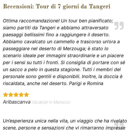
Recensioni: Tour di 7 giorni da Tangeri
Ottima raccomandazione! Un tour ben pianificato;
siamo partiti da Tangeri e abbiamo attraversato
paesaggi bellissimi fino a raggiungere il deserto.
Abbiamo cavalcato un cammello e trascorso un’ora a
passeggiare nel deserto di Merzouga; è stato lo
scenario ideale per immagini straordinarie e un piacere
per i sensi su tutti i fronti. Si consiglia di portare con sé
un sacco a pelo in questa stagione. Tutti i membri del
personale sono gentili e disponibili. Inoltre, la doccia è
riscaldata, anche nel deserto. Parigi e Romina
Aribascanva
Vacanze in Marocco
Un’esperienza unica nella vita, un viaggio che ha rivelato
scene, persone e sensazioni che vi rimarranno impresse