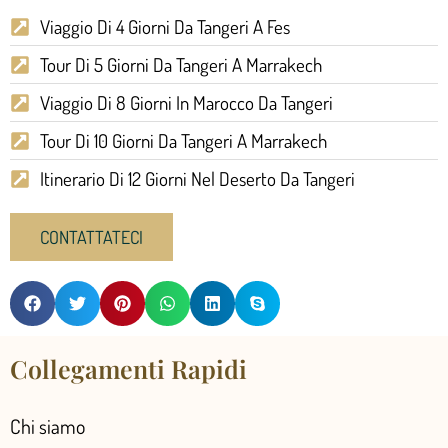
Viaggio Di 4 Giorni Da Tangeri A Fes
Tour Di 5 Giorni Da Tangeri A Marrakech
Viaggio Di 8 Giorni In Marocco Da Tangeri
Tour Di 10 Giorni Da Tangeri A Marrakech
Itinerario Di 12 Giorni Nel Deserto Da Tangeri
CONTATTATECI
Collegamenti Rapidi
Chi siamo