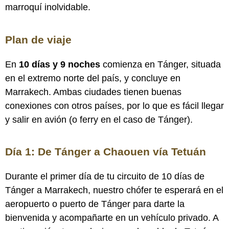
marroquí inolvidable.
Plan de viaje
En
10 días y 9 noches
comienza en Tánger, situada
en el extremo norte del país, y concluye en
Marrakech. Ambas ciudades tienen buenas
conexiones con otros países, por lo que es fácil llegar
y salir en avión (o ferry en el caso de Tánger).
Día 1: De Tánger a Chaouen vía Tetuán
Durante el primer día de tu circuito de 10 días de
Tánger a Marrakech, nuestro chófer te esperará en el
aeropuerto o puerto de Tánger para darte la
bienvenida y acompañarte en un vehículo privado. A