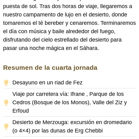
puesta de sol. Tras dos horas de viaje, llegaremos a
nuestro campamento de lujo en el desierto, donde
tomaremos el té bereber y cenaremos. Terminaremos
el día con música y baile alrededor del fuego,
disfrutando del cielo estrellado del desierto para
pasar una noche mágica en el Sáhara.
Resumen de la cuarta jornada
Desayuno en un riad de Fez
Viaje por carretera vía: Ifrane , Parque de los
Cedros (Bosque de los Monos), Valle del Ziz y
Erfoud
Desierto de Merzouga: excursión en dromedario
(o 4×4) por las dunas de Erg Chebbi