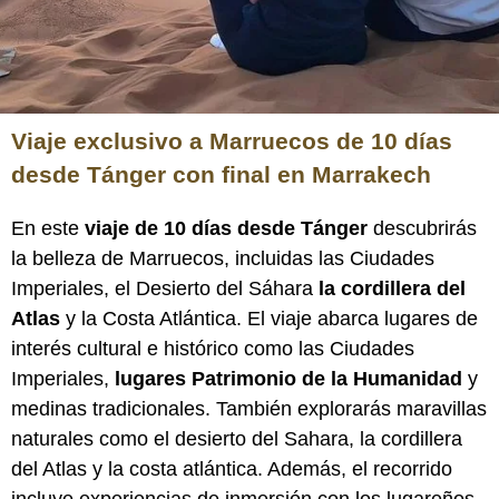
Viaje exclusivo a Marruecos de 10 días
desde Tánger con final en Marrakech
En este
viaje de 10 días desde Tánger
descubrirás
la belleza de Marruecos, incluidas las Ciudades
Imperiales, el Desierto del Sáhara
la cordillera del
Atlas
y la Costa Atlántica. El viaje abarca lugares de
interés cultural e histórico como las Ciudades
Imperiales,
lugares Patrimonio de la Humanidad
y
medinas tradicionales. También explorarás maravillas
naturales como el desierto del Sahara, la cordillera
del Atlas y la costa atlántica. Además, el recorrido