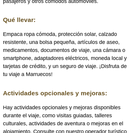
pasajeros y otros cómodos automóviles.
Qué llevar:
Empaca ropa cómoda, protección solar, calzado
resistente, una bolsa pequeña, artículos de aseo,
medicamentos, documentos de viaje, una cámara o
smartphone, adaptadores eléctricos, moneda local y
tarjetas de crédito, y un seguro de viaje. ¡Disfruta de
tu viaje a Marruecos!
Actividades opcionales y mejoras:
Hay actividades opcionales y mejoras disponibles
durante el viaje, como visitas guiadas, talleres
culturales, actividades de aventura o mejoras en el
alojamiento. Consulte con nuestro operador turístico