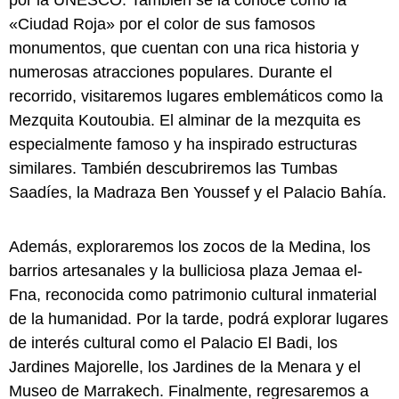
«Ciudad Roja» por el color de sus famosos
monumentos, que cuentan con una rica historia y
numerosas atracciones populares. Durante el
recorrido, visitaremos lugares emblemáticos como la
Mezquita Koutoubia. El alminar de la mezquita es
especialmente famoso y ha inspirado estructuras
similares. También descubriremos las Tumbas
Saadíes, la Madraza Ben Youssef y el Palacio Bahía.
Además, exploraremos los zocos de la Medina, los
barrios artesanales y la bulliciosa plaza Jemaa el-
Fna, reconocida como patrimonio cultural inmaterial
de la humanidad. Por la tarde, podrá explorar lugares
de interés cultural como el Palacio El Badi, los
Jardines Majorelle, los Jardines de la Menara y el
Museo de Marrakech. Finalmente, regresaremos a