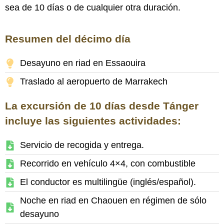
sea de 10 días o de cualquier otra duración.
Resumen del décimo día
Desayuno en riad en Essaouira
Traslado al aeropuerto de Marrakech
La excursión de 10 días desde Tánger
incluye las siguientes actividades:
Servicio de recogida y entrega.
Recorrido en vehículo 4×4, con combustible
El conductor es multilingüe (inglés/español).
Noche en riad en Chaouen en régimen de sólo
desayuno