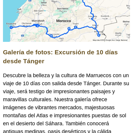
Galería de fotos: Excursión de 10 días
desde Tánger
Descubre la belleza y la cultura de Marruecos con un
viaje de 10 días con salida desde Tánger. Durante su
viaje, será testigo de impresionantes paisajes y
maravillas culturales. Nuestra galería ofrece
imágenes de vibrantes mercados, majestuosas
montañas del Atlas e impresionantes puestas de sol
en el desierto del Sáhara. También conocerá
antiguas medinas, oasis desérticos y la cálida