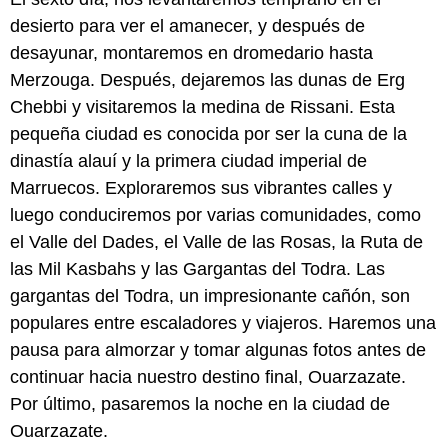
desierto para ver el amanecer, y después de
desayunar, montaremos en dromedario hasta
Merzouga. Después, dejaremos las dunas de Erg
Chebbi y visitaremos la medina de Rissani. Esta
pequeña ciudad es conocida por ser la cuna de la
dinastía alauí y la primera ciudad imperial de
Marruecos. Exploraremos sus vibrantes calles y
luego conduciremos por varias comunidades, como
el Valle del Dades, el Valle de las Rosas, la Ruta de
las Mil Kasbahs y las Gargantas del Todra. Las
gargantas del Todra, un impresionante cañón, son
populares entre escaladores y viajeros. Haremos una
pausa para almorzar y tomar algunas fotos antes de
continuar hacia nuestro destino final, Ouarzazate.
Por último, pasaremos la noche en la ciudad de
Ouarzazate.