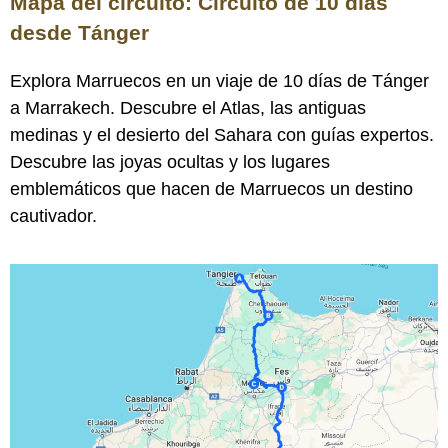
Mapa del circuito: Circuito de 10 días
desde Tánger
Explora Marruecos en un viaje de 10 días de Tánger
a Marrakech. Descubre el Atlas, las antiguas
medinas y el desierto del Sahara con guías expertos.
Descubre las joyas ocultas y los lugares
emblemáticos que hacen de Marruecos un destino
cautivador.