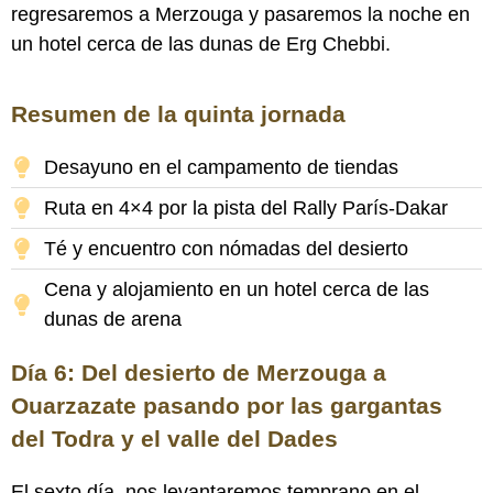
regresaremos a Merzouga y pasaremos la noche en
un hotel cerca de las dunas de Erg Chebbi.
Resumen de la quinta jornada
Desayuno en el campamento de tiendas
Ruta en 4×4 por la pista del Rally París-Dakar
Té y encuentro con nómadas del desierto
Cena y alojamiento en un hotel cerca de las
dunas de arena
Día 6: Del desierto de Merzouga a
Ouarzazate pasando por las gargantas
del Todra y el valle del Dades
El sexto día, nos levantaremos temprano en el