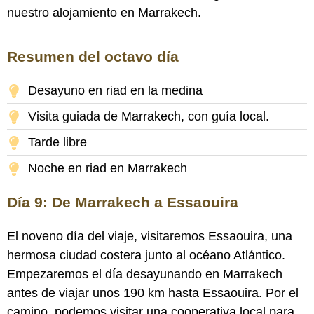
nuestro alojamiento en Marrakech.
Resumen del octavo día
Desayuno en riad en la medina
Visita guiada de Marrakech, con guía local.
Tarde libre
Noche en riad en Marrakech
Día 9: De Marrakech a Essaouira
El noveno día del viaje, visitaremos Essaouira, una
hermosa ciudad costera junto al océano Atlántico.
Empezaremos el día desayunando en Marrakech
antes de viajar unos 190 km hasta Essaouira. Por el
camino, podemos visitar una cooperativa local para