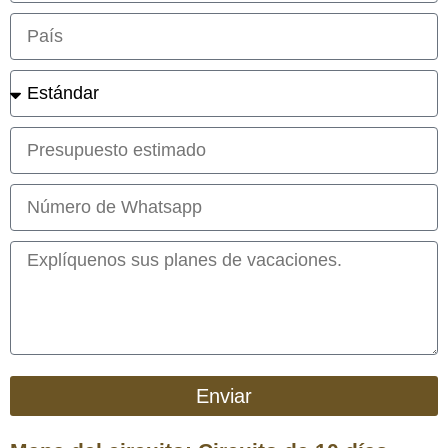
Enviar