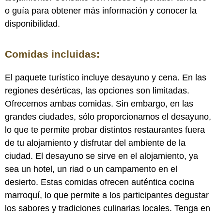
o guía para obtener más información y conocer la
disponibilidad.
Comidas incluidas:
El paquete turístico incluye desayuno y cena. En las
regiones desérticas, las opciones son limitadas.
Ofrecemos ambas comidas. Sin embargo, en las
grandes ciudades, sólo proporcionamos el desayuno,
lo que te permite probar distintos restaurantes fuera
de tu alojamiento y disfrutar del ambiente de la
ciudad. El desayuno se sirve en el alojamiento, ya
sea un hotel, un riad o un campamento en el
desierto. Estas comidas ofrecen auténtica cocina
marroquí, lo que permite a los participantes degustar
los sabores y tradiciones culinarias locales. Tenga en