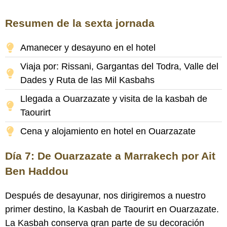
Resumen de la sexta jornada
Amanecer y desayuno en el hotel
Viaja por: Rissani, Gargantas del Todra, Valle del
Dades y Ruta de las Mil Kasbahs
Llegada a Ouarzazate y visita de la kasbah de
Taourirt
Cena y alojamiento en hotel en Ouarzazate
Día 7: De Ouarzazate a Marrakech por Ait
Ben Haddou
Después de desayunar, nos dirigiremos a nuestro
primer destino, la Kasbah de Taourirt en Ouarzazate.
La Kasbah conserva gran parte de su decoración