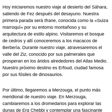
Hoy iniciaremos nuestro viaje al desierto del Sáhara,
saliendo de Fez después del desayuno. Nuestra
primera parada será Ifrane, conocida como la «Suiza
marroquí» por su entorno montañoso y su
arquitectura de estilo alpino. Visitaremos el bosque
de cedros y allí conoceremos a los macacos de
Berbería. Durante nuestro viaje, atravesaremos el
valle del Ziz, conocido por sus palmerales que
prosperan en los áridos alrededores del Atlas Medio.
Nuestro próximo destino es Erfoud, ciudad famosa
por sus fósiles de dinosaurios.
Por último, llegaremos a Merzouga, el punto más
meridional de nuestro viaje. En Merzouga,
cambiaremos a los dromedarios para explorar las
dunas de Erg Chebbi y contemplar una fascinante