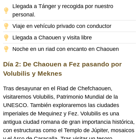
Llegada a Tánger y recogida por nuestro
personal.
Viaje en vehículo privado con conductor
Llegada a Chaouen y visita libre
Noche en un riad con encanto en Chaouen
Día 2: De Chaouen a Fez pasando por
Volubilis y Meknes
Tras desayunar en el Riad de Chefchaouen,
visitaremos Volubilis, Patrimonio Mundial de la
UNESCO. También exploraremos las ciudades
imperiales de Mequinez y Fez. Volubilis es una
antigua ciudad romana de gran importancia histórica,
con estructuras como el Templo de Júpiter, mosaicos
y el Arco de Caracalla. Tras visitar un tesoro