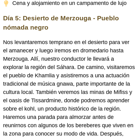
Cena y alojamiento en un campamento de lujo
Día 5: Desierto de Merzouga - Pueblo
nómada negro
Nos levantaremos temprano en el desierto para ver
el amanecer y luego iremos en dromedario hasta
Merzouga. Allí, nuestro conductor le llevará a
explorar la región del Sáhara. De camino, visitaremos
el pueblo de Khamlia y asistiremos a una actuación
tradicional de música gnawa, parte importante de la
cultura local. También veremos las minas de Mifiss y
el oasis de Tissardmine, donde podremos aprender
sobre el kohl, un producto histórico de la región.
Haremos una parada para almorzar antes de
reunirnos con algunos de los bereberes que viven en
la zona para conocer su modo de vida. Después,