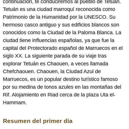
continuación, te conduciremos al pueblo de Tetuán.
Tetuán es una ciudad marroquí reconocida como
Patrimonio de la Humanidad por la UNESCO. Su
hermoso casco antiguo y sus edificios blancos son
conocidos como la Ciudad de la Paloma Blanca. La
ciudad tiene influencias españolas, ya que fue la
capital del Protectorado español de Marruecos en el
siglo XX. La siguiente parada de su viaje tras
explorar Tetuán es Chaouen, a veces llamada
Chefchaouen. Chaouen, la Ciudad Azul de
Marruecos, es un popular destino turístico famoso
por su medina de tonos azules en las montañas del
Rif. Alojamiento en Riad cerca de la plaza Uta el-
Hammam.
Resumen del primer día