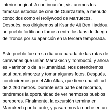
interior original. A continuación, visitaremos los
famosos estudios de cine de Ouarzazate, a menudo
conocidos como el Hollywood de Marruecos.
Después, nos dirigiremos al Ksar de Ait Ben Haddou,
un pueblo fortificado famoso entre los fans de Juego
de Tronos por su aparición en la tercera temporada.
Este pueblo fue en su día una parada de las rutas de
caravanas que unían Marrakech y Tombuctú, y ahora
es Patrimonio de la Humanidad. Nos detendremos
aquí para almorzar y tomar algunas fotos. Después,
conduciremos por el Alto Atlas, que tiene una altitud
de 2.260 metros. Durante esta parte del recorrido,
tendremos la oportunidad de ver hermosos pueblos
bereberes. Finalmente, la excursión termina en
Marrakech por la tarde, y pasaremos la noche en un