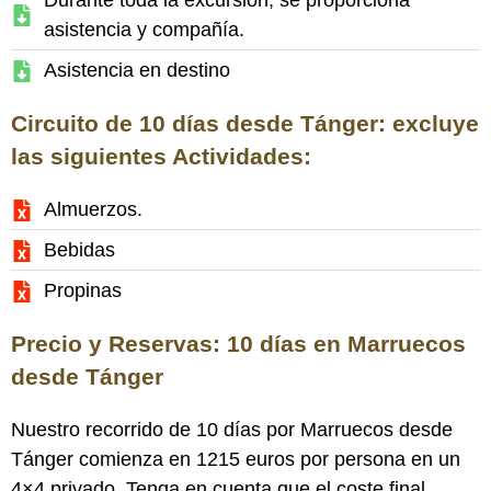
Durante toda la excursión, se proporciona
asistencia y compañía.
Asistencia en destino
Circuito de 10 días desde Tánger: excluye
las siguientes Actividades:
Almuerzos.
Bebidas
Propinas
Precio y Reservas: 10 días en Marruecos
desde Tánger
Nuestro recorrido de 10 días por Marruecos desde
Tánger comienza en 1215 euros por persona en un
4×4 privado. Tenga en cuenta que el coste final