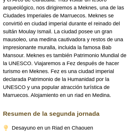
arqueológico, nos dirigiremos a Meknes, una de las
Ciudades Imperiales de Marruecos. Meknes se
convirtió en ciudad imperial durante el reinado del
sultán Moulay Ismail. La ciudad posee un gran
mausoleo, una medina cautivadora y restos de una
impresionante muralla, incluida la famosa Bab
Mansour. Meknes es también Patrimonio Mundial de
la UNESCO. Viajaremos a Fez después de hacer
turismo en Meknes. Fez es una ciudad imperial
declarada Patrimonio de la Humanidad por la
UNESCO y una popular atracción turística de
Marruecos. Alojamiento en un riad en Medina.
Resumen de la segunda jornada
Desayuno en un Riad en Chaouen