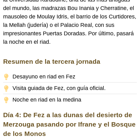
del mundo, las madrazas Bou Inania y Cherratine, el
mausoleo de Moulay Idris, el barrio de los Curtidores,
la Mellah (judería) o el Palacio Real, con sus
impresionantes Puertas Doradas. Por último, pasará
la noche en el riad.
Resumen de la tercera jornada
Desayuno en riad en Fez
Visita guiada de Fez, con guía oficial.
Noche en riad en la medina
Día 4: De Fez a las dunas del desierto de
Merzouga pasando por Ifrane y el Bosque
de los Monos