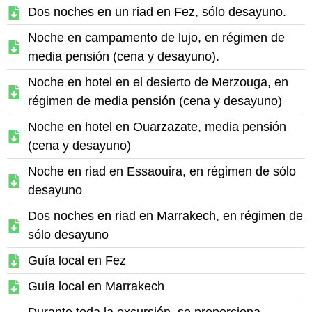
Dos noches en un riad en Fez, sólo desayuno.
Noche en campamento de lujo, en régimen de
media pensión (cena y desayuno).
Noche en hotel en el desierto de Merzouga, en
régimen de media pensión (cena y desayuno)
Noche en hotel en Ouarzazate, media pensión
(cena y desayuno)
Noche en riad en Essaouira, en régimen de sólo
desayuno
Dos noches en riad en Marrakech, en régimen de
sólo desayuno
Guía local en Fez
Guía local en Marrakech