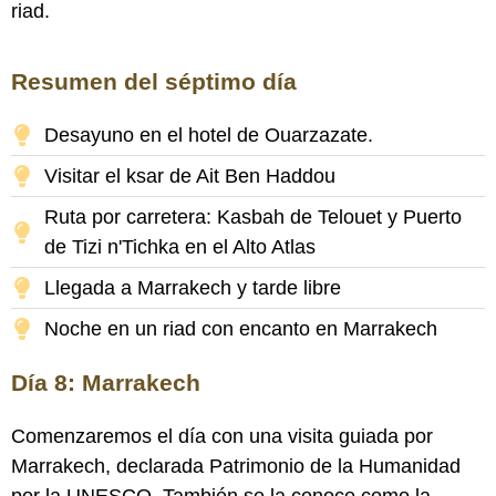
riad.
Resumen del séptimo día
Desayuno en el hotel de Ouarzazate.
Visitar el ksar de Ait Ben Haddou
Ruta por carretera: Kasbah de Telouet y Puerto
de Tizi n'Tichka en el Alto Atlas
Llegada a Marrakech y tarde libre
Noche en un riad con encanto en Marrakech
Día 8: Marrakech
Comenzaremos el día con una visita guiada por
Marrakech, declarada Patrimonio de la Humanidad
por la UNESCO. También se la conoce como la