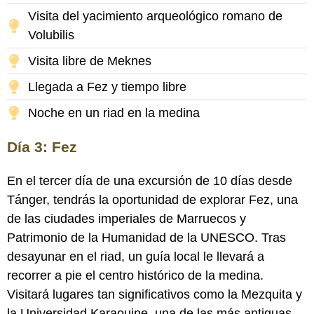
Visita del yacimiento arqueológico romano de
Volubilis
Visita libre de Meknes
Llegada a Fez y tiempo libre
Noche en un riad en la medina
Día 3: Fez
En el tercer día de una excursión de 10 días desde
Tánger, tendrás la oportunidad de explorar Fez, una
de las ciudades imperiales de Marruecos y
Patrimonio de la Humanidad de la UNESCO. Tras
desayunar en el riad, un guía local le llevará a
recorrer a pie el centro histórico de la medina.
Visitará lugares tan significativos como la Mezquita y
la Universidad Karaouine, una de las más antiguas