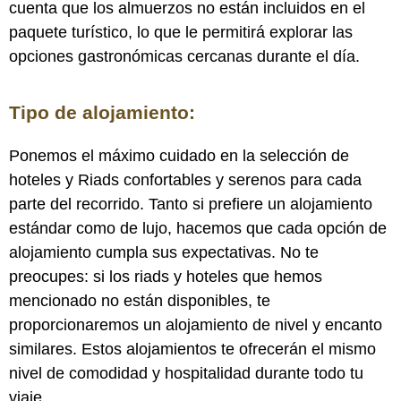
cuenta que los almuerzos no están incluidos en el
paquete turístico, lo que le permitirá explorar las
opciones gastronómicas cercanas durante el día.
Tipo de alojamiento:
Ponemos el máximo cuidado en la selección de
hoteles y Riads confortables y serenos para cada
parte del recorrido. Tanto si prefiere un alojamiento
estándar como de lujo, hacemos que cada opción de
alojamiento cumpla sus expectativas. No te
preocupes: si los riads y hoteles que hemos
mencionado no están disponibles, te
proporcionaremos un alojamiento de nivel y encanto
similares. Estos alojamientos te ofrecerán el mismo
nivel de comodidad y hospitalidad durante todo tu
viaje.