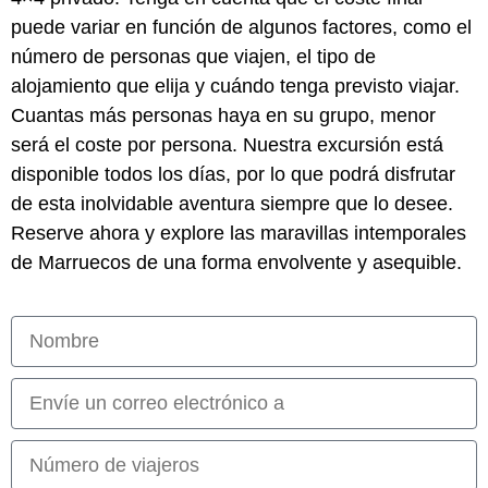
puede variar en función de algunos factores, como el
número de personas que viajen, el tipo de
alojamiento que elija y cuándo tenga previsto viajar.
Cuantas más personas haya en su grupo, menor
será el coste por persona. Nuestra excursión está
disponible todos los días, por lo que podrá disfrutar
de esta inolvidable aventura siempre que lo desee.
Reserve ahora y explore las maravillas intemporales
de Marruecos de una forma envolvente y asequible.