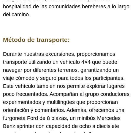
hospitalidad de las comunidades bereberes a lo largo
del camino.
Método de transporte:
Durante nuestras excursiones, proporcionamos
transporte utilizando un vehículo 4×4 que puede
navegar por diferentes terrenos, garantizando un
viaje cómodo y seguro para todos los participantes.
Este vehículo también nos permite explorar lugares
poco frecuentados. Acompañan al grupo conductores
experimentados y multilingües que proporcionan
orientación y comentarios. Además, ofrecemos una
furgoneta Ford de 8 plazas, un minibús Mercedes
Benz sprinter con capacidad de ocho a diecisiete