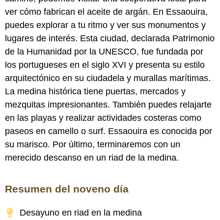
ver cómo fabrican el aceite de argán. En Essaouira,
puedes explorar a tu ritmo y ver sus monumentos y
lugares de interés. Esta ciudad, declarada Patrimonio
de la Humanidad por la UNESCO, fue fundada por
los portugueses en el siglo XVI y presenta su estilo
arquitectónico en su ciudadela y murallas marítimas.
La medina histórica tiene puertas, mercados y
mezquitas impresionantes. También puedes relajarte
en las playas y realizar actividades costeras como
paseos en camello o surf. Essaouira es conocida por
su marisco. Por último, terminaremos con un
merecido descanso en un riad de la medina.
Resumen del noveno día
Desayuno en riad en la medina