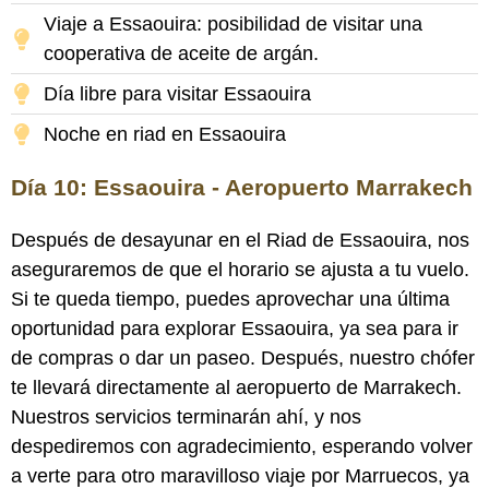
Viaje a Essaouira: posibilidad de visitar una
cooperativa de aceite de argán.
Día libre para visitar Essaouira
Noche en riad en Essaouira
Día 10: Essaouira - Aeropuerto Marrakech
Después de desayunar en el Riad de Essaouira, nos
aseguraremos de que el horario se ajusta a tu vuelo.
Si te queda tiempo, puedes aprovechar una última
oportunidad para explorar Essaouira, ya sea para ir
de compras o dar un paseo. Después, nuestro chófer
te llevará directamente al aeropuerto de Marrakech.
Nuestros servicios terminarán ahí, y nos
despediremos con agradecimiento, esperando volver
a verte para otro maravilloso viaje por Marruecos, ya