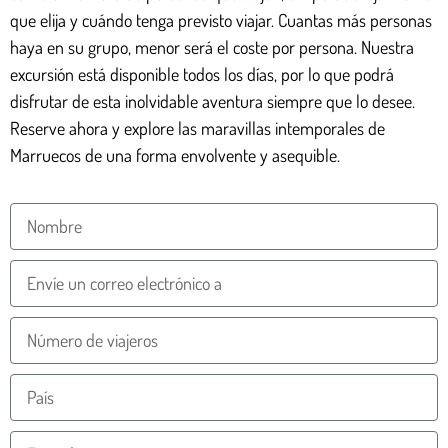
que elija y cuándo tenga previsto viajar. Cuantas más personas
haya en su grupo, menor será el coste por persona. Nuestra
excursión está disponible todos los días, por lo que podrá
disfrutar de esta inolvidable aventura siempre que lo desee.
Reserve ahora y explore las maravillas intemporales de
Marruecos de una forma envolvente y asequible.