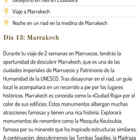
Viaje a Marrakech
Noche en un riad en la medina de Marrakech
Día 13: Marrakech
Durante tu viaje de 2 semanas en Marruecos, tendrás la
oportunidad de descubrir Marrakech, que es una de las
ciudades imperiales de Marruecos y Patrimonio de la
Humanidad de la UNESCO. Tras desayunar en el riad, un guía
local le acompañará en un recorrido a pie por los lugares
históricos. Marrakech es conocida como la «Ciudad Roja» por el
color de sus edificios. Estos monumentos albergan muchas
atracciones famosas y tienen una rica historia. Explorará
monumentos de renombre como la Mezquita Koutoubia,
famosa por su minarete que ha inspirado estructuras similares.
A continuación, descubriremos las Tumbas Saadíes, la Madraza