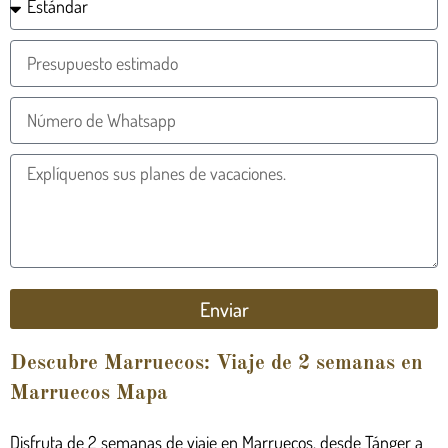
Enviar
Descubre Marruecos: Viaje de 2 semanas en
Marruecos Mapa
Disfruta de 2 semanas de viaje en Marruecos, desde Tánger a