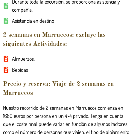
Durante toda la excursión, se proporciona asistencia y
compañía.
Asistencia en destino
2 semanas en Marruecos: excluye las
siguientes Actividades:
Almuerzos.
Bebidas
Precio y reserva: Viaje de 2 semanas en
Marruecos
Nuestro recorrido de 2 semanas en Marruecos comienza en
1680 euros por persona en un 4×4 privado. Tenga en cuenta
que el coste final puede variar en función de algunos factores,
como el número de personas que viajen, el tipo de alojamiento