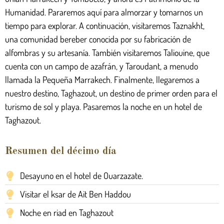
Humanidad. Pararemos aquí para almorzar y tomarnos un
tiempo para explorar. A continuación, visitaremos Taznakht,
una comunidad bereber conocida por su fabricación de
alfombras y su artesanía. También visitaremos Taliouine, que
cuenta con un campo de azafrán, y Taroudant, a menudo
llamada la Pequeña Marrakech. Finalmente, llegaremos a
nuestro destino, Taghazout, un destino de primer orden para el
turismo de sol y playa. Pasaremos la noche en un hotel de
Taghazout.
Resumen del décimo día
Desayuno en el hotel de Ouarzazate.
Visitar el ksar de Ait Ben Haddou
Noche en riad en Taghazout