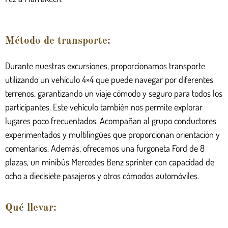
Método de transporte:
Durante nuestras excursiones, proporcionamos transporte
utilizando un vehículo 4×4 que puede navegar por diferentes
terrenos, garantizando un viaje cómodo y seguro para todos los
participantes. Este vehículo también nos permite explorar
lugares poco frecuentados. Acompañan al grupo conductores
experimentados y multilingües que proporcionan orientación y
comentarios. Además, ofrecemos una furgoneta Ford de 8
plazas, un minibús Mercedes Benz sprinter con capacidad de
ocho a diecisiete pasajeros y otros cómodos automóviles.
Qué llevar: