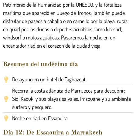
Patrimonio de la Humanidad por la UNESCO, y la fortaleza
marítima que apareció en Juego de Tronos. También puede
disfrutar de paseos a caballo o en camello por la playa, rutas
en quad por las dunas o deportes acuáticos como kitesurf,
windsurf o motos acuáticas. Pasaremos la noche en un
encantador riad en el corazón de la ciudad vieja.
Resumen del undécimo día
Desayuno en un hotel de Taghazout
Recorra la costa atlántica de Marruecos para descubrir:
Sidi Kaouki y sus playas salvajes. Imsouane y su ambiente
surfero y pesquero.
Noche en riad en Essaouira
Día 12: De Essaouira a Marrakech