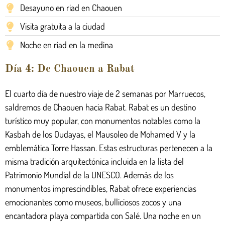
Desayuno en riad en Chaouen
Visita gratuita a la ciudad
Noche en riad en la medina
Día 4: De Chaouen a Rabat
El cuarto día de nuestro viaje de 2 semanas por Marruecos,
saldremos de Chaouen hacia Rabat. Rabat es un destino
turístico muy popular, con monumentos notables como la
Kasbah de los Oudayas, el Mausoleo de Mohamed V y la
emblemática Torre Hassan. Estas estructuras pertenecen a la
misma tradición arquitectónica incluida en la lista del
Patrimonio Mundial de la UNESCO. Además de los
monumentos imprescindibles, Rabat ofrece experiencias
emocionantes como museos, bulliciosos zocos y una
encantadora playa compartida con Salé. Una noche en un