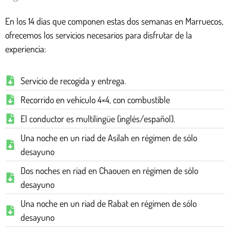
En los 14 días que componen estas dos semanas en Marruecos,
ofrecemos los servicios necesarios para disfrutar de la
experiencia:
Servicio de recogida y entrega.
Recorrido en vehículo 4×4, con combustible
El conductor es multilingüe (inglés/español).
Una noche en un riad de Asilah en régimen de sólo
desayuno
Dos noches en riad en Chaouen en régimen de sólo
desayuno
Una noche en un riad de Rabat en régimen de sólo
desayuno