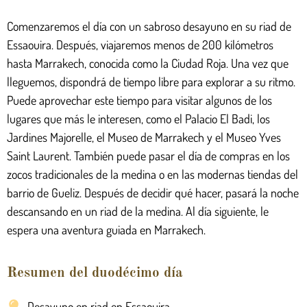
Comenzaremos el día con un sabroso desayuno en su riad de
Essaouira. Después, viajaremos menos de 200 kilómetros
hasta Marrakech, conocida como la Ciudad Roja. Una vez que
lleguemos, dispondrá de tiempo libre para explorar a su ritmo.
Puede aprovechar este tiempo para visitar algunos de los
lugares que más le interesen, como el Palacio El Badi, los
Jardines Majorelle, el Museo de Marrakech y el Museo Yves
Saint Laurent. También puede pasar el día de compras en los
zocos tradicionales de la medina o en las modernas tiendas del
barrio de Gueliz. Después de decidir qué hacer, pasará la noche
descansando en un riad de la medina. Al día siguiente, le
espera una aventura guiada en Marrakech.
Resumen del duodécimo día
Desayuno en riad en Essaouira