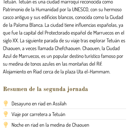
Tetuán. Tetuán es una ciudad marroquí reconocida como
Patrimonio de la Humanidad por la UNESCO, con su hermoso
casco antiguo y sus edificios blancos, conocida como la Ciudad
de la Paloma Blanca. La ciudad tiene influencias españolas, ya
que fue la capital del Protectorado español de Marruecos en el
siglo XX. La siguiente parada de su viaje tras explorar Tetuán es
Chaouen, a veces llamada Chefchaouen. Chaouen, la Ciudad
Azul de Marruecos, es un popular destino turístico famoso por
su medina de tonos azules en las montañas del Rif.
Alojamiento en Riad cerca de la plaza Uta el-Hammam.
Resumen de la segunda jornada
Desayuno en riad en Assilah
Viaje por carretera a Tetuán
Noche en riad en la medina de Chaouen