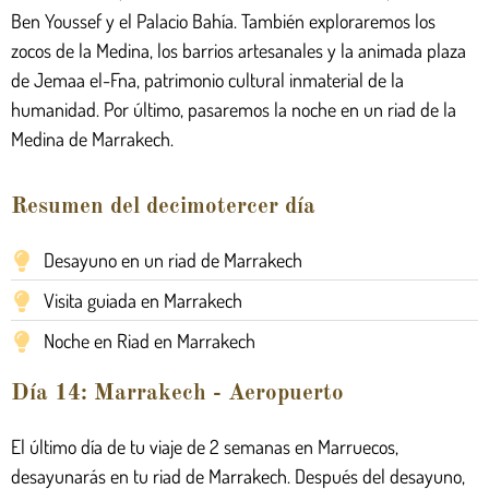
Ben Youssef y el Palacio Bahía. También exploraremos los
zocos de la Medina, los barrios artesanales y la animada plaza
de Jemaa el-Fna, patrimonio cultural inmaterial de la
humanidad. Por último, pasaremos la noche en un riad de la
Medina de Marrakech.
Resumen del decimotercer día
Desayuno en un riad de Marrakech
Visita guiada en Marrakech
Noche en Riad en Marrakech
Día 14: Marrakech - Aeropuerto
El último día de tu viaje de 2 semanas en Marruecos,
desayunarás en tu riad de Marrakech. Después del desayuno,