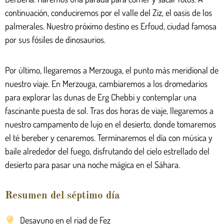
continuación, conduciremos por el valle del Ziz, el oasis de los
palmerales. Nuestro próximo destino es Erfoud, ciudad famosa
por sus fósiles de dinosaurios.
Por último, llegaremos a Merzouga, el punto más meridional de
nuestro viaje. En Merzouga, cambiaremos a los dromedarios
para explorar las dunas de Erg Chebbi y contemplar una
fascinante puesta de sol. Tras dos horas de viaje, llegaremos a
nuestro campamento de lujo en el desierto, donde tomaremos
el té bereber y cenaremos. Terminaremos el día con música y
baile alrededor del fuego, disfrutando del cielo estrellado del
desierto para pasar una noche mágica en el Sáhara.
Resumen del séptimo día
Desayuno en el riad de Fez