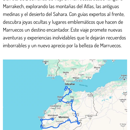
Marrakech, explorando las montañas del Atlas, las antiguas
medinas y el desierto del Sahara. Con guías expertos al frente,
descubra joyas ocultas y lugares emblemáticos que hacen de
Marruecos un destino encantador. Este viaje promete nuevas
aventuras y experiencias inolvidables que le dejarán recuerdos
imborrables y un nuevo aprecio por la belleza de Marruecos.