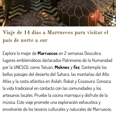
Viaje de 14 días a Marruecos para visitar el
país de norte a sur
Explore lo mejor de
Marruecos
en 2 semanas Descubra
lugares emblemáticos declarados Patrimonio de la Humanidad
por la UNESCO, como Tetuán,
Meknes
y
Fez
. Contemple los
bellos paisajes del desierto del Sahara, las montañas del Alto
Atlas y la costa atlántica en Asilah, Rabat y Essaouira. Conozca
la vida tradicional en contacto con las comunidades y los
artesanos locales. Pruebe la cocina marroquí y disfrute de la
música. Este viaje promete una exploración exhaustiva y
envolvente de los tesoros culturales y naturales de Marruecos.