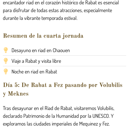
encantador riad en el corazón histórico de Rabat es esencial
para disfrutar de todas estas atracciones, especialmente
durante la vibrante temporada estival.
Resumen de la cuarta jornada
Desayuno en riad en Chaouen
Viaje a Rabat y visita libre
Noche en riad en Rabat
Día 5: De Rabat a Fez pasando por Volubilis
y Meknes
Tras desayunar en el Riad de Rabat, visitaremos Volubilis,
declarado Patrimonio de la Humanidad por la UNESCO. Y
exploramos las ciudades imperiales de Mequinez y Fez.