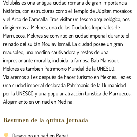
Volubilis es una antigua ciudad romana de gran importancia
histórica, con estructuras como el Templo de Júpiter, mosaicos
y el Arco de Caracalla. Tras visitar un tesoro arqueológico, nos
dirigiremos a Meknes, una de las Ciudades Imperiales de
Marruecos. Meknes se convirtió en ciudad imperial durante el
reinado del sultán Moulay Ismail. La ciudad posee un gran
mausoleo, una medina cautivadora y restos de una
impresionante muralla, incluida la famosa Bab Mansour.
Meknes es también Patrimonio Mundial de la UNESCO.
Viajaremos a Fez después de hacer turismo en Meknes. Fez es
una ciudad imperial declarada Patrimonio de la Humanidad
por la UNESCO y una popular atracción turística de Marruecos.
Alojamiento en un riad en Medina.
Resumen de la quinta jornada
Desayuno en riad en Rabat