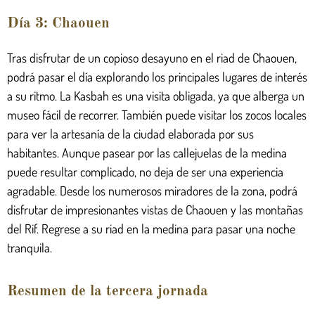
Día 3: Chaouen
Tras disfrutar de un copioso desayuno en el riad de Chaouen,
podrá pasar el día explorando los principales lugares de interés
a su ritmo. La Kasbah es una visita obligada, ya que alberga un
museo fácil de recorrer. También puede visitar los zocos locales
para ver la artesanía de la ciudad elaborada por sus
habitantes. Aunque pasear por las callejuelas de la medina
puede resultar complicado, no deja de ser una experiencia
agradable. Desde los numerosos miradores de la zona, podrá
disfrutar de impresionantes vistas de Chaouen y las montañas
del Rif. Regrese a su riad en la medina para pasar una noche
tranquila.
Resumen de la tercera jornada