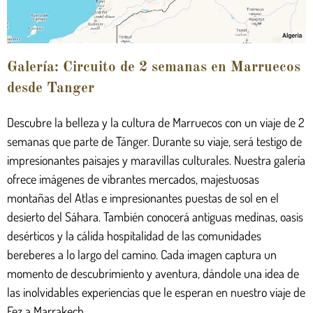
Galería: Circuito de 2 semanas en Marruecos
desde Tanger
Descubre la belleza y la cultura de Marruecos con un viaje de 2
semanas que parte de Tánger. Durante su viaje, será testigo de
impresionantes paisajes y maravillas culturales. Nuestra galería
ofrece imágenes de vibrantes mercados, majestuosas
montañas del Atlas e impresionantes puestas de sol en el
desierto del Sáhara. También conocerá antiguas medinas, oasis
desérticos y la cálida hospitalidad de las comunidades
bereberes a lo largo del camino. Cada imagen captura un
momento de descubrimiento y aventura, dándole una idea de
las inolvidables experiencias que le esperan en nuestro viaje de
Fez a Marrakech.