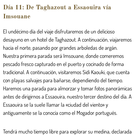
Día 11: De Taghazout a Essaouira vía
Imsouane
El undécimo día del viaje disfrutaremos de un delicioso
desayuno en un hotel de Taghazout. A continuación, viajaremos
hacia el norte, pasando por grandes arboledas de argán.
Nuestra primera parada será Imsouane, donde comeremos
pescado fresco capturado en el puerto y cocinado de forma
tradicional. A continuación, visitaremos Sidi Kaouki, que cuenta
con playas salvajes para bañarse, dependiendo del tiempo.
Haremos una parada para almorzar y tomar fotos panorámicas
antes de dirigirnos a Essaouira, nuestro tercer destino del día. A
Essaouira se la suele llamar la «ciudad del viento» y
antiguamente se la conocía como el Mogador portugués.
Tendrá mucho tiempo libre para explorar su medina, declarada