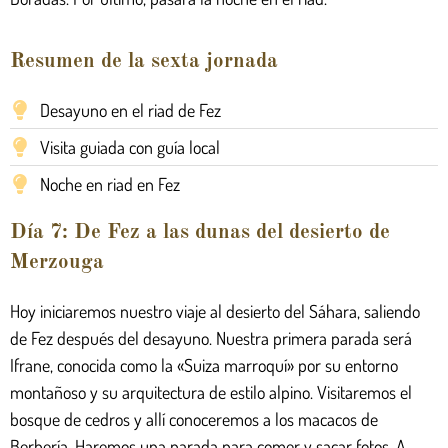
Resumen de la sexta jornada
Desayuno en el riad de Fez
Visita guiada con guía local
Noche en riad en Fez
Día 7: De Fez a las dunas del desierto de
Merzouga
Hoy iniciaremos nuestro viaje al desierto del Sáhara, saliendo
de Fez después del desayuno. Nuestra primera parada será
Ifrane, conocida como la «Suiza marroquí» por su entorno
montañoso y su arquitectura de estilo alpino. Visitaremos el
bosque de cedros y allí conoceremos a los macacos de
Berbería. Haremos una parada para comer y sacar fotos. A