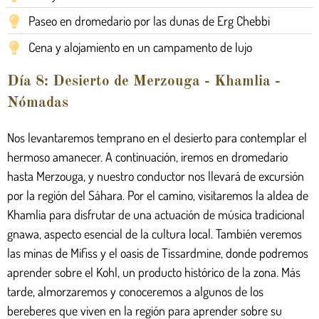
Paseo en dromedario por las dunas de Erg Chebbi
Cena y alojamiento en un campamento de lujo
Día 8: Desierto de Merzouga - Khamlia -
Nómadas
Nos levantaremos temprano en el desierto para contemplar el
hermoso amanecer. A continuación, iremos en dromedario
hasta Merzouga, y nuestro conductor nos llevará de excursión
por la región del Sáhara. Por el camino, visitaremos la aldea de
Khamlia para disfrutar de una actuación de música tradicional
gnawa, aspecto esencial de la cultura local. También veremos
las minas de Mifiss y el oasis de Tissardmine, donde podremos
aprender sobre el Kohl, un producto histórico de la zona. Más
tarde, almorzaremos y conoceremos a algunos de los
bereberes que viven en la región para aprender sobre su