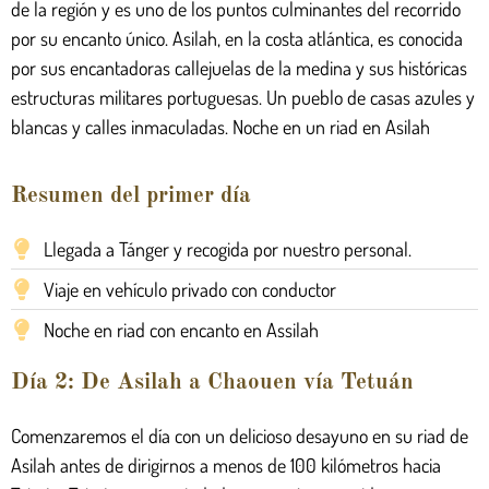
de la región y es uno de los puntos culminantes del recorrido
por su encanto único. Asilah, en la costa atlántica, es conocida
por sus encantadoras callejuelas de la medina y sus históricas
estructuras militares portuguesas. Un pueblo de casas azules y
blancas y calles inmaculadas. Noche en un riad en Asilah
Resumen del primer día
Llegada a Tánger y recogida por nuestro personal.
Viaje en vehículo privado con conductor
Noche en riad con encanto en Assilah
Día 2: De Asilah a Chaouen vía Tetuán
Comenzaremos el día con un delicioso desayuno en su riad de
Asilah antes de dirigirnos a menos de 100 kilómetros hacia