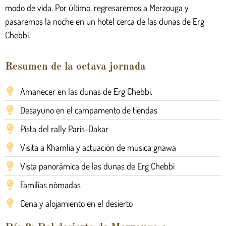
modo de vida. Por último, regresaremos a Merzouga y
pasaremos la noche en un hotel cerca de las dunas de Erg
Chebbi.
Resumen de la octava jornada
Amanecer en las dunas de Erg Chebbi.
Desayuno en el campamento de tiendas
Pista del rally París-Dakar
Visita a Khamlia y actuación de música gnawa
Vista panorámica de las dunas de Erg Chebbi
Familias nómadas
Cena y alojamiento en el desierto