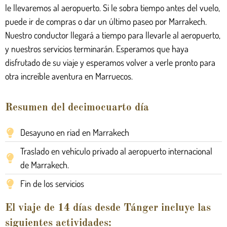
le llevaremos al aeropuerto. Si le sobra tiempo antes del vuelo,
puede ir de compras o dar un último paseo por Marrakech.
Nuestro conductor llegará a tiempo para llevarle al aeropuerto,
y nuestros servicios terminarán. Esperamos que haya
disfrutado de su viaje y esperamos volver a verle pronto para
otra increíble aventura en Marruecos.
Resumen del decimocuarto día
Desayuno en riad en Marrakech
Traslado en vehículo privado al aeropuerto internacional
de Marrakech.
Fin de los servicios
El viaje de 14 días desde Tánger incluye las
siguientes actividades: