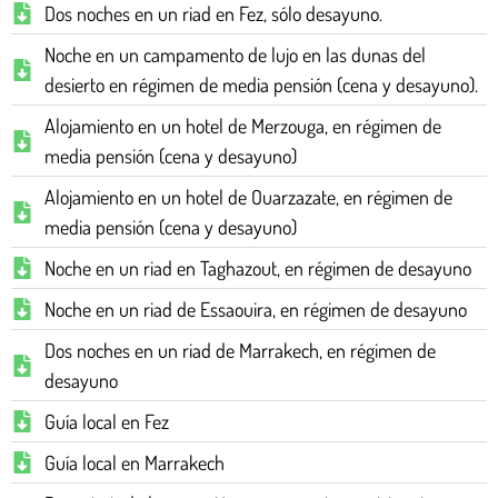
Dos noches en un riad en Fez, sólo desayuno.
Noche en un campamento de lujo en las dunas del
desierto en régimen de media pensión (cena y desayuno).
Alojamiento en un hotel de Merzouga, en régimen de
media pensión (cena y desayuno)
Alojamiento en un hotel de Ouarzazate, en régimen de
media pensión (cena y desayuno)
Noche en un riad en Taghazout, en régimen de desayuno
Noche en un riad de Essaouira, en régimen de desayuno
Dos noches en un riad de Marrakech, en régimen de
desayuno
Guía local en Fez
Guía local en Marrakech