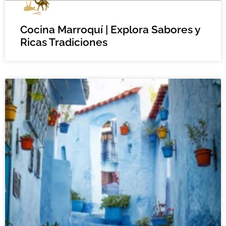
Cocina Marroquí | Explora Sabores y
Ricas Tradiciones