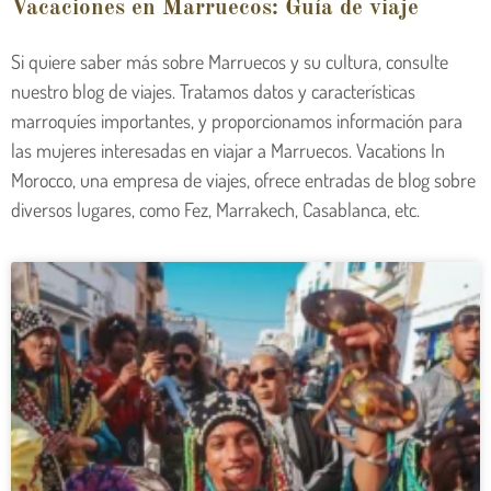
Vacaciones en Marruecos: Guía de viaje
Si quiere saber más sobre Marruecos y su cultura, consulte
nuestro blog de viajes. Tratamos datos y características
marroquíes importantes, y proporcionamos información para
las mujeres interesadas en viajar a Marruecos. Vacations In
Morocco, una empresa de viajes, ofrece entradas de blog sobre
diversos lugares, como Fez, Marrakech, Casablanca, etc.