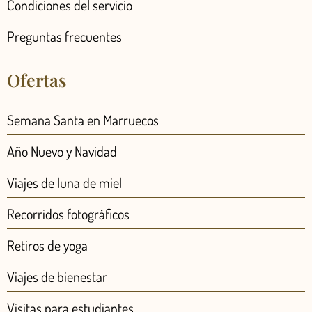
Condiciones del servicio
Preguntas frecuentes
Ofertas
Semana Santa en Marruecos
Año Nuevo y Navidad
Viajes de luna de miel
Recorridos fotográficos
Retiros de yoga
Viajes de bienestar
Visitas para estudiantes