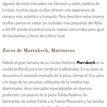
algunos de estos mercados son famosos y están repletos de
turistas, muchas joyas ocultas ofrecen una experiencia de
compra más auténtica y tranquila. Para descubrir estos tesoros
ocultos, piense en visitar las ciudades más pequeñas del Atlas
o del Rif, donde encontrará zocos menos concurridos pero igual
de fascinantes y llenos de cultura local.
Zocos de Marrakech, Marruecos
Debido al gran tamaño de su núcleo histórico,
Marrakech
es la
ciudad preferida para las compras tradicionales. En su base se
encuentra el conocido mercado de la plaza Jemaa el-Fna, pero
a lo largo de las sinuosas callejuelas de la medina hay
diseminados otros mercados especializados en diversos
productos. Los joyeros de la plaza Rahba Kadima, los
fabricantes de cestas frente a la fuente Mouassine y las tiendas