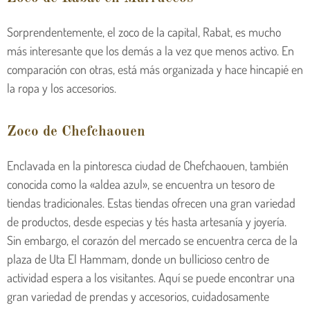
Sorprendentemente, el zoco de la capital, Rabat, es mucho
más interesante que los demás a la vez que menos activo. En
comparación con otras, está más organizada y hace hincapié en
la ropa y los accesorios.
Zoco de Chefchaouen
Enclavada en la pintoresca ciudad de Chefchaouen, también
conocida como la «aldea azul», se encuentra un tesoro de
tiendas tradicionales. Estas tiendas ofrecen una gran variedad
de productos, desde especias y tés hasta artesanía y joyería.
Sin embargo, el corazón del mercado se encuentra cerca de la
plaza de Uta El Hammam, donde un bullicioso centro de
actividad espera a los visitantes. Aquí se puede encontrar una
gran variedad de prendas y accesorios, cuidadosamente