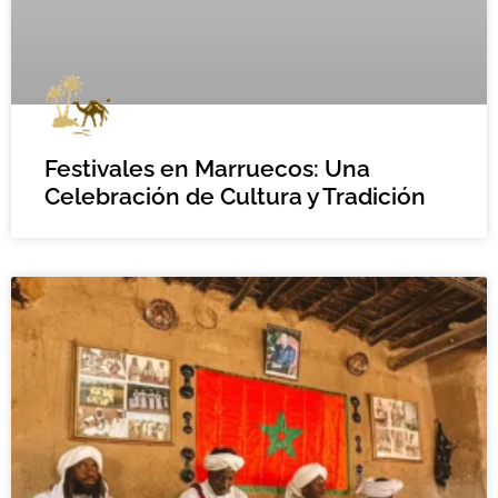
Festivales en Marruecos: Una
Celebración de Cultura y Tradición