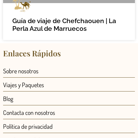
Guía de viaje de Chefchaouen | La
Perla Azul de Marruecos
Enlaces Rápidos
Sobre nosotros
Viajes y Paquetes
Blog
Contacta con nosotros
Política de privacidad