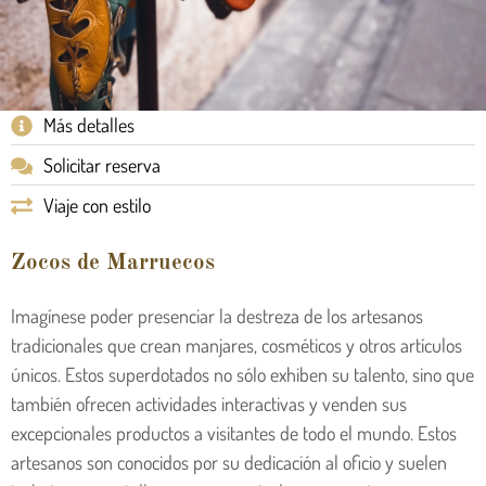
Más detalles
Solicitar reserva
Viaje con estilo
Zocos de Marruecos
Imagínese poder presenciar la destreza de los artesanos
tradicionales que crean manjares, cosméticos y otros artículos
únicos. Estos superdotados no sólo exhiben su talento, sino que
también ofrecen actividades interactivas y venden sus
excepcionales productos a visitantes de todo el mundo. Estos
artesanos son conocidos por su dedicación al oficio y suelen