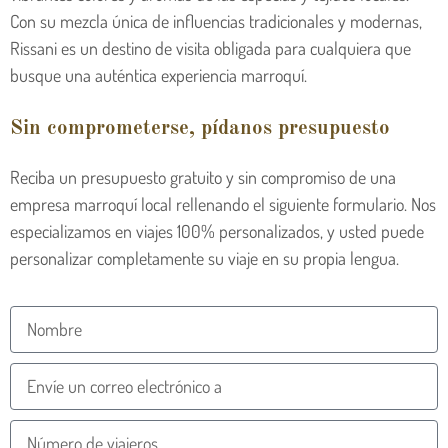
Con su mezcla única de influencias tradicionales y modernas,
Rissani es un destino de visita obligada para cualquiera que
busque una auténtica experiencia marroquí.
Sin comprometerse, pídanos presupuesto
Reciba un presupuesto gratuito y sin compromiso de una
empresa marroquí local rellenando el siguiente formulario. Nos
especializamos en viajes 100% personalizados, y usted puede
personalizar completamente su viaje en su propia lengua.