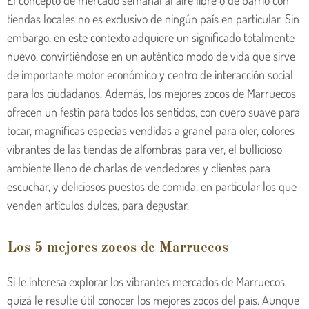
tiendas locales no es exclusivo de ningún país en particular. Sin
embargo, en este contexto adquiere un significado totalmente
nuevo, convirtiéndose en un auténtico modo de vida que sirve
de importante motor económico y centro de interacción social
para los ciudadanos. Además, los mejores zocos de Marruecos
ofrecen un festín para todos los sentidos, con cuero suave para
tocar, magníficas especias vendidas a granel para oler, colores
vibrantes de las tiendas de alfombras para ver, el bullicioso
ambiente lleno de charlas de vendedores y clientes para
escuchar, y deliciosos puestos de comida, en particular los que
venden artículos dulces, para degustar.
Los 5 mejores zocos de Marruecos
Si le interesa explorar los vibrantes mercados de Marruecos,
quizá le resulte útil conocer los mejores zocos del país. Aunque