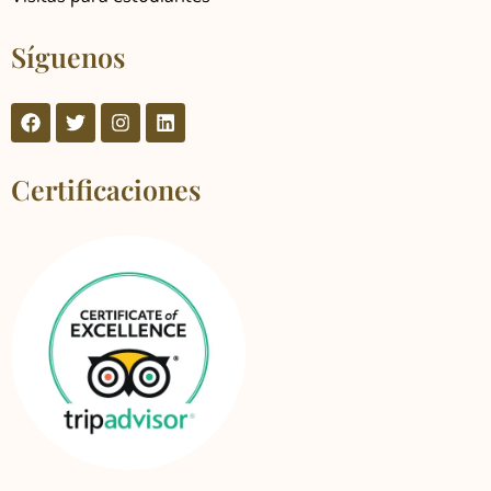
Síguenos
Certificaciones