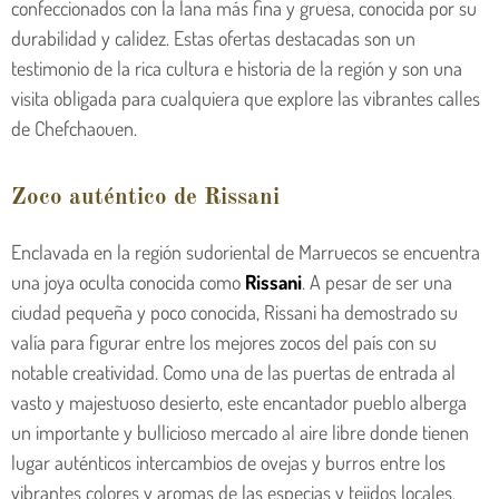
confeccionados con la lana más fina y gruesa, conocida por su
durabilidad y calidez. Estas ofertas destacadas son un
testimonio de la rica cultura e historia de la región y son una
visita obligada para cualquiera que explore las vibrantes calles
de Chefchaouen.
Zoco auténtico de Rissani
Enclavada en la región sudoriental de Marruecos se encuentra
una joya oculta conocida como
Rissani
. A pesar de ser una
ciudad pequeña y poco conocida, Rissani ha demostrado su
valía para figurar entre los mejores zocos del país con su
notable creatividad. Como una de las puertas de entrada al
vasto y majestuoso desierto, este encantador pueblo alberga
un importante y bullicioso mercado al aire libre donde tienen
lugar auténticos intercambios de ovejas y burros entre los
vibrantes colores y aromas de las especias y tejidos locales.