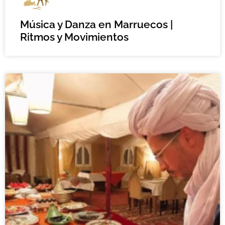
Música y Danza en Marruecos |
Ritmos y Movimientos