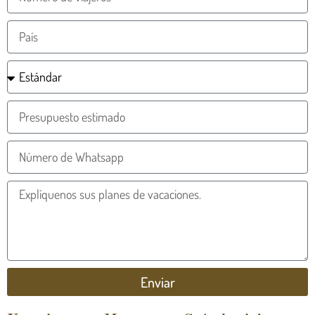
Enviar