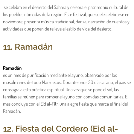
se celebra en el desierto del Sahara y celebra el patrimonio cultural de
los pueblos nómadas de la región. Este festival, que suele celebrarse en
noviembre, presenta música tradicional, danza, narración de cuentos y
actividades que ponen de relieve el estilo de vida del desierto.
11. Ramadán
Ramadán
es un mes de purificación mediante el ayuno, observado por los
musulmanes de todo Marruecos. Durante unos 30 días al año, el país se
consagra a esta práctica espiritual. Una vez que se pone el sol, las
familias se reúnen para romper el ayuno con comidas comunitarias. El
mes concluye con el Eid al-Fitr, una alegre fiesta que marca el final del
Ramadán.
12. Fiesta del Cordero (Eid al-