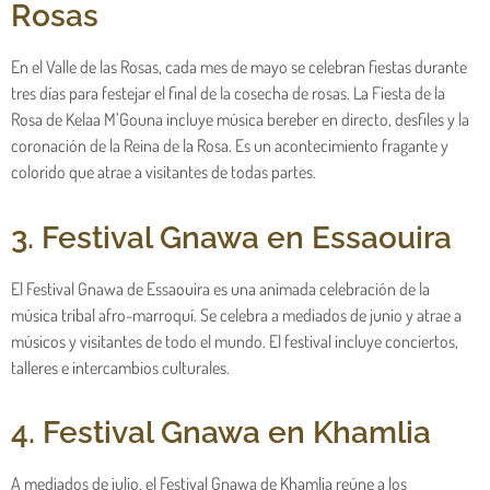
Rosas
En el Valle de las Rosas, cada mes de mayo se celebran fiestas durante
tres días para festejar el final de la cosecha de rosas. La Fiesta de la
Rosa de Kelaa M’Gouna incluye música bereber en directo, desfiles y la
coronación de la Reina de la Rosa. Es un acontecimiento fragante y
colorido que atrae a visitantes de todas partes.
3. Festival Gnawa en Essaouira
El Festival Gnawa de Essaouira es una animada celebración de la
música tribal afro-marroquí. Se celebra a mediados de junio y atrae a
músicos y visitantes de todo el mundo. El festival incluye conciertos,
talleres e intercambios culturales.
4. Festival Gnawa en Khamlia
A mediados de julio, el Festival Gnawa de Khamlia reúne a los