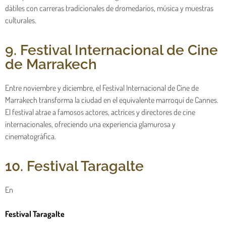
dátiles con carreras tradicionales de dromedarios, música y muestras
culturales.
9. Festival Internacional de Cine
de Marrakech
Entre noviembre y diciembre, el Festival Internacional de Cine de
Marrakech transforma la ciudad en el equivalente marroquí de Cannes.
El festival atrae a famosos actores, actrices y directores de cine
internacionales, ofreciendo una experiencia glamurosa y
cinematográfica.
10. Festival Taragalte
En
Festival Taragalte