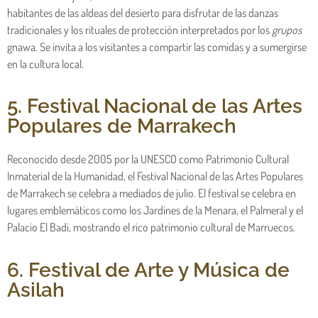
habitantes de las aldeas del desierto para disfrutar de las danzas
tradicionales y los rituales de protección interpretados por los
grupos
gnawa. Se invita a los visitantes a compartir las comidas y a sumergirse
en la cultura local.
5. Festival Nacional de las Artes
Populares de Marrakech
Reconocido desde 2005 por la UNESCO como Patrimonio Cultural
Inmaterial de la Humanidad, el Festival Nacional de las Artes Populares
de Marrakech se celebra a mediados de julio. El festival se celebra en
lugares emblemáticos como los Jardines de la Menara, el Palmeral y el
Palacio El Badi, mostrando el rico patrimonio cultural de Marruecos.
6. Festival de Arte y Música de
Asilah