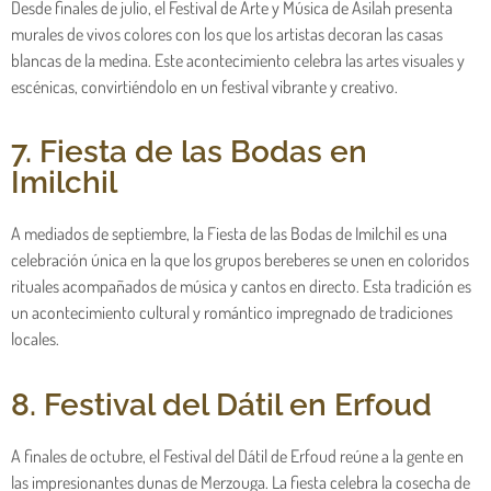
Desde finales de julio, el Festival de Arte y Música de Asilah presenta
murales de vivos colores con los que los artistas decoran las casas
blancas de la medina. Este acontecimiento celebra las artes visuales y
escénicas, convirtiéndolo en un festival vibrante y creativo.
7. Fiesta de las Bodas en
Imilchil
A mediados de septiembre, la Fiesta de las Bodas de Imilchil es una
celebración única en la que los grupos bereberes se unen en coloridos
rituales acompañados de música y cantos en directo. Esta tradición es
un acontecimiento cultural y romántico impregnado de tradiciones
locales.
8. Festival del Dátil en Erfoud
A finales de octubre, el Festival del Dátil de Erfoud reúne a la gente en
las impresionantes dunas de Merzouga. La fiesta celebra la cosecha de