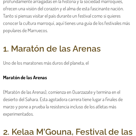
profundamente arraigadas en la historia y la sociedad marroquíes,
ofrecen una visión del corazón y el alma de esta fascinante nación.
Tanto si piensas visitar el país durante un festival como si quieres
conocer la cultura marroquí, aquí tienes una guía de los festivales más
populares de Marruecos.
1. Maratón de las Arenas
Uno de los maratones más duros del planeta, el
Maratón de las Arenas
(Maratón de las Arenas), comienza en Ouarzazate y termina en el
desierto del Sahara. Esta agotadora carrera tiene lugar a finales de
marzo y pone a prueba la resistencia incluso de los atletas más
experimentados.
2. Kelaa M'Gouna, Festival de las