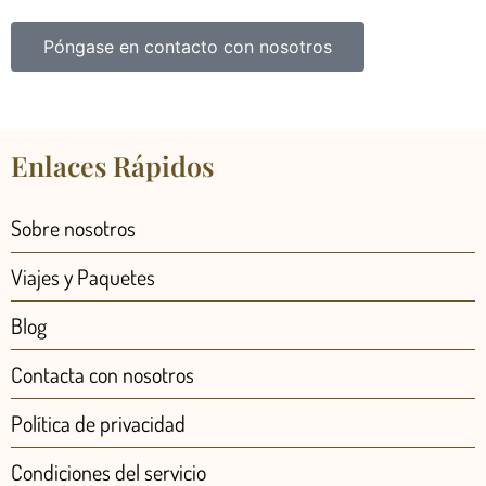
Póngase en contacto con nosotros
Enlaces Rápidos
Sobre nosotros
Viajes y Paquetes
Blog
Contacta con nosotros
Política de privacidad
Condiciones del servicio