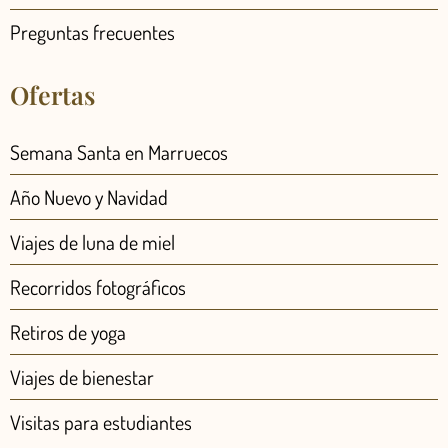
Preguntas frecuentes
Ofertas
Semana Santa en Marruecos
Año Nuevo y Navidad
Viajes de luna de miel
Recorridos fotográficos
Retiros de yoga
Viajes de bienestar
Visitas para estudiantes