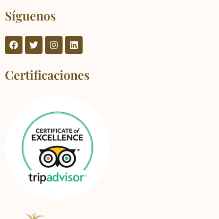
Síguenos
Certificaciones