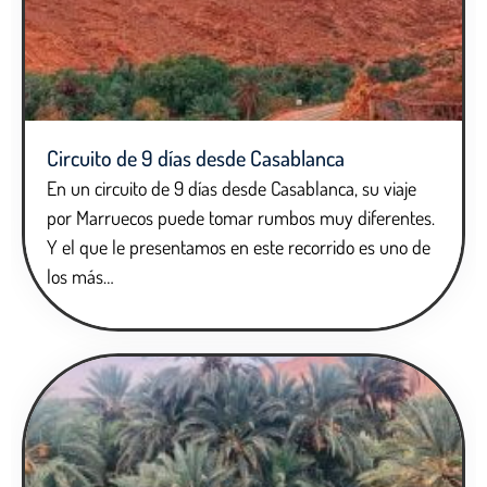
Circuito de 9 días desde Casablanca
En un circuito de 9 días desde Casablanca, su viaje
por Marruecos puede tomar rumbos muy diferentes.
Y el que le presentamos en este recorrido es uno de
los más…