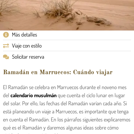
Más detalles
Viaje con estilo
Solicitar reserva
Ramadán en Marruecos: Cuándo viajar
El Ramadán se celebra en Marruecos durante el noveno mes
del
calendario musulmán
que cuenta el ciclo lunar en lugar
del solar. Por ello, las fechas del Ramadán varían cada año. Si
está planeando un viaje a Marruecos, es importante que tenga
en cuenta el Ramadán. En los párrafos siguientes explicaremos
qué es el Ramadán y daremos algunas ideas sobre cómo