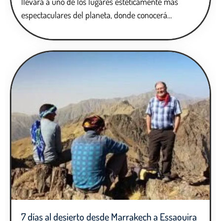
llevará a uno de los lugares estéticamente más
espectaculares del planeta, donde conocerá…
7 días al desierto desde Marrakech a Essaouira