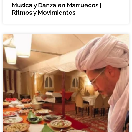
Música y Danza en Marruecos |
Ritmos y Movimientos