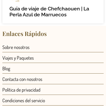
Guía de viaje de Chefchaouen | La
Perla Azul de Marruecos
Enlaces Rápidos
Sobre nosotros
Viajes y Paquetes
Blog
Contacta con nosotros
Política de privacidad
Condiciones del servicio