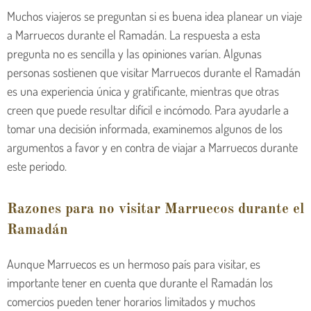
Muchos viajeros se preguntan si es buena idea planear un viaje
a Marruecos durante el Ramadán. La respuesta a esta
pregunta no es sencilla y las opiniones varían. Algunas
personas sostienen que visitar Marruecos durante el Ramadán
es una experiencia única y gratificante, mientras que otras
creen que puede resultar difícil e incómodo. Para ayudarle a
tomar una decisión informada, examinemos algunos de los
argumentos a favor y en contra de viajar a Marruecos durante
este periodo.
Razones para no visitar Marruecos durante el
Ramadán
Aunque Marruecos es un hermoso país para visitar, es
importante tener en cuenta que durante el Ramadán los
comercios pueden tener horarios limitados y muchos