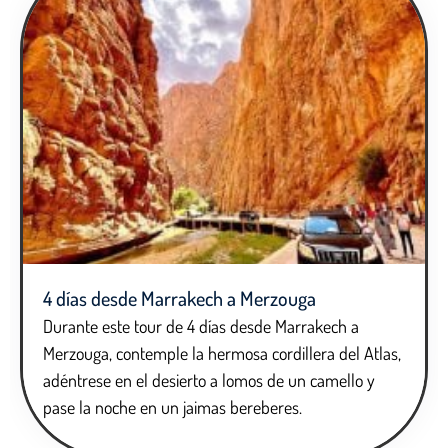
4 días desde Marrakech a Merzouga
Durante este tour de 4 días desde Marrakech a
Merzouga, contemple la hermosa cordillera del Atlas,
adéntrese en el desierto a lomos de un camello y
pase la noche en un jaimas bereberes.