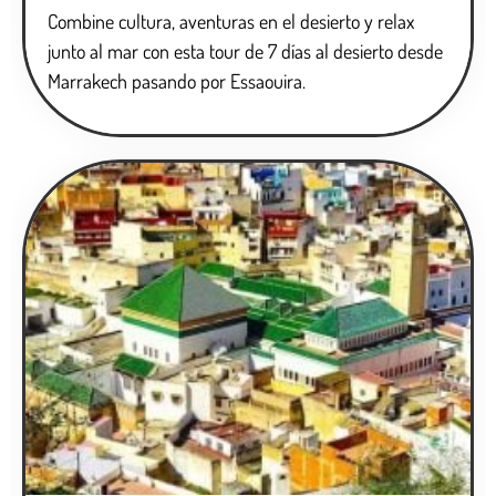
Combine cultura, aventuras en el desierto y relax
junto al mar con esta tour de 7 días al desierto desde
Marrakech pasando por Essaouira.