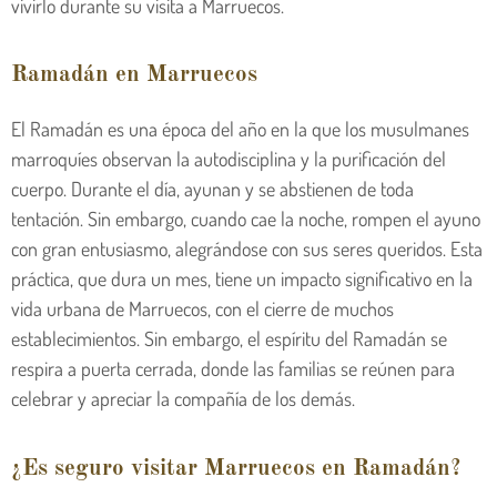
vivirlo durante su visita a Marruecos.
Ramadán en Marruecos
El Ramadán es una época del año en la que los musulmanes
marroquíes observan la autodisciplina y la purificación del
cuerpo. Durante el día, ayunan y se abstienen de toda
tentación. Sin embargo, cuando cae la noche, rompen el ayuno
con gran entusiasmo, alegrándose con sus seres queridos. Esta
práctica, que dura un mes, tiene un impacto significativo en la
vida urbana de Marruecos, con el cierre de muchos
establecimientos. Sin embargo, el espíritu del Ramadán se
respira a puerta cerrada, donde las familias se reúnen para
celebrar y apreciar la compañía de los demás.
¿Es seguro visitar Marruecos en Ramadán?