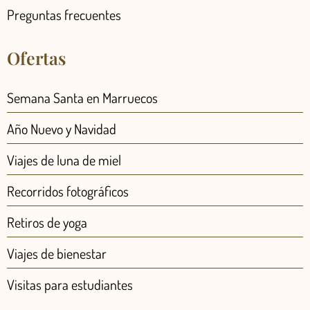
Preguntas frecuentes
Ofertas
Semana Santa en Marruecos
Año Nuevo y Navidad
Viajes de luna de miel
Recorridos fotográficos
Retiros de yoga
Viajes de bienestar
Visitas para estudiantes