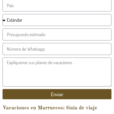
Enviar
Vacaciones en Marruecos: Guía de viaje