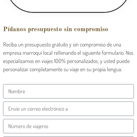
Pídanos presupuesto sin compromiso
Reciba un presupuesto gratuito y sin compromiso de una
empresa marroquí local rellenando el siguiente formulario. Nos
especializamos en viajes 100% personalizados, y usted puede
personalizar completamente su viaje en su propia lengua.