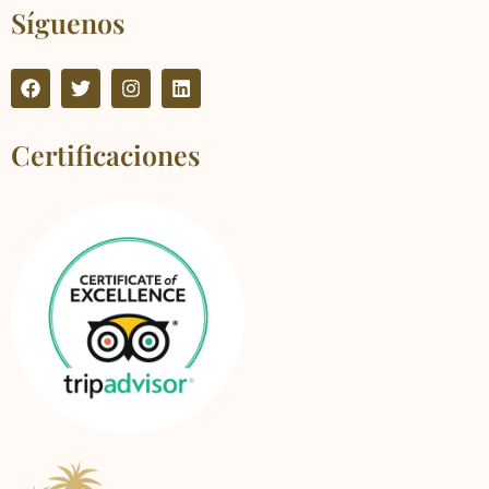
Síguenos
Certificaciones