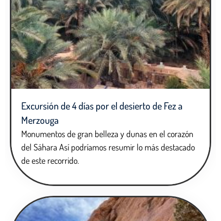
Excursión de 4 días por el desierto de Fez a
Merzouga
Monumentos de gran belleza y dunas en el corazón
del Sáhara Así podríamos resumir lo más destacado
de este recorrido.