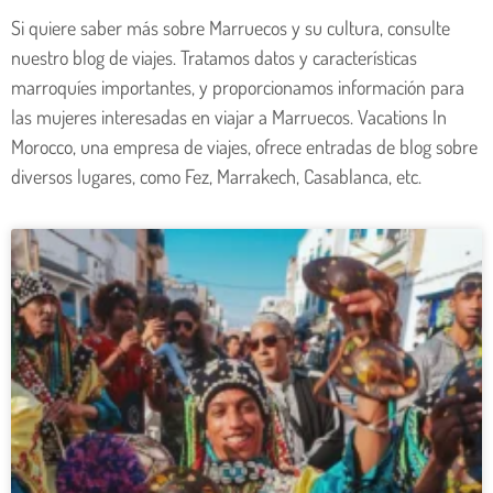
Si quiere saber más sobre Marruecos y su cultura, consulte
nuestro blog de viajes. Tratamos datos y características
marroquíes importantes, y proporcionamos información para
las mujeres interesadas en viajar a Marruecos. Vacations In
Morocco, una empresa de viajes, ofrece entradas de blog sobre
diversos lugares, como Fez, Marrakech, Casablanca, etc.