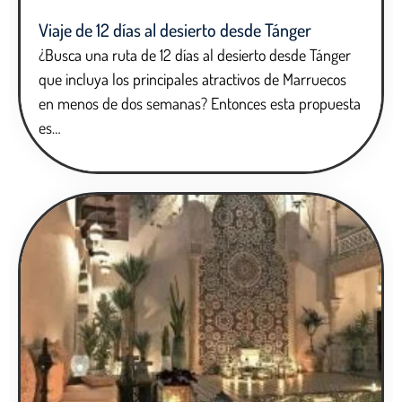
Viaje de 12 días al desierto desde Tánger
¿Busca una ruta de 12 días al desierto desde Tánger
que incluya los principales atractivos de Marruecos
en menos de dos semanas? Entonces esta propuesta
es…