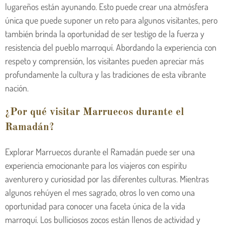
lugareños están ayunando. Esto puede crear una atmósfera
única que puede suponer un reto para algunos visitantes, pero
también brinda la oportunidad de ser testigo de la fuerza y
resistencia del pueblo marroquí. Abordando la experiencia con
respeto y comprensión, los visitantes pueden apreciar más
profundamente la cultura y las tradiciones de esta vibrante
nación.
¿Por qué visitar Marruecos durante el
Ramadán?
Explorar Marruecos durante el Ramadán puede ser una
experiencia emocionante para los viajeros con espíritu
aventurero y curiosidad por las diferentes culturas. Mientras
algunos rehúyen el mes sagrado, otros lo ven como una
oportunidad para conocer una faceta única de la vida
marroquí. Los bulliciosos zocos están llenos de actividad y