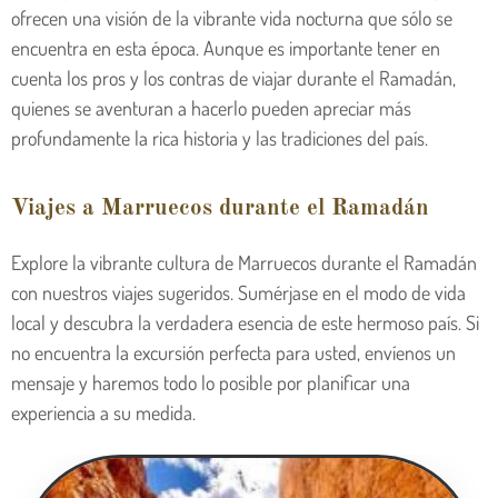
ofrecen una visión de la vibrante vida nocturna que sólo se
encuentra en esta época. Aunque es importante tener en
cuenta los pros y los contras de viajar durante el Ramadán,
quienes se aventuran a hacerlo pueden apreciar más
profundamente la rica historia y las tradiciones del país.
Viajes a Marruecos durante el Ramadán
Explore la vibrante cultura de Marruecos durante el Ramadán
con nuestros viajes sugeridos. Sumérjase en el modo de vida
local y descubra la verdadera esencia de este hermoso país. Si
no encuentra la excursión perfecta para usted, envíenos un
mensaje y haremos todo lo posible por planificar una
experiencia a su medida.