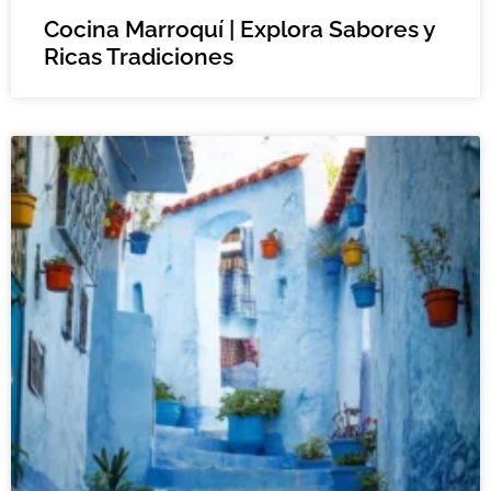
Cocina Marroquí | Explora Sabores y
Ricas Tradiciones