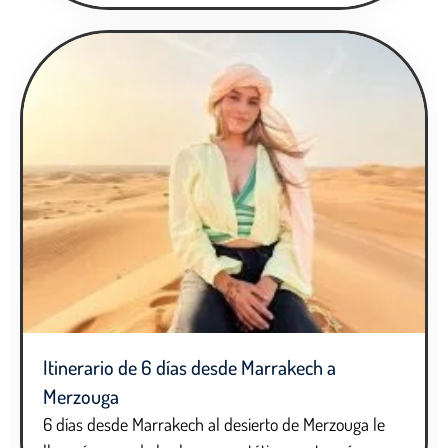
Itinerario de 6 días desde Marrakech a
Merzouga
6 días desde Marrakech al desierto de Merzouga le