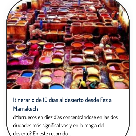
Itinerario de 10 días al desierto desde Fez a
Marrakech
¿Marruecos en diez días concentrándose en las dos
ciudades más significativas y en la magia del
desierto? En este recorrido…