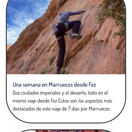
Una semana en Marruecos desde Fez
Dos ciudades imperiales y el desierto, todo en el
mismo viaje desde Fez Estos son los aspectos más
destacados de este viaje de 7 dias por Marruecos.