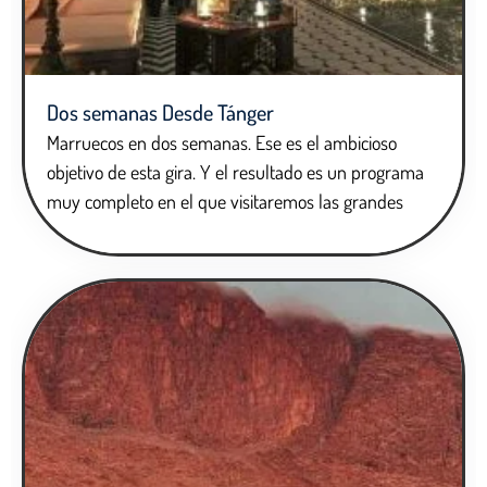
Dos semanas Desde Tánger
Marruecos en dos semanas. Ese es el ambicioso
objetivo de esta gira. Y el resultado es un programa
muy completo en el que visitaremos las grandes