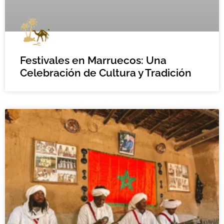
Festivales en Marruecos: Una
Celebración de Cultura y Tradición