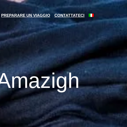
PREPARARE UN VIAGGIO
CONTATTATECI
: Amazigh