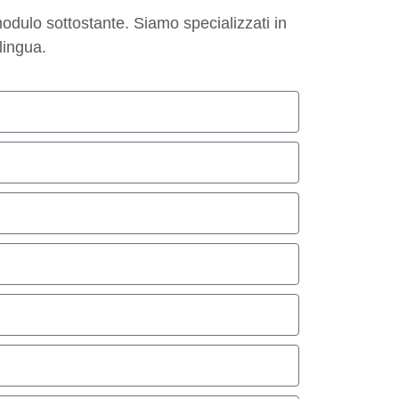
dulo sottostante. Siamo specializzati in
lingua.