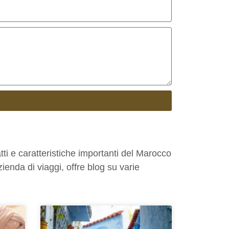
tti e caratteristiche importanti del Marocco
enda di viaggi, offre blog su varie