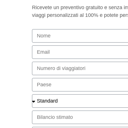
Ricevete un preventivo gratuito e senza i
viaggi personalizzati al 100% e potete per