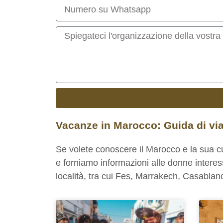
Vacanze in Marocco: Guida di vi
Se volete conoscere il Marocco e la sua cul
e forniamo informazioni alle donne interes
località, tra cui Fes, Marrakech, Casablan