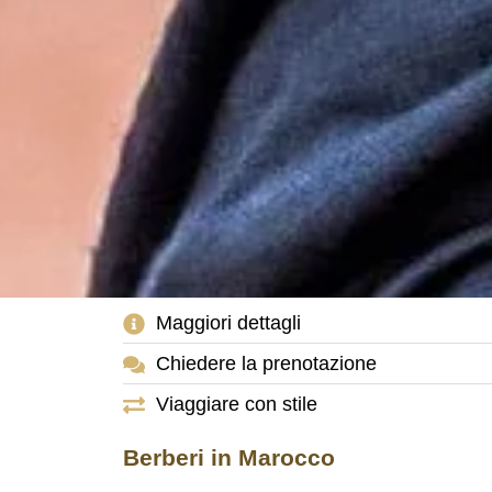
Maggiori dettagli
Chiedere la prenotazione
Viaggiare con stile
Berberi in Marocco