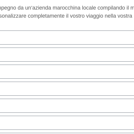
mpegno da un’azienda marocchina locale compilando il mo
sonalizzare completamente il vostro viaggio nella vostra 