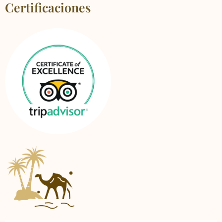
Certificaciones