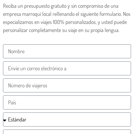
Reciba un presupuesto gratuito y sin compromiso de una
empresa marroquí local rellenando el siguiente formulario. Nos
especializamos en viajes 100% personalizados, y usted puede
personalizar completamente su viaje en su propia lengua.