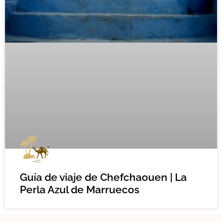
Guía de viaje de Chefchaouen | La
Perla Azul de Marruecos