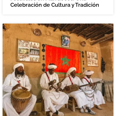
Celebración de Cultura y Tradición