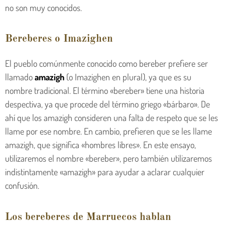
no son muy conocidos.
Bereberes o Imazighen
El pueblo comúnmente conocido como bereber prefiere ser
llamado
amazigh
(o Imazighen en plural), ya que es su
nombre tradicional. El término «bereber» tiene una historia
despectiva, ya que procede del término griego «bárbaro». De
ahí que los amazigh consideren una falta de respeto que se les
llame por ese nombre. En cambio, prefieren que se les llame
amazigh, que significa «hombres libres». En este ensayo,
utilizaremos el nombre «bereber», pero también utilizaremos
indistintamente «amazigh» para ayudar a aclarar cualquier
confusión.
Los bereberes de Marruecos hablan