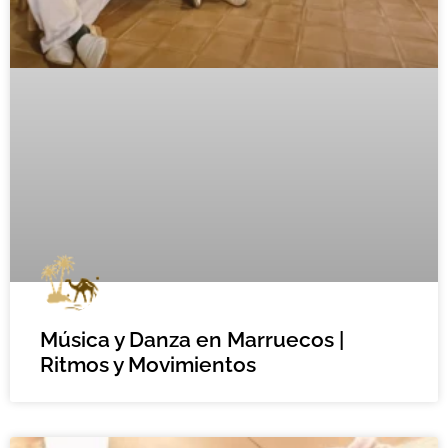
Música y Danza en Marruecos |
Ritmos y Movimientos