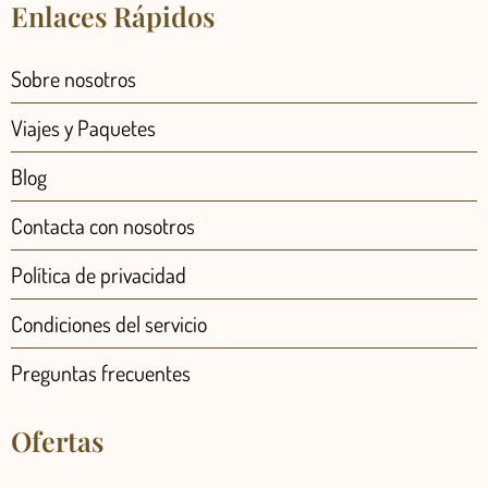
Enlaces Rápidos
Sobre nosotros
Viajes y Paquetes
Blog
Contacta con nosotros
Política de privacidad
Condiciones del servicio
Preguntas frecuentes
Ofertas