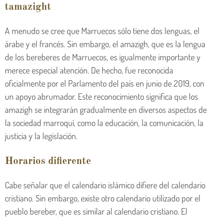
tamazight
A menudo se cree que Marruecos sólo tiene dos lenguas, el
árabe y el francés. Sin embargo, el amazigh, que es la lengua
de los bereberes de Marruecos, es igualmente importante y
merece especial atención. De hecho, fue reconocida
oficialmente por el Parlamento del país en junio de 2019, con
un apoyo abrumador. Este reconocimiento significa que los
amazigh se integrarán gradualmente en diversos aspectos de
la sociedad marroquí, como la educación, la comunicación, la
justicia y la legislación.
Horarios difierente
Cabe señalar que el calendario islámico difiere del calendario
cristiano. Sin embargo, existe otro calendario utilizado por el
pueblo bereber, que es similar al calendario cristiano. El