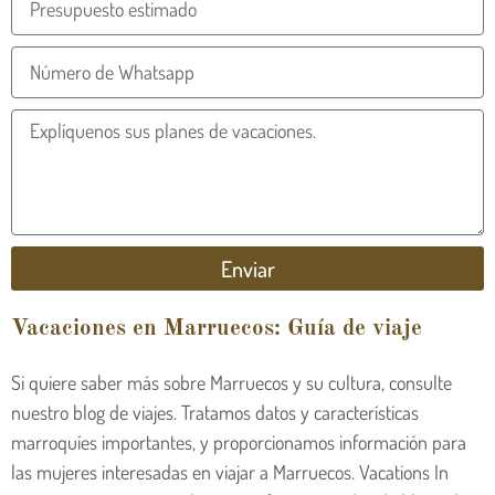
Enviar
Vacaciones en Marruecos: Guía de viaje
Si quiere saber más sobre Marruecos y su cultura, consulte
nuestro blog de viajes. Tratamos datos y características
marroquíes importantes, y proporcionamos información para
las mujeres interesadas en viajar a Marruecos. Vacations In