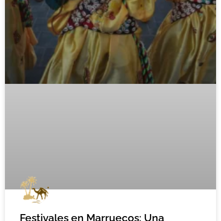
Festivales en Marruecos: Una