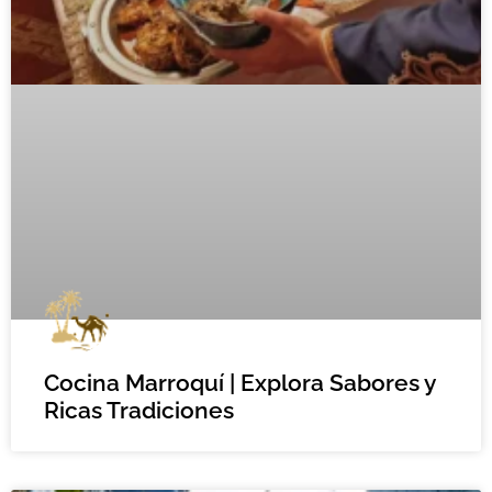
Cocina Marroquí | Explora Sabores y
Ricas Tradiciones