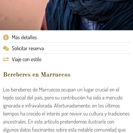
Más detalles
Solicitar reserva
Viaje con estilo
Bereberes en Marruecos
Los bereberes de Marruecos ocupan un lugar crucial en el
tejido social del país, pero su contribución ha sido a menudo
ignorada e infravalorada. Afortunadamente, en los últimos
tiempos ha crecido el interés por revivir su cultura y tradiciones
ancestrales. En este artículo pretendemos ilustrarle con
algunos datos fascinantes sobre esta notable comunidad que