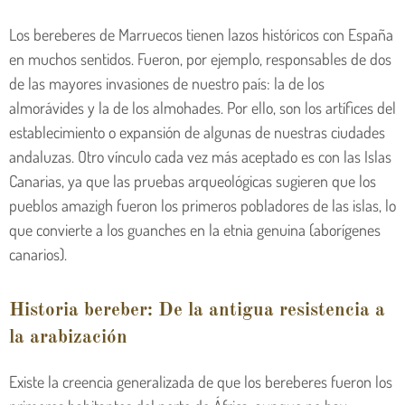
Los bereberes de Marruecos tienen lazos históricos con España
en muchos sentidos. Fueron, por ejemplo, responsables de dos
de las mayores invasiones de nuestro país: la de los
almorávides y la de los almohades. Por ello, son los artífices del
establecimiento o expansión de algunas de nuestras ciudades
andaluzas. Otro vínculo cada vez más aceptado es con las Islas
Canarias, ya que las pruebas arqueológicas sugieren que los
pueblos amazigh fueron los primeros pobladores de las islas, lo
que convierte a los guanches en la etnia genuina (aborígenes
canarios).
Historia bereber: De la antigua resistencia a
la arabización
Existe la creencia generalizada de que los bereberes fueron los