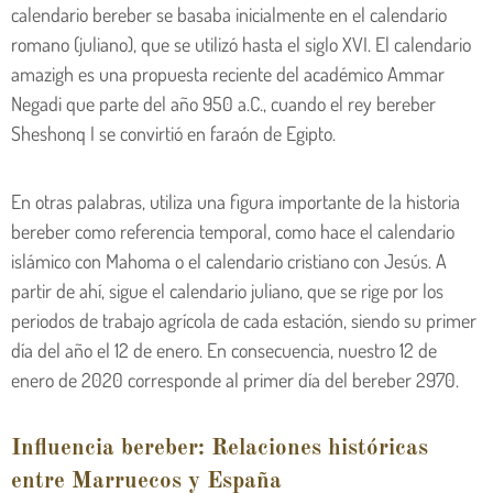
calendario bereber se basaba inicialmente en el calendario
romano (juliano), que se utilizó hasta el siglo XVI. El calendario
amazigh es una propuesta reciente del académico Ammar
Negadi que parte del año 950 a.C., cuando el rey bereber
Sheshonq I se convirtió en faraón de Egipto.
En otras palabras, utiliza una figura importante de la historia
bereber como referencia temporal, como hace el calendario
islámico con Mahoma o el calendario cristiano con Jesús. A
partir de ahí, sigue el calendario juliano, que se rige por los
periodos de trabajo agrícola de cada estación, siendo su primer
día del año el 12 de enero. En consecuencia, nuestro 12 de
enero de 2020 corresponde al primer día del bereber 2970.
Influencia bereber: Relaciones históricas
entre Marruecos y España