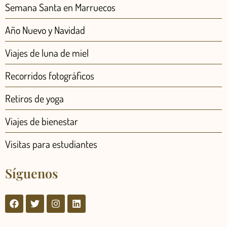
Semana Santa en Marruecos
Año Nuevo y Navidad
Viajes de luna de miel
Recorridos fotográficos
Retiros de yoga
Viajes de bienestar
Visitas para estudiantes
Síguenos