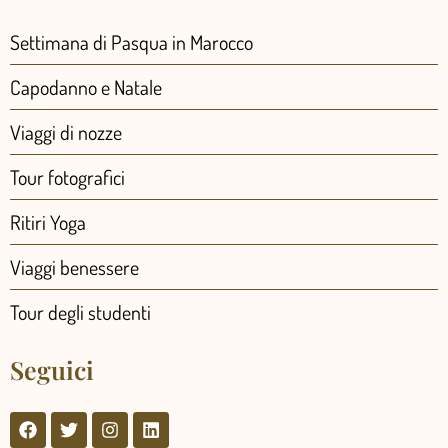
Settimana di Pasqua in Marocco
Capodanno e Natale
Viaggi di nozze
Tour fotografici
Ritiri Yoga
Viaggi benessere
Tour degli studenti
Seguici