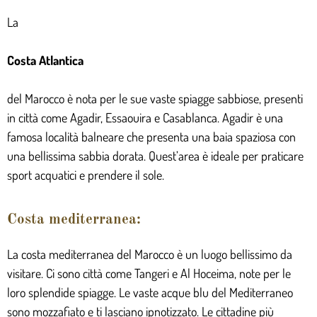
La
Costa Atlantica
del Marocco è nota per le sue vaste spiagge sabbiose, presenti
in città come Agadir, Essaouira e Casablanca. Agadir è una
famosa località balneare
che presenta
una baia spaziosa con
una bellissima sabbia dorata. Quest’area è ideale per praticare
sport acquatici e prendere il sole.
Costa mediterranea:
La costa mediterranea del Marocco è un luogo bellissimo da
visitare. Ci sono città come Tangeri e Al Hoceima, note per le
loro splendide spiagge. Le vaste acque blu del Mediterraneo
sono mozzafiato e ti lasciano ipnotizzato. Le cittadine più