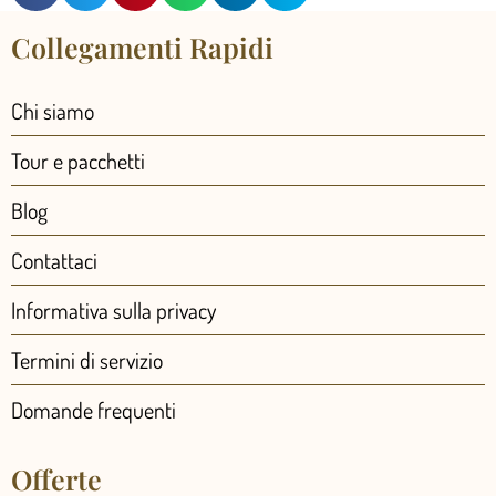
Collegamenti Rapidi
Chi siamo
Tour e pacchetti
Blog
Contattaci
Informativa sulla privacy
Termini di servizio
Domande frequenti
Offerte