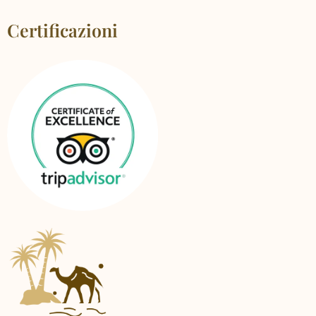
Certificazioni