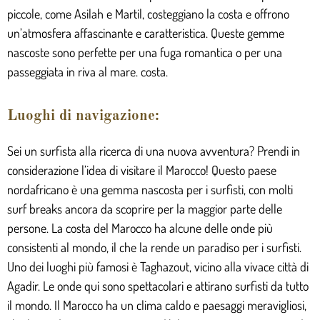
piccole, come Asilah e Martil, costeggiano la costa e offrono
un’atmosfera affascinante e caratteristica. Queste gemme
nascoste sono perfette per una fuga romantica o per una
passeggiata in riva al mare.
costa
.
Luoghi di navigazione:
Sei un surfista alla ricerca di una nuova avventura? Prendi in
considerazione l’idea di visitare il Marocco! Questo paese
nordafricano è una gemma nascosta per i surfisti, con molti
surf breaks ancora da scoprire per la maggior parte delle
persone. La costa del Marocco ha alcune delle onde più
consistenti al mondo, il che la rende un paradiso per i surfisti.
Uno dei luoghi più famosi è Taghazout, vicino alla vivace città di
Agadir. Le onde qui sono spettacolari e attirano surfisti da tutto
il mondo. Il Marocco ha un clima caldo e paesaggi meravigliosi,