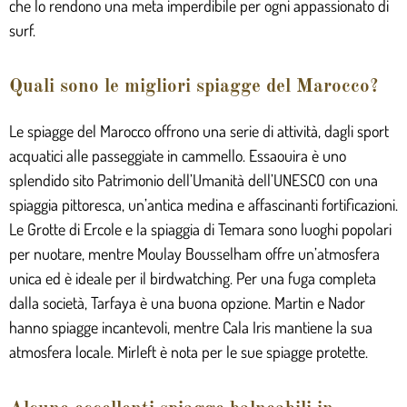
che lo rendono una meta imperdibile per ogni appassionato di
surf.
Quali sono le migliori spiagge del Marocco?
Le spiagge del Marocco offrono una serie di attività, dagli sport
acquatici alle passeggiate in cammello. Essaouira è uno
splendido sito Patrimonio dell’Umanità dell’UNESCO con una
spiaggia pittoresca, un’antica medina e affascinanti fortificazioni.
Le Grotte di Ercole e la spiaggia di Temara sono luoghi popolari
per nuotare, mentre Moulay Bousselham offre un’atmosfera
unica ed è ideale per il birdwatching. Per una fuga completa
dalla società, Tarfaya è una buona opzione. Martin e Nador
hanno spiagge incantevoli, mentre Cala Iris mantiene la sua
atmosfera locale. Mirleft è nota per le sue spiagge protette.