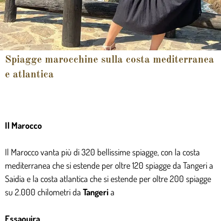
Spiagge marocchine sulla costa mediterranea
e atlantica
Il Marocco
Il Marocco vanta più di 320 bellissime spiagge, con la costa
mediterranea che si estende per oltre 120 spiagge da Tangeri a
Saidia e la costa atlantica che si estende per oltre 200 spiagge
su 2.000 chilometri da
Tangeri
a
Essaouira