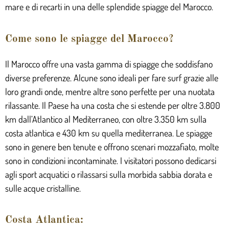
mare e di recarti in una delle splendide spiagge del Marocco.
Come sono le spiagge del Marocco?
Il Marocco offre una vasta gamma di spiagge che soddisfano
diverse preferenze. Alcune sono ideali per fare surf grazie alle
loro grandi onde, mentre altre sono perfette per una nuotata
rilassante. Il Paese ha una costa che si estende per oltre 3.800
km dall’Atlantico al Mediterraneo, con oltre 3.350 km sulla
costa atlantica e 430 km su quella mediterranea. Le spiagge
sono in genere ben tenute e offrono scenari mozzafiato, molte
sono in condizioni incontaminate. I visitatori possono dedicarsi
agli sport acquatici o rilassarsi sulla morbida sabbia dorata e
sulle acque cristalline.
Costa Atlantica: