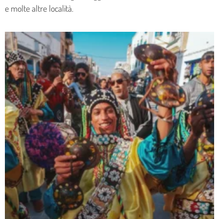
e molte altre località.