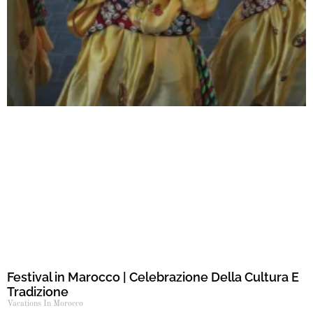
Festival in Marocco | Celebrazione Della Cultura E
Tradizione
Vacations In Morocco