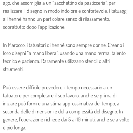
ago, che assomiglia a un “sacchettino da pasticceria”, per
realizzare il disegno in modo indolore e confortevole. I tatuaggi
all’henné hanno un particolare senso di rilassamento,
soprattutto dopo l’applicazione.
In Marocco, i tatuatori di henné sono sempre donne. Creano i
loro disegni “a mano libera”, usando una mano ferma, talento
tecnico e pazienza. Raramente utilizzano stencil o altri
strumenti.
Può essere difficile prevedere il tempo necessario a un
tatuatore per completare il suo lavoro, anche se prima di
iniziare può fornire una stima approssimativa del tempo, a
seconda delle dimensioni e della complessità del disegno. In
genere, l’operazione richiede dai 5 ai 10 minuti, anche se a volte
è più lunga.