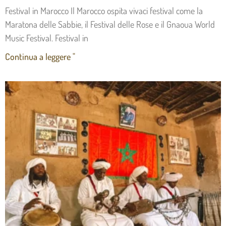
Festival in Marocco Il Marocco ospita vivaci festival come la
Maratona delle Sabbie, il Festival delle Rose e il Gnaoua World
Music Festival. Festival in
Continua a leggere "