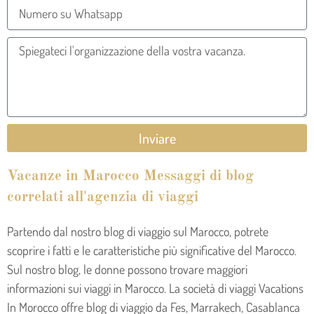
Inviare
Vacanze in Marocco Messaggi di blog
correlati all'agenzia di viaggi
Partendo dal nostro blog di viaggio sul Marocco, potrete
scoprire i fatti e le caratteristiche più significative del Marocco.
Sul nostro blog, le donne possono trovare maggiori
informazioni sui viaggi in Marocco. La società di viaggi Vacations
In Morocco offre blog di viaggio da Fes, Marrakech, Casablanca