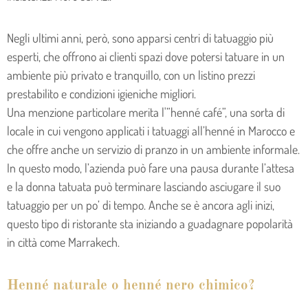
Negli ultimi anni, però, sono apparsi centri di tatuaggio più
esperti, che offrono ai clienti spazi dove potersi tatuare in un
ambiente più privato e tranquillo, con un listino prezzi
prestabilito e condizioni igieniche migliori.
Una menzione particolare merita l'”henné café”, una sorta di
locale in cui vengono applicati i tatuaggi all’henné in Marocco e
che offre anche un servizio di pranzo in un ambiente informale.
In questo modo, l’azienda può fare una pausa durante l’attesa
e la donna tatuata può terminare lasciando asciugare il suo
tatuaggio per un po’ di tempo. Anche se è ancora agli inizi,
questo tipo di ristorante sta iniziando a guadagnare popolarità
in città come Marrakech.
Henné naturale o henné nero chimico?