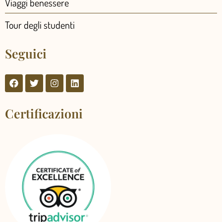
Viaggi benessere
Tour degli studenti
Seguici
Certificazioni