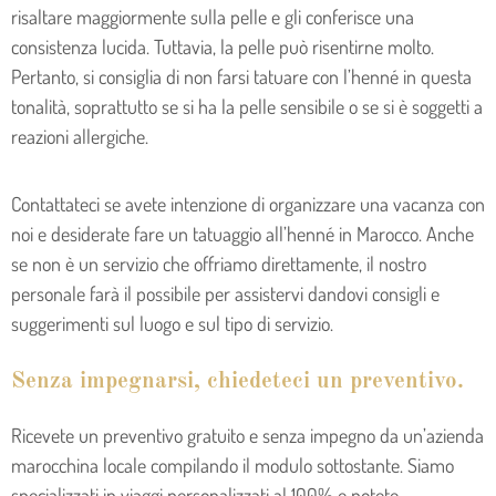
risaltare maggiormente sulla pelle e gli conferisce una
consistenza lucida. Tuttavia, la pelle può risentirne molto.
Pertanto, si consiglia di non farsi tatuare con l’henné in questa
tonalità, soprattutto se si ha la pelle sensibile o se si è soggetti a
reazioni allergiche.
Contattateci se avete intenzione di organizzare una vacanza con
noi e desiderate fare un tatuaggio all’henné in Marocco. Anche
se non è un servizio che offriamo direttamente, il nostro
personale farà il possibile per assistervi dandovi consigli e
suggerimenti sul luogo e sul tipo di servizio.
Senza impegnarsi, chiedeteci un preventivo.
Ricevete un preventivo gratuito e senza impegno da un’azienda
marocchina locale compilando il modulo sottostante. Siamo
specializzati in viaggi personalizzati al 100% e potete