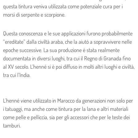
questa tintura veniva utilizzata come potenziale cura per i
morsi di serpente e scorpione.
Questa conoscenza e le sue applicazioni furono probabilmente
“ereditate” dalla civiltà araba, che la aiutò a sopravvivere nelle
epoche successive. La sua produzione è stata realmente
documentata in diversi luoghi, tra cui il Regno di Granada fino
al XV secolo. L’henné si è poi diffuso in molti altri luoghi e civiltà,
tra cui l’India.
L’henné viene utilizzato in Marocco da generazioni non solo per
i tatuaggi, ma anche come tintura per la lana e altri materiali
come pelle e pelliccia, sia per gli accessori che per le teste dei
tamburi.