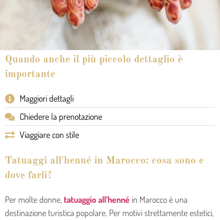
Quando anche il più piccolo dettaglio è
importante
Maggiori dettagli
Chiedere la prenotazione
Viaggiare con stile
Tatuaggi all'henné in Marocco: cosa sono e
dove farli?
Per molte donne,
tatuaggio all’henné
in Marocco è una
destinazione turistica popolare. Per motivi strettamente estetici,