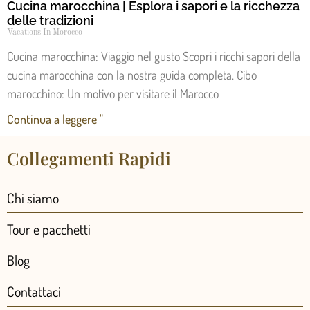
Cucina marocchina | Esplora i sapori e la ricchezza
delle tradizioni
Vacations In Morocco
Cucina marocchina: Viaggio nel gusto Scopri i ricchi sapori della
cucina marocchina con la nostra guida completa. Cibo
marocchino: Un motivo per visitare il Marocco
Continua a leggere "
Collegamenti Rapidi
Chi siamo
Tour e pacchetti
Blog
Contattaci