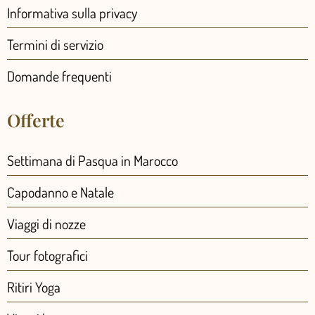
Informativa sulla privacy
Termini di servizio
Domande frequenti
Offerte
Settimana di Pasqua in Marocco
Capodanno e Natale
Viaggi di nozze
Tour fotografici
Ritiri Yoga