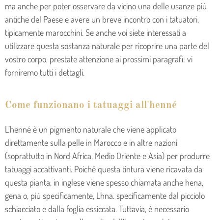
ma anche per poter osservare da vicino una delle usanze più
antiche del Paese e avere un breve incontro con i tatuatori,
tipicamente marocchini. Se anche voi siete interessati a
utilizzare questa sostanza naturale per ricoprire una parte del
vostro corpo, prestate attenzione ai prossimi paragrafi: vi
forniremo tutti i dettagli.
Come funzionano i tatuaggi all'henné
L’henné è un pigmento naturale che viene applicato
direttamente sulla pelle in Marocco e in altre nazioni
(soprattutto in Nord Africa, Medio Oriente e Asia) per produrre
tatuaggi accattivanti. Poiché questa tintura viene ricavata da
questa pianta, in inglese viene spesso chiamata anche hena,
gena o, più specificamente, Lhna. specificamente dal picciolo
schiacciato e dalla foglia essiccata. Tuttavia, è necessario