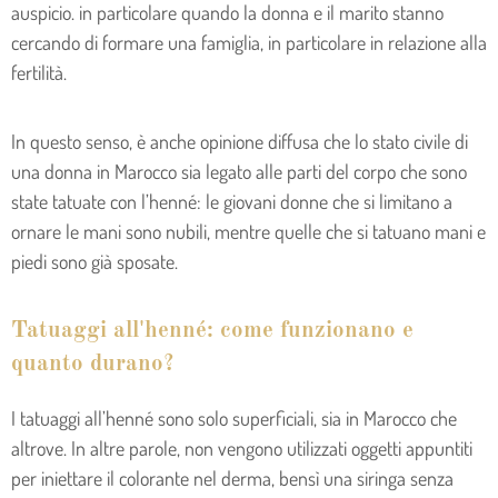
auspicio. in particolare quando la donna e il marito stanno
cercando di formare una famiglia, in particolare in relazione alla
fertilità.
In questo senso, è anche opinione diffusa che lo stato civile di
una donna in Marocco sia legato alle parti del corpo che sono
state tatuate con l’henné: le giovani donne che si limitano a
ornare le mani sono nubili, mentre quelle che si tatuano mani e
piedi sono già sposate.
Tatuaggi all'henné: come funzionano e
quanto durano?
I tatuaggi all’henné sono solo superficiali, sia in Marocco che
altrove. In altre parole, non vengono utilizzati oggetti appuntiti
per iniettare il colorante nel derma, bensì una siringa senza