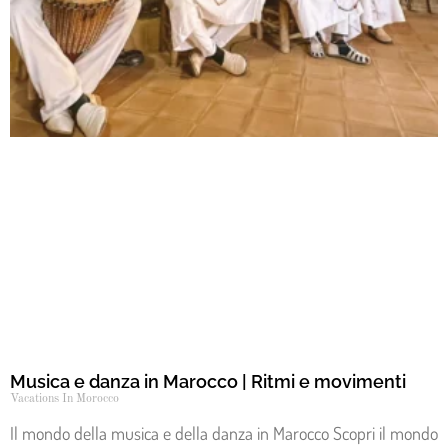
Musica e danza in Marocco | Ritmi e movimenti
Vacations In Morocco
Il mondo della musica e della danza in Marocco Scopri il mondo