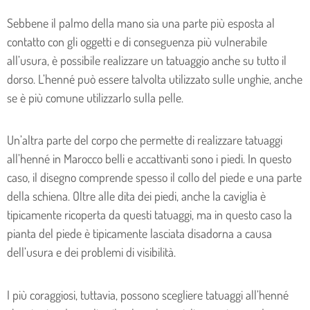
Sebbene il palmo della mano sia una parte più esposta al
contatto con gli oggetti e di conseguenza più vulnerabile
all’usura, è possibile realizzare un tatuaggio anche su tutto il
dorso. L’henné può essere talvolta utilizzato sulle unghie, anche
se è più comune utilizzarlo sulla pelle.
Un’altra parte del corpo che permette di realizzare tatuaggi
all’henné in Marocco belli e accattivanti sono i piedi. In questo
caso, il disegno comprende spesso il collo del piede e una parte
della schiena. Oltre alle dita dei piedi, anche la caviglia è
tipicamente ricoperta da questi tatuaggi, ma in questo caso la
pianta del piede è tipicamente lasciata disadorna a causa
dell’usura e dei problemi di visibilità.
I più coraggiosi, tuttavia, possono scegliere tatuaggi all’henné