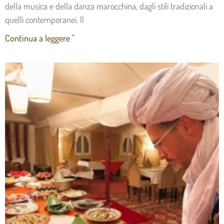
della musica e della danza marocchina, dagli stili tradizionali a
quelli contemporanei. Il
Continua a leggere "