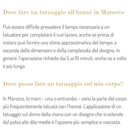
Dove fare un tatuaggio all'henné in Marocco
Può essere difficile prevedere il tempo necessario a un
tatuatore per completare il suo lavoro, anche se prima di
iniziare può fornire una stima approssimativa del tempo, a
seconda delle dimensioni e della complessità del disegno. In
genere, l’operazione richiede dai 5 ai 10 minuti, anche se a volte
è più lunga.
Dove posso fare un tatuaggio sul mio corpo?
In Marocco, le mani – una o entrambe – sono la parte del corpo
più frequentemente tatuata con l’henné. L’applicazione di un
tatuaggio sul dorso della mano con un disegno che si estende
dal polso alle dita medie è l’opzione più semplice e nascosta.