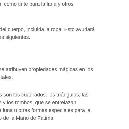
 como tinte para la lana y otros
del cuerpo, incluida la ropa. Esto ayudará
s siguientes.
 se atribuyen propiedades mágicas en los
tales.
 son los cuadrados, los triángulos, las
los y los rombos, que se entrelazan
 luna u otras formas especiales para la
o de la Mano de Fátima.