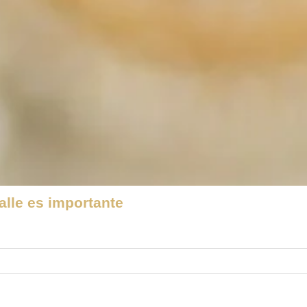
lle es importante