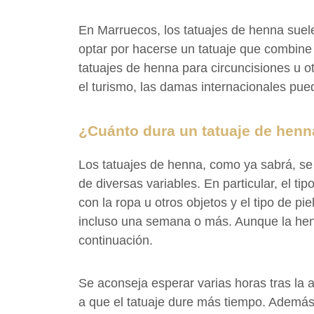
En Marruecos, los tatuajes de henna suele
optar por hacerse un tatuaje que combine 
tatuajes de henna para circuncisiones u o
el turismo, las damas internacionales pue
¿Cuánto dura un tatuaje de hen
Los tatuajes de henna, como ya sabrá, se
de diversas variables. En particular, el ti
con la ropa u otros objetos y el tipo de p
incluso una semana o más. Aunque la henn
continuación.
Se aconseja esperar varias horas tras la a
a que el tatuaje dure más tiempo. Además,