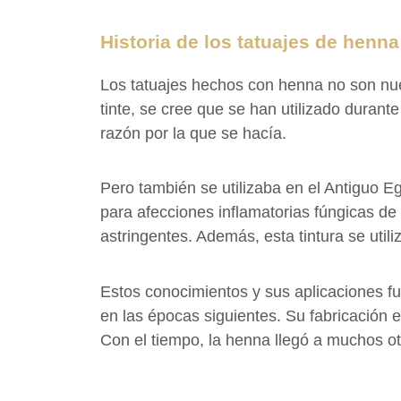
Historia de los tatuajes de henna
Los tatuajes hechos con henna no son nue
tinte, se cree que se han utilizado durant
razón por la que se hacía.
Pero también se utilizaba en el Antiguo E
para afecciones inflamatorias fúngicas de l
astringentes. Además, esta tintura se util
Estos conocimientos y sus aplicaciones fu
en las épocas siguientes. Su fabricación 
Con el tiempo, la henna llegó a muchos otro