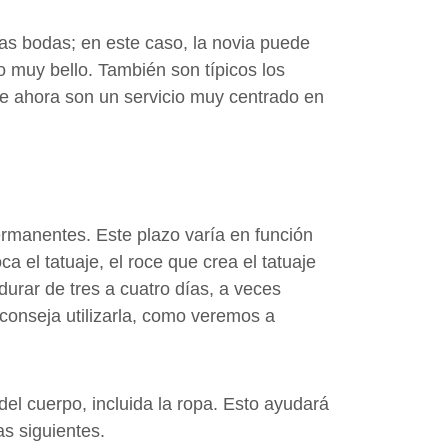
as bodas; en este caso, la novia puede
 muy bello. También son típicos los
que ahora son un servicio muy centrado en
rmanentes. Este plazo varía en función
ca el tatuaje, el roce que crea el tatuaje
durar de tres a cuatro días, a veces
onseja utilizarla, como veremos a
del cuerpo, incluida la ropa. Esto ayudará
s siguientes.