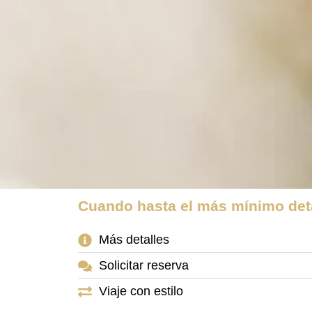
Cuando hasta el más mínimo deta
Más detalles
Solicitar reserva
Viaje con estilo