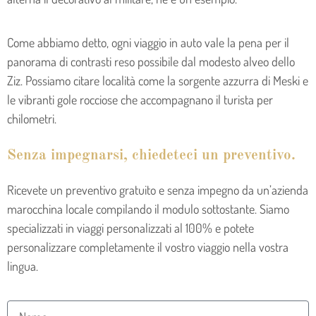
Come abbiamo detto, ogni viaggio in auto vale la pena per il
panorama di contrasti reso possibile dal modesto alveo dello
Ziz. Possiamo citare località come la sorgente azzurra di Meski e
le vibranti gole rocciose che accompagnano il turista per
chilometri.
Senza impegnarsi, chiedeteci un preventivo.
Ricevete un preventivo gratuito e senza impegno da un’azienda
marocchina locale compilando il modulo sottostante. Siamo
specializzati in viaggi personalizzati al 100% e potete
personalizzare completamente il vostro viaggio nella vostra
lingua.