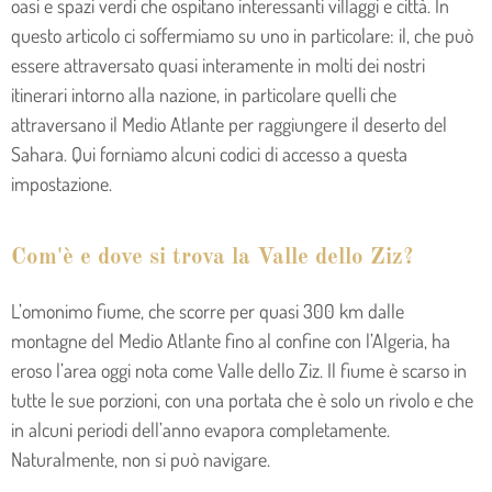
oasi e spazi verdi che ospitano interessanti villaggi e città. In
questo articolo ci soffermiamo su uno in particolare: il, che può
essere attraversato quasi interamente in molti dei nostri
itinerari intorno alla nazione, in particolare quelli che
attraversano il Medio Atlante per raggiungere il deserto del
Sahara. Qui forniamo alcuni codici di accesso a questa
impostazione.
Com'è e dove si trova la Valle dello Ziz?
L’omonimo fiume, che scorre per quasi 300 km dalle
montagne del Medio Atlante fino al confine con l’Algeria, ha
eroso l’area oggi nota come Valle dello Ziz. Il fiume è scarso in
tutte le sue porzioni, con una portata che è solo un rivolo e che
in alcuni periodi dell’anno evapora completamente.
Naturalmente, non si può navigare.