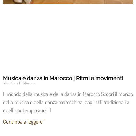
Musica e danza in Marocco | Ritmi e movimenti
Vacations In Morocco
Il mondo della musica e della danza in Marocco Scopri il mondo
della musica e della danza marocchina, dagli stili tradizionali a
quelli contemporanei. Il
Continua a leggere "