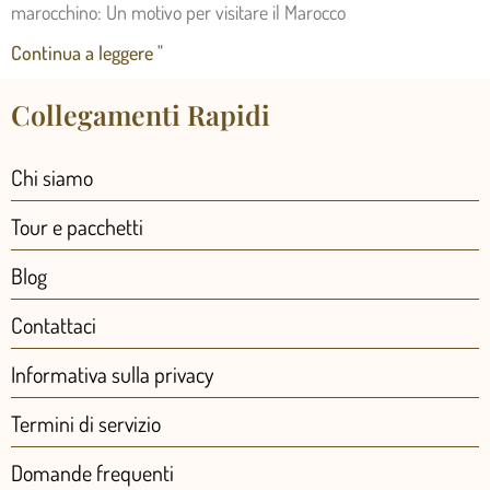
marocchino: Un motivo per visitare il Marocco
Continua a leggere "
Collegamenti Rapidi
Chi siamo
Tour e pacchetti
Blog
Contattaci
Informativa sulla privacy
Termini di servizio
Domande frequenti