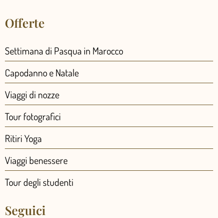
Offerte
Settimana di Pasqua in Marocco
Capodanno e Natale
Viaggi di nozze
Tour fotografici
Ritiri Yoga
Viaggi benessere
Tour degli studenti
Seguici