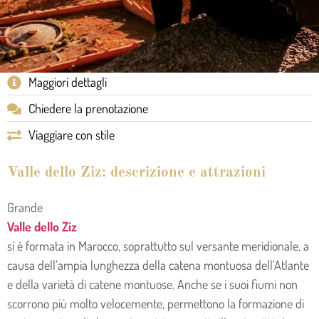
Maggiori dettagli
Chiedere la prenotazione
Viaggiare con stile
Valle dello Ziz: descrizione e attrazioni
Grande
Valle dello Ziz
si è formata in Marocco, soprattutto sul versante meridionale, a
causa dell’ampia lunghezza della catena montuosa dell’Atlante
e della varietà di catene montuose. Anche se i suoi fiumi non
scorrono più molto velocemente, permettono la formazione di