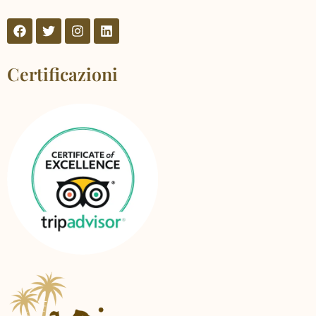
Certificazioni