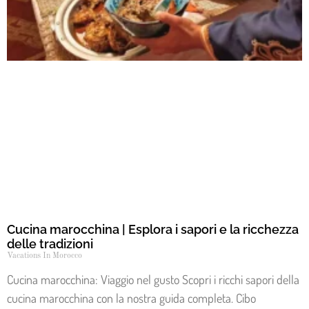
Cucina marocchina | Esplora i sapori e la ricchezza
delle tradizioni
Vacations In Morocco
Cucina marocchina: Viaggio nel gusto Scopri i ricchi sapori della
cucina marocchina con la nostra guida completa. Cibo