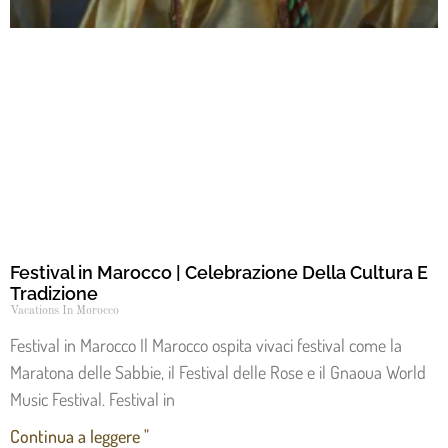
Festival in Marocco | Celebrazione Della Cultura E
Tradizione
Vacations In Morocco
Festival in Marocco Il Marocco ospita vivaci festival come la
Maratona delle Sabbie, il Festival delle Rose e il Gnaoua World
Music Festival. Festival in
Continua a leggere "