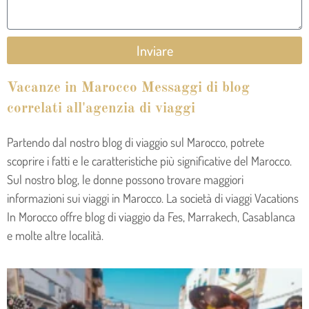
Inviare
Vacanze in Marocco Messaggi di blog
correlati all'agenzia di viaggi
Partendo dal nostro blog di viaggio sul Marocco, potrete
scoprire i fatti e le caratteristiche più significative del Marocco.
Sul nostro blog, le donne possono trovare maggiori
informazioni sui viaggi in Marocco. La società di viaggi Vacations
In Morocco offre blog di viaggio da Fes, Marrakech, Casablanca
e molte altre località.