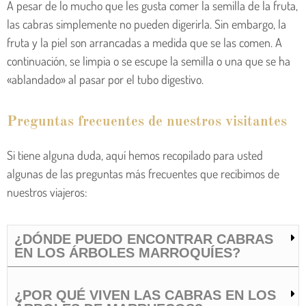
A pesar de lo mucho que les gusta comer la semilla de la fruta,
las cabras simplemente no pueden digerirla. Sin embargo, la
fruta y la piel son arrancadas a medida que se las comen. A
continuación, se limpia o se escupe la semilla o una que se ha
«ablandado» al pasar por el tubo digestivo.
Preguntas frecuentes de nuestros visitantes
Si tiene alguna duda, aquí hemos recopilado para usted
algunas de las preguntas más frecuentes que recibimos de
nuestros viajeros:
¿DÓNDE PUEDO ENCONTRAR CABRAS
EN LOS ÁRBOLES MARROQUÍES?
¿POR QUÉ VIVEN LAS CABRAS EN LOS