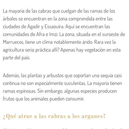
La mayoría de las cabras que cuelgan de las ramas de los
árboles se encuentran en la zona comprendida entre las
ciudades de Agadir y Essaouira. Aquí se encuentran las
comunidades de Afra e Imzi. La zona, situada en el suroeste de
Marruecos, tiene un clima notablemente árido. Rara vez la
agricultura sería práctica allí? Apenas hay vegetación en esta
parte del país.
Además, las plantas y arbustos que soportan una sequía casi
continua no son especialmente suculentas. La mayoría tienen
ramas espinosas. Sin embargo, algunas especies producen
frutos que los animales pueden consumir.
¿Qué atrae a las cabras a los arganes?