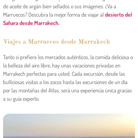
de aceite de argán bien sellados o sus imágenes. ¿Va a
Marruecos? Descubra la mejor forma de viajar al
desierto del
Sahara desde Marrakech
.
Viajes a Marruecos desde Marrakech
Tanto si prefiere los mercados auténticos, la comida deliciosa o
la belleza del aire libre, hay unas vacaciones privadas en
Marrakech perfectas para usted. Cada excursión, desde las
bulliciosas visitas a los zocos hasta las excursiones de un día
por las montañas del Atlas, será una experiencia única gracias
a su guía experto.