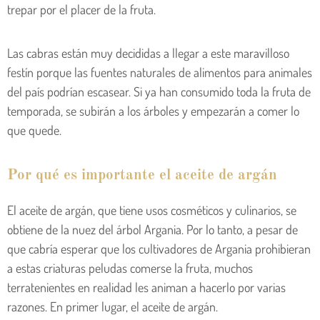
trepar por el placer de la fruta.
Las cabras están muy decididas a llegar a este maravilloso
festín porque las fuentes naturales de alimentos para animales
del país podrían escasear. Si ya han consumido toda la fruta de
temporada, se subirán a los árboles y empezarán a comer lo
que quede.
Por qué es importante el aceite de argán
El aceite de argán, que tiene usos cosméticos y culinarios, se
obtiene de la nuez del árbol Argania. Por lo tanto, a pesar de
que cabría esperar que los cultivadores de Argania prohibieran
a estas criaturas peludas comerse la fruta, muchos
terratenientes en realidad les animan a hacerlo por varias
razones. En primer lugar, el aceite de argán.