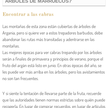
ÁRBOLES DE MARRUECOS?
Encontrar a las cabras
Las montañas de esta zona están cubiertas de árboles de
Argania, pero si quiere ver a estos trepadores barbudos, debe
abandonar las rutas más transitadas y adentrarse en las
montañas.
Las mejores épocas para ver cabras trepando por los árboles
serán a finales de primavera y principios de verano, porque el
fruto del argán está listo en junio. En otras épocas del año, se
les puede ver más arriba en los árboles, pero los avistamientos
no son tan frecuentes.
Y si siente la tentación de llevarse parte de la fruta, recuerde
que las autoridades tienen normas estrictas sobre quién puede
recogerla. En lugar de comprar recuerdos, en lugar de artículos