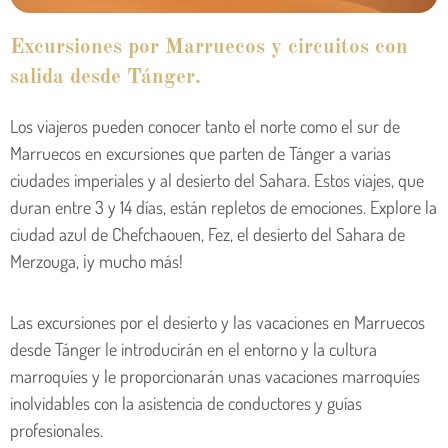
Excursiones por Marruecos y circuitos con
salida desde Tánger.
Los viajeros pueden conocer tanto el norte como el sur de
Marruecos en excursiones que parten de Tánger a varias
ciudades imperiales y al desierto del Sahara. Estos viajes, que
duran entre 3 y 14 días, están repletos de emociones. Explore la
ciudad azul de Chefchaouen, Fez, el desierto del Sahara de
Merzouga, ¡y mucho más!
Las excursiones por el desierto y las vacaciones en Marruecos
desde Tánger le introducirán en el entorno y la cultura
marroquíes y le proporcionarán unas vacaciones marroquíes
inolvidables con la asistencia de conductores y guías
profesionales.