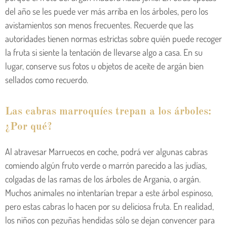
del año se les puede ver más arriba en los árboles, pero los
avistamientos son menos frecuentes. Recuerde que las
autoridades tienen normas estrictas sobre quién puede recoger
la fruta si siente la tentación de llevarse algo a casa. En su
lugar, conserve sus fotos u objetos de aceite de argán bien
sellados como recuerdo.
Las cabras marroquíes trepan a los árboles:
¿Por qué?
Al atravesar Marruecos en coche, podrá ver algunas cabras
comiendo algún fruto verde o marrón parecido a las judías,
colgadas de las ramas de los árboles de Argania, o argán.
Muchos animales no intentarían trepar a este árbol espinoso,
pero estas cabras lo hacen por su deliciosa fruta. En realidad,
los niños con pezuñas hendidas sólo se dejan convencer para