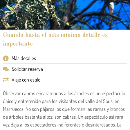
Cuando hasta el más mínimo detalle es
importante
Más detalles
Solicitar reserva
Viaje con estilo
Observar cabras encaramadas a los árboles es un espectáculo
único y entretenido para los visitantes del valle del Sous, en
Marruecos. No son pájaros los que forman las ramas y troncos
de árboles bastante altos; son cabras. Un espectáculo así rara
vez deja a los espectadores indiferentes o desinteresados. La