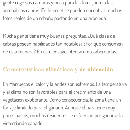
gente coge sus cámaras y posa para las fotos junto a las
acrobáticas cabras. En Internet se pueden encontrar muchas
fotos reales de un rebaño pastando en una arboleda.
Mucha gente tiene muy buenas preguntas. ¿Qué clase de
cabras poseen habilidades tan notables? ¿Por qué consumen
de esta manera? En este ensayo intentaremos abordarlas.
Características climáticas y de ubicación
En Marruecos el calor y la aridez son extremos. La temperatura
y el clima no son favorables para el crecimiento de una
vegetación exuberante. Como consecuencia, la zona tiene un
forraje limitado para el ganado. Aunque el país tiene muy
pocos pastos, muchos residentes se esfuerzan por ganarse la
vida criando ganado.