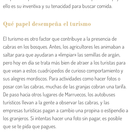
ello es su inventiva y su tenacidad para buscar comida.
Qué papel desempeña el turismo
El turismo es otro factor que contribuye a la presencia de
cabras en los bosques. Antes, los agricultores les animaban a
saltar para que ayudaran a «limpiar» las semillas de argán,
pero hoy en día se trata más bien de atraer a los turistas para
que vean a estos cuadrúpedos de curioso comportamiento y
sus alegres mordiscos. Para actividades como hacer fotos o
posar con las cabras, muchas de las granjas cobran una tarifa.
De paso hacia otros lugares de Marruecos, los autobuses
turísticos llevan a la gente a observar las cabras, y las
empresas turísticas pagan a cambio una propina o estipendio a
los granjeros. Si intentas hacer una foto sin pagar, es posible
que se te pida que pagues.