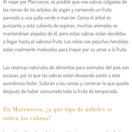
Al viajar por Marruecos, es posible que vea cabras colgadas de
las ramas de los árboles de argán y comiendo un fruto
parecido a una judía verde o marrón. Como el árbol es
punzante y está cubierto de espinas, muchos animales se
mantendrían alejados de él, pero estas cabras están decididas
a llegar hasta el sabroso fruto. Los niños con pezuñas hendidas
están realmente motivados para trepar por su amor a la fruta.
Las reservas naturales de alimentos para animales del país son
escasas, por lo que las cabras están deseando asistir a este
asombroso festín. Subirán a las ramas y comerán lo que quede
después de haber consumido toda la fruta de temporada.
En Marruecos, ¿a qué tipo de árboles se
suben las cabras?