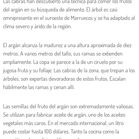
Las cabras han descubierto una técnica para comer los frutos
del argán en su búsqueda de alimento. El árbol es casi
omnipresente en el suroeste de Marruecos y se ha adaptado al
clima severo y árido de la región.
El argán alcanza la madurez a una altura aproximada de diez
metros. A varios metros del tallo, sus ramas se extienden
ampliamente. La copa se parece a la de un ciruelo por su
jugosa fruta y su follaje. Las cabras de la zona, que trepan a los
árboles, son expertas devoradoras de estos frutos. Escalan
hábilmente las ramas y cenan allí.
Las semillas del fruto del argán son extremadamente valiosas.
Se utilizan para fabricar aceite de argán, uno de los aceites
vegetales más caros. En el mercado internacional, un litro
puede costar hasta 100 dólares. Tanto la cocina como la