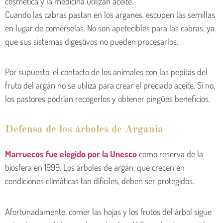
cosmética y la medicina utilizan aceite.
Cuando las cabras pastan en los arganes, escupen las semillas
en lugar de comérselas. No son apetecibles para las cabras, ya
que sus sistemas digestivos no pueden procesarlos.
Por supuesto, el contacto de los animales con las pepitas del
fruto del argán no se utiliza para crear el preciado aceite. Si no,
los pastores podrían recogerlos y obtener pingües beneficios.
Defensa de los árboles de Argania
Marruecos fue elegido por la Unesco
como reserva de la
biosfera en 1999. Los árboles de argán, que crecen en
condiciones climáticas tan difíciles, deben ser protegidos.
Afortunadamente, comer las hojas y los frutos del árbol sigue