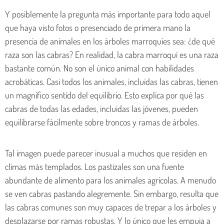
Y posiblemente la pregunta más importante para todo aquel
que haya visto fotos o presenciado de primera mano la
presencia de animales en los árboles marroquíes sea: ¿de qué
raza son las cabras? En realidad, la cabra marroquí es una raza
bastante común. No son el único animal con habilidades
acrobáticas. Casi todos los animales, incluidas las cabras, tienen
un magnífico sentido del equilibrio. Esto explica por qué las
cabras de todas las edades, incluidas las jóvenes, pueden
equilibrarse fácilmente sobre troncos y ramas de árboles.
Tal imagen puede parecer inusual a muchos que residen en
climas más templados. Los pastizales son una fuente
abundante de alimento para los animales agrícolas. A menudo
se ven cabras pastando alegremente. Sin embargo, resulta que
las cabras comunes son muy capaces de trepar a los árboles y
desplazarse por ramas robustas. Y lo único que les empuja a