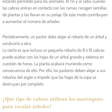
estando permitido para los animales. Al fin y al cabo, cuando
las cabras entran en contacto con las ramas, recogen semillas
de plantas y las llevan en su pelaje. De este modo contribuyen
a aumentar el número de árboles.
Periódicamente, un pastor debe alejar al rebaño de un árbol y
conducirlo a otro.
Lo cierto es que incluso un pequeño rebaño de 8 ó 10 cabras
puede acabar con las hojas de un árbol grande y extenso en
cuestión de horas. La planta acabará muriendo como
consecuencia de ello. Por ello, los pastores deben alejar a sus
rebaños del argán e impedir que las hojas de la copa se
destruyan por completo.
¿Qué tipo de cabras utilizan los marroquíes
para escalar árboles?