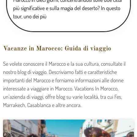
più significative e sulla magia del deserto? In questo
tour, uno dei più
Vacanze in Marocco: Guida di viaggio
Se volete conoscere il Marocco e la sua cultura, consultate il
nostro blog di viaggio. Descriviamo fatti e caratteristiche
importanti del Marocco e forniamo informazioni alle donne
interessate a viaggiare in Marocco. Vacations In Morocco,
un’azienda di viaggi, offre blog su varie località, tra cui Fes,
Marrakech, Casablanca e altre ancora.