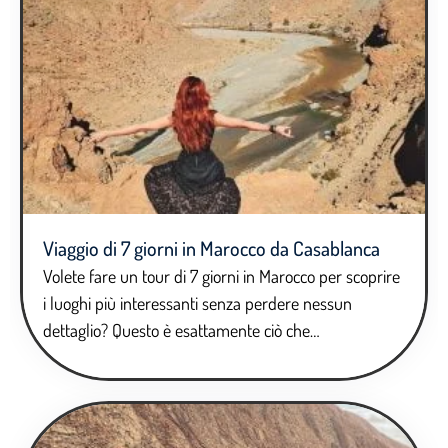
Viaggio di 7 giorni in Marocco da Casablanca
Volete fare un tour di 7 giorni in Marocco per scoprire
i luoghi più interessanti senza perdere nessun
dettaglio? Questo è esattamente ciò che…