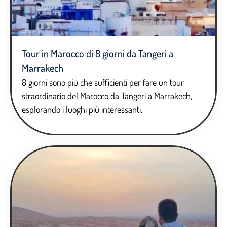
Tour in Marocco di 8 giorni da Tangeri a
Marrakech
8 giorni sono più che sufficienti per fare un tour
straordinario del Marocco da Tangeri a Marrakech,
esplorando i luoghi più interessanti.