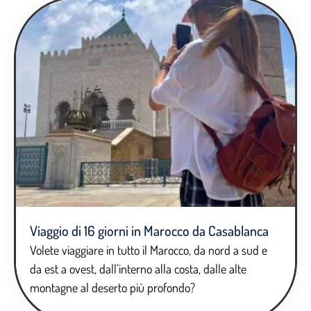
Viaggio di 16 giorni in Marocco da Casablanca
Volete viaggiare in tutto il Marocco, da nord a sud e
da est a ovest, dall’interno alla costa, dalle alte
montagne al deserto più profondo?