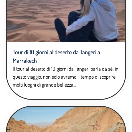
Tour di 10 giorni al deserto da Tangeri a
Marrakech
Il tour al deserto di 10 giorni da Tangeri parla da sé: in
questo viaggio, non solo avremo il tempo di scoprire
molti luoghi di grande bellezza…