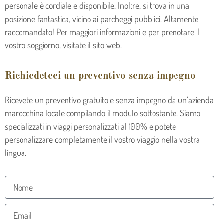
personale è cordiale e disponibile. Inoltre, si trova in una
posizione fantastica, vicino ai parcheggi pubblici. Altamente
raccomandato! Per maggiori informazioni e per prenotare il
vostro soggiorno, visitate il sito web.
Richiedeteci un preventivo senza impegno
Ricevete un preventivo gratuito e senza impegno da un’azienda
marocchina locale compilando il modulo sottostante. Siamo
specializzati in viaggi personalizzati al 100% e potete
personalizzare completamente il vostro viaggio nella vostra
lingua.