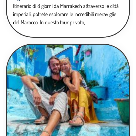
Itinerario di 8 giorni da Marrakech attraverso le città
imperiali, potrete esplorare le incredibili meraviglie
del Marocco. In questo tour privato,