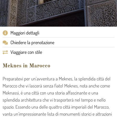
Maggiori dettagli
Chiedere la prenotazione
Viaggiare con stile
Meknes in Marocco
Preparatevi per un’avventura a Meknes, la splendida città del
Marocco che vi lascerà senza fiato! Meknes, nota anche come
Meknassi, è una città con una storia affascinante e una
splendida architettura che vi trasporterà nel tempo e nello
spazio. Essendo una delle quattro città imperiali del Marocco,
vanta un’impressionante lista di monumenti storici e attrazioni