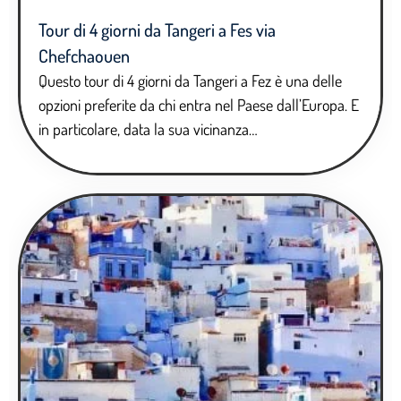
Tour di 4 giorni da Tangeri a Fes via
Chefchaouen
Questo tour di 4 giorni da Tangeri a Fez è una delle
opzioni preferite da chi entra nel Paese dall’Europa. E
in particolare, data la sua vicinanza…