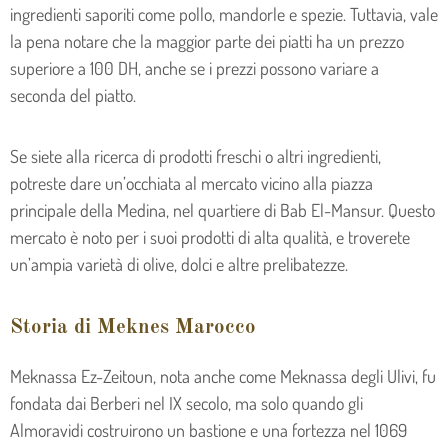
ingredienti saporiti come pollo, mandorle e spezie. Tuttavia, vale
la pena notare che la maggior parte dei piatti ha un prezzo
superiore a 100 DH, anche se i prezzi possono variare a
seconda del piatto.
Se siete alla ricerca di prodotti freschi o altri ingredienti,
potreste dare un’occhiata al mercato vicino alla piazza
principale della Medina, nel quartiere di Bab El-Mansur. Questo
mercato è noto per i suoi prodotti di alta qualità, e troverete
un’ampia varietà di olive, dolci e altre prelibatezze.
Storia di Meknes Marocco
Meknassa Ez-Zeitoun, nota anche come Meknassa degli Ulivi, fu
fondata dai Berberi nel IX secolo, ma solo quando gli
Almoravidi costruirono un bastione e una fortezza nel 1069