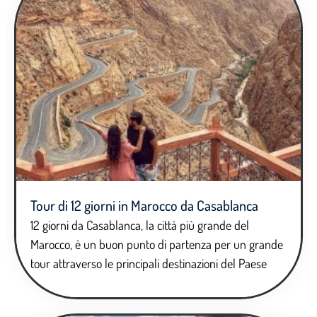
Tour di 12 giorni in Marocco da Casablanca
12 giorni da Casablanca, la città più grande del
Marocco, è un buon punto di partenza per un grande
tour attraverso le principali destinazioni del Paese