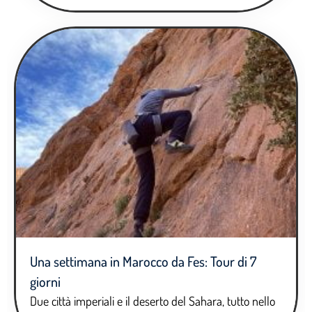
Una settimana in Marocco da Fes: Tour di 7
giorni
Due città imperiali e il deserto del Sahara, tutto nello