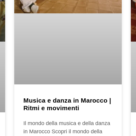
Musica e danza in Marocco |
Ritmi e movimenti
Il mondo della musica e della danza
in Marocco Scopri il mondo della