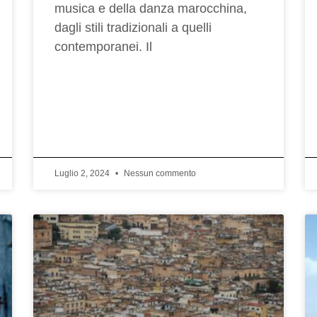
musica e della danza marocchina,
dagli stili tradizionali a quelli
contemporanei. Il
Luglio 2, 2024
Nessun commento