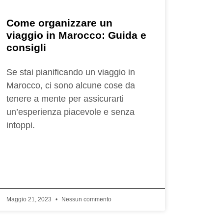
Come organizzare un
viaggio in Marocco: Guida e
consigli
Se stai pianificando un viaggio in
Marocco, ci sono alcune cose da
tenere a mente per assicurarti
un’esperienza piacevole e senza
intoppi.
Maggio 21, 2023
Nessun commento