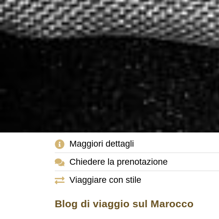
Maggiori dettagli
Chiedere la prenotazione
Viaggiare con stile
Blog di viaggio sul Marocco