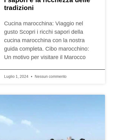
tradizioni
Cucina marocchina: Viaggio nel
gusto Scopri i ricchi sapori della
cucina marocchina con la nostra
guida completa. Cibo marocchino:
Un motivo per visitare il Marocco
Luglio 1, 2024
Nessun commento