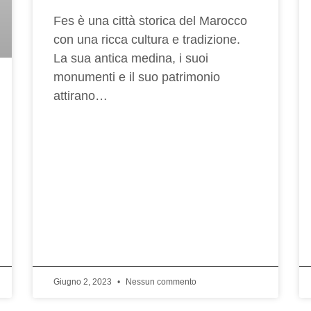
Fes è una città storica del Marocco
con una ricca cultura e tradizione.
La sua antica medina, i suoi
monumenti e il suo patrimonio
attirano…
Giugno 2, 2023
Nessun commento