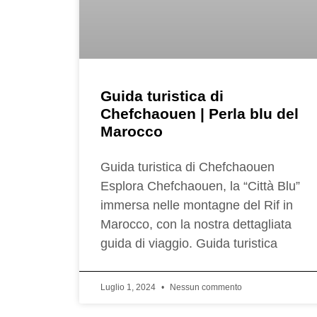
Guida turistica di
Chefchaouen | Perla blu del
Marocco
Guida turistica di Chefchaouen
Esplora Chefchaouen, la “Città Blu”
immersa nelle montagne del Rif in
Marocco, con la nostra dettagliata
guida di viaggio. Guida turistica
Luglio 1, 2024
Nessun commento