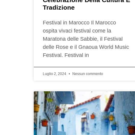
Tradizione
Festival in Marocco Il Marocco
ospita vivaci festival come la
Maratona delle Sabbie, il Festival
delle Rose e il Gnaoua World Music
Festival. Festival in
Luglio 2, 2024
Nessun commento