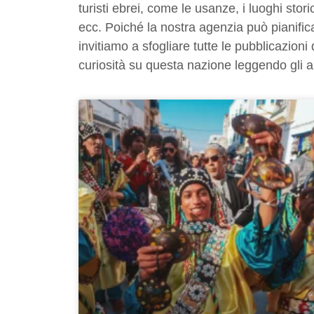
turisti ebrei, come le usanze, i luoghi stor
ecc. Poiché la nostra agenzia può pianific
invitiamo a sfogliare tutte le pubblicazioni 
curiosità su questa nazione leggendo gli a