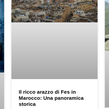
Il ricco arazzo di Fes in
Marocco: Una panoramica
storica