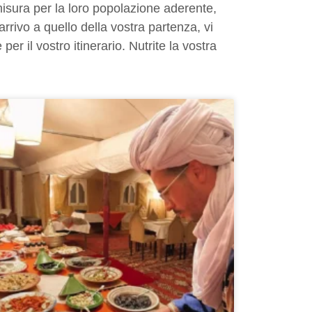
u misura per la loro popolazione aderente,
rivo a quello della vostra partenza, vi
per il vostro itinerario. Nutrite la vostra