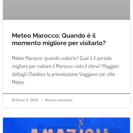
Meteo Marocco: Quando è il
momento migliore per visitarlo?
Meteo Marocco: quando visitarlo? Qual è il periodo
migliore per visitare il Marocco, visto il clima? Maggiori
dettagli Chiedere la prenotazione Viaggiare con stile
Meteo
Febbraio 6, 2023
Nessun commento