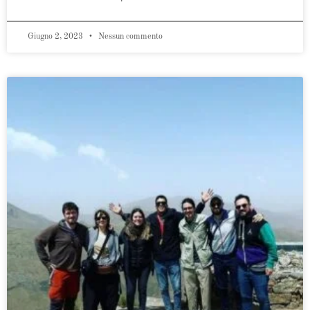
Giugno 2, 2023
Nessun commento