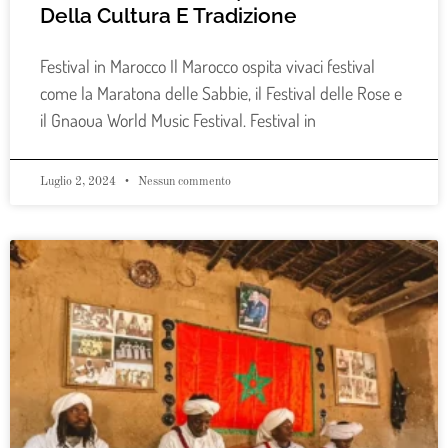
Della Cultura E Tradizione
Festival in Marocco Il Marocco ospita vivaci festival
come la Maratona delle Sabbie, il Festival delle Rose e
il Gnaoua World Music Festival. Festival in
Luglio 2, 2024
Nessun commento