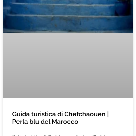
Guida turistica di Chefchaouen |
Perla blu del Marocco