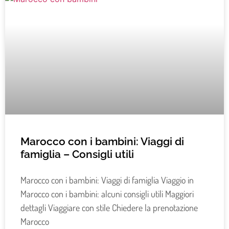
Marocco con i bambini: Viaggi di
famiglia – Consigli utili
Marocco con i bambini: Viaggi di famiglia Viaggio in
Marocco con i bambini: alcuni consigli utili Maggiori
dettagli Viaggiare con stile Chiedere la prenotazione
Marocco