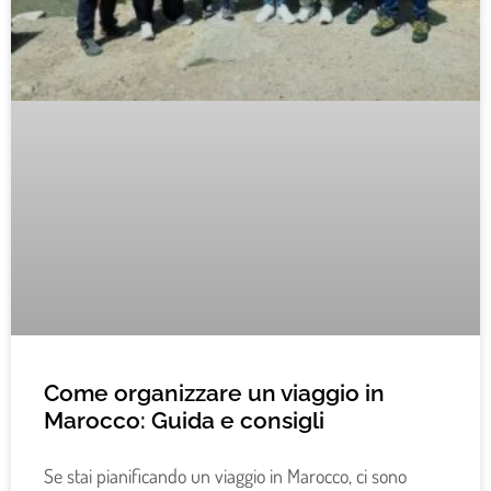
Come organizzare un viaggio in
Marocco: Guida e consigli
Se stai pianificando un viaggio in Marocco, ci sono