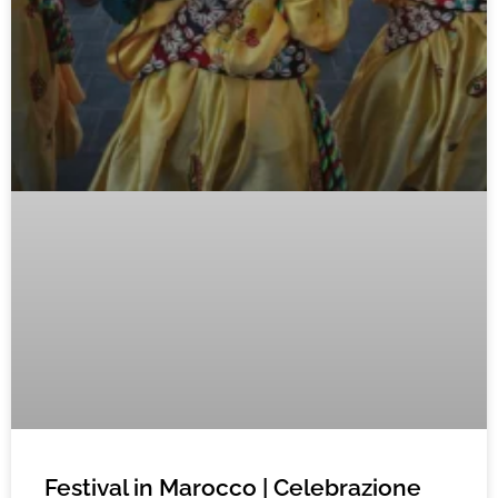
Festival in Marocco | Celebrazione