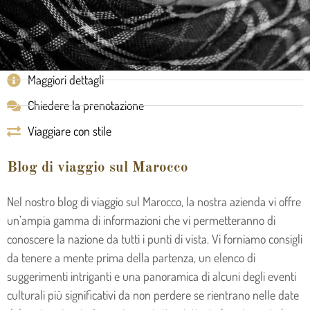
Maggiori dettagli
Chiedere la prenotazione
Viaggiare con stile
Blog di viaggio sul Marocco
Nel nostro blog di viaggio sul Marocco, la nostra azienda vi offre
un’ampia gamma di informazioni che vi permetteranno di
conoscere la nazione da tutti i punti di vista. Vi forniamo consigli
da tenere a mente prima della partenza, un elenco di
suggerimenti intriganti e una panoramica di alcuni degli eventi
culturali più significativi da non perdere se rientrano nelle date