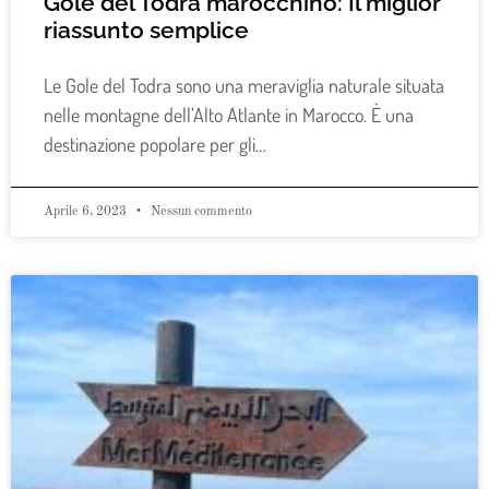
Gole del Todra marocchino: Il miglior
riassunto semplice
Le Gole del Todra sono una meraviglia naturale situata
nelle montagne dell’Alto Atlante in Marocco. È una
destinazione popolare per gli…
Aprile 6, 2023
Nessun commento