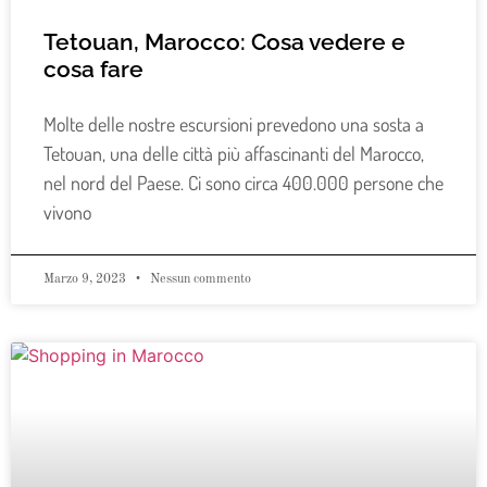
Tetouan, Marocco: Cosa vedere e
cosa fare
Molte delle nostre escursioni prevedono una sosta a
Tetouan, una delle città più affascinanti del Marocco,
nel nord del Paese. Ci sono circa 400.000 persone che
vivono
Marzo 9, 2023
Nessun commento