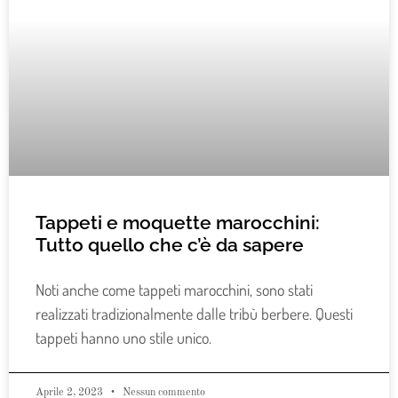
Tappeti e moquette marocchini:
Tutto quello che c’è da sapere
Noti anche come tappeti marocchini, sono stati
realizzati tradizionalmente dalle tribù berbere. Questi
tappeti hanno uno stile unico.
Aprile 2, 2023
Nessun commento