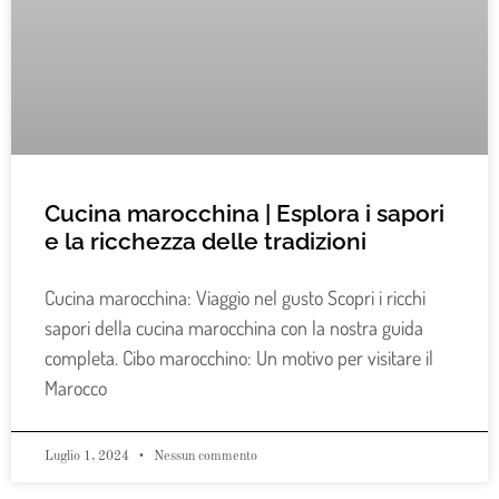
Cucina marocchina | Esplora i sapori
e la ricchezza delle tradizioni
Cucina marocchina: Viaggio nel gusto Scopri i ricchi
sapori della cucina marocchina con la nostra guida
completa. Cibo marocchino: Un motivo per visitare il
Marocco
Luglio 1, 2024
Nessun commento