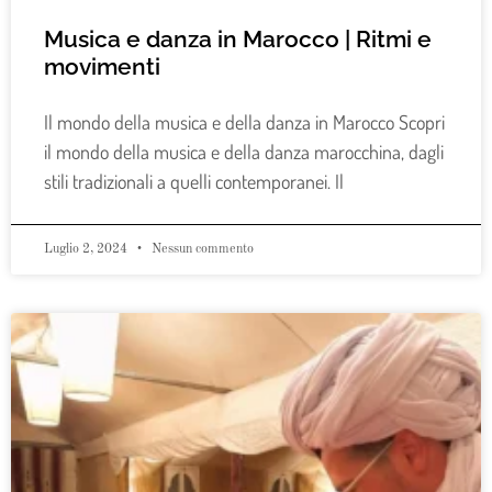
Musica e danza in Marocco | Ritmi e
movimenti
Il mondo della musica e della danza in Marocco Scopri
il mondo della musica e della danza marocchina, dagli
stili tradizionali a quelli contemporanei. Il
Luglio 2, 2024
Nessun commento