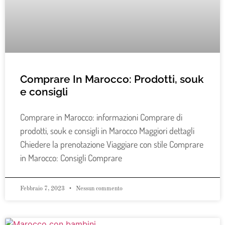
Comprare In Marocco: Prodotti, souk
e consigli
Comprare in Marocco: informazioni Comprare di
prodotti, souk e consigli in Marocco Maggiori dettagli
Chiedere la prenotazione Viaggiare con stile Comprare
in Marocco: Consigli Comprare
Febbraio 7, 2023
Nessun commento