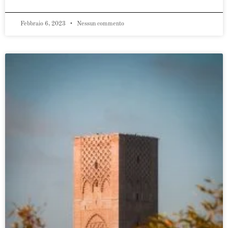
Febbraio 6, 2023
Nessun commento