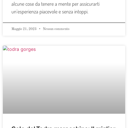
alcune cose da tenere a mente per assicurarti
un’esperienza piacevole e senza intoppi.
Maggio 21, 2023
Nessun commento