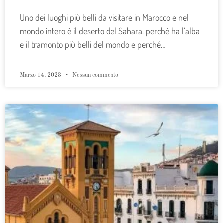
Uno dei luoghi più belli da visitare in Marocco e nel
mondo intero è il deserto del Sahara. perché ha l’alba
e il tramonto più belli del mondo e perché…
Marzo 14, 2023
Nessun commento