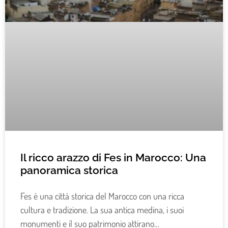
Il ricco arazzo di Fes in Marocco: Una
panoramica storica
Fes è una città storica del Marocco con una ricca
cultura e tradizione. La sua antica medina, i suoi
monumenti e il suo patrimonio attirano…