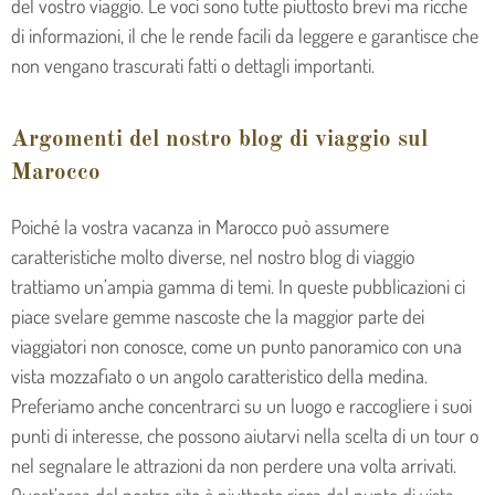
del vostro viaggio. Le voci sono tutte piuttosto brevi ma ricche
di informazioni, il che le rende facili da leggere e garantisce che
non vengano trascurati fatti o dettagli importanti.
Argomenti del nostro blog di viaggio sul
Marocco
Poiché la vostra vacanza in Marocco può assumere
caratteristiche molto diverse, nel nostro blog di viaggio
trattiamo un’ampia gamma di temi. In queste pubblicazioni ci
piace svelare gemme nascoste che la maggior parte dei
viaggiatori non conosce, come un punto panoramico con una
vista mozzafiato o un angolo caratteristico della medina.
Preferiamo anche concentrarci su un luogo e raccogliere i suoi
punti di interesse, che possono aiutarvi nella scelta di un tour o
nel segnalare le attrazioni da non perdere una volta arrivati.