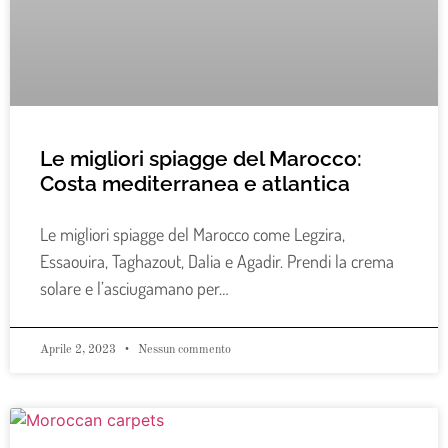
Le migliori spiagge del Marocco:
Costa mediterranea e atlantica
Le migliori spiagge del Marocco come Legzira,
Essaouira, Taghazout, Dalia e Agadir. Prendi la crema
solare e l’asciugamano per…
Aprile 2, 2023
Nessun commento