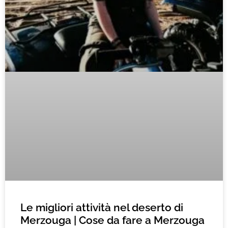
Le migliori attività nel deserto di
Merzouga | Cose da fare a Merzouga