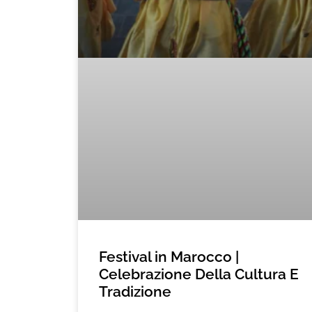
Festival in Marocco |
Celebrazione Della Cultura E
Tradizione