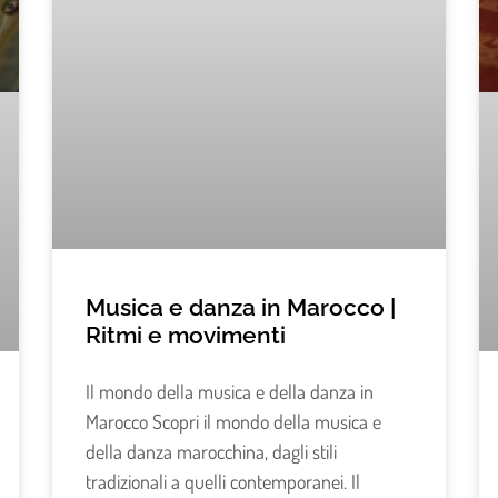
Musica e danza in Marocco |
Ritmi e movimenti
Il mondo della musica e della danza in
Marocco Scopri il mondo della musica e
della danza marocchina, dagli stili
tradizionali a quelli contemporanei. Il