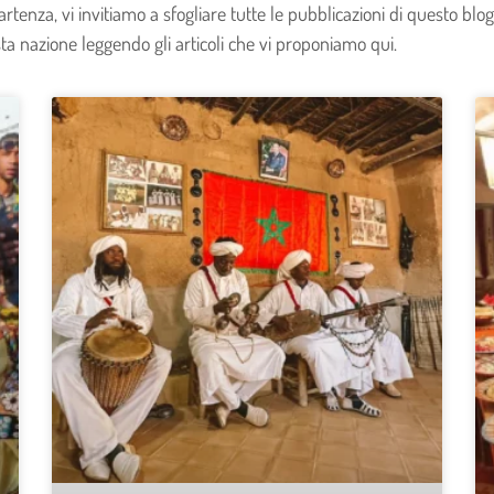
enza, vi invitiamo a sfogliare tutte le pubblicazioni di questo blog 
esta nazione leggendo gli articoli che vi proponiamo qui.