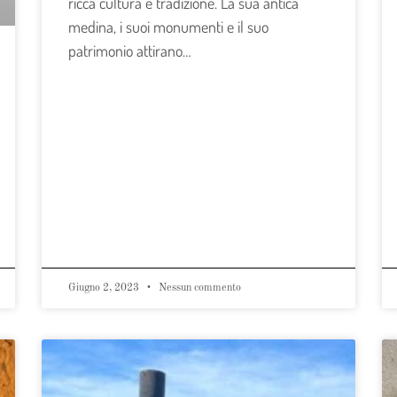
ricca cultura e tradizione. La sua antica
medina, i suoi monumenti e il suo
patrimonio attirano…
Giugno 2, 2023
Nessun commento