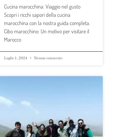
Cucina marocchina: Viaggio nel gusto
Scopri i ricchi sapori della cucina
marocchina con la nostra guida completa.
Cibo marocchino: Un motivo per visitare il
Marocco
Luglio 1, 2024
Nessun commento