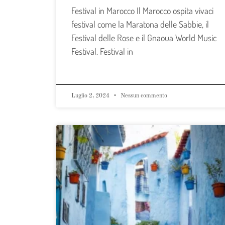
Festival in Marocco Il Marocco ospita vivaci
festival come la Maratona delle Sabbie, il
Festival delle Rose e il Gnaoua World Music
Festival. Festival in
Luglio 2, 2024
Nessun commento