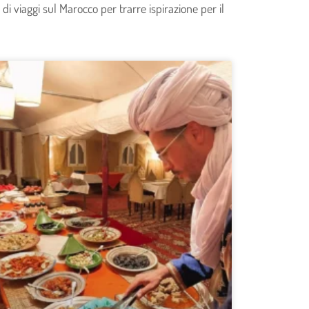
di viaggi sul Marocco per trarre ispirazione per il