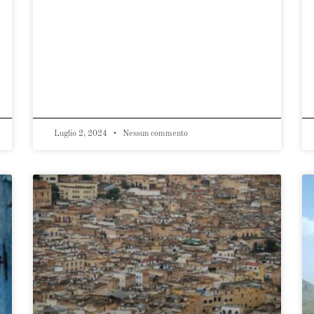
Luglio 2, 2024
Nessun commento