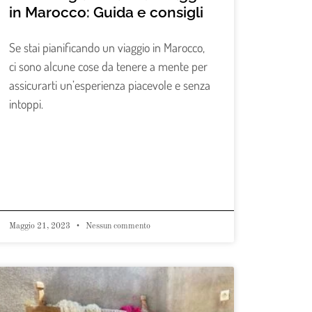
in Marocco: Guida e consigli
Se stai pianificando un viaggio in Marocco,
ci sono alcune cose da tenere a mente per
assicurarti un’esperienza piacevole e senza
intoppi.
Maggio 21, 2023
Nessun commento