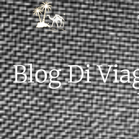
Blog Di Via