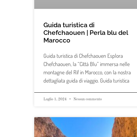
Guida turistica di
Chefchaouen | Perla blu del
Marocco
Guida turistica di Chefchaouen Esplora
Chefchaouen, la “Città Blu” immersa nelle
montagne del Rif in Marocco, con la nostra
dettagliata guida di viaggio. Guida turistica
Luglio 1, 2024
Nessun commento