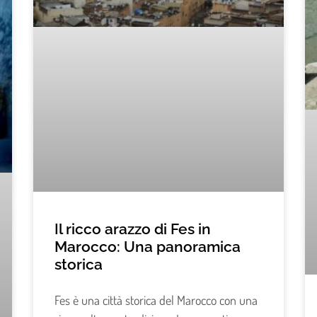
Il ricco arazzo di Fes in
Marocco: Una panoramica
storica
Fes è una città storica del Marocco con una