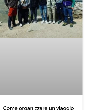
Come organizzare un viaggio