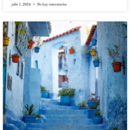
julio 1, 2024
No hay comentarios