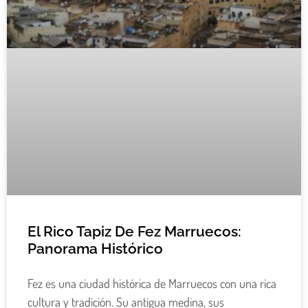
El Rico Tapiz De Fez Marruecos:
Panorama Histórico
Fez es una ciudad histórica de Marruecos con una rica
cultura y tradición. Su antigua medina, sus