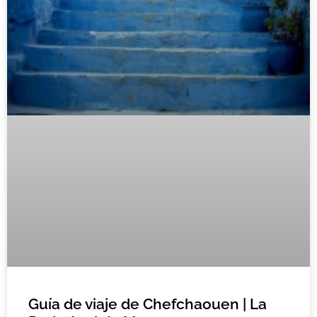
Guía de viaje de Chefchaouen | La