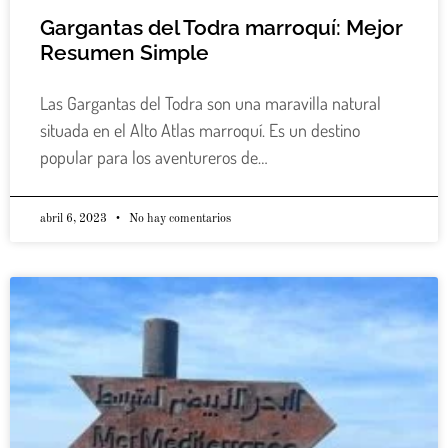
Gargantas del Todra marroquí: Mejor
Resumen Simple
Las Gargantas del Todra son una maravilla natural
situada en el Alto Atlas marroquí. Es un destino
popular para los aventureros de…
abril 6, 2023
No hay comentarios