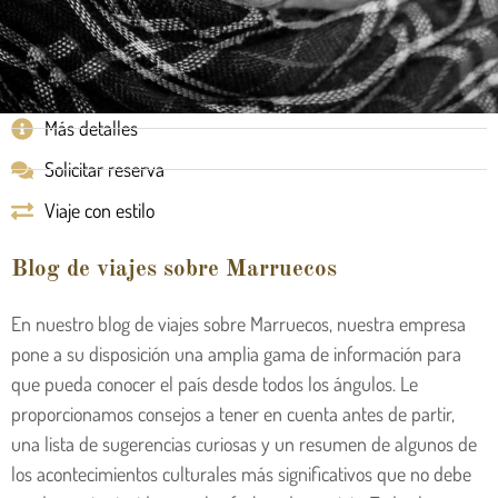
Más detalles
Solicitar reserva
Viaje con estilo
Blog de viajes sobre Marruecos
En nuestro blog de viajes sobre Marruecos, nuestra empresa
pone a su disposición una amplia gama de información para
que pueda conocer el país desde todos los ángulos. Le
proporcionamos consejos a tener en cuenta antes de partir,
una lista de sugerencias curiosas y un resumen de algunos de
los acontecimientos culturales más significativos que no debe