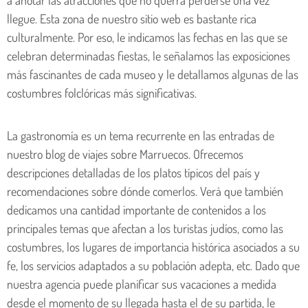
a anotar las atracciones que no querrá perderse una vez
llegue. Esta zona de nuestro sitio web es bastante rica
culturalmente. Por eso, le indicamos las fechas en las que se
celebran determinadas fiestas, le señalamos las exposiciones
más fascinantes de cada museo y le detallamos algunas de las
costumbres folclóricas más significativas.
La gastronomía es un tema recurrente en las entradas de
nuestro blog de viajes sobre Marruecos. Ofrecemos
descripciones detalladas de los platos típicos del país y
recomendaciones sobre dónde comerlos. Verá que también
dedicamos una cantidad importante de contenidos a los
principales temas que afectan a los turistas judíos, como las
costumbres, los lugares de importancia histórica asociados a su
fe, los servicios adaptados a su población adepta, etc. Dado que
nuestra agencia puede planificar sus vacaciones a medida
desde el momento de su llegada hasta el de su partida, le