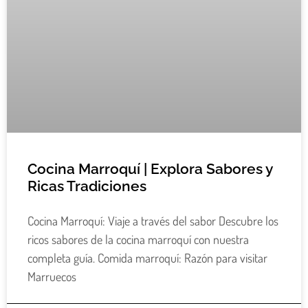
Cocina Marroquí | Explora Sabores y
Ricas Tradiciones
Cocina Marroquí: Viaje a través del sabor Descubre los
ricos sabores de la cocina marroquí con nuestra
completa guía. Comida marroquí: Razón para visitar
Marruecos