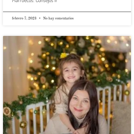
febrero 7, 2023
No hay comentarios