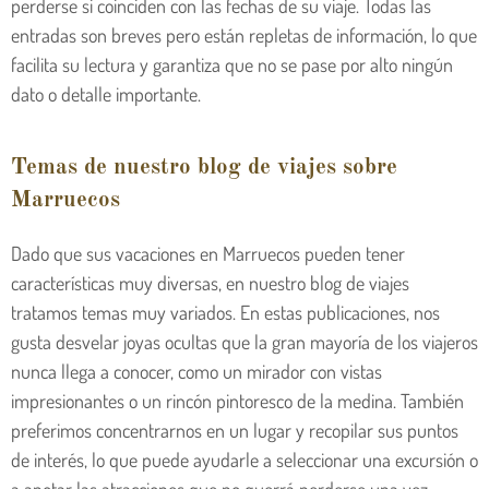
perderse si coinciden con las fechas de su viaje. Todas las
entradas son breves pero están repletas de información, lo que
facilita su lectura y garantiza que no se pase por alto ningún
dato o detalle importante.
Temas de nuestro blog de viajes sobre
Marruecos
Dado que sus vacaciones en Marruecos pueden tener
características muy diversas, en nuestro blog de viajes
tratamos temas muy variados. En estas publicaciones, nos
gusta desvelar joyas ocultas que la gran mayoría de los viajeros
nunca llega a conocer, como un mirador con vistas
impresionantes o un rincón pintoresco de la medina. También
preferimos concentrarnos en un lugar y recopilar sus puntos
de interés, lo que puede ayudarle a seleccionar una excursión o