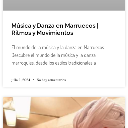
Música y Danza en Marruecos |
Ritmos y Movimientos
El mundo de la música y la danza en Marruecos
Descubre el mundo de la música y la danza
marroquíes, desde los estilos tradicionales a
julio 2, 2024
No hay comentarios