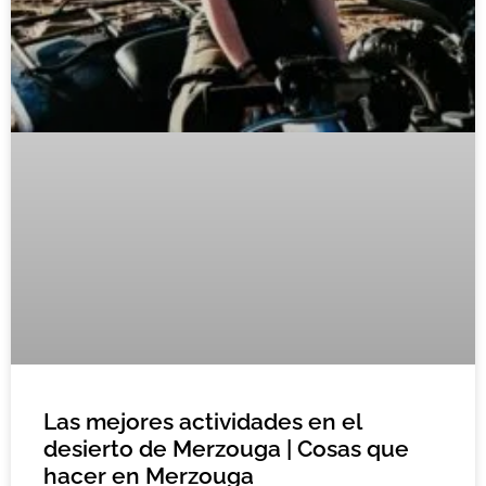
Las mejores actividades en el
desierto de Merzouga | Cosas que
hacer en Merzouga