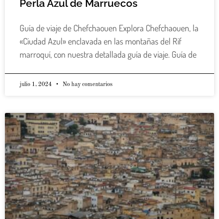
Perla Azul de Marruecos
Guía de viaje de Chefchaouen Explora Chefchaouen, la
«Ciudad Azul» enclavada en las montañas del Rif
marroquí, con nuestra detallada guía de viaje. Guía de
julio 1, 2024
No hay comentarios