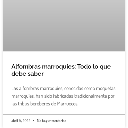
Alfombras marroquíes: Todo lo que
debe saber
Las alfombras marroquíes, conocidas como moquetas
marroquíes, han sido fabricadas tradicionalmente por
las tribus bereberes de Marruecos.
abril 2, 2023
No hay comentarios