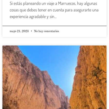
Si estás planeando un viaje a Marruecos, hay algunas
cosas que debes tener en cuenta para asegurarte una
experiencia agradable y sin…
mayo 21, 2023
No hay comentarios