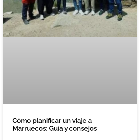
Cómo planificar un viaje a
Marruecos: Guía y consejos