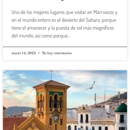
Uno de los mejores lugares que visitar en Marruecos y
en el mundo entero es el desierto del Sahara. porque
tiene el amanecer y la puesta de sol más magníficos
del mundo, así como porque…
marzo 14, 2023
No hay comentarios