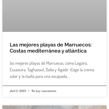
Las mejores playas de Marruecos:
Costas mediterránea y atlántica
las mejores playas de Marruecos, como Legzira,
Essaouira, Taghazout, Dalia y Agadir. ¡Coge la crema
solar y la toalla para una escapada…
abril 2, 2023
No hay comentarios