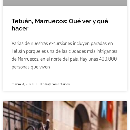
Tetuán, Marruecos: Qué ver y qué
hacer
Varias de nuestras excursiones incluyen paradas en
Tetuán porque es una de las ciudades más intrigantes
de Marruecos, en el norte del país. Hay unas 400.000
personas que viven
marzo 9, 2023
No hay comentarios