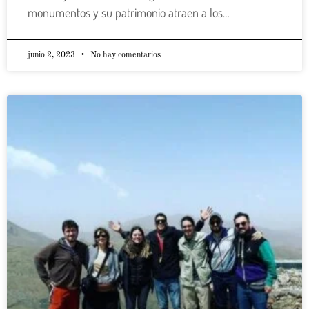
monumentos y su patrimonio atraen a los…
junio 2, 2023
No hay comentarios