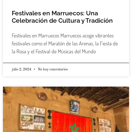
Festivales en Marruecos: Una
Celebración de Cultura y Tradición
Festivales en Marruecos Marruecos acoge vibrantes
festivales como el Maratón de las Arenas, la Fiesta de
la Rosa y el Festival de Músicas del Mundo
julio 2, 2024
No hay comentarios