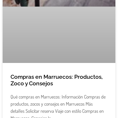
Compras en Marruecos: Productos,
Zoco y Consejos
Qué compras en Marruecos: Información Compras de
productos, zocos y consejos en Marruecos Más
detalles Solicitar reserva Viaje con estilo Compras en
Marruecos: Consejos Ir